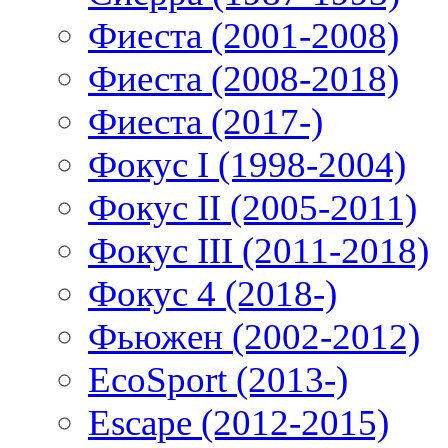
Фиеста (2001-2008)
Фиеста (2008-2018)
Фиеста (2017-)
Фокус I (1998-2004)
Фокус II (2005-2011)
Фокус III (2011-2018)
Фокус 4 (2018-)
Фьюжен (2002-2012)
EcoSport (2013-)
Escape (2012-2015)