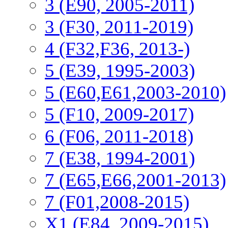
3 (E90, 2005-2011)
3 (F30, 2011-2019)
4 (F32,F36, 2013-)
5 (E39, 1995-2003)
5 (E60,E61,2003-2010)
5 (F10, 2009-2017)
6 (F06, 2011-2018)
7 (E38, 1994-2001)
7 (E65,E66,2001-2013)
7 (F01,2008-2015)
X1 (E84, 2009-2015)