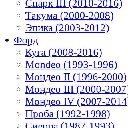
Спарк III (2010-2016)
Такума (2000-2008)
Эпика (2003-2012)
Форд
Куга (2008-2016)
Mondeo (1993-1996)
Мондео II (1996-2000)
Мондео III (2000-2007
Мондео IV (2007-2014
Проба (1992-1998)
Сиерра (1987-1993)