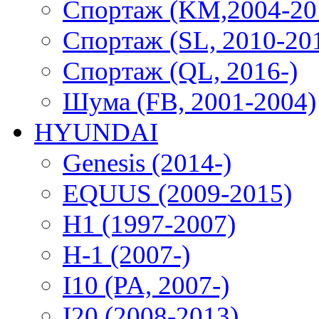
Спортаж (KM,2004-20
Спортаж (SL, 2010-20
Спортаж (QL, 2016-)
Шума (FB, 2001-2004)
HYUNDAI
Genesis (2014-)
EQUUS (2009-2015)
H1 (1997-2007)
H-1 (2007-)
I10 (PA, 2007-)
I20 (2008-2013)