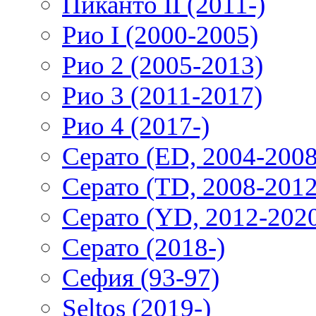
Пиканто II (2011-)
Рио I (2000-2005)
Рио 2 (2005-2013)
Рио 3 (2011-2017)
Рио 4 (2017-)
Серато (ED, 2004-2008
Серато (TD, 2008-2012
Серато (YD, 2012-202
Серато (2018-)
Сефия (93-97)
Seltos (2019-)