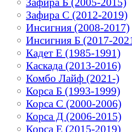
Зафира Б (2005-2015)
Зафира С (2012-2019)
Инсигния (2008-2017)
Инсигния Б (2017-202
Кадет Е (1985-1991)
Каскада (2013-2016)
Комбо Лайф (2021-)
Корса Б (1993-1999)
Корса С (2000-2006)
Корса Д (2006-2015)
Корса E (2015-2019)