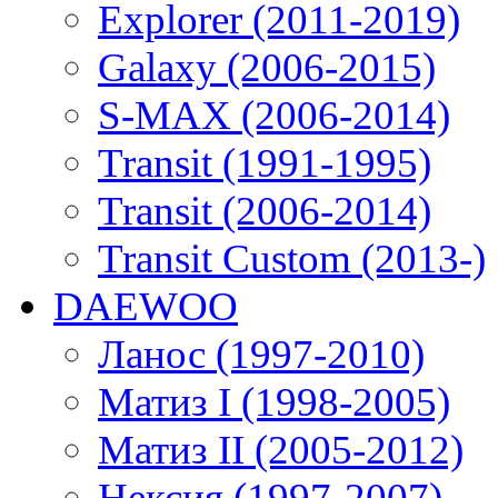
Explorer (2011-2019)
Galaxy (2006-2015)
S-MAX (2006-2014)
Transit (1991-1995)
Transit (2006-2014)
Transit Custom (2013-)
DAEWOO
Ланос (1997-2010)
Матиз I (1998-2005)
Матиз II (2005-2012)
Нексия (1997-2007)