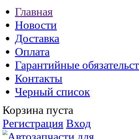
Главная
Новости
Доставка
Оплата
Гарантийные обязательст
Контакты
Черный список
Корзина пуста
Регистрация
Вход