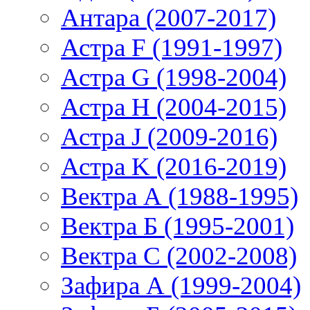
Антара (2007-2017)
Астра F (1991-1997)
Астра G (1998-2004)
Астра H (2004-2015)
Астра J (2009-2016)
Астра K (2016-2019)
Вектра А (1988-1995)
Вектра Б (1995-2001)
Вектра С (2002-2008)
Зафира А (1999-2004)