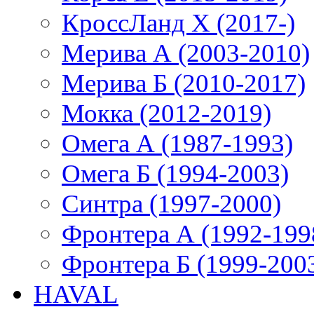
КроссЛанд X (2017-)
Мерива А (2003-2010)
Мерива Б (2010-2017)
Мокка (2012-2019)
Омега А (1987-1993)
Омега Б (1994-2003)
Синтра (1997-2000)
Фронтера А (1992-199
Фронтера Б (1999-200
HAVAL