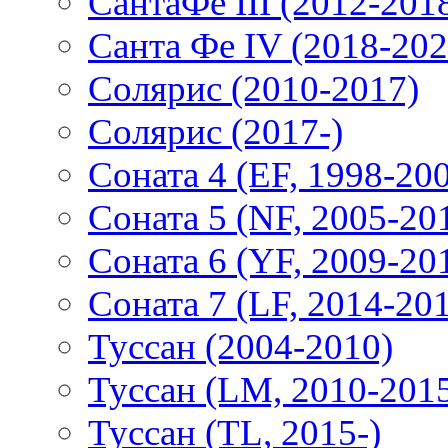
СантаФе III (2012-201
Санта Фе IV (2018-202
Солярис (2010-2017)
Солярис (2017-)
Соната 4 (EF, 1998-20
Соната 5 (NF, 2005-20
Соната 6 (YF, 2009-20
Соната 7 (LF, 2014-20
Туссан (2004-2010)
Туссан (LM, 2010-201
Туссан (TL, 2015-)