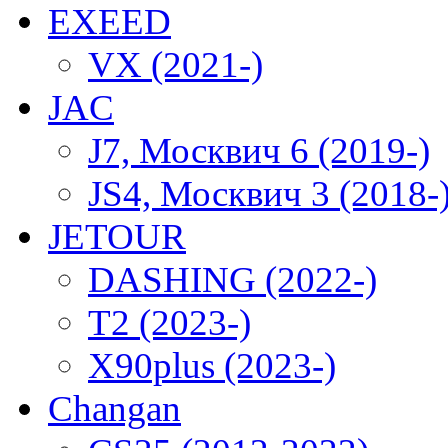
EXEED
VX (2021-)
JAC
J7, Москвич 6 (2019-)
JS4, Москвич 3 (2018-
JETOUR
DASHING (2022-)
T2 (2023-)
X90plus (2023-)
Changan