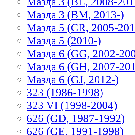
Мазда 3 (BL, 2008-201
Мазда 3 (BM, 2013-)
Мазда 5 (CR, 2005-201
Мазда 5 (2010-)
Мазда 6 (GG, 2002-20
Мазда 6 (GH, 2007-20
Мазда 6 (GJ, 2012-)
323 (1986-1998)
323 VI (1998-2004)
626 (GD, 1987-1992)
626 (GE, 1991-1998)