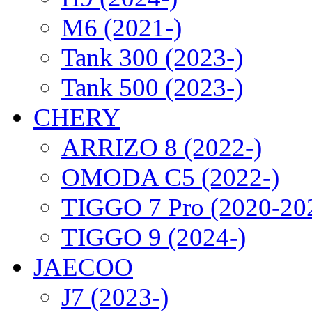
M6 (2021-)
Tank 300 (2023-)
Tank 500 (2023-)
CHERY
ARRIZO 8 (2022-)
OMODA C5 (2022-)
TIGGO 7 Pro (2020-20
TIGGO 9 (2024-)
JAECOO
J7 (2023-)