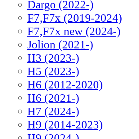
Dargo (2022-)
F7,F7x (2019-2024)
F7,F7x new (2024-)
Jolion (2021-)
H3 (2023-)
H5 (2023-)
H6 (2012-2020)
H6 (2021-)
H7 (2024-)
H9 (2014-2023)
H9 (2024-)