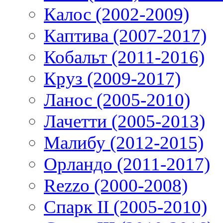
Калос (2002-2009)
Каптива (2007-2017)
Кобальт (2011-2016)
Круз (2009-2017)
Ланос (2005-2010)
Лачетти (2005-2013)
Малибу (2012-2015)
Орландо (2011-2017)
Rezzo (2000-2008)
Спарк II (2005-2010)