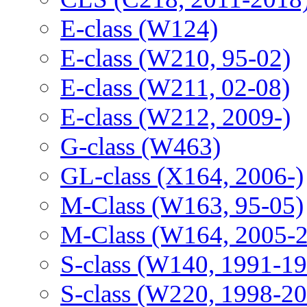
E-class (W124)
E-class (W210, 95-02)
E-class (W211, 02-08)
E-class (W212, 2009-)
G-class (W463)
GL-class (X164, 2006-)
M-Class (W163, 95-05)
M-Class (W164, 2005-
S-class (W140, 1991-1
S-class (W220, 1998-2