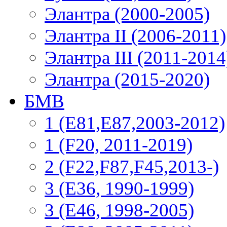
Элантра (2000-2005)
Элантра II (2006-2011)
Элантра III (2011-2014
Элантра (2015-2020)
БМВ
1 (E81,E87,2003-2012)
1 (F20, 2011-2019)
2 (F22,F87,F45,2013-)
3 (Е36, 1990-1999)
3 (E46, 1998-2005)