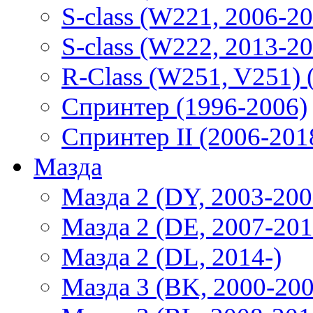
S-class (W221, 2006-2
S-class (W222, 2013-2
R-Class (W251, V251) 
Спринтер (1996-2006)
Спринтер II (2006-201
Мазда
Мазда 2 (DY, 2003-200
Мазда 2 (DE, 2007-201
Мазда 2 (DL, 2014-)
Мазда 3 (BK, 2000-200