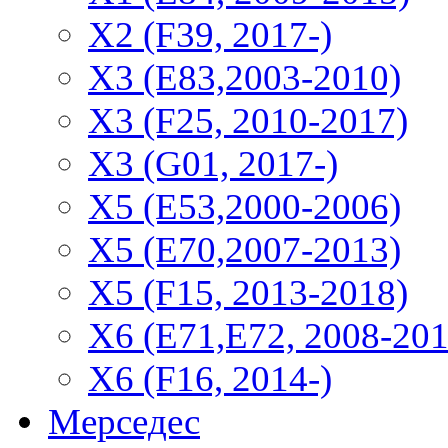
Х2 (F39, 2017-)
X3 (E83,2003-2010)
X3 (F25, 2010-2017)
X3 (G01, 2017-)
X5 (E53,2000-2006)
X5 (E70,2007-2013)
X5 (F15, 2013-2018)
X6 (E71,E72, 2008-201
X6 (F16, 2014-)
Мерседес