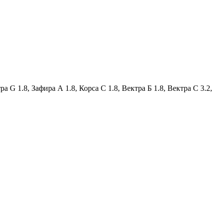
1.8, Зафира А 1.8, Корса С 1.8, Вектра Б 1.8, Вектра С 3.2,