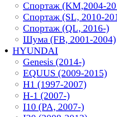
Спортаж (KM,2004-20
Спортаж (SL, 2010-20
Спортаж (QL, 2016-)
Шума (FB, 2001-2004)
HYUNDAI
Genesis (2014-)
EQUUS (2009-2015)
H1 (1997-2007)
H-1 (2007-)
I10 (PA, 2007-)