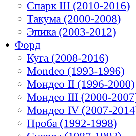
Спарк III (2010-2016)
Такума (2000-2008)
Эпика (2003-2012)
Форд
Куга (2008-2016)
Mondeo (1993-1996)
Мондео II (1996-2000)
Мондео III (2000-2007
Мондео IV (2007-2014
Проба (1992-1998)