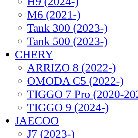
H9 (2024-)
M6 (2021-)
Tank 300 (2023-)
Tank 500 (2023-)
CHERY
ARRIZO 8 (2022-)
OMODA C5 (2022-)
TIGGO 7 Pro (2020-20
TIGGO 9 (2024-)
JAECOO
J7 (2023-)