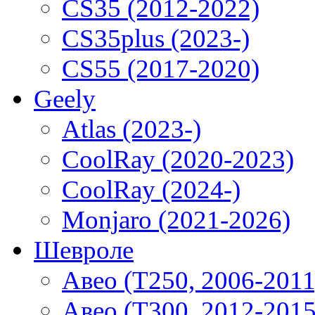
CS35 (2012-2022)
CS35plus (2023-)
CS55 (2017-2020)
Geely
Atlas (2023-)
CoolRay (2020-2023)
CoolRay (2024-)
Monjaro (2021-2026)
Шевроле
Авео (T250, 2006-2011
Авео (T300, 2012-2015