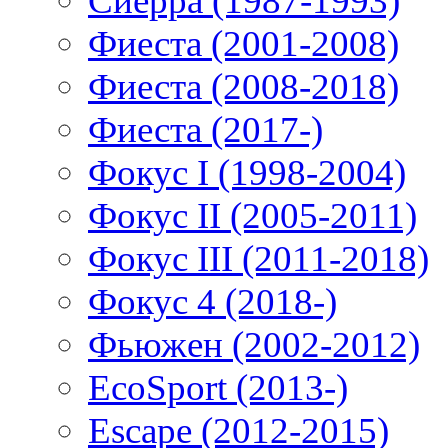
Сиерра (1987-1993)
Фиеста (2001-2008)
Фиеста (2008-2018)
Фиеста (2017-)
Фокус I (1998-2004)
Фокус II (2005-2011)
Фокус III (2011-2018)
Фокус 4 (2018-)
Фьюжен (2002-2012)
EcoSport (2013-)
Escape (2012-2015)