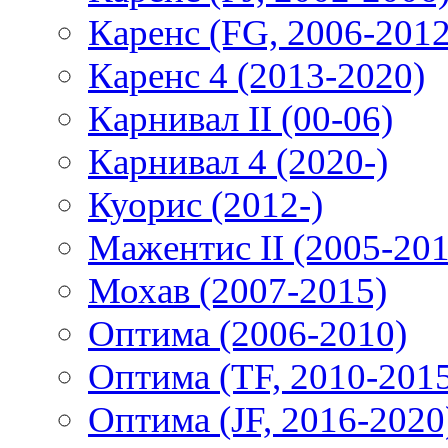
Каренс (FG, 2006-2012
Каренс 4 (2013-2020)
Карнивал II (00-06)
Карнивал 4 (2020-)
Куорис (2012-)
Мажентис II (2005-201
Мохав (2007-2015)
Оптима (2006-2010)
Оптима (TF, 2010-201
Оптима (JF, 2016-2020