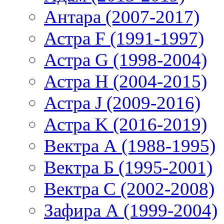
Антара (2007-2017)
Астра F (1991-1997)
Астра G (1998-2004)
Астра H (2004-2015)
Астра J (2009-2016)
Астра K (2016-2019)
Вектра А (1988-1995)
Вектра Б (1995-2001)
Вектра С (2002-2008)
Зафира А (1999-2004)