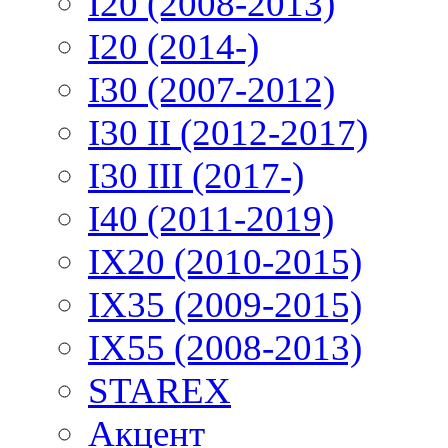
I20 (2008-2013)
I20 (2014-)
I30 (2007-2012)
I30 II (2012-2017)
I30 III (2017-)
I40 (2011-2019)
IX20 (2010-2015)
IX35 (2009-2015)
IX55 (2008-2013)
STAREX
Акцент