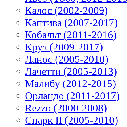
Калос (2002-2009)
Каптива (2007-2017)
Кобальт (2011-2016)
Круз (2009-2017)
Ланос (2005-2010)
Лачетти (2005-2013)
Малибу (2012-2015)
Орландо (2011-2017)
Rezzo (2000-2008)
Спарк II (2005-2010)