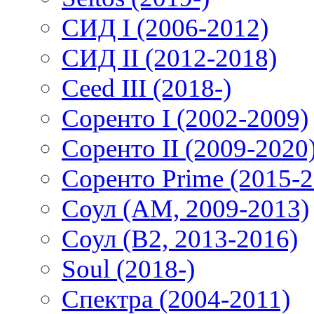
СИД I (2006-2012)
СИД II (2012-2018)
Ceed III (2018-)
Соренто I (2002-2009)
Соренто II (2009-2020
Соренто Prime (2015-2
Соул (AM, 2009-2013)
Соул (B2, 2013-2016)
Soul (2018-)
Спектра (2004-2011)