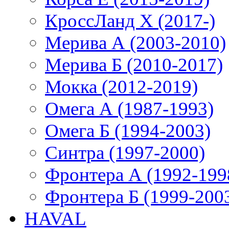
КроссЛанд X (2017-)
Мерива А (2003-2010)
Мерива Б (2010-2017)
Мокка (2012-2019)
Омега А (1987-1993)
Омега Б (1994-2003)
Синтра (1997-2000)
Фронтера А (1992-199
Фронтера Б (1999-200
HAVAL