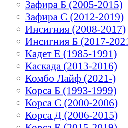
Зафира Б (2005-2015)
Зафира С (2012-2019)
Инсигния (2008-2017)
Инсигния Б (2017-202
Кадет Е (1985-1991)
Каскада (2013-2016)
Комбо Лайф (2021-)
Корса Б (1993-1999)
Корса С (2000-2006)
Корса Д (2006-2015)
Корса E (2015-2019)