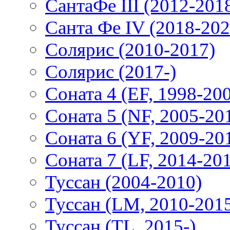
СантаФе III (2012-201
Санта Фе IV (2018-202
Солярис (2010-2017)
Солярис (2017-)
Соната 4 (EF, 1998-20
Соната 5 (NF, 2005-20
Соната 6 (YF, 2009-20
Соната 7 (LF, 2014-20
Туссан (2004-2010)
Туссан (LM, 2010-201
Туссан (TL, 2015-)