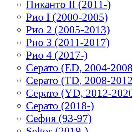
Пиканто II (2011-)
Рио I (2000-2005)
Рио 2 (2005-2013)
Рио 3 (2011-2017)
Рио 4 (2017-)
Серато (ED, 2004-2008
Серато (TD, 2008-2012
Серато (YD, 2012-202
Серато (2018-)
Сефия (93-97)
Seltos (2019-)