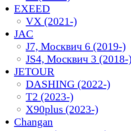
EXEED
VX (2021-)
JAC
J7, Москвич 6 (2019-)
JS4, Москвич 3 (2018-
JETOUR
DASHING (2022-)
T2 (2023-)
X90plus (2023-)
Changan