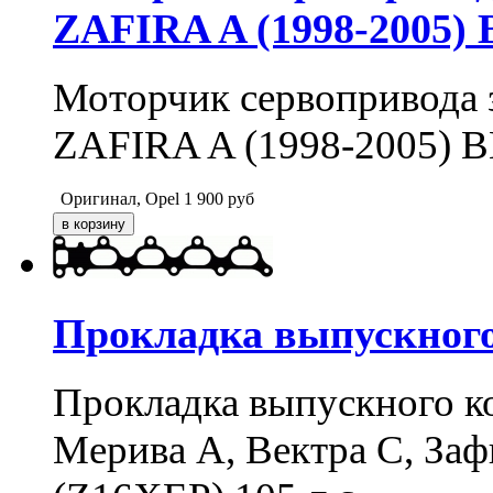
ZAFIRA A (1998-2005) 
Моторчик сервопривода 
ZAFIRA A (1998-2005) B
Оригинал, Opel
1 900
руб
Прокладка выпускног
Прокладка выпускного ко
Мерива А, Вектра С, Заф