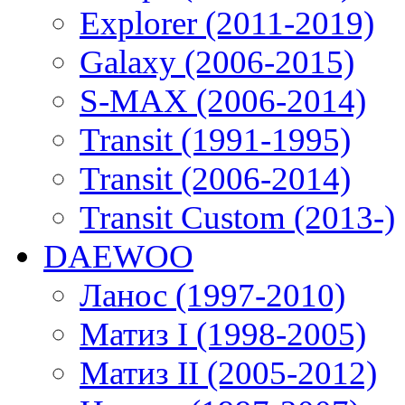
Explorer (2011-2019)
Galaxy (2006-2015)
S-MAX (2006-2014)
Transit (1991-1995)
Transit (2006-2014)
Transit Custom (2013-)
DAEWOO
Ланос (1997-2010)
Матиз I (1998-2005)
Матиз II (2005-2012)