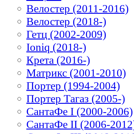
Велостер (2011-2016)
Велостер (2018-)
Гетц (2002-2009)
Ioniq (2018-)
Крета (2016-)
Матрикс (2001-2010)
Портер (1994-2004)
Портер Тагаз (2005-)
СантаФе I (2000-2006)
СантаФе II (2006-2012