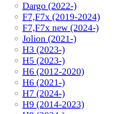
Dargo (2022-)
F7,F7x (2019-2024)
F7,F7x new (2024-)
Jolion (2021-)
H3 (2023-)
H5 (2023-)
H6 (2012-2020)
H6 (2021-)
H7 (2024-)
H9 (2014-2023)