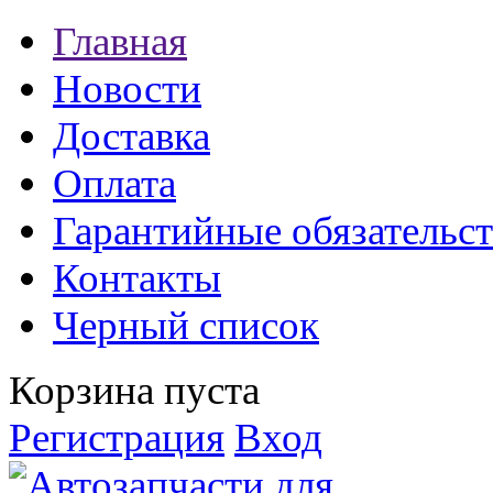
Главная
Новости
Доставка
Оплата
Гарантийные обязательст
Контакты
Черный список
Корзина пуста
Регистрация
Вход