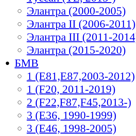
Элантра (2000-2005)
Элантра II (2006-2011)
Элантра III (2011-2014
Элантра (2015-2020)
БМВ
1 (E81,E87,2003-2012)
1 (F20, 2011-2019)
2 (F22,F87,F45,2013-)
3 (Е36, 1990-1999)
3 (E46, 1998-2005)