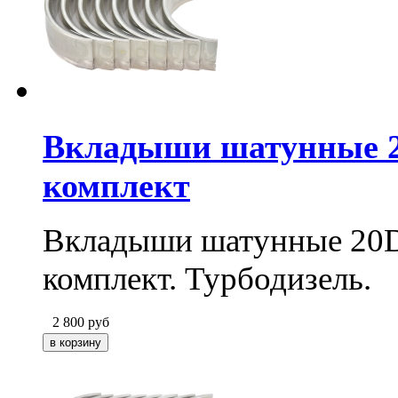
Вкладыши шатунные 2
комплект
Вкладыши шатунные 20
комплект. Турбодизель.
2 800
руб