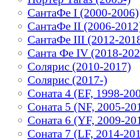
СантаФе I (2000-2006)
СантаФе II (2006-2012
СантаФе III (2012-201
Санта Фе IV (2018-202
Солярис (2010-2017)
Солярис (2017-)
Соната 4 (EF, 1998-20
Соната 5 (NF, 2005-20
Соната 6 (YF, 2009-20
Соната 7 (LF, 2014-20