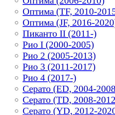
Оптима (2006-2010)
Оптима (TF, 2010-201
Оптима (JF, 2016-2020
Пиканто II (2011-)
Рио I (2000-2005)
Рио 2 (2005-2013)
Рио 3 (2011-2017)
Рио 4 (2017-)
Серато (ED, 2004-2008
Серато (TD, 2008-2012
Серато (YD, 2012-202