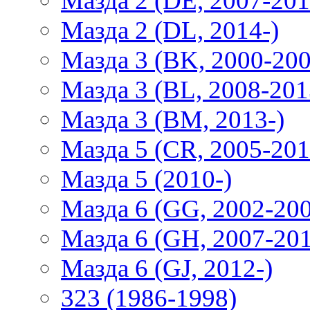
Мазда 2 (DE, 2007-201
Мазда 2 (DL, 2014-)
Мазда 3 (BK, 2000-200
Мазда 3 (BL, 2008-201
Мазда 3 (BM, 2013-)
Мазда 5 (CR, 2005-201
Мазда 5 (2010-)
Мазда 6 (GG, 2002-20
Мазда 6 (GH, 2007-20
Мазда 6 (GJ, 2012-)
323 (1986-1998)