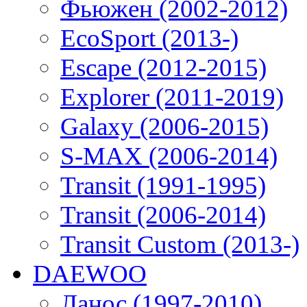
Фьюжен (2002-2012)
EcoSport (2013-)
Escape (2012-2015)
Explorer (2011-2019)
Galaxy (2006-2015)
S-MAX (2006-2014)
Transit (1991-1995)
Transit (2006-2014)
Transit Custom (2013-)
DAEWOO
Ланос (1997-2010)