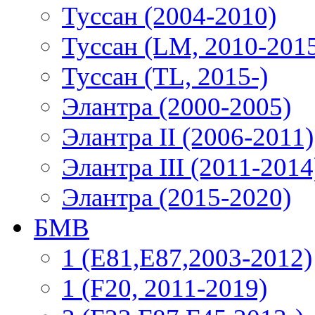
Туссан (2004-2010)
Туссан (LM, 2010-201
Туссан (TL, 2015-)
Элантра (2000-2005)
Элантра II (2006-2011)
Элантра III (2011-2014
Элантра (2015-2020)
БМВ
1 (E81,E87,2003-2012)
1 (F20, 2011-2019)