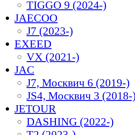
TIGGO 9 (2024-)
JAECOO
J7 (2023-)
EXEED
VX (2021-)
JAC
J7, Москвич 6 (2019-)
JS4, Москвич 3 (2018-
JETOUR
DASHING (2022-)
T2 (2023-)