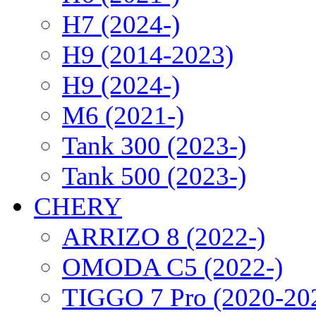
H7 (2024-)
H9 (2014-2023)
H9 (2024-)
M6 (2021-)
Tank 300 (2023-)
Tank 500 (2023-)
CHERY
ARRIZO 8 (2022-)
OMODA C5 (2022-)
TIGGO 7 Pro (2020-20