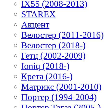
IX55 (2008-2013)
STAREX
Акцент
Велостер (2011-2016)
Велостер (2018-)
Гетц (2002-2009)
Ioniq (2018-)
Крета (2016-)
Матрикс (2001-2010)
Портер (1994-2004)
Портер Тагаз (2005-)