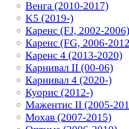
Венга (2010-2017)
K5 (2019-)
Каренс (FJ, 2002-2006
Каренс (FG, 2006-2012
Каренс 4 (2013-2020)
Карнивал II (00-06)
Карнивал 4 (2020-)
Куорис (2012-)
Мажентис II (2005-201
Мохав (2007-2015)