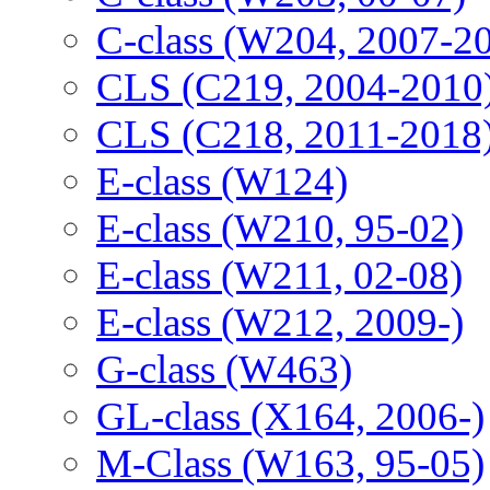
C-class (W204, 2007-2
CLS (C219, 2004-2010
CLS (C218, 2011-2018
E-class (W124)
E-class (W210, 95-02)
E-class (W211, 02-08)
E-class (W212, 2009-)
G-class (W463)
GL-class (X164, 2006-)
M-Class (W163, 95-05)