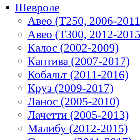
Шевроле
Авео (T250, 2006-2011
Авео (T300, 2012-2015
Калос (2002-2009)
Каптива (2007-2017)
Кобальт (2011-2016)
Круз (2009-2017)
Ланос (2005-2010)
Лачетти (2005-2013)
Малибу (2012-2015)