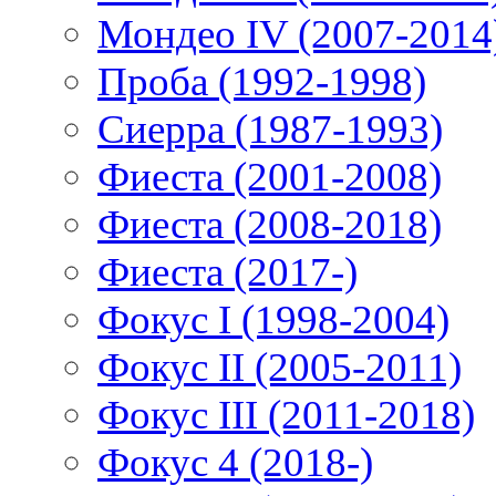
Мондео IV (2007-2014
Проба (1992-1998)
Сиерра (1987-1993)
Фиеста (2001-2008)
Фиеста (2008-2018)
Фиеста (2017-)
Фокус I (1998-2004)
Фокус II (2005-2011)
Фокус III (2011-2018)
Фокус 4 (2018-)