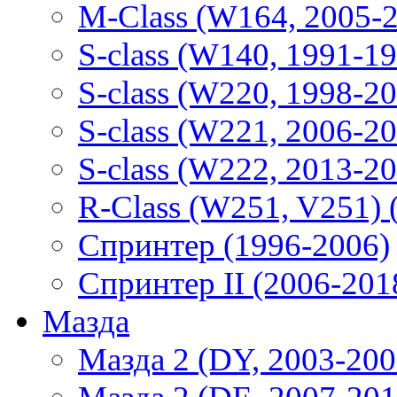
M-Class (W164, 2005-
S-class (W140, 1991-1
S-class (W220, 1998-2
S-class (W221, 2006-2
S-class (W222, 2013-2
R-Class (W251, V251) 
Спринтер (1996-2006)
Спринтер II (2006-201
Мазда
Мазда 2 (DY, 2003-200