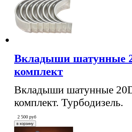
Вкладыши шатунные 2
комплект
Вкладыши шатунные 20
комплект. Турбодизель.
2 500
руб