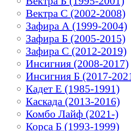
Вектра Б (1995-2001)
Вектра С (2002-2008)
Зафира А (1999-2004)
Зафира Б (2005-2015)
Зафира С (2012-2019)
Инсигния (2008-2017)
Инсигния Б (2017-202
Кадет Е (1985-1991)
Каскада (2013-2016)
Комбо Лайф (2021-)
Корса Б (1993-1999)