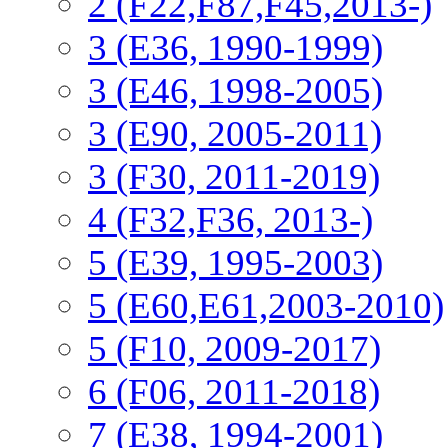
2 (F22,F87,F45,2013-)
3 (Е36, 1990-1999)
3 (E46, 1998-2005)
3 (E90, 2005-2011)
3 (F30, 2011-2019)
4 (F32,F36, 2013-)
5 (E39, 1995-2003)
5 (E60,E61,2003-2010)
5 (F10, 2009-2017)
6 (F06, 2011-2018)
7 (E38, 1994-2001)