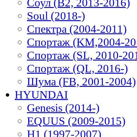
Соул (B2, 2013-2016)
Soul (2018-)
Спектра (2004-2011)
Спортаж (KM,2004-20
Спортаж (SL, 2010-20
Спортаж (QL, 2016-)
Шума (FB, 2001-2004)
HYUNDAI
Genesis (2014-)
EQUUS (2009-2015)
H1 (1997-2007)