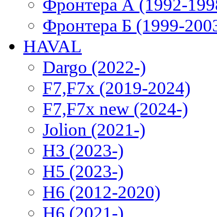
Фронтера А (1992-199
Фронтера Б (1999-200
HAVAL
Dargo (2022-)
F7,F7x (2019-2024)
F7,F7x new (2024-)
Jolion (2021-)
H3 (2023-)
H5 (2023-)
H6 (2012-2020)
H6 (2021-)