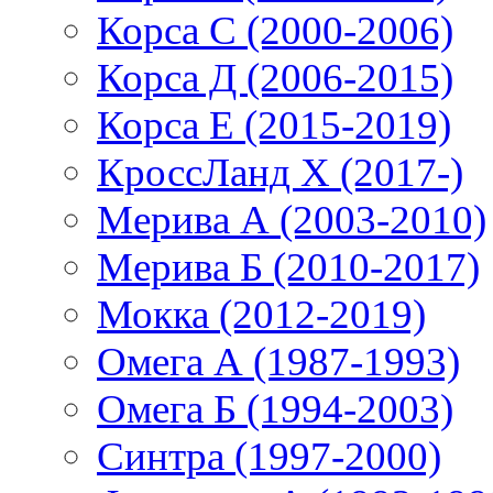
Корса С (2000-2006)
Корса Д (2006-2015)
Корса E (2015-2019)
КроссЛанд X (2017-)
Мерива А (2003-2010)
Мерива Б (2010-2017)
Мокка (2012-2019)
Омега А (1987-1993)
Омега Б (1994-2003)
Синтра (1997-2000)