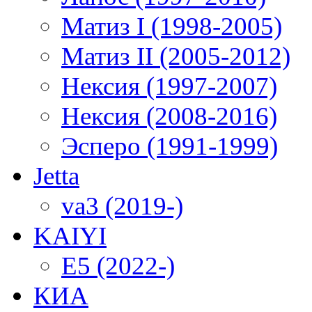
Матиз I (1998-2005)
Матиз II (2005-2012)
Нексия (1997-2007)
Нексия (2008-2016)
Эсперо (1991-1999)
Jetta
va3 (2019-)
KAIYI
E5 (2022-)
КИА