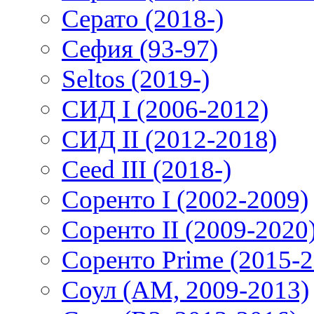
Серато (2018-)
Сефия (93-97)
Seltos (2019-)
СИД I (2006-2012)
СИД II (2012-2018)
Ceed III (2018-)
Соренто I (2002-2009)
Соренто II (2009-2020
Соренто Prime (2015-2
Соул (AM, 2009-2013)