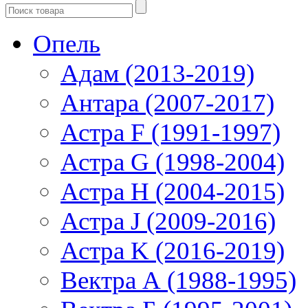
Опель
Адам (2013-2019)
Антара (2007-2017)
Астра F (1991-1997)
Астра G (1998-2004)
Астра H (2004-2015)
Астра J (2009-2016)
Астра K (2016-2019)
Вектра А (1988-1995)