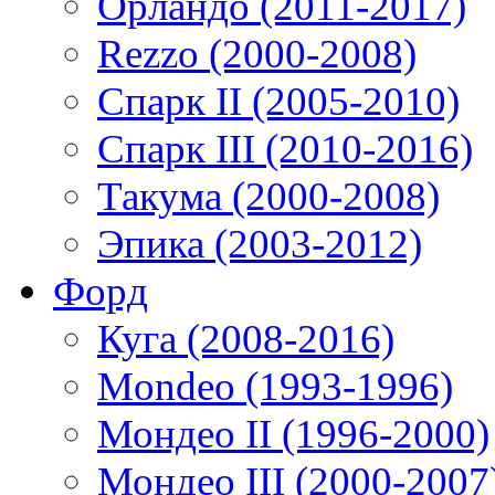
Орландо (2011-2017)
Rezzo (2000-2008)
Спарк II (2005-2010)
Спарк III (2010-2016)
Такума (2000-2008)
Эпика (2003-2012)
Форд
Куга (2008-2016)
Mondeo (1993-1996)
Мондео II (1996-2000)
Мондео III (2000-2007