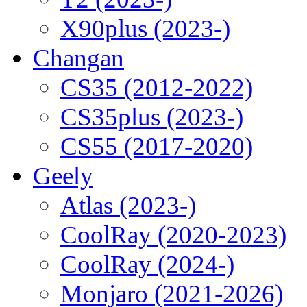
X90plus (2023-)
Changan
CS35 (2012-2022)
CS35plus (2023-)
CS55 (2017-2020)
Geely
Atlas (2023-)
CoolRay (2020-2023)
CoolRay (2024-)
Monjaro (2021-2026)