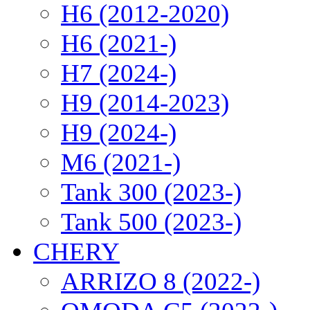
H6 (2012-2020)
H6 (2021-)
H7 (2024-)
H9 (2014-2023)
H9 (2024-)
M6 (2021-)
Tank 300 (2023-)
Tank 500 (2023-)
CHERY
ARRIZO 8 (2022-)