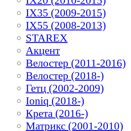
IX20 (2010-2015)
IX35 (2009-2015)
IX55 (2008-2013)
STAREX
Акцент
Велостер (2011-2016)
Велостер (2018-)
Гетц (2002-2009)
Ioniq (2018-)
Крета (2016-)
Матрикс (2001-2010)