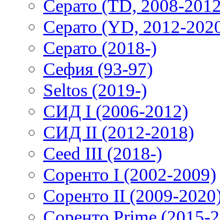
Серато (TD, 2008-2012
Серато (YD, 2012-202
Серато (2018-)
Сефия (93-97)
Seltos (2019-)
СИД I (2006-2012)
СИД II (2012-2018)
Ceed III (2018-)
Соренто I (2002-2009)
Соренто II (2009-2020
Соренто Prime (2015-2