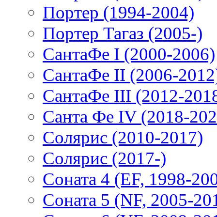
Портер (1994-2004)
Портер Тагаз (2005-)
СантаФе I (2000-2006)
СантаФе II (2006-2012
СантаФе III (2012-201
Санта Фе IV (2018-202
Солярис (2010-2017)
Солярис (2017-)
Соната 4 (EF, 1998-20
Соната 5 (NF, 2005-20