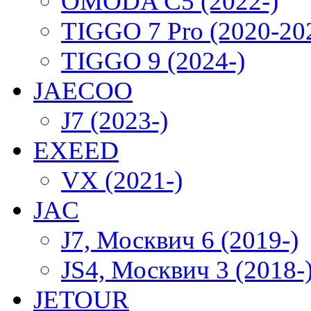
OMODA C5 (2022-)
TIGGO 7 Pro (2020-20
TIGGO 9 (2024-)
JAECOO
J7 (2023-)
EXEED
VX (2021-)
JAC
J7, Москвич 6 (2019-)
JS4, Москвич 3 (2018-
JETOUR