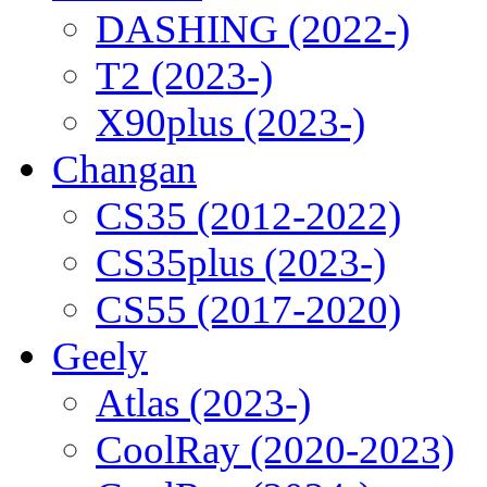
DASHING (2022-)
T2 (2023-)
X90plus (2023-)
Changan
CS35 (2012-2022)
CS35plus (2023-)
CS55 (2017-2020)
Geely
Atlas (2023-)
CoolRay (2020-2023)