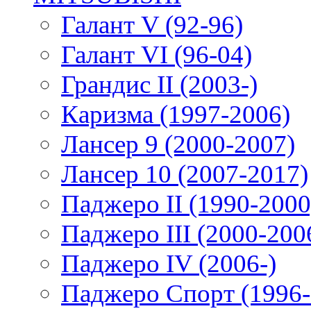
Галант V (92-96)
Галант VI (96-04)
Грандис II (2003-)
Каризма (1997-2006)
Лансер 9 (2000-2007)
Лансер 10 (2007-2017)
Паджеро II (1990-2000
Паджеро III (2000-200
Паджеро IV (2006-)
Паджеро Спорт (1996-