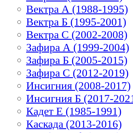
Вектра А (1988-1995)
Вектра Б (1995-2001)
Вектра С (2002-2008)
Зафира А (1999-2004)
Зафира Б (2005-2015)
Зафира С (2012-2019)
Инсигния (2008-2017)
Инсигния Б (2017-202
Кадет Е (1985-1991)
Каскада (2013-2016)