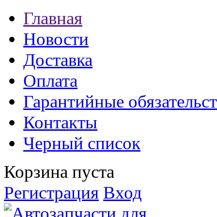
Главная
Новости
Доставка
Оплата
Гарантийные обязательст
Контакты
Черный список
Корзина пуста
Регистрация
Вход