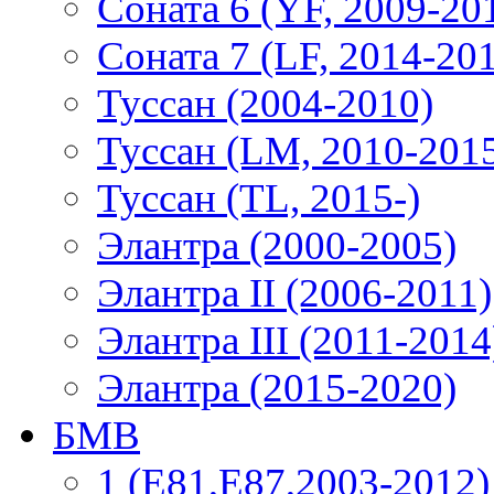
Соната 6 (YF, 2009-20
Соната 7 (LF, 2014-20
Туссан (2004-2010)
Туссан (LM, 2010-201
Туссан (TL, 2015-)
Элантра (2000-2005)
Элантра II (2006-2011)
Элантра III (2011-2014
Элантра (2015-2020)
БМВ
1 (E81,E87,2003-2012)