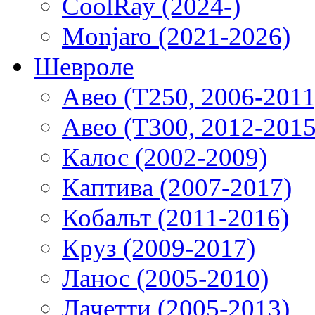
CoolRay (2024-)
Monjaro (2021-2026)
Шевроле
Авео (T250, 2006-2011
Авео (T300, 2012-2015
Калос (2002-2009)
Каптива (2007-2017)
Кобальт (2011-2016)
Круз (2009-2017)
Ланос (2005-2010)
Лачетти (2005-2013)