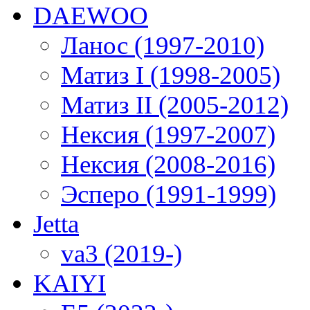
DAEWOO
Ланос (1997-2010)
Матиз I (1998-2005)
Матиз II (2005-2012)
Нексия (1997-2007)
Нексия (2008-2016)
Эсперо (1991-1999)
Jetta
va3 (2019-)
KAIYI