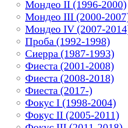
Мондео II (1996-2000)
Мондео III (2000-2007
Мондео IV (2007-2014
Проба (1992-1998)
Сиерра (1987-1993)
Фиеста (2001-2008)
Фиеста (2008-2018)
Фиеста (2017-)
Фокус I (1998-2004)
Фокус II (2005-2011)
Фокус III (2011-2018)