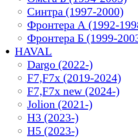
Синтра (1997-2000)
Фронтера А (1992-199
Фронтера Б (1999-200
HAVAL
Dargo (2022-)
F7,F7x (2019-2024)
F7,F7x new (2024-)
Jolion (2021-)
H3 (2023-)
H5 (2023-)