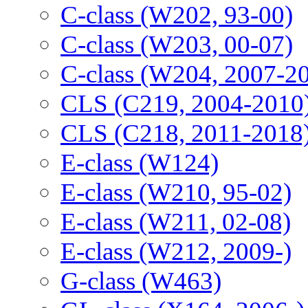
C-class (W202, 93-00)
C-class (W203, 00-07)
C-class (W204, 2007-2
CLS (C219, 2004-2010
CLS (C218, 2011-2018
E-class (W124)
E-class (W210, 95-02)
E-class (W211, 02-08)
E-class (W212, 2009-)
G-class (W463)