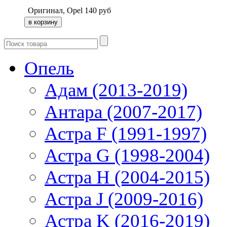
Оригинал, Opel
140
руб
Опель
Адам (2013-2019)
Антара (2007-2017)
Астра F (1991-1997)
Астра G (1998-2004)
Астра H (2004-2015)
Астра J (2009-2016)
Астра K (2016-2019)