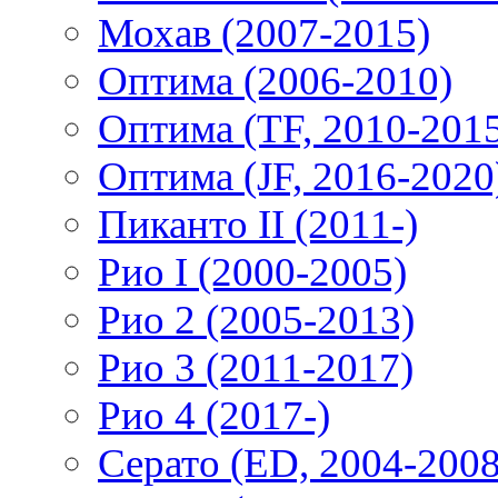
Мохав (2007-2015)
Оптима (2006-2010)
Оптима (TF, 2010-201
Оптима (JF, 2016-2020
Пиканто II (2011-)
Рио I (2000-2005)
Рио 2 (2005-2013)
Рио 3 (2011-2017)
Рио 4 (2017-)
Серато (ED, 2004-2008