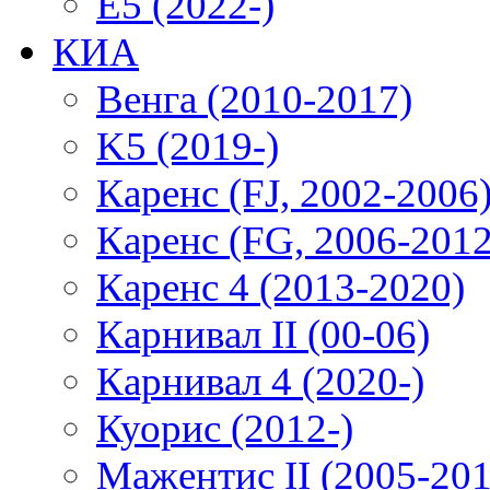
E5 (2022-)
КИА
Венга (2010-2017)
K5 (2019-)
Каренс (FJ, 2002-2006
Каренс (FG, 2006-2012
Каренс 4 (2013-2020)
Карнивал II (00-06)
Карнивал 4 (2020-)
Куорис (2012-)
Мажентис II (2005-201