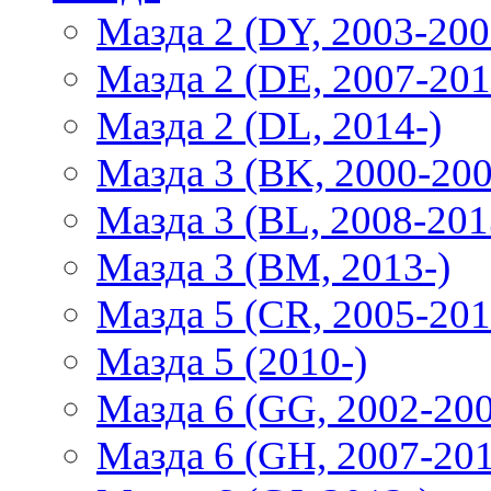
Мазда 2 (DY, 2003-200
Мазда 2 (DE, 2007-201
Мазда 2 (DL, 2014-)
Мазда 3 (BK, 2000-200
Мазда 3 (BL, 2008-201
Мазда 3 (BM, 2013-)
Мазда 5 (CR, 2005-201
Мазда 5 (2010-)
Мазда 6 (GG, 2002-20
Мазда 6 (GH, 2007-20