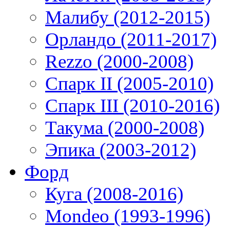
Малибу (2012-2015)
Орландо (2011-2017)
Rezzo (2000-2008)
Спарк II (2005-2010)
Спарк III (2010-2016)
Такума (2000-2008)
Эпика (2003-2012)
Форд
Куга (2008-2016)
Mondeo (1993-1996)