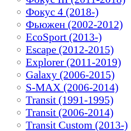
Фокус 4 (2018-)
Фьюжен (2002-2012)
EcoSport (2013-)
Escape (2012-2015)
Explorer (2011-2019)
Galaxy (2006-2015)
S-MAX (2006-2014)
Transit (1991-1995)
Transit (2006-2014)
Transit Custom (2013-)