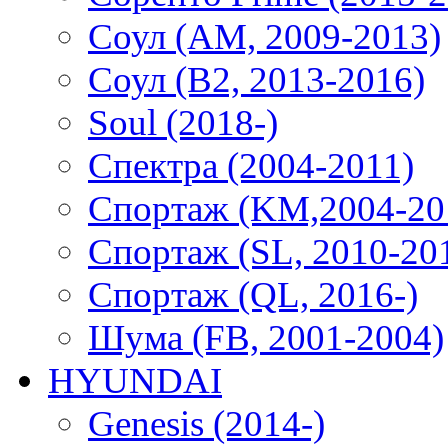
Соул (AM, 2009-2013)
Соул (B2, 2013-2016)
Soul (2018-)
Спектра (2004-2011)
Спортаж (KM,2004-20
Спортаж (SL, 2010-20
Спортаж (QL, 2016-)
Шума (FB, 2001-2004)
HYUNDAI
Genesis (2014-)