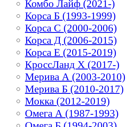
Комбо Лайф (2021-)
Корса Б (1993-1999)
Корса С (2000-2006)
Корса Д (2006-2015)
Корса E (2015-2019)
КроссЛанд X (2017-)
Мерива А (2003-2010)
Мерива Б (2010-2017)
Мокка (2012-2019)
Омега А (1987-1993)
Омега Б (1994-2003)