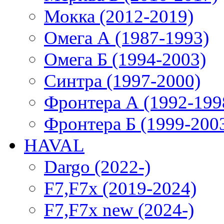
Мокка (2012-2019)
Омега А (1987-1993)
Омега Б (1994-2003)
Синтра (1997-2000)
Фронтера А (1992-199
Фронтера Б (1999-200
HAVAL
Dargo (2022-)
F7,F7x (2019-2024)
F7,F7x new (2024-)