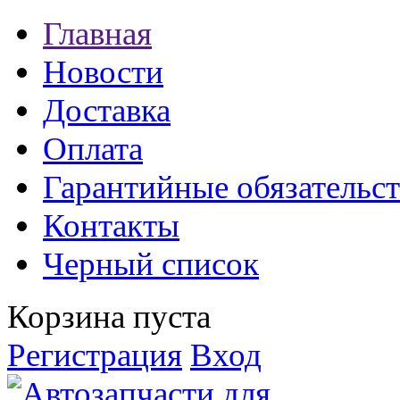
Главная
Новости
Доставка
Оплата
Гарантийные обязательст
Контакты
Черный список
Корзина пуста
Регистрация
Вход