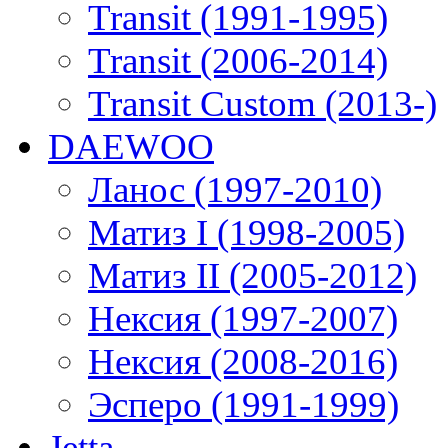
Transit (1991-1995)
Transit (2006-2014)
Transit Custom (2013-)
DAEWOO
Ланос (1997-2010)
Матиз I (1998-2005)
Матиз II (2005-2012)
Нексия (1997-2007)
Нексия (2008-2016)
Эсперо (1991-1999)
Jetta