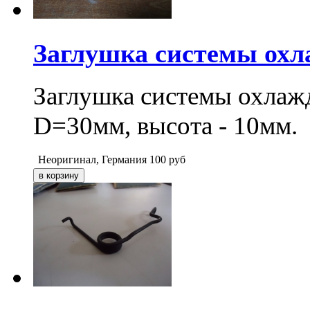
Заглушка системы охла
Заглушка системы охлажд
D=30мм, высота - 10мм.
Неоригинал, Германия
100
руб