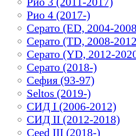
Рио 3 (2011-2017)
Рио 4 (2017-)
Серато (ED, 2004-2008
Серато (TD, 2008-2012
Серато (YD, 2012-202
Серато (2018-)
Сефия (93-97)
Seltos (2019-)
СИД I (2006-2012)
СИД II (2012-2018)
Ceed III (2018-)