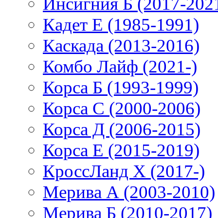
Инсигния Б (2017-202
Кадет Е (1985-1991)
Каскада (2013-2016)
Комбо Лайф (2021-)
Корса Б (1993-1999)
Корса С (2000-2006)
Корса Д (2006-2015)
Корса E (2015-2019)
КроссЛанд X (2017-)
Мерива А (2003-2010)
Мерива Б (2010-2017)