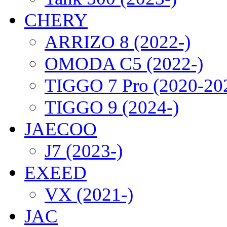
CHERY
ARRIZO 8 (2022-)
OMODA C5 (2022-)
TIGGO 7 Pro (2020-20
TIGGO 9 (2024-)
JAECOO
J7 (2023-)
EXEED
VX (2021-)
JAC