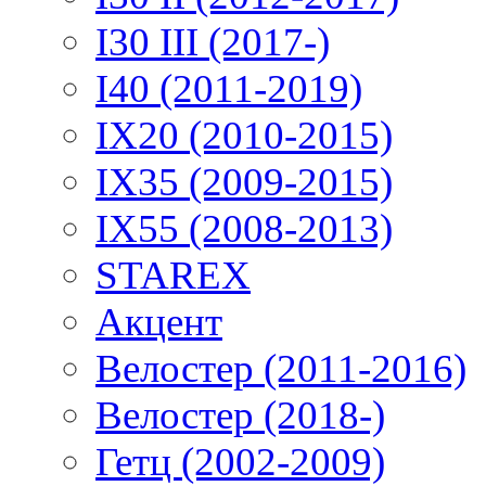
I30 III (2017-)
I40 (2011-2019)
IX20 (2010-2015)
IX35 (2009-2015)
IX55 (2008-2013)
STAREX
Акцент
Велостер (2011-2016)
Велостер (2018-)
Гетц (2002-2009)