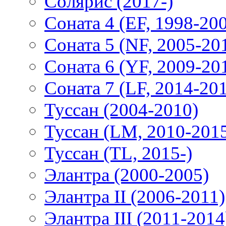
Солярис (2017-)
Соната 4 (EF, 1998-20
Соната 5 (NF, 2005-20
Соната 6 (YF, 2009-20
Соната 7 (LF, 2014-20
Туссан (2004-2010)
Туссан (LM, 2010-201
Туссан (TL, 2015-)
Элантра (2000-2005)
Элантра II (2006-2011)
Элантра III (2011-2014