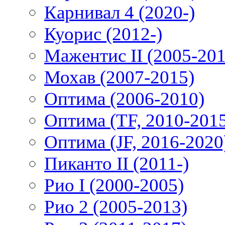
Карнивал 4 (2020-)
Куорис (2012-)
Мажентис II (2005-201
Мохав (2007-2015)
Оптима (2006-2010)
Оптима (TF, 2010-201
Оптима (JF, 2016-2020
Пиканто II (2011-)
Рио I (2000-2005)
Рио 2 (2005-2013)