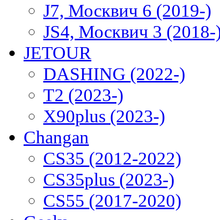
J7, Москвич 6 (2019-)
JS4, Москвич 3 (2018-
JETOUR
DASHING (2022-)
T2 (2023-)
X90plus (2023-)
Changan
CS35 (2012-2022)
CS35plus (2023-)
CS55 (2017-2020)