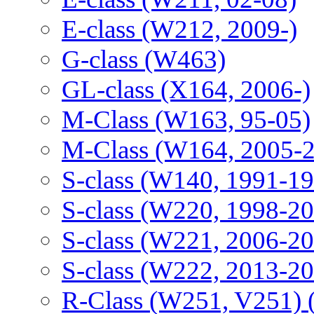
E-class (W212, 2009-)
G-class (W463)
GL-class (X164, 2006-)
M-Class (W163, 95-05)
M-Class (W164, 2005-
S-class (W140, 1991-1
S-class (W220, 1998-2
S-class (W221, 2006-2
S-class (W222, 2013-2
R-Class (W251, V251) 