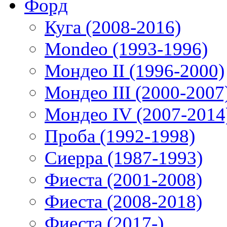
Форд
Куга (2008-2016)
Mondeo (1993-1996)
Мондео II (1996-2000)
Мондео III (2000-2007
Мондео IV (2007-2014
Проба (1992-1998)
Сиерра (1987-1993)
Фиеста (2001-2008)
Фиеста (2008-2018)
Фиеста (2017-)