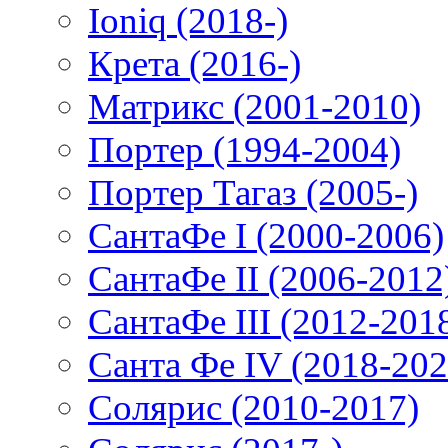
Ioniq (2018-)
Крета (2016-)
Матрикс (2001-2010)
Портер (1994-2004)
Портер Тагаз (2005-)
СантаФе I (2000-2006)
СантаФе II (2006-2012
СантаФе III (2012-201
Санта Фе IV (2018-202
Солярис (2010-2017)