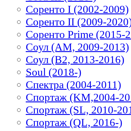
Соренто I (2002-2009)
Соренто II (2009-2020
Соренто Prime (2015-2
Соул (AM, 2009-2013)
Соул (B2, 2013-2016)
Soul (2018-)
Спектра (2004-2011)
Спортаж (KM,2004-20
Спортаж (SL, 2010-20
Спортаж (QL, 2016-)