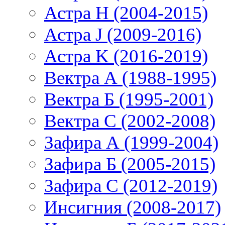
Астра H (2004-2015)
Астра J (2009-2016)
Астра K (2016-2019)
Вектра А (1988-1995)
Вектра Б (1995-2001)
Вектра С (2002-2008)
Зафира А (1999-2004)
Зафира Б (2005-2015)
Зафира С (2012-2019)
Инсигния (2008-2017)