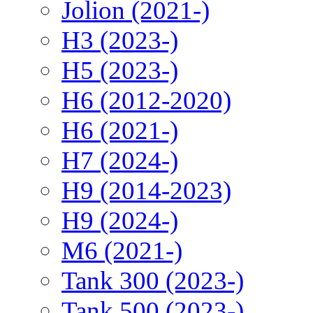
Jolion (2021-)
H3 (2023-)
H5 (2023-)
H6 (2012-2020)
H6 (2021-)
H7 (2024-)
H9 (2014-2023)
H9 (2024-)
M6 (2021-)
Tank 300 (2023-)
Tank 500 (2023-)