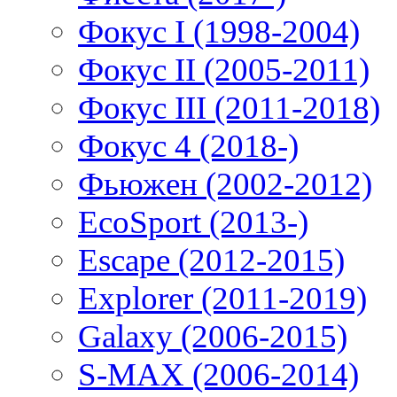
Фокус I (1998-2004)
Фокус II (2005-2011)
Фокус III (2011-2018)
Фокус 4 (2018-)
Фьюжен (2002-2012)
EcoSport (2013-)
Escape (2012-2015)
Explorer (2011-2019)
Galaxy (2006-2015)
S-MAX (2006-2014)