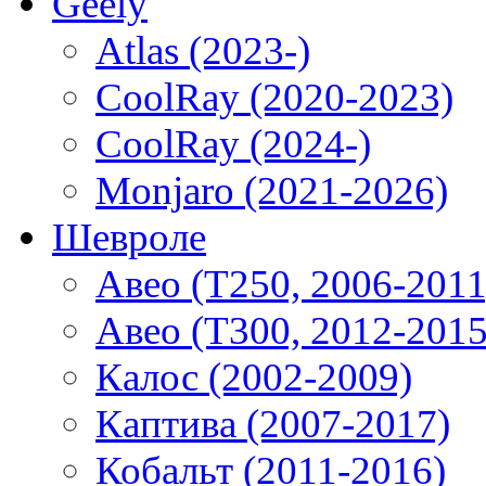
Geely
Atlas (2023-)
CoolRay (2020-2023)
CoolRay (2024-)
Monjaro (2021-2026)
Шевроле
Авео (T250, 2006-2011
Авео (T300, 2012-2015
Калос (2002-2009)
Каптива (2007-2017)
Кобальт (2011-2016)