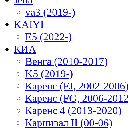
va3 (2019-)
KAIYI
E5 (2022-)
КИА
Венга (2010-2017)
K5 (2019-)
Каренс (FJ, 2002-2006
Каренс (FG, 2006-2012
Каренс 4 (2013-2020)
Карнивал II (00-06)