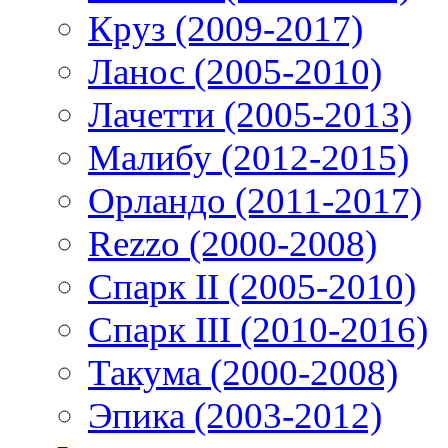
Круз (2009-2017)
Ланос (2005-2010)
Лачетти (2005-2013)
Малибу (2012-2015)
Орландо (2011-2017)
Rezzo (2000-2008)
Спарк II (2005-2010)
Спарк III (2010-2016)
Такума (2000-2008)
Эпика (2003-2012)