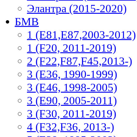
Элантра (2015-2020)
БМВ
1 (E81,E87,2003-2012)
1 (F20, 2011-2019)
2 (F22,F87,F45,2013-)
3 (Е36, 1990-1999)
3 (E46, 1998-2005)
3 (E90, 2005-2011)
3 (F30, 2011-2019)
4 (F32,F36, 2013-)