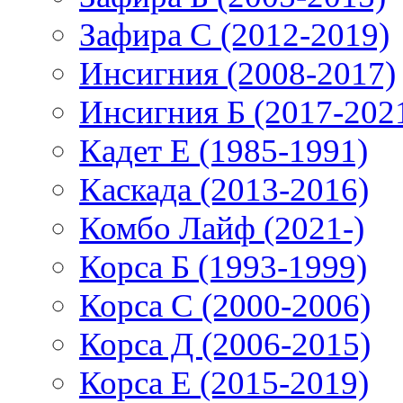
Зафира С (2012-2019)
Инсигния (2008-2017)
Инсигния Б (2017-202
Кадет Е (1985-1991)
Каскада (2013-2016)
Комбо Лайф (2021-)
Корса Б (1993-1999)
Корса С (2000-2006)
Корса Д (2006-2015)
Корса E (2015-2019)