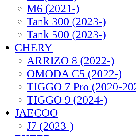
M6 (2021-)
Tank 300 (2023-)
Tank 500 (2023-)
CHERY
ARRIZO 8 (2022-)
OMODA C5 (2022-)
TIGGO 7 Pro (2020-20
TIGGO 9 (2024-)
JAECOO
J7 (2023-)