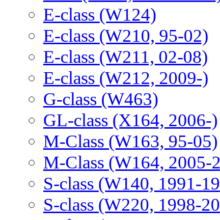
E-class (W124)
E-class (W210, 95-02)
E-class (W211, 02-08)
E-class (W212, 2009-)
G-class (W463)
GL-class (X164, 2006-)
M-Class (W163, 95-05)
M-Class (W164, 2005-
S-class (W140, 1991-1
S-class (W220, 1998-2