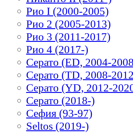
Рио I (2000-2005)
Рио 2 (2005-2013)
Рио 3 (2011-2017)
Рио 4 (2017-)
Серато (ED, 2004-2008
Серато (TD, 2008-2012
Серато (YD, 2012-202
Серато (2018-)
Сефия (93-97)
Seltos (2019-)