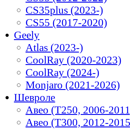
CS35plus (2023-)
CS55 (2017-2020)
Geely
Atlas (2023-)
CoolRay (2020-2023)
CoolRay (2024-)
Monjaro (2021-2026)
Шевроле
Авео (T250, 2006-2011
Авео (T300, 2012-2015