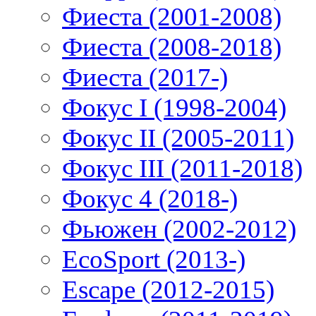
Фиеста (2001-2008)
Фиеста (2008-2018)
Фиеста (2017-)
Фокус I (1998-2004)
Фокус II (2005-2011)
Фокус III (2011-2018)
Фокус 4 (2018-)
Фьюжен (2002-2012)
EcoSport (2013-)
Escape (2012-2015)