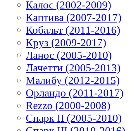
Калос (2002-2009)
Каптива (2007-2017)
Кобальт (2011-2016)
Круз (2009-2017)
Ланос (2005-2010)
Лачетти (2005-2013)
Малибу (2012-2015)
Орландо (2011-2017)
Rezzo (2000-2008)
Спарк II (2005-2010)
Спарк III (2010-2016)