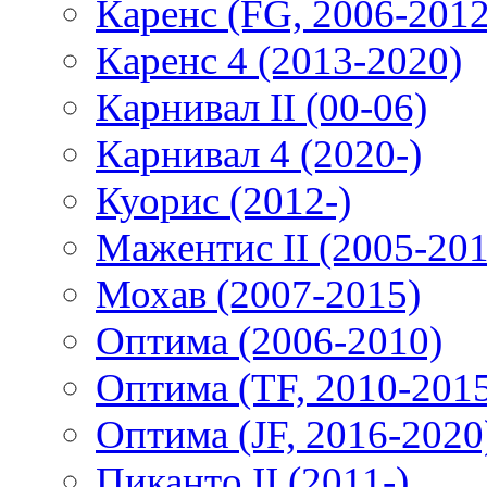
Каренс (FG, 2006-2012
Каренс 4 (2013-2020)
Карнивал II (00-06)
Карнивал 4 (2020-)
Куорис (2012-)
Мажентис II (2005-201
Мохав (2007-2015)
Оптима (2006-2010)
Оптима (TF, 2010-201
Оптима (JF, 2016-2020
Пиканто II (2011-)