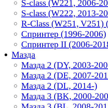
S-class (W221, 2006-2
S-class (W222, 2013-2
R-Class (W251, V251) 
Спринтер (1996-2006)
Спринтер II (2006-201
Мазда
Мазда 2 (DY, 2003-200
Мазда 2 (DE, 2007-201
Мазда 2 (DL, 2014-)
Мазда 3 (BK, 2000-200
Мазда 3 (BL, 2008-201