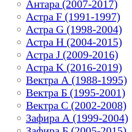
Антара (2007-2017)
Астра F (1991-1997)
Астра G (1998-2004)
Астра H (2004-2015)
Астра J (2009-2016)
Астра K (2016-2019)
Вектра А (1988-1995)
Вектра Б (1995-2001)
Вектра С (2002-2008)
Зафира А (1999-2004)
Зафира Б (2005-2015)