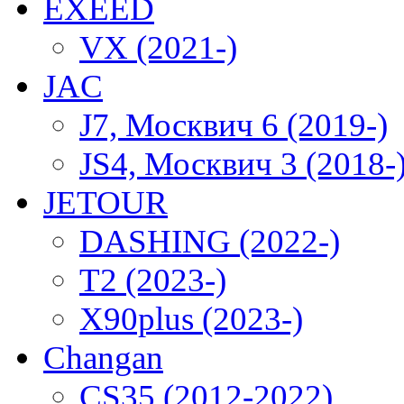
EXEED
VX (2021-)
JAC
J7, Москвич 6 (2019-)
JS4, Москвич 3 (2018-
JETOUR
DASHING (2022-)
T2 (2023-)
X90plus (2023-)
Changan
CS35 (2012-2022)