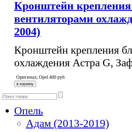
Кронштейн крепления 
вентиляторами охлажде
2004)
Кронштейн крепления бл
охлаждения Астра G, За
Оригинал, Opel
400
руб
Опель
Адам (2013-2019)