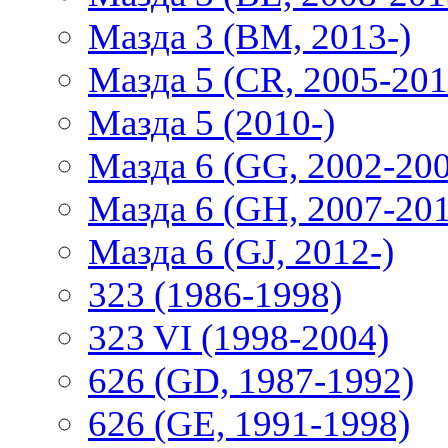
Мазда 3 (BM, 2013-)
Мазда 5 (CR, 2005-201
Мазда 5 (2010-)
Мазда 6 (GG, 2002-20
Мазда 6 (GH, 2007-20
Мазда 6 (GJ, 2012-)
323 (1986-1998)
323 VI (1998-2004)
626 (GD, 1987-1992)
626 (GE, 1991-1998)