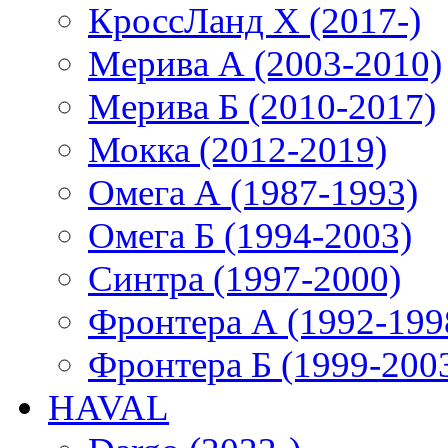
КроссЛанд X (2017-)
Мерива А (2003-2010)
Мерива Б (2010-2017)
Мокка (2012-2019)
Омега А (1987-1993)
Омега Б (1994-2003)
Синтра (1997-2000)
Фронтера А (1992-199
Фронтера Б (1999-200
HAVAL