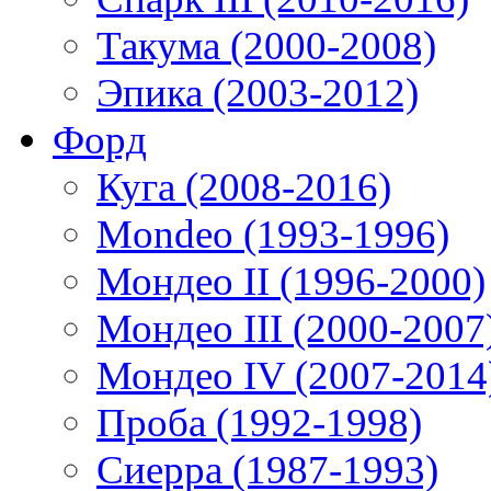
Такума (2000-2008)
Эпика (2003-2012)
Форд
Куга (2008-2016)
Mondeo (1993-1996)
Мондео II (1996-2000)
Мондео III (2000-2007
Мондео IV (2007-2014
Проба (1992-1998)
Сиерра (1987-1993)