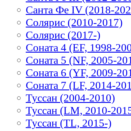
Санта Фе IV (2018-202
Солярис (2010-2017)
Солярис (2017-)
Соната 4 (EF, 1998-20
Соната 5 (NF, 2005-20
Соната 6 (YF, 2009-20
Соната 7 (LF, 2014-20
Туссан (2004-2010)
Туссан (LM, 2010-201
Туссан (TL, 2015-)