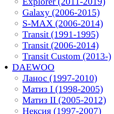
Explorer (2011-2019)
Galaxy (2006-2015)
S-MAX (2006-2014)
Transit (1991-1995)
Transit (2006-2014)
Transit Custom (2013-)
DAEWOO
Ланос (1997-2010)
Матиз I (1998-2005)
Матиз II (2005-2012)
Нексия (1997-2007)