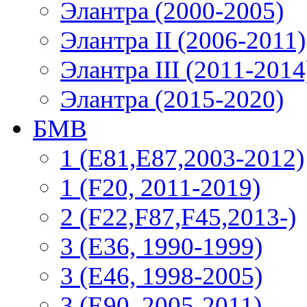
Элантра (2000-2005)
Элантра II (2006-2011)
Элантра III (2011-2014
Элантра (2015-2020)
БМВ
1 (E81,E87,2003-2012)
1 (F20, 2011-2019)
2 (F22,F87,F45,2013-)
3 (Е36, 1990-1999)
3 (E46, 1998-2005)
3 (E90, 2005-2011)