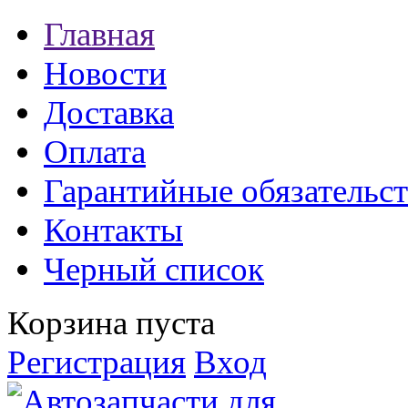
Главная
Новости
Доставка
Оплата
Гарантийные обязательст
Контакты
Черный список
Корзина пуста
Регистрация
Вход