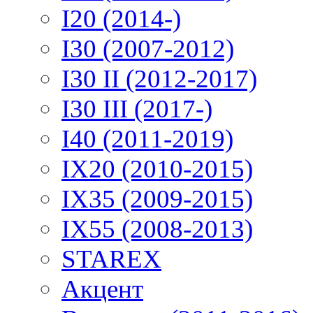
I20 (2014-)
I30 (2007-2012)
I30 II (2012-2017)
I30 III (2017-)
I40 (2011-2019)
IX20 (2010-2015)
IX35 (2009-2015)
IX55 (2008-2013)
STAREX
Акцент