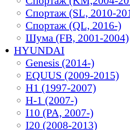
Спортаж (KM,2004-20
Спортаж (SL, 2010-20
Спортаж (QL, 2016-)
Шума (FB, 2001-2004)
HYUNDAI
Genesis (2014-)
EQUUS (2009-2015)
H1 (1997-2007)
H-1 (2007-)
I10 (PA, 2007-)
I20 (2008-2013)