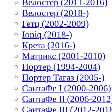
Велостер (2011-2016)
Велостер (2018-)
Гетц (2002-2009)
Ioniq (2018-)
Крета (2016-)
Матрикс (2001-2010)
Портер (1994-2004)
Портер Тагаз (2005-)
СантаФе I (2000-2006)
СантаФе II (2006-2012
СантаФе III (2012-201