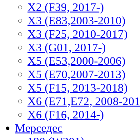
Х2 (F39, 2017-)
X3 (E83,2003-2010)
X3 (F25, 2010-2017)
X3 (G01, 2017-)
X5 (E53,2000-2006)
X5 (E70,2007-2013)
X5 (F15, 2013-2018)
X6 (E71,E72, 2008-201
X6 (F16, 2014-)
Мерседес