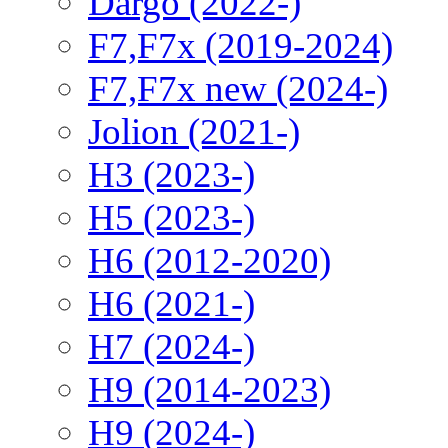
Dargo (2022-)
F7,F7x (2019-2024)
F7,F7x new (2024-)
Jolion (2021-)
H3 (2023-)
H5 (2023-)
H6 (2012-2020)
H6 (2021-)
H7 (2024-)
H9 (2014-2023)
H9 (2024-)