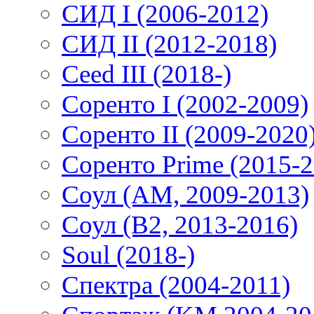
СИД I (2006-2012)
СИД II (2012-2018)
Ceed III (2018-)
Соренто I (2002-2009)
Соренто II (2009-2020
Соренто Prime (2015-2
Соул (AM, 2009-2013)
Соул (B2, 2013-2016)
Soul (2018-)
Спектра (2004-2011)