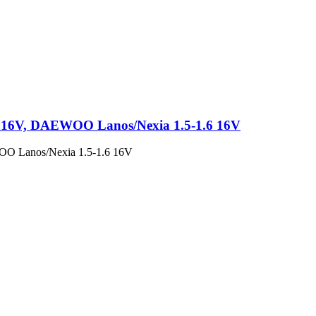
.6 16V, DAEWOO Lanos/Nexia 1.5-1.6 16V
WOO Lanos/Nexia 1.5-1.6 16V