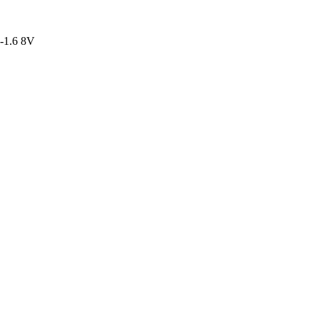
-1.6 8V