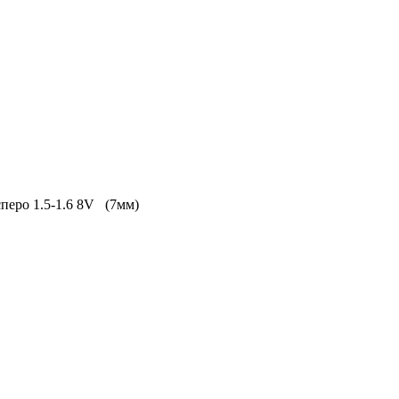
сперо 1.5-1.6 8V (7мм)