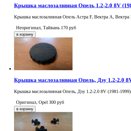
Крышка маслозаливная Опель 1.2-2.0 8V (19
Крышка маслозаливная Опель Астра F, Вектра А, Вектра Б,
Неоригинал, Тайвань
170
руб
Крышка маслозаливная Опель, Дэу 1.2-2.0 8V
Крышка маслозаливная Опель, Дэу 1.2-2.0 8V (1981-1999) 
Оригинал, Opel
300
руб