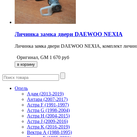
Личинка замка двери DAEWOO NEXIA
Личинка замка двери DAEWOO NEXIA, комплект личинка
Оригинал, GM
1 670
руб
Опель
Адам (2013-2019)
Антара (2007-2017)
Астра F (1991-1997)
Астра G (1998-2004)
Астра H (2004-2015)
Астра J (2009-2016)
Астра K (2016-2019)
Вектра А (1988-1995)