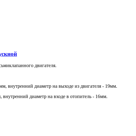
ускной
ьмиклапанного двигателя.
5мм, внутренний диаметр на выходе из двигателя - 19мм.
, внутренний диаметр на входе в отопитель - 16мм.