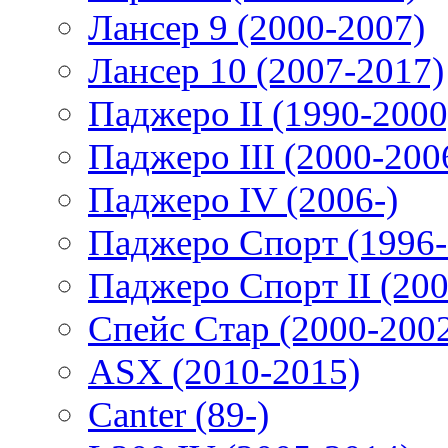
Лансер 9 (2000-2007)
Лансер 10 (2007-2017)
Паджеро II (1990-2000
Паджеро III (2000-200
Паджеро IV (2006-)
Паджеро Спорт (1996-
Паджеро Спорт II (200
Спейс Стар (2000-200
ASX (2010-2015)
Canter (89-)