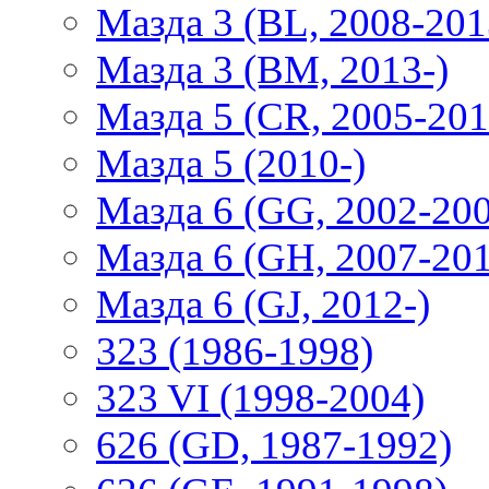
Мазда 3 (BL, 2008-201
Мазда 3 (BM, 2013-)
Мазда 5 (CR, 2005-201
Мазда 5 (2010-)
Мазда 6 (GG, 2002-20
Мазда 6 (GH, 2007-20
Мазда 6 (GJ, 2012-)
323 (1986-1998)
323 VI (1998-2004)
626 (GD, 1987-1992)