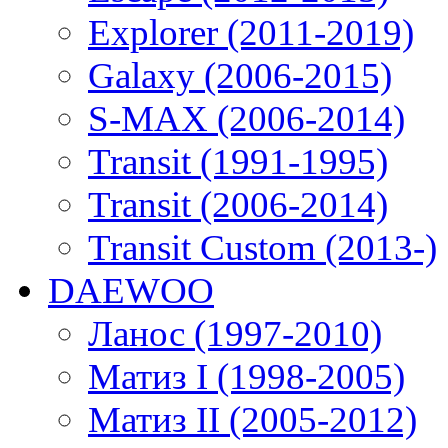
Explorer (2011-2019)
Galaxy (2006-2015)
S-MAX (2006-2014)
Transit (1991-1995)
Transit (2006-2014)
Transit Custom (2013-)
DAEWOO
Ланос (1997-2010)
Матиз I (1998-2005)
Матиз II (2005-2012)