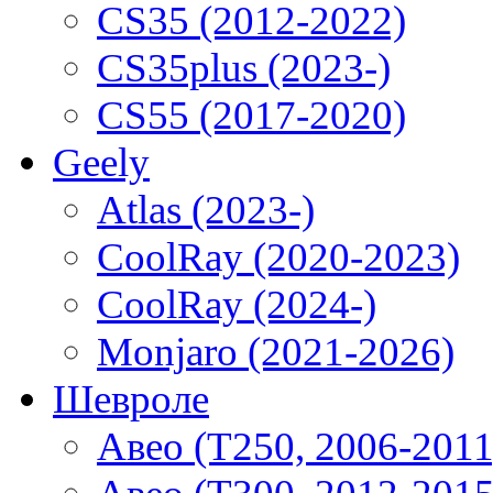
CS35 (2012-2022)
CS35plus (2023-)
CS55 (2017-2020)
Geely
Atlas (2023-)
CoolRay (2020-2023)
CoolRay (2024-)
Monjaro (2021-2026)
Шевроле
Авео (T250, 2006-2011