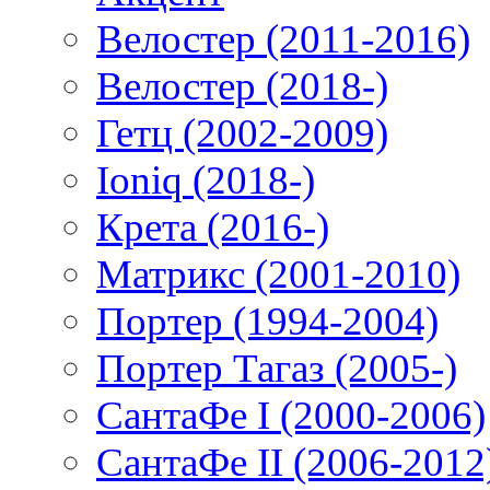
Велостер (2011-2016)
Велостер (2018-)
Гетц (2002-2009)
Ioniq (2018-)
Крета (2016-)
Матрикс (2001-2010)
Портер (1994-2004)
Портер Тагаз (2005-)
СантаФе I (2000-2006)
СантаФе II (2006-2012