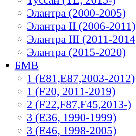
Элантра (2000-2005)
Элантра II (2006-2011)
Элантра III (2011-2014
Элантра (2015-2020)
БМВ
1 (E81,E87,2003-2012)
1 (F20, 2011-2019)
2 (F22,F87,F45,2013-)
3 (Е36, 1990-1999)
3 (E46, 1998-2005)