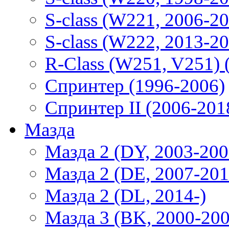
S-class (W221, 2006-2
S-class (W222, 2013-2
R-Class (W251, V251) 
Спринтер (1996-2006)
Спринтер II (2006-201
Мазда
Мазда 2 (DY, 2003-200
Мазда 2 (DE, 2007-201
Мазда 2 (DL, 2014-)
Мазда 3 (BK, 2000-200