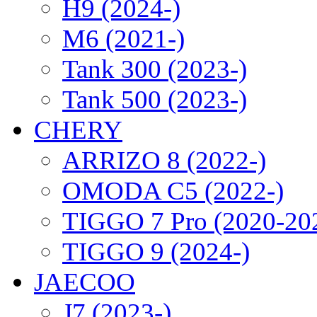
H9 (2024-)
M6 (2021-)
Tank 300 (2023-)
Tank 500 (2023-)
CHERY
ARRIZO 8 (2022-)
OMODA C5 (2022-)
TIGGO 7 Pro (2020-20
TIGGO 9 (2024-)
JAECOO
J7 (2023-)