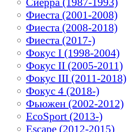
Сиерра (1987-1993)
Фиеста (2001-2008)
Фиеста (2008-2018)
Фиеста (2017-)
Фокус I (1998-2004)
Фокус II (2005-2011)
Фокус III (2011-2018)
Фокус 4 (2018-)
Фьюжен (2002-2012)
EcoSport (2013-)
Escape (2012-2015)