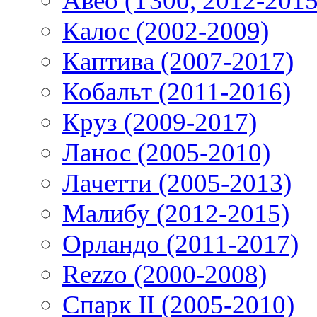
Авео (T300, 2012-2015
Калос (2002-2009)
Каптива (2007-2017)
Кобальт (2011-2016)
Круз (2009-2017)
Ланос (2005-2010)
Лачетти (2005-2013)
Малибу (2012-2015)
Орландо (2011-2017)
Rezzo (2000-2008)
Спарк II (2005-2010)