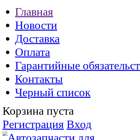
Главная
Новости
Доставка
Оплата
Гарантийные обязательст
Контакты
Черный список
Корзина пуста
Регистрация
Вход