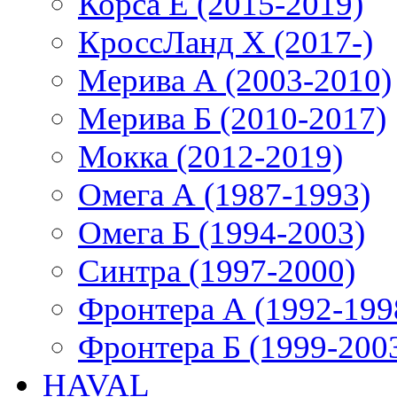
Корса E (2015-2019)
КроссЛанд X (2017-)
Мерива А (2003-2010)
Мерива Б (2010-2017)
Мокка (2012-2019)
Омега А (1987-1993)
Омега Б (1994-2003)
Синтра (1997-2000)
Фронтера А (1992-199
Фронтера Б (1999-200
HAVAL