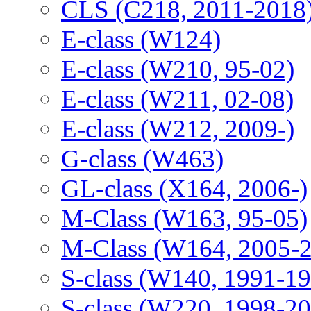
CLS (C218, 2011-2018
E-class (W124)
E-class (W210, 95-02)
E-class (W211, 02-08)
E-class (W212, 2009-)
G-class (W463)
GL-class (X164, 2006-)
M-Class (W163, 95-05)
M-Class (W164, 2005-
S-class (W140, 1991-1
S-class (W220, 1998-2