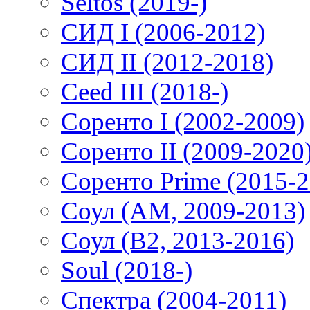
Seltos (2019-)
СИД I (2006-2012)
СИД II (2012-2018)
Ceed III (2018-)
Соренто I (2002-2009)
Соренто II (2009-2020
Соренто Prime (2015-2
Соул (AM, 2009-2013)
Соул (B2, 2013-2016)
Soul (2018-)
Спектра (2004-2011)