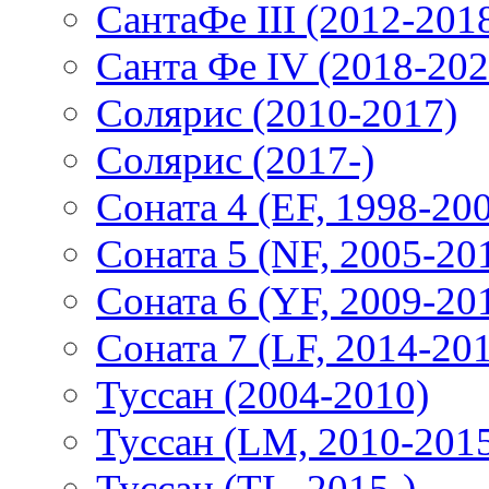
СантаФе III (2012-201
Санта Фе IV (2018-202
Солярис (2010-2017)
Солярис (2017-)
Соната 4 (EF, 1998-20
Соната 5 (NF, 2005-20
Соната 6 (YF, 2009-20
Соната 7 (LF, 2014-20
Туссан (2004-2010)
Туссан (LM, 2010-201
Туссан (TL, 2015-)