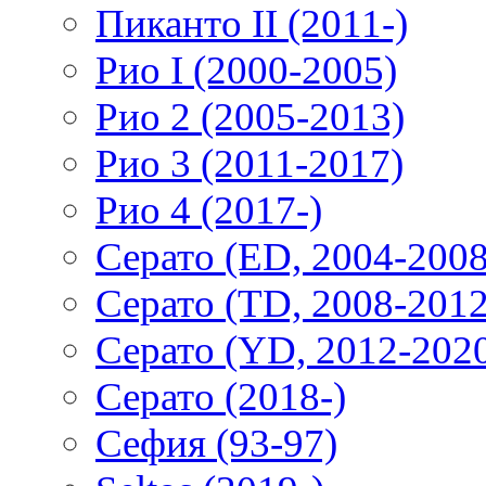
Пиканто II (2011-)
Рио I (2000-2005)
Рио 2 (2005-2013)
Рио 3 (2011-2017)
Рио 4 (2017-)
Серато (ED, 2004-2008
Серато (TD, 2008-2012
Серато (YD, 2012-202
Серато (2018-)
Сефия (93-97)