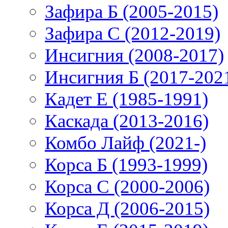
Зафира Б (2005-2015)
Зафира С (2012-2019)
Инсигния (2008-2017)
Инсигния Б (2017-202
Кадет Е (1985-1991)
Каскада (2013-2016)
Комбо Лайф (2021-)
Корса Б (1993-1999)
Корса С (2000-2006)
Корса Д (2006-2015)