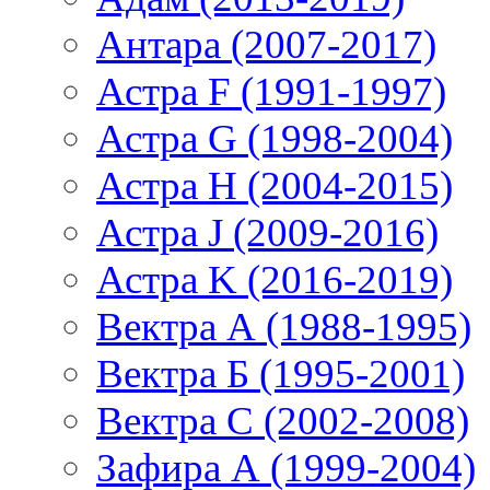
Антара (2007-2017)
Астра F (1991-1997)
Астра G (1998-2004)
Астра H (2004-2015)
Астра J (2009-2016)
Астра K (2016-2019)
Вектра А (1988-1995)
Вектра Б (1995-2001)
Вектра С (2002-2008)
Зафира А (1999-2004)