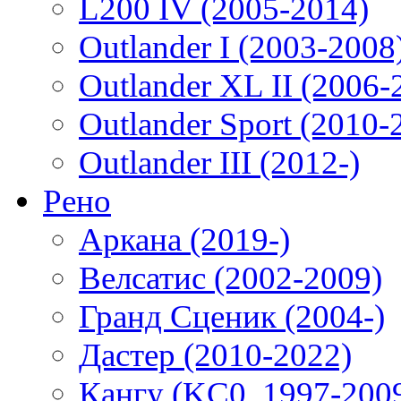
L200 IV (2005-2014)
Outlander I (2003-2008
Outlander XL II (2006-
Outlander Sport (2010-
Outlander III (2012-)
Рено
Аркана (2019-)
Велсатис (2002-2009)
Гранд Сценик (2004-)
Дастер (2010-2022)
Кангу (KC0, 1997-200