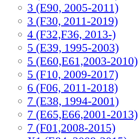
3 (E90, 2005-2011)
3 (F30, 2011-2019)
4 (F32,F36, 2013-)
5 (E39, 1995-2003)
5 (E60,E61,2003-2010)
5 (F10, 2009-2017)
6 (F06, 2011-2018)
7 (E38, 1994-2001)
7 (E65,E66,2001-2013)
7 (F01,2008-2015)