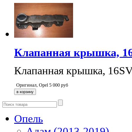
Клапанная крышка, 16S
Клапанная крышка, 16SV,
Оригинал, Opel
5 000
руб
Опель
Адам (2013-2019)