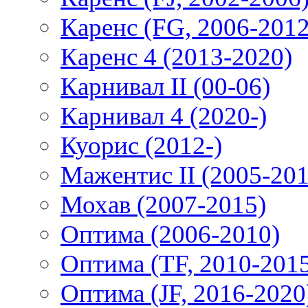
Каренс (FG, 2006-2012
Каренс 4 (2013-2020)
Карнивал II (00-06)
Карнивал 4 (2020-)
Куорис (2012-)
Мажентис II (2005-201
Мохав (2007-2015)
Оптима (2006-2010)
Оптима (TF, 2010-201
Оптима (JF, 2016-2020