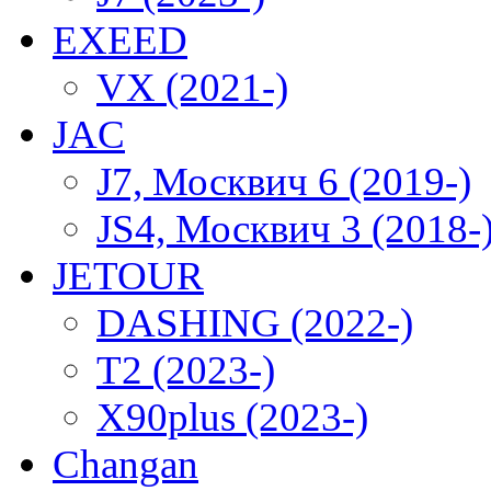
EXEED
VX (2021-)
JAC
J7, Москвич 6 (2019-)
JS4, Москвич 3 (2018-
JETOUR
DASHING (2022-)
T2 (2023-)
X90plus (2023-)
Changan