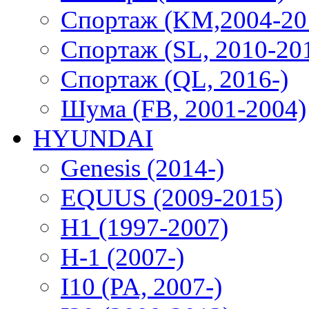
Спортаж (KM,2004-20
Спортаж (SL, 2010-20
Спортаж (QL, 2016-)
Шума (FB, 2001-2004)
HYUNDAI
Genesis (2014-)
EQUUS (2009-2015)
H1 (1997-2007)
H-1 (2007-)
I10 (PA, 2007-)