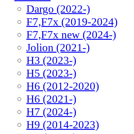
Dargo (2022-)
F7,F7x (2019-2024)
F7,F7x new (2024-)
Jolion (2021-)
H3 (2023-)
H5 (2023-)
H6 (2012-2020)
H6 (2021-)
H7 (2024-)
H9 (2014-2023)