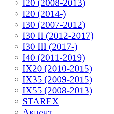
I20 (2008-2013)
I20 (2014-)
I30 (2007-2012)
I30 II (2012-2017)
I30 III (2017-)
I40 (2011-2019)
IX20 (2010-2015)
IX35 (2009-2015)
IX55 (2008-2013)
STAREX
Акцент