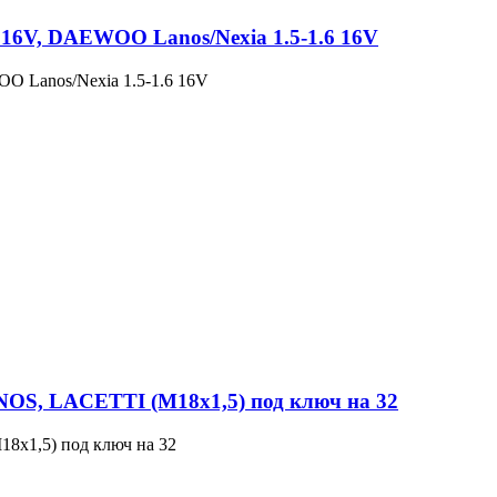
.6 16V, DAEWOO Lanos/Nexia 1.5-1.6 16V
WOO Lanos/Nexia 1.5-1.6 16V
S, LACETTI (M18x1,5) под ключ на 32
x1,5) под ключ на 32