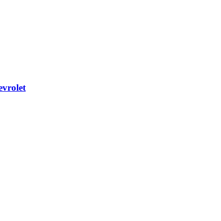
vrolet