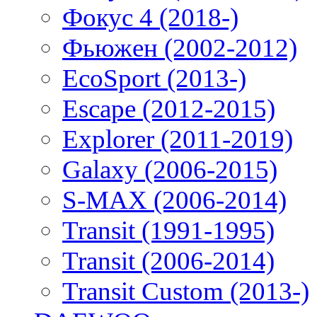
Фокус 4 (2018-)
Фьюжен (2002-2012)
EcoSport (2013-)
Escape (2012-2015)
Explorer (2011-2019)
Galaxy (2006-2015)
S-MAX (2006-2014)
Transit (1991-1995)
Transit (2006-2014)
Transit Custom (2013-)