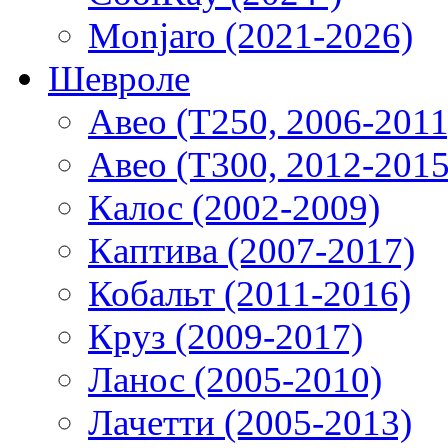
Monjaro (2021-2026)
Шевроле
Авео (T250, 2006-2011
Авео (T300, 2012-2015
Калос (2002-2009)
Каптива (2007-2017)
Кобальт (2011-2016)
Круз (2009-2017)
Ланос (2005-2010)
Лачетти (2005-2013)