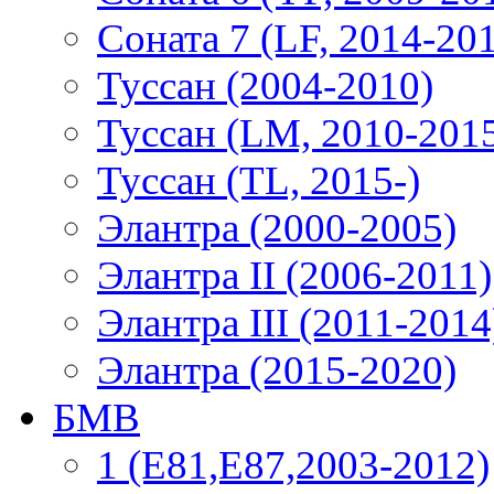
Соната 7 (LF, 2014-20
Туссан (2004-2010)
Туссан (LM, 2010-201
Туссан (TL, 2015-)
Элантра (2000-2005)
Элантра II (2006-2011)
Элантра III (2011-2014
Элантра (2015-2020)
БМВ
1 (E81,E87,2003-2012)