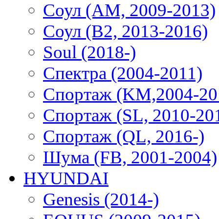
Соул (AM, 2009-2013)
Соул (B2, 2013-2016)
Soul (2018-)
Спектра (2004-2011)
Спортаж (KM,2004-20
Спортаж (SL, 2010-20
Спортаж (QL, 2016-)
Шума (FB, 2001-2004)
HYUNDAI
Genesis (2014-)