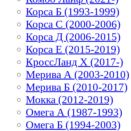
Корса Б (1993-1999)
Корса С (2000-2006)
Корса Д (2006-2015)
Корса E (2015-2019)
КроссЛанд X (2017-)
Мерива А (2003-2010)
Мерива Б (2010-2017)
Мокка (2012-2019)
Омега А (1987-1993)
Омега Б (1994-2003)