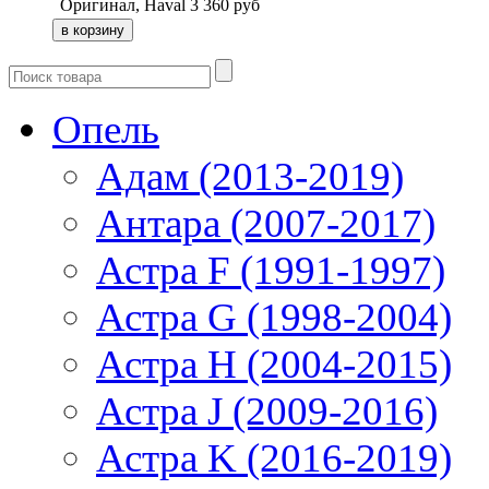
Оригинал, Haval
3 360
руб
Опель
Адам (2013-2019)
Антара (2007-2017)
Астра F (1991-1997)
Астра G (1998-2004)
Астра H (2004-2015)
Астра J (2009-2016)
Астра K (2016-2019)