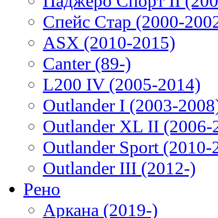
Паджеро Спорт II (200
Спейс Стар (2000-200
ASX (2010-2015)
Canter (89-)
L200 IV (2005-2014)
Outlander I (2003-2008
Outlander XL II (2006-
Outlander Sport (2010-
Outlander III (2012-)
Рено
Аркана (2019-)