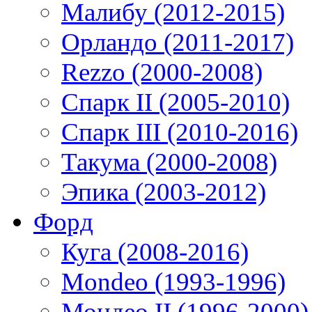
Малибу (2012-2015)
Орландо (2011-2017)
Rezzo (2000-2008)
Спарк II (2005-2010)
Спарк III (2010-2016)
Такума (2000-2008)
Эпика (2003-2012)
Форд
Куга (2008-2016)
Mondeo (1993-1996)
Мондео II (1996-2000)