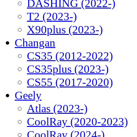
DASHING (2022-)
T2 (2023-)
X90plus (2023-)
Changan
CS35 (2012-2022)
CS35plus (2023-)
CS55 (2017-2020)
Geely
Atlas (2023-)
CoolRay (2020-2023)
CoolRay (2024-)