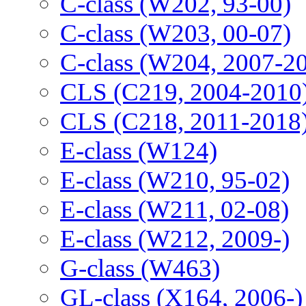
C-class (W202, 93-00)
C-class (W203, 00-07)
C-class (W204, 2007-2
CLS (C219, 2004-2010
CLS (C218, 2011-2018
E-class (W124)
E-class (W210, 95-02)
E-class (W211, 02-08)
E-class (W212, 2009-)
G-class (W463)
GL-class (X164, 2006-)