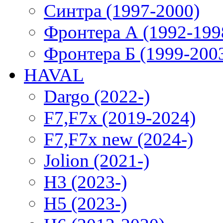
Синтра (1997-2000)
Фронтера А (1992-199
Фронтера Б (1999-200
HAVAL
Dargo (2022-)
F7,F7x (2019-2024)
F7,F7x new (2024-)
Jolion (2021-)
H3 (2023-)
H5 (2023-)