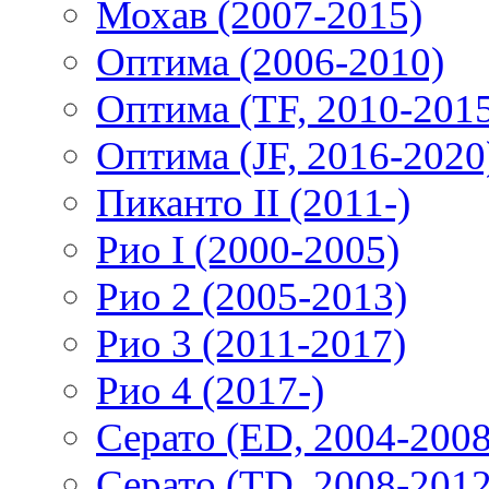
Мохав (2007-2015)
Оптима (2006-2010)
Оптима (TF, 2010-201
Оптима (JF, 2016-2020
Пиканто II (2011-)
Рио I (2000-2005)
Рио 2 (2005-2013)
Рио 3 (2011-2017)
Рио 4 (2017-)
Серато (ED, 2004-2008
Серато (TD, 2008-2012