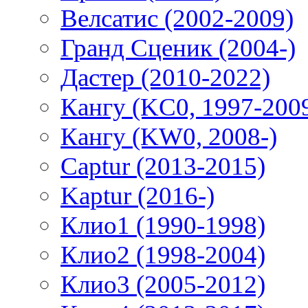
Велсатис (2002-2009)
Гранд Сценик (2004-)
Дастер (2010-2022)
Кангу (KC0, 1997-200
Кангу (KW0, 2008-)
Captur (2013-2015)
Kaptur (2016-)
Клио1 (1990-1998)
Клио2 (1998-2004)
Клио3 (2005-2012)