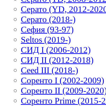
Серато (YD, 2012-202
Серато (2018-)
Сефия (93-97)
Seltos (2019-)
СИД I (2006-2012)
СИД II (2012-2018)
Ceed III (2018-)
Соренто I (2002-2009)
Соренто II (2009-2020
Соренто Prime (2015-2