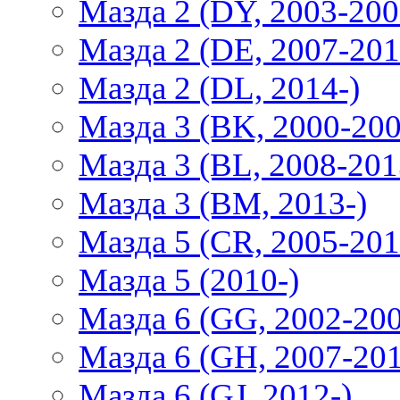
Мазда 2 (DY, 2003-200
Мазда 2 (DE, 2007-201
Мазда 2 (DL, 2014-)
Мазда 3 (BK, 2000-200
Мазда 3 (BL, 2008-201
Мазда 3 (BM, 2013-)
Мазда 5 (CR, 2005-201
Мазда 5 (2010-)
Мазда 6 (GG, 2002-20
Мазда 6 (GH, 2007-20
Мазда 6 (GJ, 2012-)