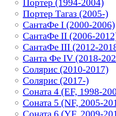
Портер (1994-2004)
Портер Тагаз (2005-)
СантаФе I (2000-2006)
СантаФе II (2006-2012
СантаФе III (2012-201
Санта Фе IV (2018-202
Солярис (2010-2017)
Солярис (2017-)
Соната 4 (EF, 1998-20
Соната 5 (NF, 2005-20
Соната 6 (YF, 2009-20