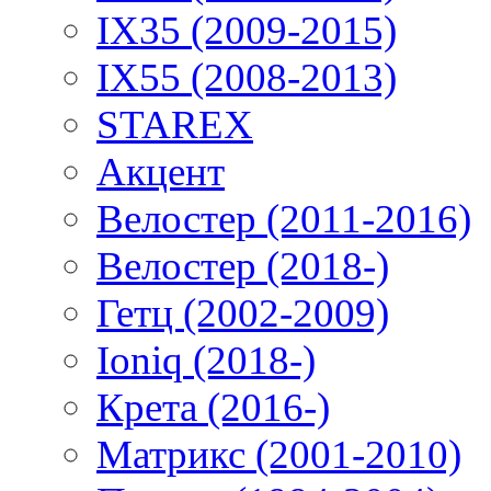
IX35 (2009-2015)
IX55 (2008-2013)
STAREX
Акцент
Велостер (2011-2016)
Велостер (2018-)
Гетц (2002-2009)
Ioniq (2018-)
Крета (2016-)
Матрикс (2001-2010)