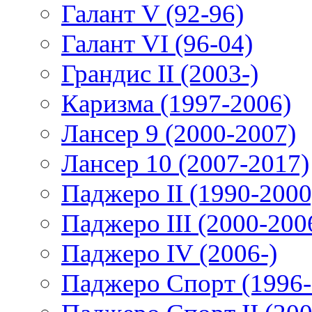
Галант V (92-96)
Галант VI (96-04)
Грандис II (2003-)
Каризма (1997-2006)
Лансер 9 (2000-2007)
Лансер 10 (2007-2017)
Паджеро II (1990-2000
Паджеро III (2000-200
Паджеро IV (2006-)
Паджеро Спорт (1996-