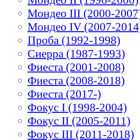
Мондео III (2000-2007
Мондео IV (2007-2014
Проба (1992-1998)
Сиерра (1987-1993)
Фиеста (2001-2008)
Фиеста (2008-2018)
Фиеста (2017-)
Фокус I (1998-2004)
Фокус II (2005-2011)
Фокус III (2011-2018)