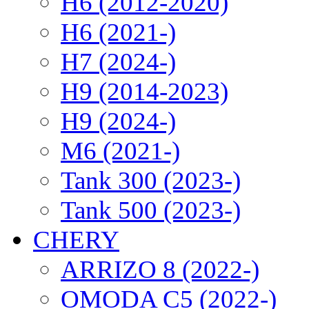
H6 (2012-2020)
H6 (2021-)
H7 (2024-)
H9 (2014-2023)
H9 (2024-)
M6 (2021-)
Tank 300 (2023-)
Tank 500 (2023-)
CHERY
ARRIZO 8 (2022-)
OMODA C5 (2022-)