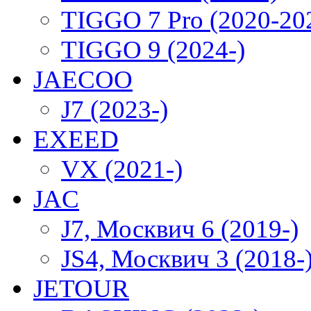
TIGGO 7 Pro (2020-20
TIGGO 9 (2024-)
JAECOO
J7 (2023-)
EXEED
VX (2021-)
JAC
J7, Москвич 6 (2019-)
JS4, Москвич 3 (2018-
JETOUR