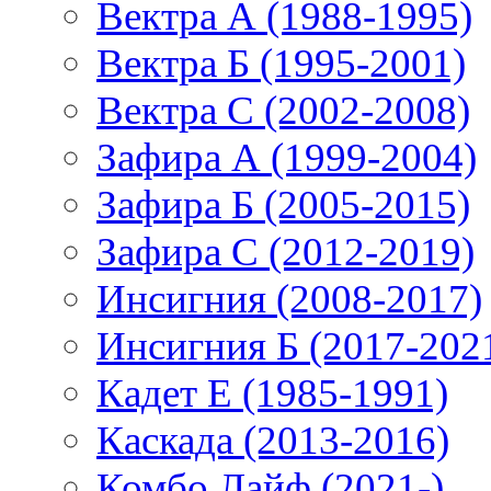
Вектра А (1988-1995)
Вектра Б (1995-2001)
Вектра С (2002-2008)
Зафира А (1999-2004)
Зафира Б (2005-2015)
Зафира С (2012-2019)
Инсигния (2008-2017)
Инсигния Б (2017-202
Кадет Е (1985-1991)
Каскада (2013-2016)
Комбо Лайф (2021-)