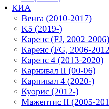
КИА
Венга (2010-2017)
K5 (2019-)
Каренс (FJ, 2002-2006
Каренс (FG, 2006-2012
Каренс 4 (2013-2020)
Карнивал II (00-06)
Карнивал 4 (2020-)
Куорис (2012-)
Мажентис II (2005-201