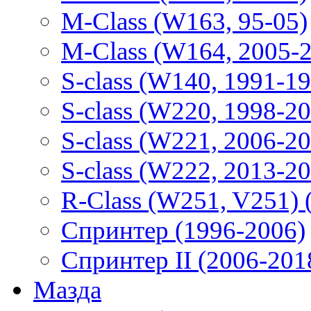
M-Class (W163, 95-05)
M-Class (W164, 2005-
S-class (W140, 1991-1
S-class (W220, 1998-2
S-class (W221, 2006-2
S-class (W222, 2013-2
R-Class (W251, V251) 
Спринтер (1996-2006)
Спринтер II (2006-201
Мазда