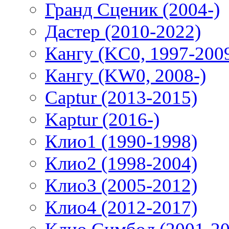
Гранд Сценик (2004-)
Дастер (2010-2022)
Кангу (KC0, 1997-200
Кангу (KW0, 2008-)
Captur (2013-2015)
Kaptur (2016-)
Клио1 (1990-1998)
Клио2 (1998-2004)
Клио3 (2005-2012)
Клио4 (2012-2017)