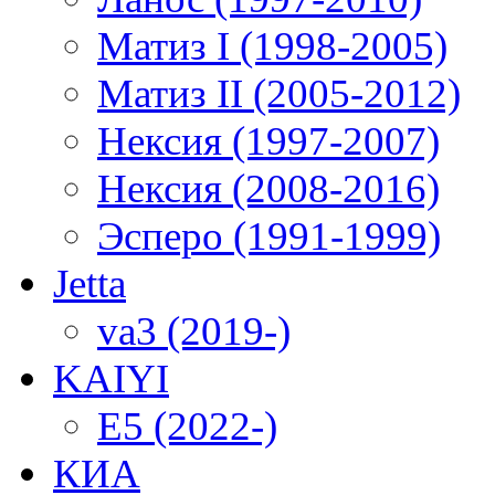
Матиз I (1998-2005)
Матиз II (2005-2012)
Нексия (1997-2007)
Нексия (2008-2016)
Эсперо (1991-1999)
Jetta
va3 (2019-)
KAIYI
E5 (2022-)
КИА