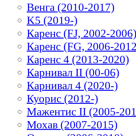
Венга (2010-2017)
K5 (2019-)
Каренс (FJ, 2002-2006
Каренс (FG, 2006-2012
Каренс 4 (2013-2020)
Карнивал II (00-06)
Карнивал 4 (2020-)
Куорис (2012-)
Мажентис II (2005-201
Мохав (2007-2015)