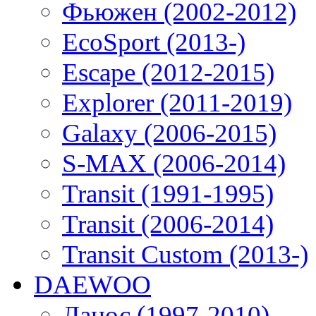
Фьюжен (2002-2012)
EcoSport (2013-)
Escape (2012-2015)
Explorer (2011-2019)
Galaxy (2006-2015)
S-MAX (2006-2014)
Transit (1991-1995)
Transit (2006-2014)
Transit Custom (2013-)
DAEWOO
Ланос (1997-2010)