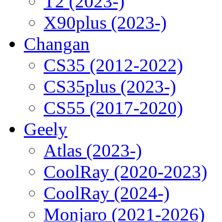
T2 (2023-)
X90plus (2023-)
Changan
CS35 (2012-2022)
CS35plus (2023-)
CS55 (2017-2020)
Geely
Atlas (2023-)
CoolRay (2020-2023)
CoolRay (2024-)
Monjaro (2021-2026)