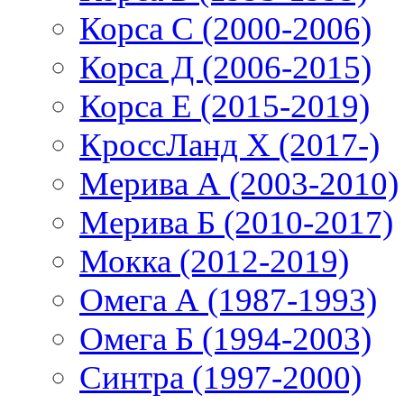
Корса С (2000-2006)
Корса Д (2006-2015)
Корса E (2015-2019)
КроссЛанд X (2017-)
Мерива А (2003-2010)
Мерива Б (2010-2017)
Мокка (2012-2019)
Омега А (1987-1993)
Омега Б (1994-2003)
Синтра (1997-2000)