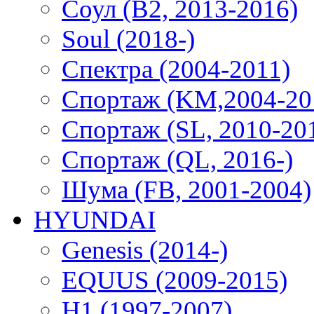
Соул (B2, 2013-2016)
Soul (2018-)
Спектра (2004-2011)
Спортаж (KM,2004-20
Спортаж (SL, 2010-20
Спортаж (QL, 2016-)
Шума (FB, 2001-2004)
HYUNDAI
Genesis (2014-)
EQUUS (2009-2015)
H1 (1997-2007)