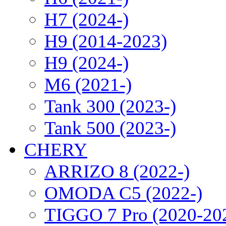
H7 (2024-)
H9 (2014-2023)
H9 (2024-)
M6 (2021-)
Tank 300 (2023-)
Tank 500 (2023-)
CHERY
ARRIZO 8 (2022-)
OMODA C5 (2022-)
TIGGO 7 Pro (2020-20