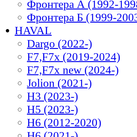
Фронтера А (1992-199
Фронтера Б (1999-200
HAVAL
Dargo (2022-)
F7,F7x (2019-2024)
F7,F7x new (2024-)
Jolion (2021-)
H3 (2023-)
H5 (2023-)
H6 (2012-2020)
H6 (2021-)