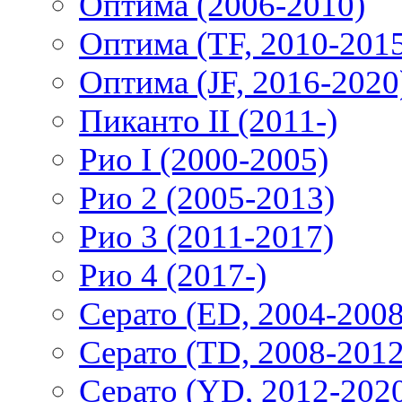
Оптима (2006-2010)
Оптима (TF, 2010-201
Оптима (JF, 2016-2020
Пиканто II (2011-)
Рио I (2000-2005)
Рио 2 (2005-2013)
Рио 3 (2011-2017)
Рио 4 (2017-)
Серато (ED, 2004-2008
Серато (TD, 2008-2012
Серато (YD, 2012-202