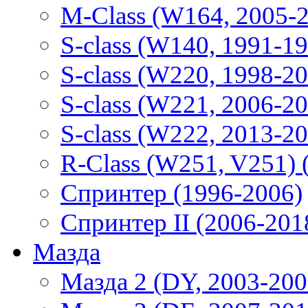
M-Class (W164, 2005-
S-class (W140, 1991-1
S-class (W220, 1998-2
S-class (W221, 2006-2
S-class (W222, 2013-2
R-Class (W251, V251) 
Спринтер (1996-2006)
Спринтер II (2006-201
Мазда
Мазда 2 (DY, 2003-200