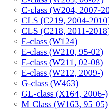
C-class (W204, 2007-2
CLS (C219, 2004-2010
CLS (C218, 2011-2018
E-class (W124)
E-class (W210, 95-02)
E-class (W211, 02-08)
E-class (W212, 2009-)
G-class (W463)
GL-class (X164, 2006-)
M-Class (W163, 95-05)