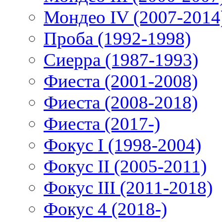
Мондео IV (2007-2014
Проба (1992-1998)
Сиерра (1987-1993)
Фиеста (2001-2008)
Фиеста (2008-2018)
Фиеста (2017-)
Фокус I (1998-2004)
Фокус II (2005-2011)
Фокус III (2011-2018)
Фокус 4 (2018-)