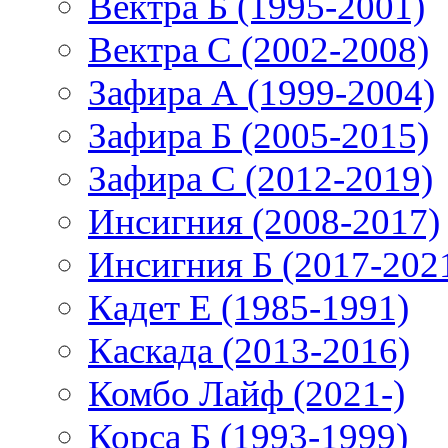
Вектра Б (1995-2001)
Вектра С (2002-2008)
Зафира А (1999-2004)
Зафира Б (2005-2015)
Зафира С (2012-2019)
Инсигния (2008-2017)
Инсигния Б (2017-202
Кадет Е (1985-1991)
Каскада (2013-2016)
Комбо Лайф (2021-)
Корса Б (1993-1999)