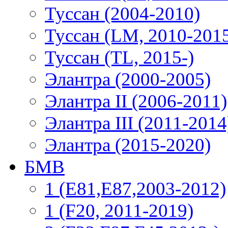
Туссан (2004-2010)
Туссан (LM, 2010-201
Туссан (TL, 2015-)
Элантра (2000-2005)
Элантра II (2006-2011)
Элантра III (2011-2014
Элантра (2015-2020)
БМВ
1 (E81,E87,2003-2012)
1 (F20, 2011-2019)