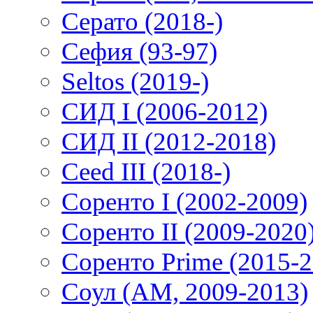
Серато (2018-)
Сефия (93-97)
Seltos (2019-)
СИД I (2006-2012)
СИД II (2012-2018)
Ceed III (2018-)
Соренто I (2002-2009)
Соренто II (2009-2020
Соренто Prime (2015-2
Соул (AM, 2009-2013)