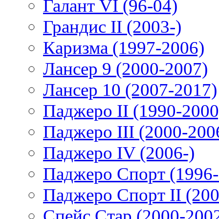
Галант VI (96-04)
Грандис II (2003-)
Каризма (1997-2006)
Лансер 9 (2000-2007)
Лансер 10 (2007-2017)
Паджеро II (1990-2000
Паджеро III (2000-200
Паджеро IV (2006-)
Паджеро Спорт (1996-
Паджеро Спорт II (200
Спейс Стар (2000-200