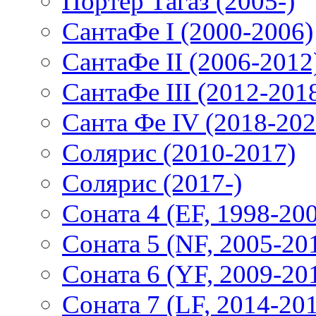
Портер Тагаз (2005-)
СантаФе I (2000-2006)
СантаФе II (2006-2012
СантаФе III (2012-201
Санта Фе IV (2018-202
Солярис (2010-2017)
Солярис (2017-)
Соната 4 (EF, 1998-20
Соната 5 (NF, 2005-20
Соната 6 (YF, 2009-20
Соната 7 (LF, 2014-20