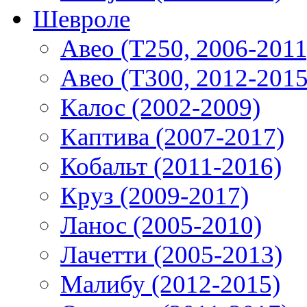
Шевроле
Авео (T250, 2006-2011
Авео (T300, 2012-2015
Калос (2002-2009)
Каптива (2007-2017)
Кобальт (2011-2016)
Круз (2009-2017)
Ланос (2005-2010)
Лачетти (2005-2013)
Малибу (2012-2015)