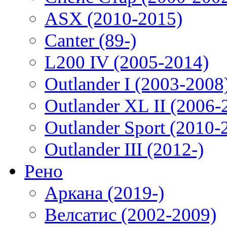
ASX (2010-2015)
Canter (89-)
L200 IV (2005-2014)
Outlander I (2003-2008
Outlander XL II (2006-
Outlander Sport (2010-
Outlander III (2012-)
Рено
Аркана (2019-)
Велсатис (2002-2009)