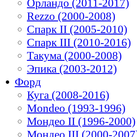
Орландо (2011-2017)
Rezzo (2000-2008)
Спарк II (2005-2010)
Спарк III (2010-2016)
Такума (2000-2008)
Эпика (2003-2012)
Форд
Куга (2008-2016)
Mondeo (1993-1996)
Мондео II (1996-2000)
Мондео III (2000-2007