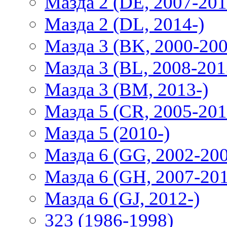
Мазда 2 (DE, 2007-201
Мазда 2 (DL, 2014-)
Мазда 3 (BK, 2000-200
Мазда 3 (BL, 2008-201
Мазда 3 (BM, 2013-)
Мазда 5 (CR, 2005-201
Мазда 5 (2010-)
Мазда 6 (GG, 2002-20
Мазда 6 (GH, 2007-20
Мазда 6 (GJ, 2012-)
323 (1986-1998)