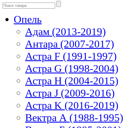
Опель
Адам (2013-2019)
Антара (2007-2017)
Астра F (1991-1997)
Астра G (1998-2004)
Астра H (2004-2015)
Астра J (2009-2016)
Астра K (2016-2019)
Вектра А (1988-1995)