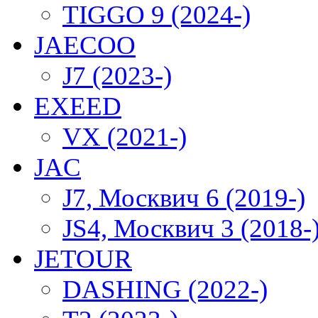
TIGGO 9 (2024-)
JAECOO
J7 (2023-)
EXEED
VX (2021-)
JAC
J7, Москвич 6 (2019-)
JS4, Москвич 3 (2018-
JETOUR
DASHING (2022-)