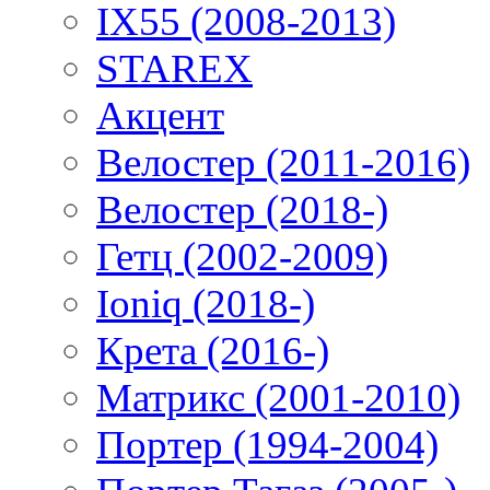
IX55 (2008-2013)
STAREX
Акцент
Велостер (2011-2016)
Велостер (2018-)
Гетц (2002-2009)
Ioniq (2018-)
Крета (2016-)
Матрикс (2001-2010)
Портер (1994-2004)