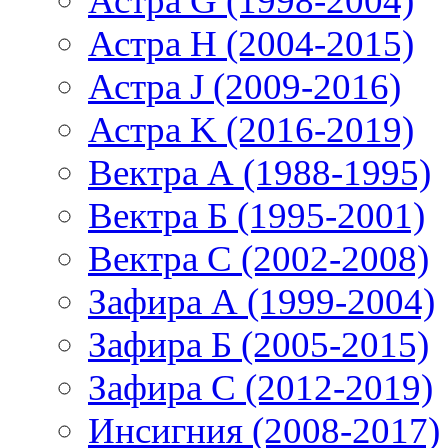
Астра G (1998-2004)
Астра H (2004-2015)
Астра J (2009-2016)
Астра K (2016-2019)
Вектра А (1988-1995)
Вектра Б (1995-2001)
Вектра С (2002-2008)
Зафира А (1999-2004)
Зафира Б (2005-2015)
Зафира С (2012-2019)
Инсигния (2008-2017)