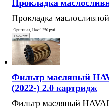
Прокладка маслосливн
Прокладка маслосливной
Оригинал, Haval
250
руб
Фильтр масляный HAV
(2022-) 2.0 картридж
Фильтр масляный HAVAL