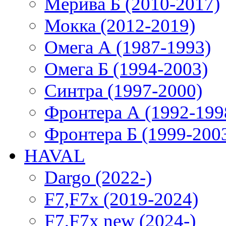
Мерива Б (2010-2017)
Мокка (2012-2019)
Омега А (1987-1993)
Омега Б (1994-2003)
Синтра (1997-2000)
Фронтера А (1992-199
Фронтера Б (1999-200
HAVAL
Dargo (2022-)
F7,F7x (2019-2024)
F7,F7x new (2024-)