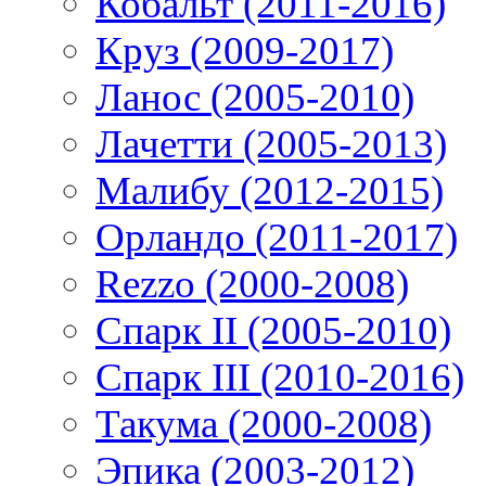
Кобальт (2011-2016)
Круз (2009-2017)
Ланос (2005-2010)
Лачетти (2005-2013)
Малибу (2012-2015)
Орландо (2011-2017)
Rezzo (2000-2008)
Спарк II (2005-2010)
Спарк III (2010-2016)
Такума (2000-2008)
Эпика (2003-2012)