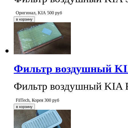
Оригинал, KIA
500
руб
Фильтр воздушный KIA
Фильтр воздушный KIA R
FilTech, Корея
300
руб