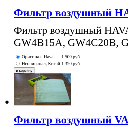
Фильтр воздушный HAV
Фильтр воздушный HAV
GW4B15A, GW4C20B, 
Оригинал, Haval
1 500
руб
Неоригинал, Китай
1 350
руб
Фильтр воздушный VAG 