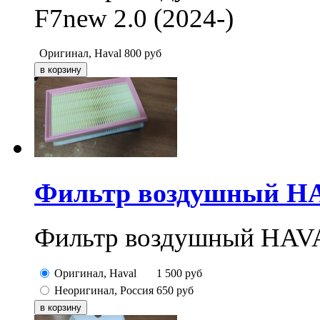
F7new 2.0 (2024-)
Оригинал, Haval
800
руб
Фильтр воздушный HAV
Фильтр воздушный HAVA
Оригинал, Haval
1 500
руб
Неоригинал, Россия
650
руб