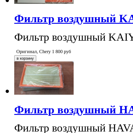
Фильтр воздушный KAI
Фильтр воздушный KAIYI
Оригинал, Chery
1 800
руб
Фильтр воздушный HAV
Фильтр воздушный HAVA