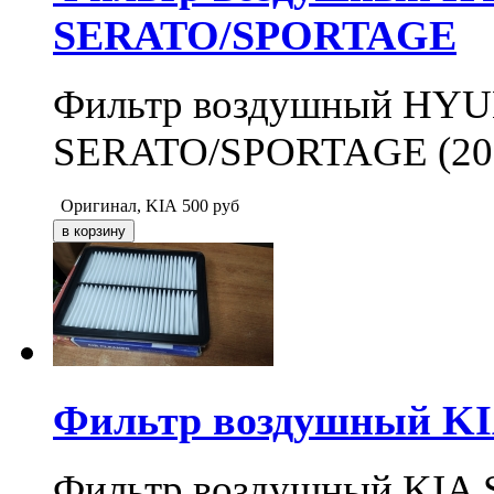
SERATO/SPORTAGE
Фильтр воздушный HY
SERATO/SPORTAGE (200
Оригинал, KIA
500
руб
Фильтр воздушный KIA
Фильтр воздушный KIA S