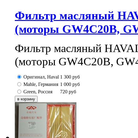
Фильтр масляный HAVA
(моторы GW4C20B, G
Фильтр масляный HAVAL
(моторы GW4C20B, GW
Оригинал, Haval
1 300
руб
Mahle, Германия
1 000
руб
Green, Россия
720
руб