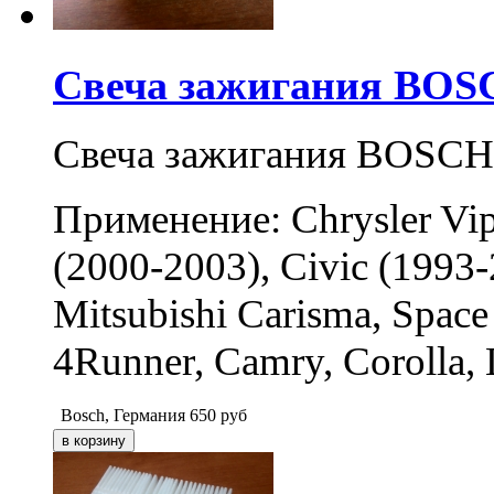
Свеча зажигания BOSC
Свеча зажигания BOSCH
Применение: Chrysler Vip
(2000-2003), Civic (1993-
Mitsubishi Carisma, Space
4Runner, Camry, Corolla, 
Bosch, Германия
650
руб