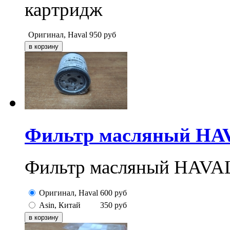
картридж
Оригинал, Haval
950
руб
Фильтр масляный HAVA
Фильтр масляный HAVAL
Оригинал, Haval
600
руб
Asin, Китай
350
руб