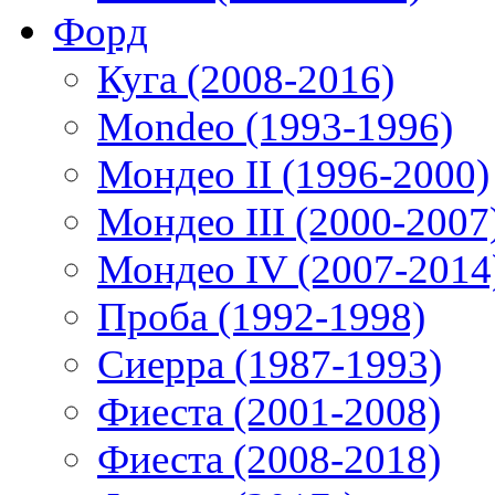
Форд
Куга (2008-2016)
Mondeo (1993-1996)
Мондео II (1996-2000)
Мондео III (2000-2007
Мондео IV (2007-2014
Проба (1992-1998)
Сиерра (1987-1993)
Фиеста (2001-2008)
Фиеста (2008-2018)