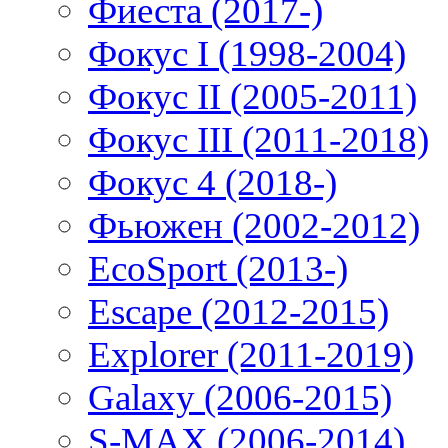
Фиеста (2017-)
Фокус I (1998-2004)
Фокус II (2005-2011)
Фокус III (2011-2018)
Фокус 4 (2018-)
Фьюжен (2002-2012)
EcoSport (2013-)
Escape (2012-2015)
Explorer (2011-2019)
Galaxy (2006-2015)
S-MAX (2006-2014)