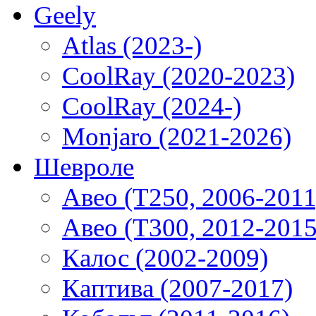
Geely
Atlas (2023-)
CoolRay (2020-2023)
CoolRay (2024-)
Monjaro (2021-2026)
Шевроле
Авео (T250, 2006-2011
Авео (T300, 2012-2015
Калос (2002-2009)
Каптива (2007-2017)