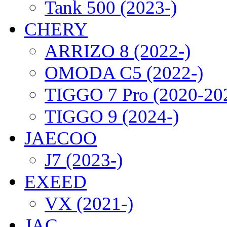
Tank 500 (2023-)
CHERY
ARRIZO 8 (2022-)
OMODA C5 (2022-)
TIGGO 7 Pro (2020-20
TIGGO 9 (2024-)
JAECOO
J7 (2023-)
EXEED
VX (2021-)
JAC