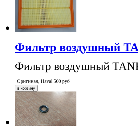
Фильтр воздушный TAN
Фильтр воздушный TANK
Оригинал, Haval
500
руб