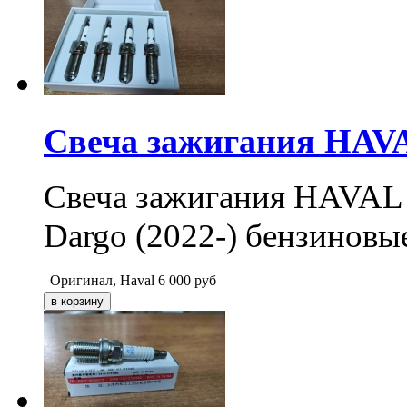
Свеча зажигания HAVAL
Свеча зажигания HAVAL F7
Dargo (2022-) бензинов
Оригинал, Haval
6 000
руб