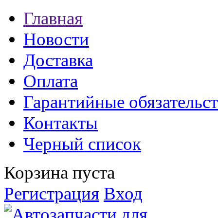
Главная
Новости
Доставка
Оплата
Гарантийные обязательст
Контакты
Черный список
Корзина пуста
Регистрация
Вход