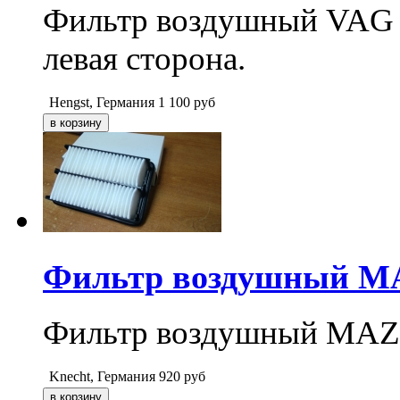
Фильтр воздушный VAG V
левая сторона.
Hengst, Германия
1 100
руб
Фильтр воздушный MAZ
Фильтр воздушный MAZD
Knecht, Германия
920
руб