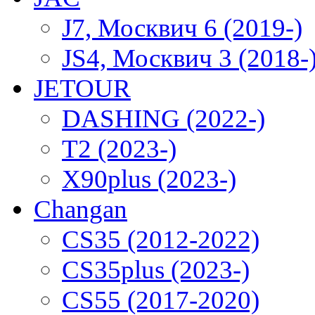
J7, Москвич 6 (2019-)
JS4, Москвич 3 (2018-
JETOUR
DASHING (2022-)
T2 (2023-)
X90plus (2023-)
Changan
CS35 (2012-2022)
CS35plus (2023-)
CS55 (2017-2020)