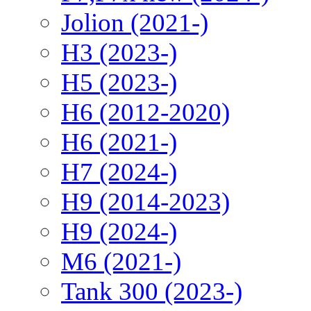
Jolion (2021-)
H3 (2023-)
H5 (2023-)
H6 (2012-2020)
H6 (2021-)
H7 (2024-)
H9 (2014-2023)
H9 (2024-)
M6 (2021-)
Tank 300 (2023-)