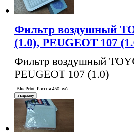
Фильтр воздушный T
(1.0), PEUGEOT 107 (1.
Фильтр воздушный TOYO
PEUGEOT 107 (1.0)
BluePrint, Россия
450
руб