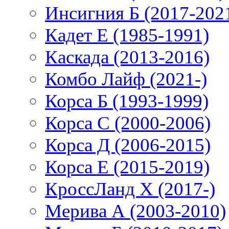
Инсигния Б (2017-202
Кадет Е (1985-1991)
Каскада (2013-2016)
Комбо Лайф (2021-)
Корса Б (1993-1999)
Корса С (2000-2006)
Корса Д (2006-2015)
Корса E (2015-2019)
КроссЛанд X (2017-)
Мерива А (2003-2010)