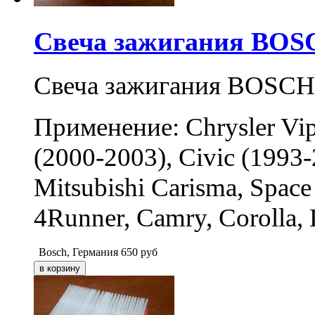
Свеча зажигания BOSC
Свеча зажигания BOSCH
Применение: Chrysler Vip
(2000-2003), Civic (1993-
Mitsubishi Carisma, Space
4Runner, Camry, Corolla, 
Bosch, Германия
650
руб