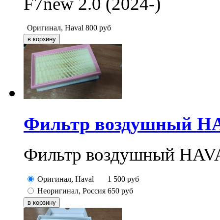
F7new 2.0 (2024-)
Оригинал, Haval
800
руб
Фильтр воздушный HAV
Фильтр воздушный HAVA
Оригинал, Haval
1 500
руб
Неоригинал, Россия
650
руб