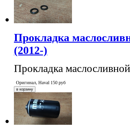
Прокладка маслосливн
(2012-)
Прокладка маслосливной
Оригинал, Haval
150
руб