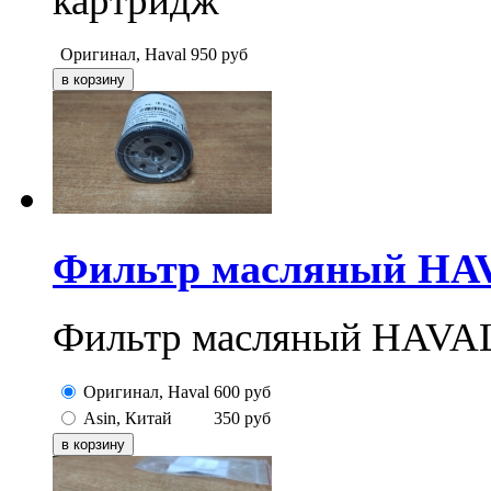
картридж
Оригинал, Haval
950
руб
Фильтр масляный HAVA
Фильтр масляный HAVAL
Оригинал, Haval
600
руб
Asin, Китай
350
руб