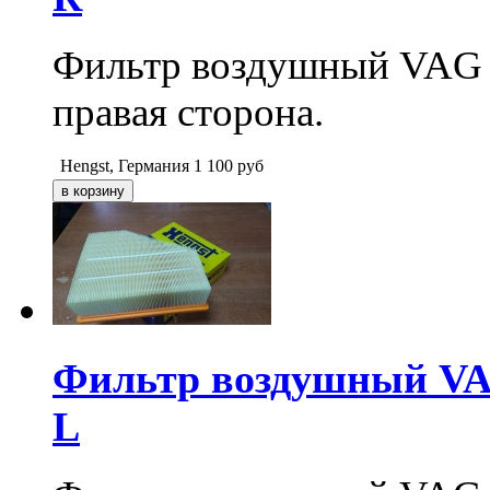
Фильтр воздушный VAG V
правая сторона.
Hengst, Германия
1 100
руб
Фильтр воздушный VAG 
L