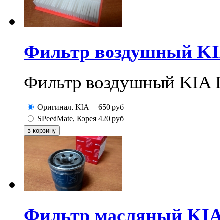
Фильтр воздушный KIA
Фильтр воздушный KIA R
Оригинал, KIA
650
руб
SPeedMate, Корея
420
руб
Фильтр масляный KIA 