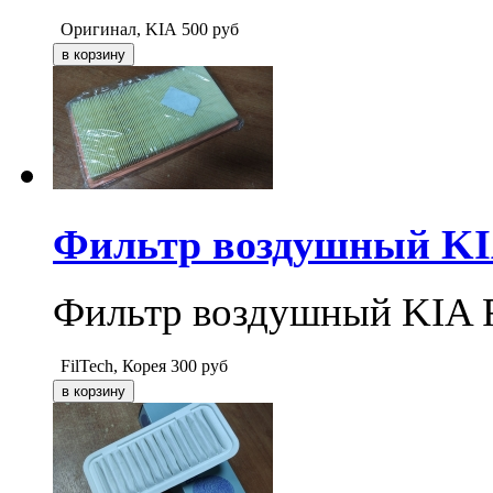
Оригинал, KIA
500
руб
Фильтр воздушный KIA
Фильтр воздушный KIA R
FilTech, Корея
300
руб