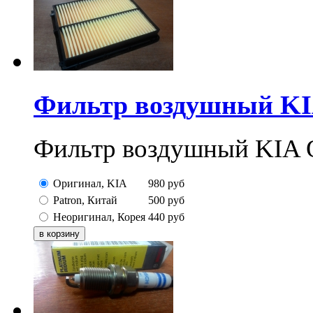
Фильтр воздушный KI
Фильтр воздушный KIA 
Оригинал, KIA
980
руб
Patron, Китай
500
руб
Неоригинал, Корея
440
руб