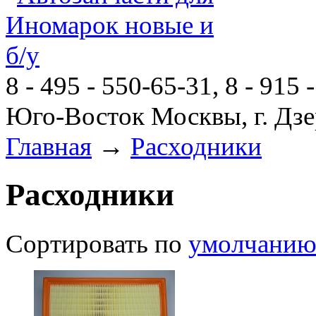
8 - 495 - 550-65-31, 8 - 915 
Юго-Восток Москвы, г. Дзе
Главная
→
Расходники
Расходники
Сортировать по
умолчани