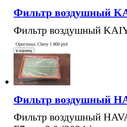
Фильтр воздушный KAI
Фильтр воздушный KAIYI
Оригинал, Chery
1 800
руб
Фильтр воздушный HAV
Фильтр воздушный HAVA