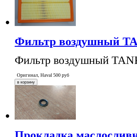
Фильтр воздушный TAN
Фильтр воздушный TANK
Оригинал, Haval
500
руб
Прокладка маслосливн