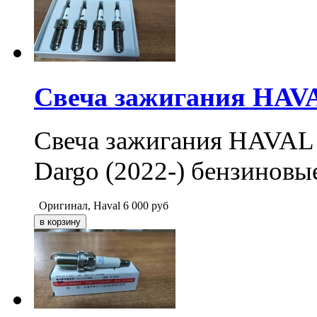
Свеча зажигания HAVAL
Свеча зажигания HAVAL F7
Dargo (2022-) бензинов
Оригинал, Haval
6 000
руб