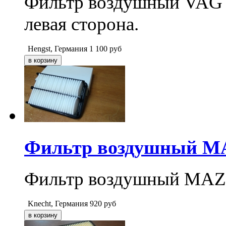
Фильтр воздушный VAG V
левая сторона.
Hengst, Германия
1 100
руб
Фильтр воздушный MAZ
Фильтр воздушный MAZD
Knecht, Германия
920
руб