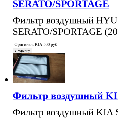
SERATO/SPORTAGE
Фильтр воздушный HY
SERATO/SPORTAGE (200
Оригинал, KIA
500
руб
Фильтр воздушный KIA
Фильтр воздушный KIA S