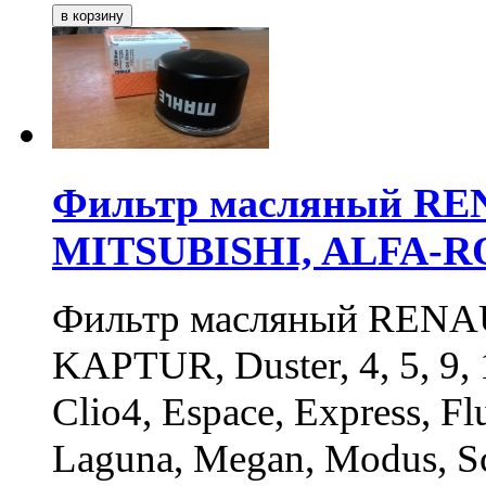
Фильтр масляный RE
MITSUBISHI, ALFA-
Фильтр масляный RENA
KAPTUR, Duster, 4, 5, 9, 11
Clio4, Espace, Express, F
Laguna, Megan, Modus, Sce