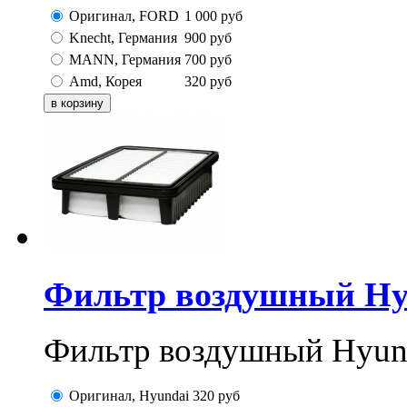
Оригинал, FORD
1 000
руб
Knecht, Германия
900
руб
MANN, Германия
700
руб
Amd, Корея
320
руб
Фильтр воздушный Hyun
Фильтр воздушный Hyunda
Оригинал, Hyundai
320
руб