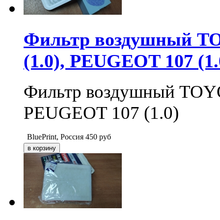
Фильтр воздушный T
(1.0), PEUGEOT 107 (1.
Фильтр воздушный TOYO
PEUGEOT 107 (1.0)
BluePrint, Россия
450
руб