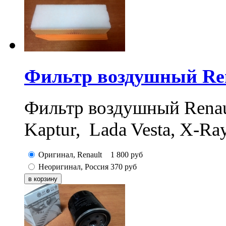
Фильтр воздушный Rena
Фильтр воздушный Renault
Kaptur, Lada Vesta, X-Ra
Оригинал, Renault
1 800
руб
Неоригинал, Россия
370
руб