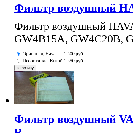
Фильтр воздушный HAV
Фильтр воздушный HAV
GW4B15A, GW4C20B, 
Оригинал, Haval
1 500
руб
Неоригинал, Китай
1 350
руб
Фильтр воздушный VAG 
R