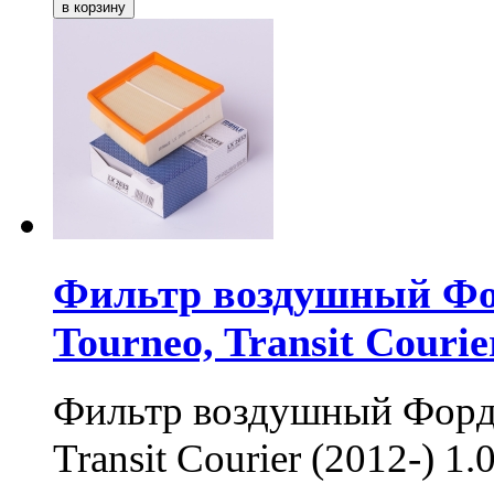
Фильтр воздушный Форд
Tourneo, Transit Courier
Фильтр воздушный Форд B
Transit Courier (2012-) 1