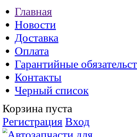
Главная
Новости
Доставка
Оплата
Гарантийные обязательст
Контакты
Черный список
Корзина пуста
Регистрация
Вход