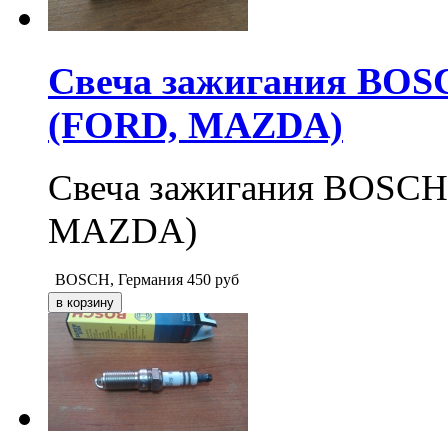
Свеча зажигания BO
(FORD, MAZDA)
Свеча зажигания BOS
MAZDA)
BOSCH, Германия
450
руб