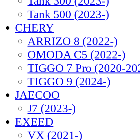
Tank 300 (2023-)
Tank 500 (2023-)
CHERY
ARRIZO 8 (2022-)
OMODA C5 (2022-)
TIGGO 7 Pro (2020-20
TIGGO 9 (2024-)
JAECOO
J7 (2023-)
EXEED
VX (2021-)