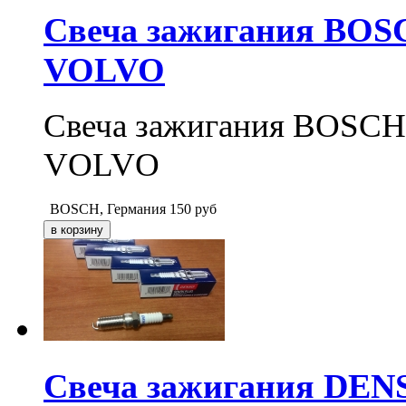
Свеча зажигания BO
VOLVO
Свеча зажигания BOS
VOLVO
BOSCH, Германия
150
руб
Свеча зажигания DE