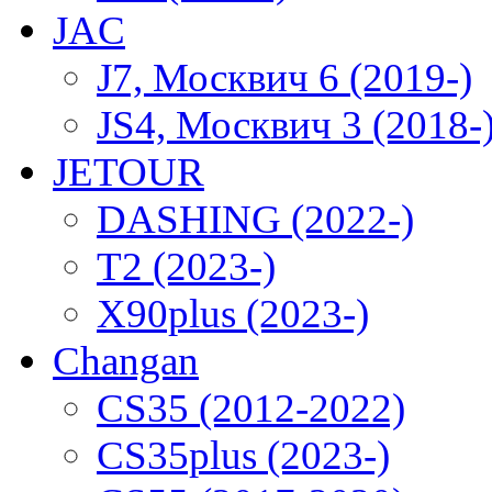
JAC
J7, Москвич 6 (2019-)
JS4, Москвич 3 (2018-
JETOUR
DASHING (2022-)
T2 (2023-)
X90plus (2023-)
Changan
CS35 (2012-2022)
CS35plus (2023-)