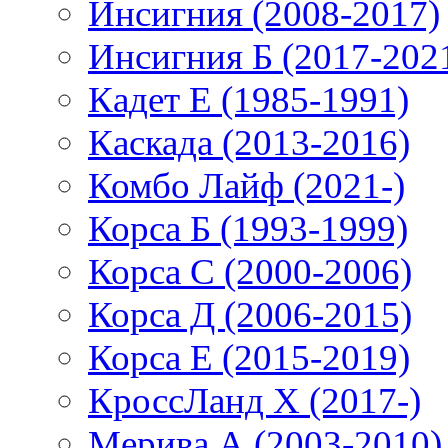
Инсигния (2008-2017)
Инсигния Б (2017-202
Кадет Е (1985-1991)
Каскада (2013-2016)
Комбо Лайф (2021-)
Корса Б (1993-1999)
Корса С (2000-2006)
Корса Д (2006-2015)
Корса E (2015-2019)
КроссЛанд X (2017-)
Мерива А (2003-2010)