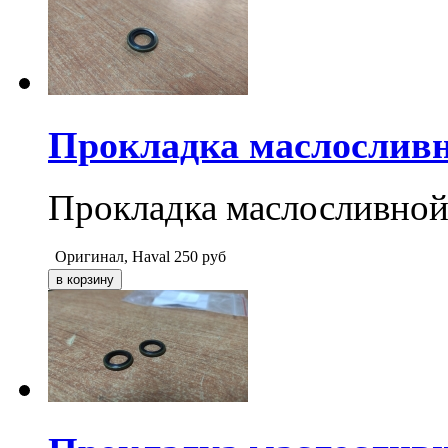
Прокладка маслосливн
Прокладка маслосливной
Оригинал, Haval
250
руб