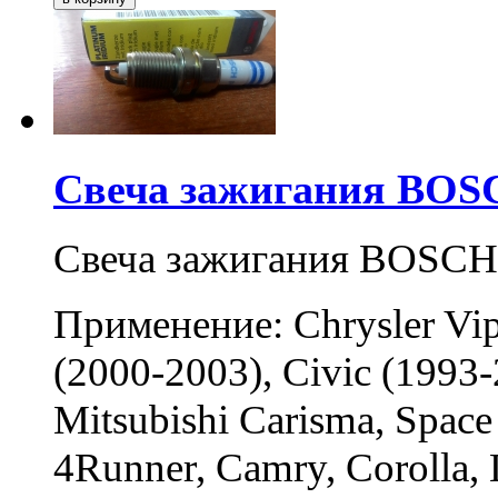
Свеча зажигания BOSC
Свеча зажигания BOSCH
Применение: Chrysler Vip
(2000-2003), Civic (1993-
Mitsubishi Carisma, Space
4Runner, Camry, Corolla, 