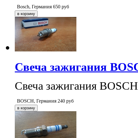
Bosch, Германия
650
руб
Свеча зажигания BO
Свеча зажигания BOSCH 
BOSCH, Германия
240
руб