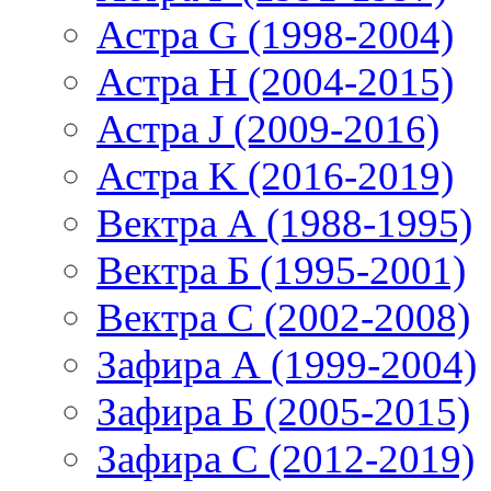
Астра G (1998-2004)
Астра H (2004-2015)
Астра J (2009-2016)
Астра K (2016-2019)
Вектра А (1988-1995)
Вектра Б (1995-2001)
Вектра С (2002-2008)
Зафира А (1999-2004)
Зафира Б (2005-2015)
Зафира С (2012-2019)