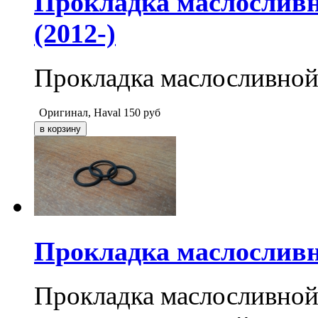
Прокладка маслосливн
(2012-)
Прокладка маслосливной
Оригинал, Haval
150
руб
Прокладка маслосливн
Прокладка маслосливной 