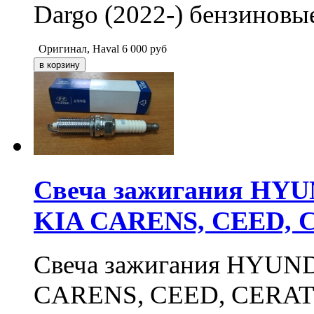
Dargo (2022-) бензинов
Оригинал, Haval
6 000
руб
Свеча зажигания HYUN
KIA CARENS, CEED, C
Свеча зажигания HYUND
CARENS, CEED, CERATO