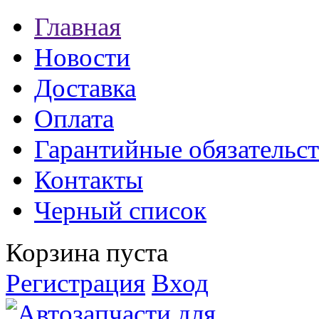
Главная
Новости
Доставка
Оплата
Гарантийные обязательст
Контакты
Черный список
Корзина пуста
Регистрация
Вход