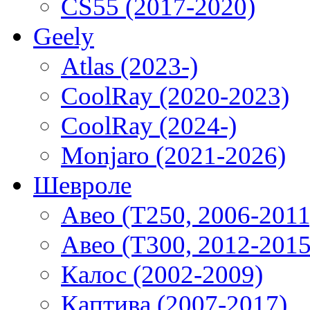
CS55 (2017-2020)
Geely
Atlas (2023-)
CoolRay (2020-2023)
CoolRay (2024-)
Monjaro (2021-2026)
Шевроле
Авео (T250, 2006-2011
Авео (T300, 2012-2015
Калос (2002-2009)
Каптива (2007-2017)