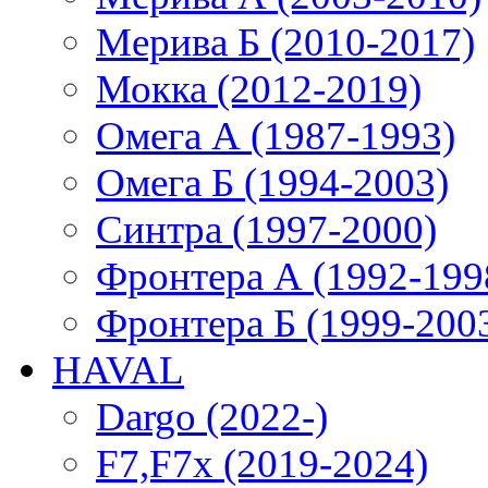
Мерива Б (2010-2017)
Мокка (2012-2019)
Омега А (1987-1993)
Омега Б (1994-2003)
Синтра (1997-2000)
Фронтера А (1992-199
Фронтера Б (1999-200
HAVAL
Dargo (2022-)
F7,F7x (2019-2024)