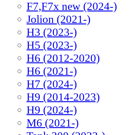
F7,F7x new (2024-)
Jolion (2021-)
H3 (2023-)
H5 (2023-)
H6 (2012-2020)
H6 (2021-)
H7 (2024-)
H9 (2014-2023)
H9 (2024-)
M6 (2021-)