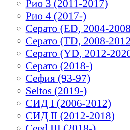
Рио 3 (2011-2017)
Рио 4 (2017-)
Серато (ED, 2004-2008
Серато (TD, 2008-2012
Серато (YD, 2012-202
Серато (2018-)
Сефия (93-97)
Seltos (2019-)
СИД I (2006-2012)
СИД II (2012-2018)
Ceed III (2018-)