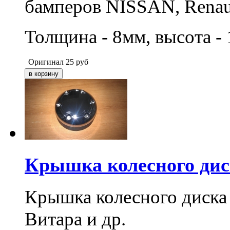
бамперов NISSAN, Renaul
Толщина - 8мм, высота -
Оригинал
25
руб
Крышка колесного дис
Крышка колесного диска
Витара и др.