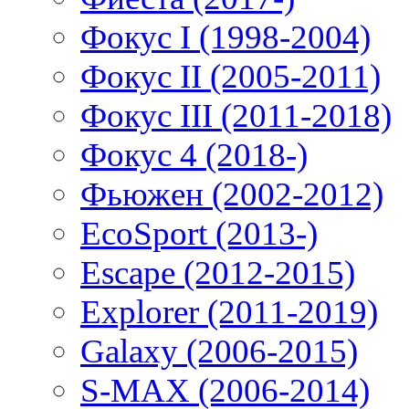
Фокус I (1998-2004)
Фокус II (2005-2011)
Фокус III (2011-2018)
Фокус 4 (2018-)
Фьюжен (2002-2012)
EcoSport (2013-)
Escape (2012-2015)
Explorer (2011-2019)
Galaxy (2006-2015)
S-MAX (2006-2014)