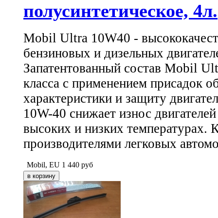
полусинтетическое, 4л.
Mobil Ultra 10W40 - высококачес
бензиновых и дизельных двигате
Запатентованный состав Mobil Ult
класса с применением присадок о
характеристики и защиту двигател
10W-40 снижает износ двигателей
высоких и низких температурах. 
производителями легковых автомо
Mobil, EU
1 440
руб