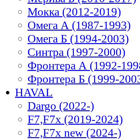
Мокка (2012-2019)
Омега А (1987-1993)
Омега Б (1994-2003)
Синтра (1997-2000)
Фронтера А (1992-199
Фронтера Б (1999-200
HAVAL
Dargo (2022-)
F7,F7x (2019-2024)
F7,F7x new (2024-)