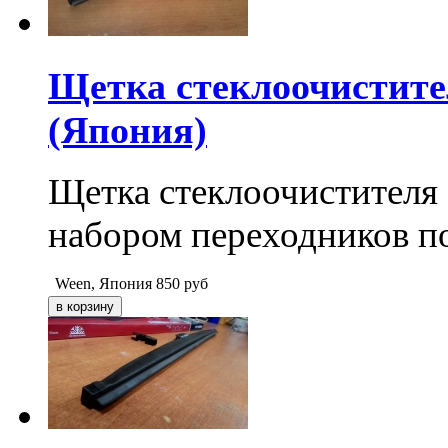
Щетка стеклоочистите
(Япония)
Щетка стеклоочистителя 
набором переходников п
Ween, Япония
850
руб