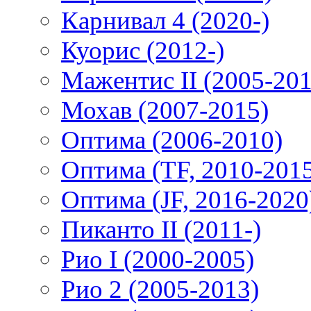
Карнивал 4 (2020-)
Куорис (2012-)
Мажентис II (2005-201
Мохав (2007-2015)
Оптима (2006-2010)
Оптима (TF, 2010-201
Оптима (JF, 2016-2020
Пиканто II (2011-)
Рио I (2000-2005)
Рио 2 (2005-2013)