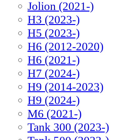
Jolion (2021-)
H3 (2023-)
H5 (2023-)
H6 (2012-2020)
H6 (2021-)
H7 (2024-)
H9 (2014-2023)
H9 (2024-)
M6 (2021-)
Tank 300 (2023-)