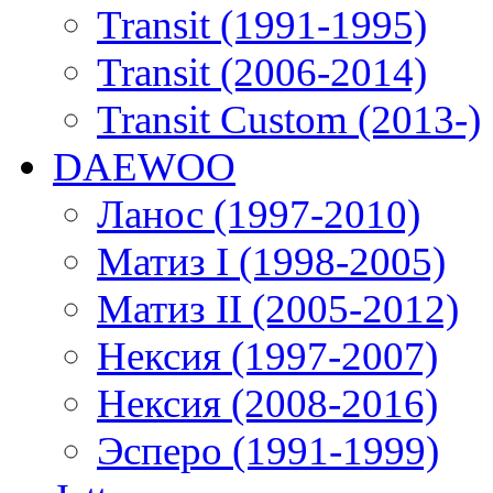
Transit (1991-1995)
Transit (2006-2014)
Transit Custom (2013-)
DAEWOO
Ланос (1997-2010)
Матиз I (1998-2005)
Матиз II (2005-2012)
Нексия (1997-2007)
Нексия (2008-2016)
Эсперо (1991-1999)