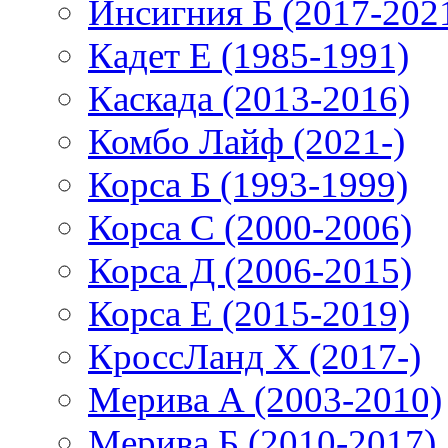
Инсигния Б (2017-202
Кадет Е (1985-1991)
Каскада (2013-2016)
Комбо Лайф (2021-)
Корса Б (1993-1999)
Корса С (2000-2006)
Корса Д (2006-2015)
Корса E (2015-2019)
КроссЛанд X (2017-)
Мерива А (2003-2010)
Мерива Б (2010-2017)