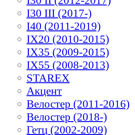
I30 II (2012-2017)
I30 III (2017-)
I40 (2011-2019)
IX20 (2010-2015)
IX35 (2009-2015)
IX55 (2008-2013)
STAREX
Акцент
Велостер (2011-2016)
Велостер (2018-)
Гетц (2002-2009)