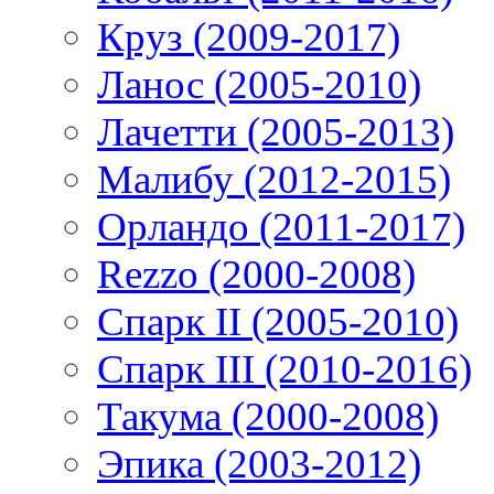
Круз (2009-2017)
Ланос (2005-2010)
Лачетти (2005-2013)
Малибу (2012-2015)
Орландо (2011-2017)
Rezzo (2000-2008)
Спарк II (2005-2010)
Спарк III (2010-2016)
Такума (2000-2008)
Эпика (2003-2012)