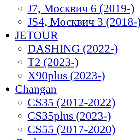
J7, Москвич 6 (2019-)
JS4, Москвич 3 (2018-
JETOUR
DASHING (2022-)
T2 (2023-)
X90plus (2023-)
Changan
CS35 (2012-2022)
CS35plus (2023-)
CS55 (2017-2020)