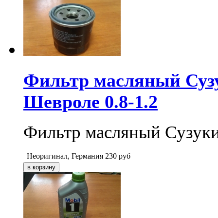
Фильтр масляный Сузук
Шевроле 0.8-1.2
Фильтр масляный Сузуки
Неоригинал, Германия
230
руб