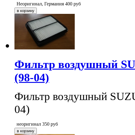
Неоригинал, Германия
400
руб
Фильтр воздушный SU
(98-04)
Фильтр воздушный SUZU
04)
неоригинал
350
руб