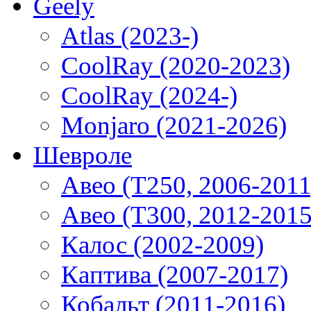
Geely
Atlas (2023-)
CoolRay (2020-2023)
CoolRay (2024-)
Monjaro (2021-2026)
Шевроле
Авео (T250, 2006-2011
Авео (T300, 2012-2015
Калос (2002-2009)
Каптива (2007-2017)
Кобальт (2011-2016)