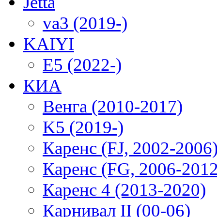
Jetta
va3 (2019-)
KAIYI
E5 (2022-)
КИА
Венга (2010-2017)
K5 (2019-)
Каренс (FJ, 2002-2006
Каренс (FG, 2006-2012
Каренс 4 (2013-2020)
Карнивал II (00-06)