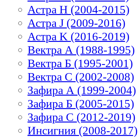
Астра H (2004-2015)
Астра J (2009-2016)
Астра K (2016-2019)
Вектра А (1988-1995)
Вектра Б (1995-2001)
Вектра С (2002-2008)
Зафира А (1999-2004)
Зафира Б (2005-2015)
Зафира С (2012-2019)
Инсигния (2008-2017)