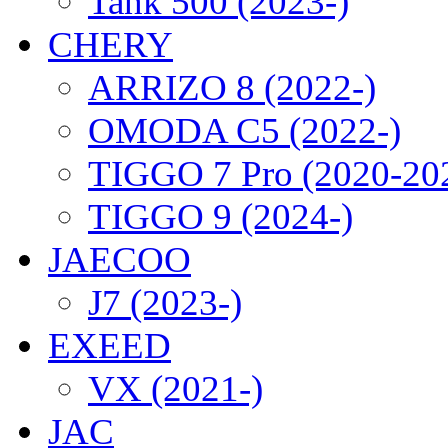
Tank 500 (2023-)
CHERY
ARRIZO 8 (2022-)
OMODA C5 (2022-)
TIGGO 7 Pro (2020-20
TIGGO 9 (2024-)
JAECOO
J7 (2023-)
EXEED
VX (2021-)
JAC