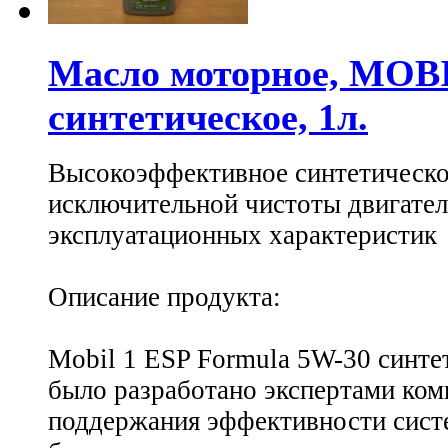
Масло моторное, MOBI
синтетическое, 1л.
Высокоэффективное синтетическое
исключительной чистоты двигател
эксплуатационных характеристик
Описание продукта:
Mobil 1 ESP Formula 5W-30 синте
было разработано экспертами ком
поддержания эффективности сист