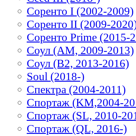
Соренто I (2002-2009)
Соренто II (2009-2020
Соренто Prime (2015-2
Соул (AM, 2009-2013)
Соул (B2, 2013-2016)
Soul (2018-)
Спектра (2004-2011)
Спортаж (KM,2004-20
Спортаж (SL, 2010-20
Спортаж (QL, 2016-)