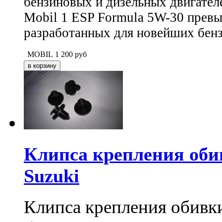
бензиновых и дизельных двигател
Mobil 1 ESP Formula 5W-30 превы
разработанных для новейших бенз
MOBIL
1 200
руб
Клипса крепления обив
Suzuki
Клипса крепления обивки