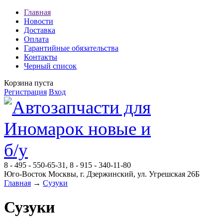
Главная
Новости
Доставка
Оплата
Гарантийные обязательства
Контакты
Черный список
Корзина пуста
Регистрация
Вход
8 - 495 - 550-65-31, 8 - 915 - 340-11-80
Юго-Восток Москвы, г. Дзержинский, ул. Угрешская 26Б
Главная
→
Сузуки
Сузуки