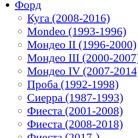
Форд
Куга (2008-2016)
Mondeo (1993-1996)
Мондео II (1996-2000)
Мондео III (2000-2007
Мондео IV (2007-2014
Проба (1992-1998)
Сиерра (1987-1993)
Фиеста (2001-2008)
Фиеста (2008-2018)
Фиеста (2017-)