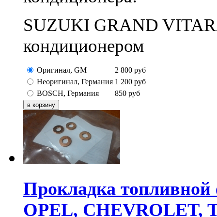
SUZUKI GRAND VITARA 2
кондиционером
Оригинал, GM
2 800
руб
Неоригинал, Германия
1 200
руб
BOSCH, Германия
850
руб
Прокладка топливной
OPEL, CHEVROLET, 