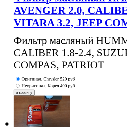
AVENGER 2.0, CALIBE
VITARA 3.2, JEEP CO
Фильтр масляный HUMM
CALIBER 1.8-2.4, SUZU
COMPAS, PATRIOT
Оригинал, Chrysler
520
руб
Неоригинал, Корея
400
руб