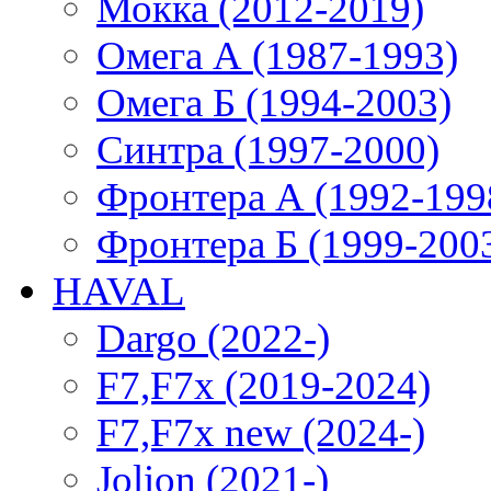
Мокка (2012-2019)
Омега А (1987-1993)
Омега Б (1994-2003)
Синтра (1997-2000)
Фронтера А (1992-199
Фронтера Б (1999-200
HAVAL
Dargo (2022-)
F7,F7x (2019-2024)
F7,F7x new (2024-)
Jolion (2021-)