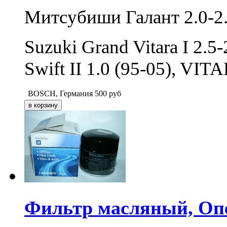
Митсубиши Галант 2.0-2.5
Suzuki Grand Vitara I 2.5-
Swift II 1.0 (95-05), VIT
BOSCH, Германия
500
руб
Фильтр масляный, Оп