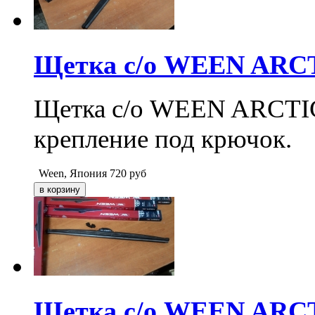
Щетка с/о WEEN ARCTI
Щетка с/о WEEN ARCTIC 2
крепление под крючок.
Ween, Япония
720
руб
Щетка с/о WEEN ARCTI