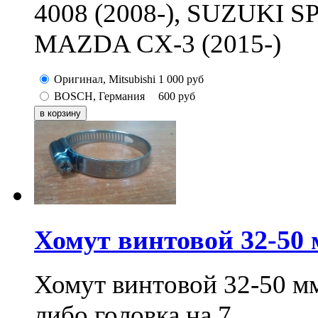
4008 (2008-), SUZUKI S
MAZDA CX-3 (2015-)
Оригинал, Mitsubishi
1 000
руб
BOSCH, Германия
600
руб
Хомут винтовой 32-50
Хомут винтовой 32-50 мм
либо головка на 7.