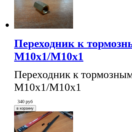
Переходник к тормозн
M10x1/M10x1
Переходник к тормозным
M10x1/M10x1
340
руб