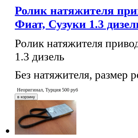
Ролик натяжителя при
Фиат, Сузуки 1.3 дизел
Ролик натяжителя прив
1.3 дизель
Без натяжителя, размер 
Неоригинал, Турция
500
руб