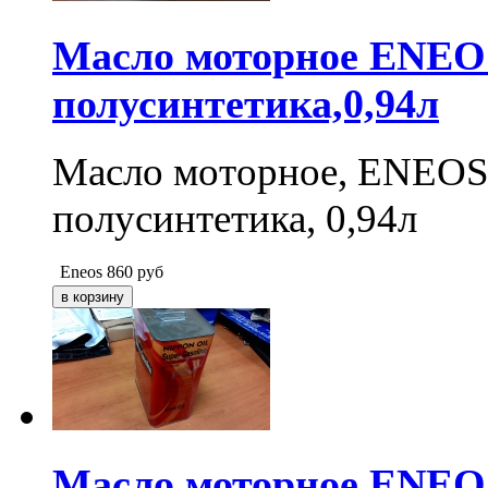
Масло моторное ENEOS
полусинтетика,0,94л
Масло моторное, ENEOS 
полусинтетика, 0,94л
Eneos
860
руб
Масло моторное ENEOS