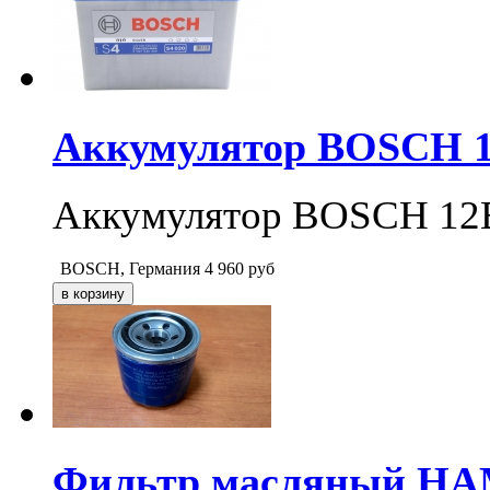
Аккумулятор BOSCH 1
Аккумулятор BOSCH 12В
BOSCH, Германия
4 960
руб
Фильтр масляный HA