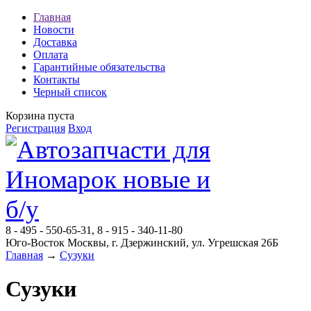
Главная
Новости
Доставка
Оплата
Гарантийные обязательства
Контакты
Черный список
Корзина пуста
Регистрация
Вход
8 - 495 - 550-65-31, 8 - 915 - 340-11-80
Юго-Восток Москвы, г. Дзержинский, ул. Угрешская 26Б
Главная
→
Сузуки
Сузуки