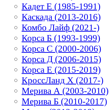
Кадет Е (1985-1991)
Каскада (2013-2016)
Комбо Лайф (2021-)
Корса Б (1993-1999)
Корса С (2000-2006)
Корса Д (2006-2015)
Корса E (2015-2019)
КроссЛанд X (2017-)
Мерива А (2003-2010)
Мерива Б (2010-2017)