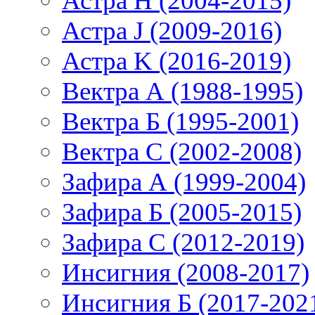
Астра H (2004-2015)
Астра J (2009-2016)
Астра K (2016-2019)
Вектра А (1988-1995)
Вектра Б (1995-2001)
Вектра С (2002-2008)
Зафира А (1999-2004)
Зафира Б (2005-2015)
Зафира С (2012-2019)
Инсигния (2008-2017)
Инсигния Б (2017-202