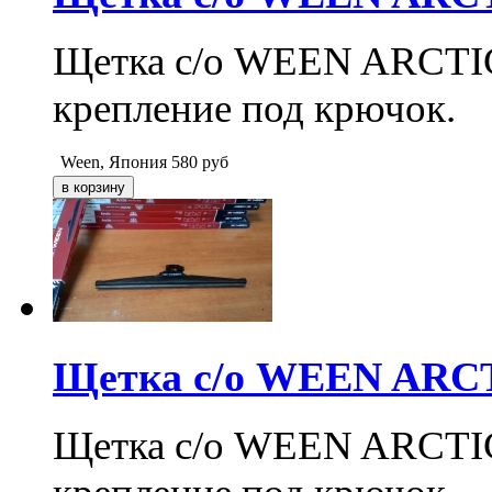
Щетка с/о WEEN ARCTIC 2
крепление под крючок.
Ween, Япония
580
руб
Щетка с/о WEEN ARCTI
Щетка с/о WEEN ARCTIC 1