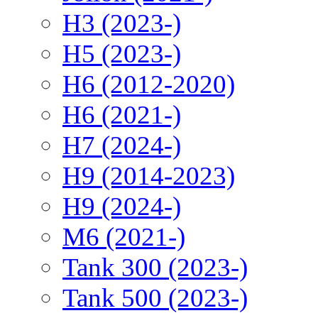
H3 (2023-)
H5 (2023-)
H6 (2012-2020)
H6 (2021-)
H7 (2024-)
H9 (2014-2023)
H9 (2024-)
M6 (2021-)
Tank 300 (2023-)
Tank 500 (2023-)