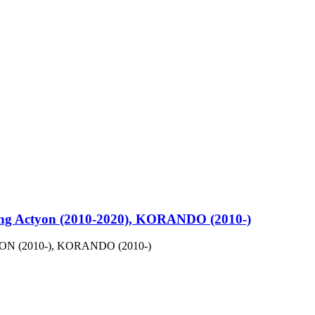
g Actyon (2010-2020), KORANDO (2010-)
N (2010-), KORANDO (2010-)