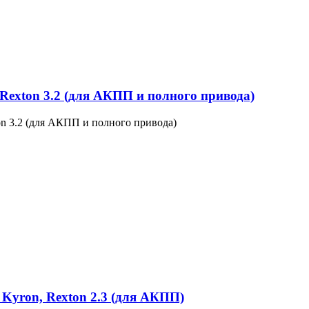
Rexton 3.2 (для АКПП и полного привода)
on 3.2 (для АКПП и полного привода)
 Kyron, Rexton 2.3 (для АКПП)