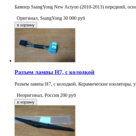
Бампер SsangYong New Actyon (2010-2013) передний, осн
Оригинал, SsangYong
30 000
руб
Разъем лампы H7, с колодкой
Разъем лампы H7, с колодкой. Керамические изоляторы, 
Неоригинал, Россия
200
руб