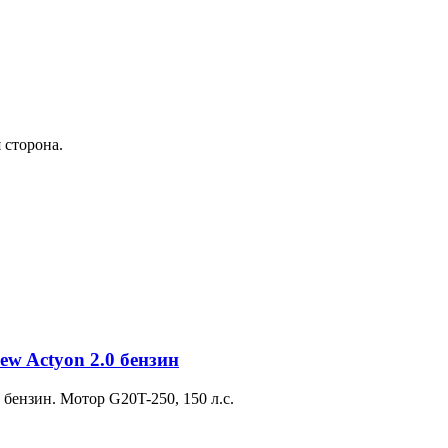
 сторона.
w Actyon 2.0 бензин
бензин. Мотор G20T-250, 150 л.с.