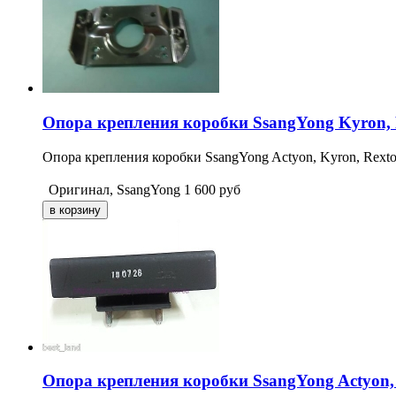
Опора крепления коробки SsangYong Kyron, 
Опора крепления коробки SsangYong Actyon, Kyron, Rext
Оригинал, SsangYong
1 600
руб
Опора крепления коробки SsangYong Actyon,