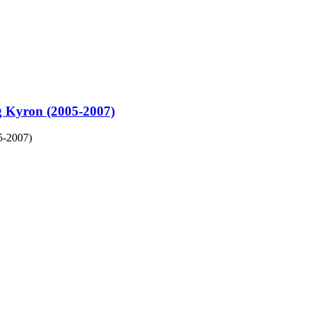
 Kyron (2005-2007)
5-2007)