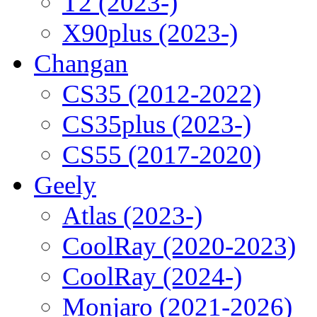
T2 (2023-)
X90plus (2023-)
Changan
CS35 (2012-2022)
CS35plus (2023-)
CS55 (2017-2020)
Geely
Atlas (2023-)
CoolRay (2020-2023)
CoolRay (2024-)
Monjaro (2021-2026)