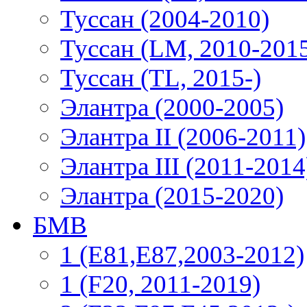
Туссан (2004-2010)
Туссан (LM, 2010-201
Туссан (TL, 2015-)
Элантра (2000-2005)
Элантра II (2006-2011)
Элантра III (2011-2014
Элантра (2015-2020)
БМВ
1 (E81,E87,2003-2012)
1 (F20, 2011-2019)