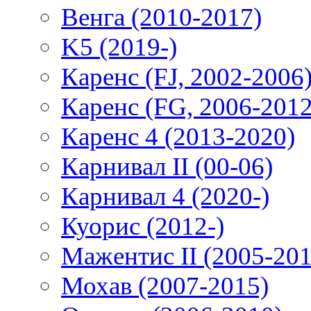
Венга (2010-2017)
K5 (2019-)
Каренс (FJ, 2002-2006
Каренс (FG, 2006-2012
Каренс 4 (2013-2020)
Карнивал II (00-06)
Карнивал 4 (2020-)
Куорис (2012-)
Мажентис II (2005-201
Мохав (2007-2015)