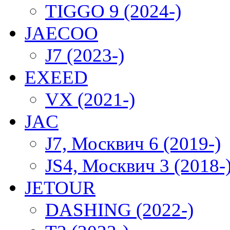
TIGGO 9 (2024-)
JAECOO
J7 (2023-)
EXEED
VX (2021-)
JAC
J7, Москвич 6 (2019-)
JS4, Москвич 3 (2018-
JETOUR
DASHING (2022-)