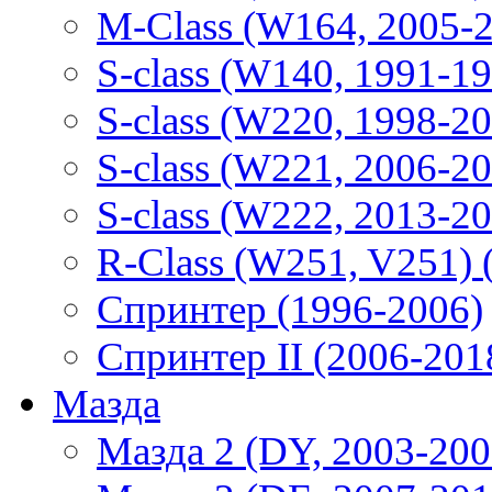
M-Class (W164, 2005-
S-class (W140, 1991-1
S-class (W220, 1998-2
S-class (W221, 2006-2
S-class (W222, 2013-2
R-Class (W251, V251) 
Спринтер (1996-2006)
Спринтер II (2006-201
Мазда
Мазда 2 (DY, 2003-200