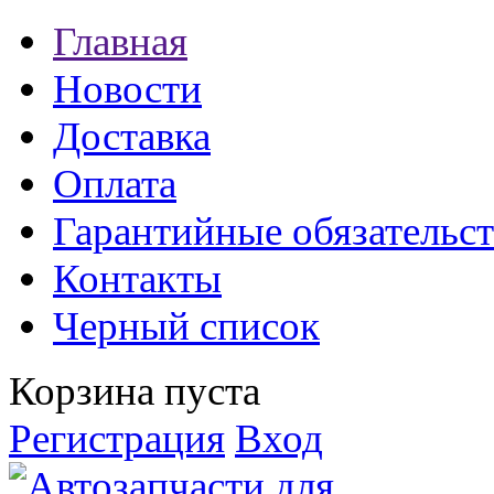
Главная
Новости
Доставка
Оплата
Гарантийные обязательст
Контакты
Черный список
Корзина пуста
Регистрация
Вход