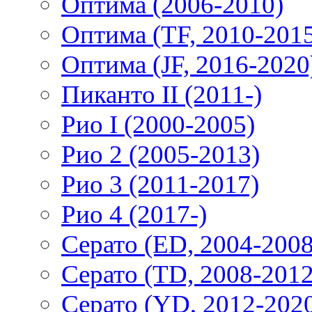
Оптима (2006-2010)
Оптима (TF, 2010-201
Оптима (JF, 2016-2020
Пиканто II (2011-)
Рио I (2000-2005)
Рио 2 (2005-2013)
Рио 3 (2011-2017)
Рио 4 (2017-)
Серато (ED, 2004-2008
Серато (TD, 2008-2012
Серато (YD, 2012-202