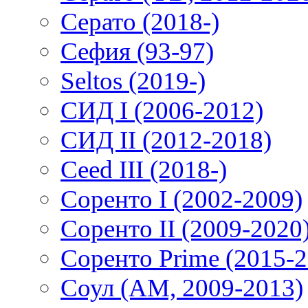
Серато (2018-)
Сефия (93-97)
Seltos (2019-)
СИД I (2006-2012)
СИД II (2012-2018)
Ceed III (2018-)
Соренто I (2002-2009)
Соренто II (2009-2020
Соренто Prime (2015-2
Соул (AM, 2009-2013)