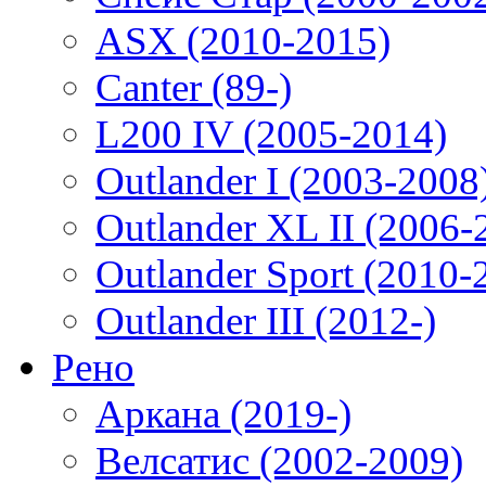
ASX (2010-2015)
Canter (89-)
L200 IV (2005-2014)
Outlander I (2003-2008
Outlander XL II (2006-
Outlander Sport (2010-
Outlander III (2012-)
Рено
Аркана (2019-)
Велсатис (2002-2009)