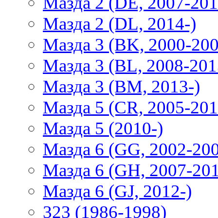
Мазда 2 (DE, 2007-201
Мазда 2 (DL, 2014-)
Мазда 3 (BK, 2000-200
Мазда 3 (BL, 2008-201
Мазда 3 (BM, 2013-)
Мазда 5 (CR, 2005-201
Мазда 5 (2010-)
Мазда 6 (GG, 2002-20
Мазда 6 (GH, 2007-20
Мазда 6 (GJ, 2012-)
323 (1986-1998)