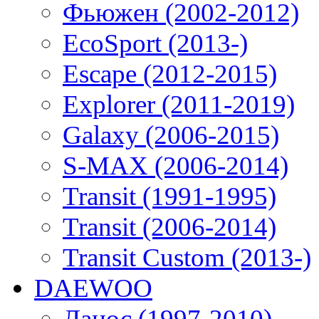
Фьюжен (2002-2012)
EcoSport (2013-)
Escape (2012-2015)
Explorer (2011-2019)
Galaxy (2006-2015)
S-MAX (2006-2014)
Transit (1991-1995)
Transit (2006-2014)
Transit Custom (2013-)
DAEWOO
Ланос (1997-2010)