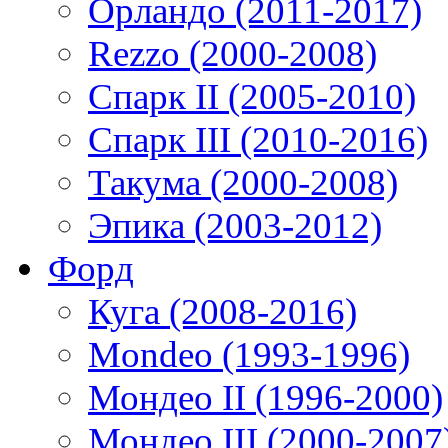
Орландо (2011-2017)
Rezzo (2000-2008)
Спарк II (2005-2010)
Спарк III (2010-2016)
Такума (2000-2008)
Эпика (2003-2012)
Форд
Куга (2008-2016)
Mondeo (1993-1996)
Мондео II (1996-2000)
Мондео III (2000-2007