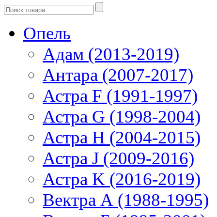
Опель
Адам (2013-2019)
Антара (2007-2017)
Астра F (1991-1997)
Астра G (1998-2004)
Астра H (2004-2015)
Астра J (2009-2016)
Астра K (2016-2019)
Вектра А (1988-1995)