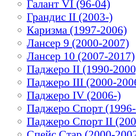
Галант VI (96-04)
Грандис II (2003-)
Каризма (1997-2006)
Лансер 9 (2000-2007)
Лансер 10 (2007-2017)
Паджеро II (1990-2000
Паджеро III (2000-200
Паджеро IV (2006-)
Паджеро Спорт (1996-
Паджеро Спорт II (200
Спейс Стар (2000-200