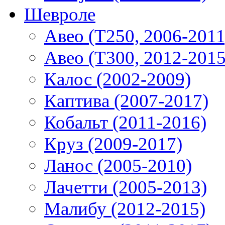
Шевроле
Авео (T250, 2006-2011
Авео (T300, 2012-2015
Калос (2002-2009)
Каптива (2007-2017)
Кобальт (2011-2016)
Круз (2009-2017)
Ланос (2005-2010)
Лачетти (2005-2013)
Малибу (2012-2015)