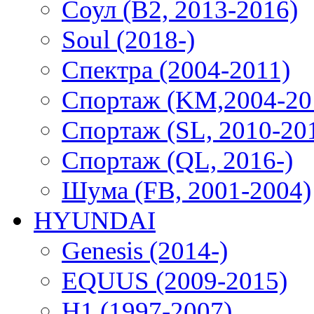
Соул (B2, 2013-2016)
Soul (2018-)
Спектра (2004-2011)
Спортаж (KM,2004-20
Спортаж (SL, 2010-20
Спортаж (QL, 2016-)
Шума (FB, 2001-2004)
HYUNDAI
Genesis (2014-)
EQUUS (2009-2015)
H1 (1997-2007)