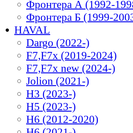
Фронтера А (1992-199
Фронтера Б (1999-200
HAVAL
Dargo (2022-)
F7,F7x (2019-2024)
F7,F7x new (2024-)
Jolion (2021-)
H3 (2023-)
H5 (2023-)
H6 (2012-2020)
H6 (2021-)