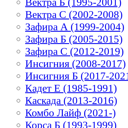
Вектра Б (1995-2001)
Вектра С (2002-2008)
Зафира А (1999-2004)
Зафира Б (2005-2015)
Зафира С (2012-2019)
Инсигния (2008-2017)
Инсигния Б (2017-202
Кадет Е (1985-1991)
Каскада (2013-2016)
Комбо Лайф (2021-)
Корса Б (1993-1999)