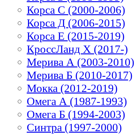
Корса С (2000-2006)
Корса Д (2006-2015)
Корса E (2015-2019)
КроссЛанд X (2017-)
Мерива А (2003-2010)
Мерива Б (2010-2017)
Мокка (2012-2019)
Омега А (1987-1993)
Омега Б (1994-2003)
Синтра (1997-2000)