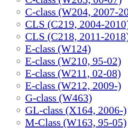
C-class (W204, 2007-2
CLS (C219, 2004-2010
CLS (C218, 2011-2018
E-class (W124)
E-class (W210, 95-02)
E-class (W211, 02-08)
E-class (W212, 2009-)
G-class (W463)
GL-class (X164, 2006-)
M-Class (W163, 95-05)