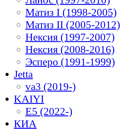
Матиз I (1998-2005)
Матиз II (2005-2012)
Нексия (1997-2007)
Нексия (2008-2016)
Эсперо (1991-1999)
Jetta
va3 (2019-)
KAIYI
E5 (2022-)
КИА