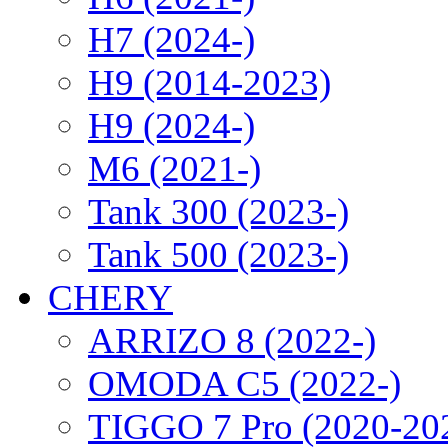
H7 (2024-)
H9 (2014-2023)
H9 (2024-)
M6 (2021-)
Tank 300 (2023-)
Tank 500 (2023-)
CHERY
ARRIZO 8 (2022-)
OMODA C5 (2022-)
TIGGO 7 Pro (2020-20