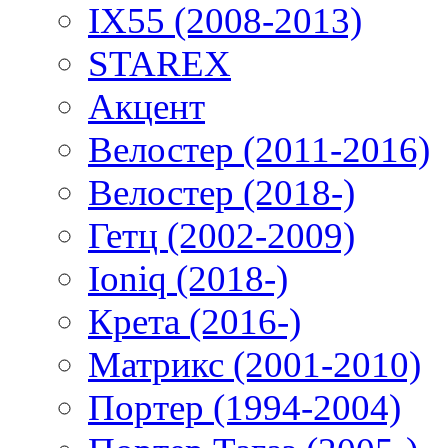
IX55 (2008-2013)
STAREX
Акцент
Велостер (2011-2016)
Велостер (2018-)
Гетц (2002-2009)
Ioniq (2018-)
Крета (2016-)
Матрикс (2001-2010)
Портер (1994-2004)