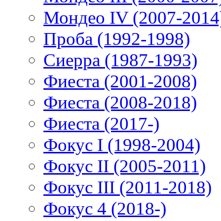
Мондео IV (2007-2014
Проба (1992-1998)
Сиерра (1987-1993)
Фиеста (2001-2008)
Фиеста (2008-2018)
Фиеста (2017-)
Фокус I (1998-2004)
Фокус II (2005-2011)
Фокус III (2011-2018)
Фокус 4 (2018-)