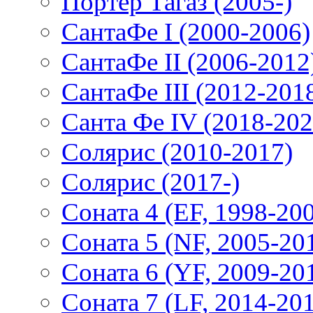
Портер Тагаз (2005-)
СантаФе I (2000-2006)
СантаФе II (2006-2012
СантаФе III (2012-201
Санта Фе IV (2018-202
Солярис (2010-2017)
Солярис (2017-)
Соната 4 (EF, 1998-20
Соната 5 (NF, 2005-20
Соната 6 (YF, 2009-20
Соната 7 (LF, 2014-20