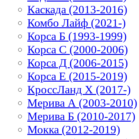
Каскада (2013-2016)
Комбо Лайф (2021-)
Корса Б (1993-1999)
Корса С (2000-2006)
Корса Д (2006-2015)
Корса E (2015-2019)
КроссЛанд X (2017-)
Мерива А (2003-2010)
Мерива Б (2010-2017)
Мокка (2012-2019)