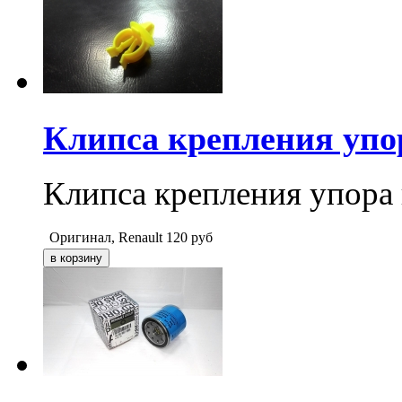
Клипса крепления уп
Клипса крепления упор
Оригинал, Renault
120
руб