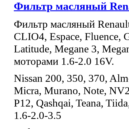
Фильтр масляный Renau
Фильтр масляный Renault 
CLIO4, Espace, Fluence, G
Latitude, Megane 3, Megan
моторами 1.6-2.0 16V.
Nissan 200, 350, 370, Alm
Micra, Murano, Note, NV20
P12, Qashqai, Teana, Tii
1.6-2.0-3.5