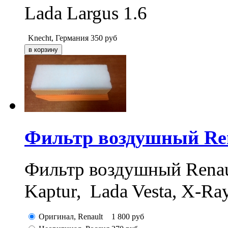
Lada Largus 1.6
Knecht, Германия
350
руб
Фильтр воздушный Rena
Фильтр воздушный Renault
Kaptur, Lada Vesta, X-Ra
Оригинал, Renault
1 800
руб