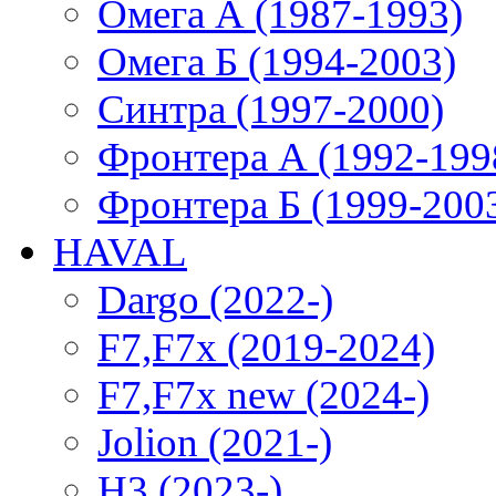
Омега А (1987-1993)
Омега Б (1994-2003)
Синтра (1997-2000)
Фронтера А (1992-199
Фронтера Б (1999-200
HAVAL
Dargo (2022-)
F7,F7x (2019-2024)
F7,F7x new (2024-)
Jolion (2021-)
H3 (2023-)