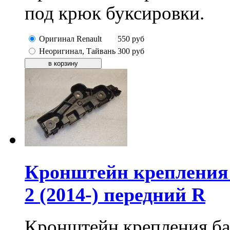
под крюк буксировки.
Оригинал Renault
550
руб
Неоригинал, Тайвань
300
руб
Кронштейн крепления 
2 (2014-) передний R
Кронштейн крепления ба