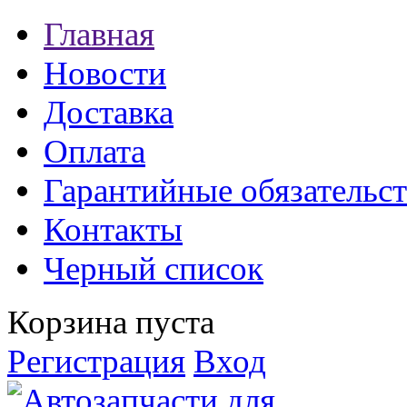
Главная
Новости
Доставка
Оплата
Гарантийные обязательст
Контакты
Черный список
Корзина пуста
Регистрация
Вход