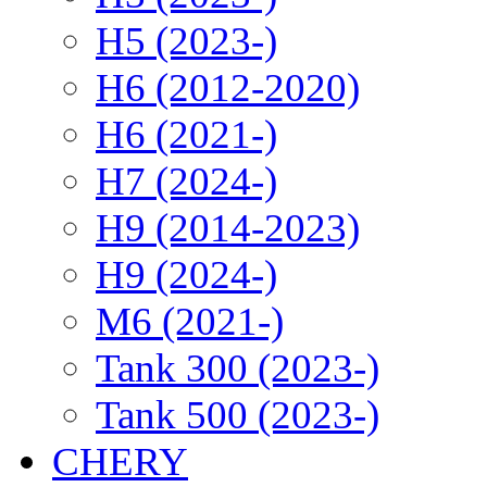
H5 (2023-)
H6 (2012-2020)
H6 (2021-)
H7 (2024-)
H9 (2014-2023)
H9 (2024-)
M6 (2021-)
Tank 300 (2023-)
Tank 500 (2023-)
CHERY