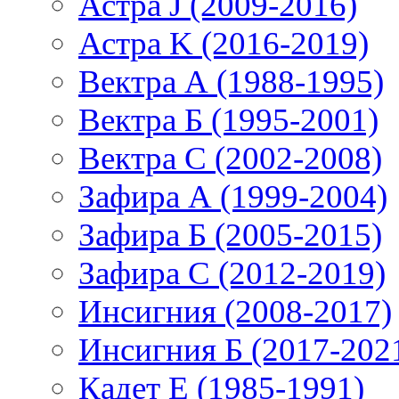
Астра J (2009-2016)
Астра K (2016-2019)
Вектра А (1988-1995)
Вектра Б (1995-2001)
Вектра С (2002-2008)
Зафира А (1999-2004)
Зафира Б (2005-2015)
Зафира С (2012-2019)
Инсигния (2008-2017)
Инсигния Б (2017-202
Кадет Е (1985-1991)