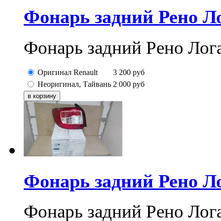
Фонарь задний Рено Лог
Фонарь задний Рено Лога
Оригинал Renault
3 200
руб
Неоригинал, Тайвань
2 000
руб
Фонарь задний Рено Лог
Фонарь задний Рено Логан