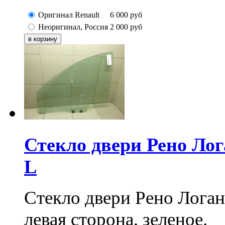
Оригинал Renault
6 000
руб
Неоригинал, Россия
2 000
руб
Стекло двери Рено Лога
L
Стекло двери Рено Логан 
левая сторона, зеленое.