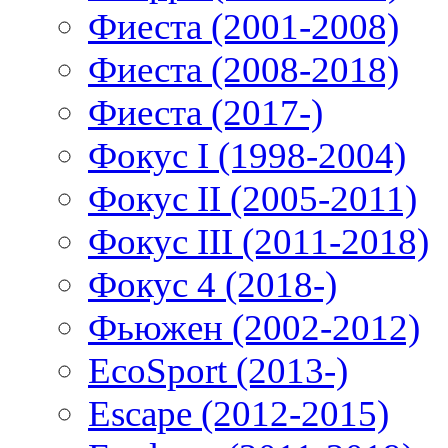
Фиеста (2001-2008)
Фиеста (2008-2018)
Фиеста (2017-)
Фокус I (1998-2004)
Фокус II (2005-2011)
Фокус III (2011-2018)
Фокус 4 (2018-)
Фьюжен (2002-2012)
EcoSport (2013-)
Escape (2012-2015)