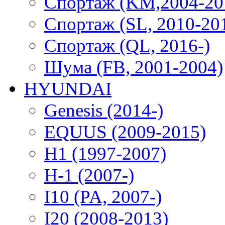
Спортаж (KM,2004-20
Спортаж (SL, 2010-20
Спортаж (QL, 2016-)
Шума (FB, 2001-2004)
HYUNDAI
Genesis (2014-)
EQUUS (2009-2015)
H1 (1997-2007)
H-1 (2007-)
I10 (PA, 2007-)
I20 (2008-2013)