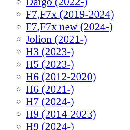
Dargo (2022-)
F7,F7x (2019-2024)
F7,F7x new (2024-)
Jolion (2021-)
H3 (2023-)
H5 (2023-)
H6 (2012-2020)
H6 (2021-)
H7 (2024-)
H9 (2014-2023)
H9 (2024-)