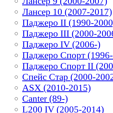
Лансер 9 (2000-2007)
Лансер 10 (2007-2017)
Паджеро II (1990-2000
Паджеро III (2000-200
Паджеро IV (2006-)
Паджеро Спорт (1996-
Паджеро Спорт II (200
Спейс Стар (2000-200
ASX (2010-2015)
Canter (89-)
L200 IV (2005-2014)