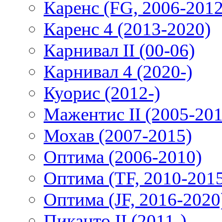
Каренс (FG, 2006-2012
Каренс 4 (2013-2020)
Карнивал II (00-06)
Карнивал 4 (2020-)
Куорис (2012-)
Мажентис II (2005-201
Мохав (2007-2015)
Оптима (2006-2010)
Оптима (TF, 2010-201
Оптима (JF, 2016-2020
Пиканто II (2011-)