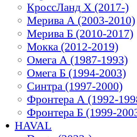
КроссЛанд X (2017-)
Мерива А (2003-2010)
Мерива Б (2010-2017)
Мокка (2012-2019)
Омега А (1987-1993)
Омега Б (1994-2003)
Синтра (1997-2000)
Фронтера А (1992-199
Фронтера Б (1999-200
HAVAL