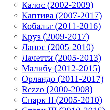
Калос (2002-2009)
Каптива (2007-2017)
Кобальт (2011-2016)
Круз (2009-2017)
Ланос (2005-2010)
Лачетти (2005-2013)
Малибу (2012-2015)
Орландо (2011-2017)
Rezzo (2000-2008)
Спарк II (2005-2010)