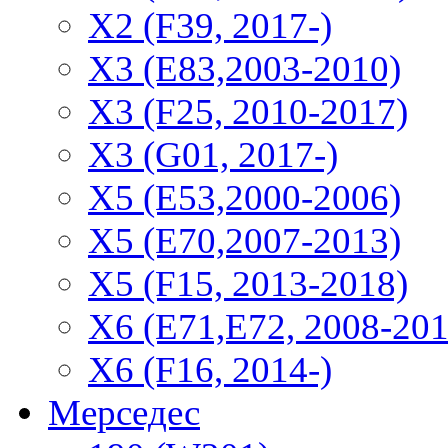
Х2 (F39, 2017-)
X3 (E83,2003-2010)
X3 (F25, 2010-2017)
X3 (G01, 2017-)
X5 (E53,2000-2006)
X5 (E70,2007-2013)
X5 (F15, 2013-2018)
X6 (E71,E72, 2008-201
X6 (F16, 2014-)
Мерседес