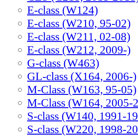
E-class (W124)
E-class (W210, 95-02)
E-class (W211, 02-08)
E-class (W212, 2009-)
G-class (W463)
GL-class (X164, 2006-)
M-Class (W163, 95-05)
M-Class (W164, 2005-
S-class (W140, 1991-1
S-class (W220, 1998-2