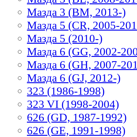
Мазда 3 (BM, 2013-)
Мазда 5 (CR, 2005-201
Мазда 5 (2010-)
Мазда 6 (GG, 2002-20
Мазда 6 (GH, 2007-20
Мазда 6 (GJ, 2012-)
323 (1986-1998)
323 VI (1998-2004)
626 (GD, 1987-1992)
626 (GE, 1991-1998)