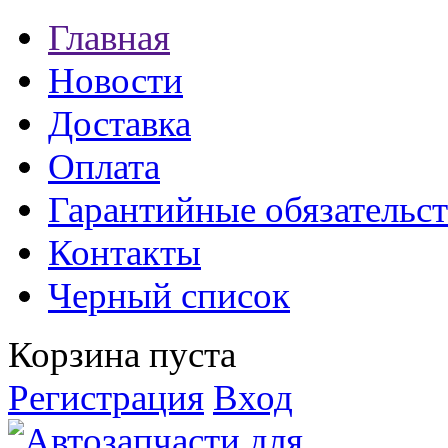
Главная
Новости
Доставка
Оплата
Гарантийные обязательст
Контакты
Черный список
Корзина пуста
Регистрация
Вход