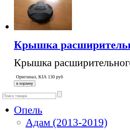
Крышка расширительн
Крышка расширительног
Оригинал, KIA
130
руб
Опель
Адам (2013-2019)