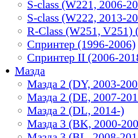
S-class (W221, 2006-2
S-class (W222, 2013-2
R-Class (W251, V251) 
Спринтер (1996-2006)
Спринтер II (2006-201
Мазда
Мазда 2 (DY, 2003-200
Мазда 2 (DE, 2007-201
Мазда 2 (DL, 2014-)
Мазда 3 (BK, 2000-200
Мазда 3 (BL, 2008-201