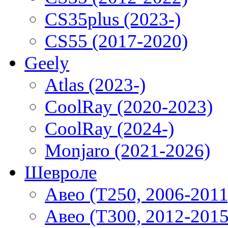
CS35plus (2023-)
CS55 (2017-2020)
Geely
Atlas (2023-)
CoolRay (2020-2023)
CoolRay (2024-)
Monjaro (2021-2026)
Шевроле
Авео (T250, 2006-2011
Авео (T300, 2012-2015