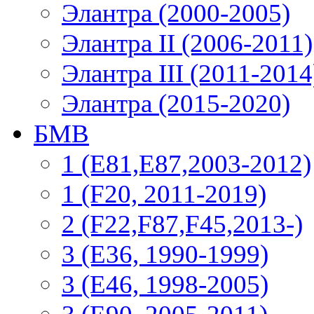
Элантра (2000-2005)
Элантра II (2006-2011)
Элантра III (2011-2014
Элантра (2015-2020)
БМВ
1 (E81,E87,2003-2012)
1 (F20, 2011-2019)
2 (F22,F87,F45,2013-)
3 (Е36, 1990-1999)
3 (E46, 1998-2005)