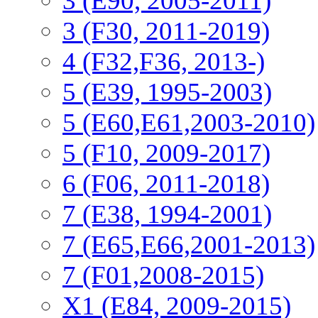
3 (E90, 2005-2011)
3 (F30, 2011-2019)
4 (F32,F36, 2013-)
5 (E39, 1995-2003)
5 (E60,E61,2003-2010)
5 (F10, 2009-2017)
6 (F06, 2011-2018)
7 (E38, 1994-2001)
7 (E65,E66,2001-2013)
7 (F01,2008-2015)
X1 (E84, 2009-2015)