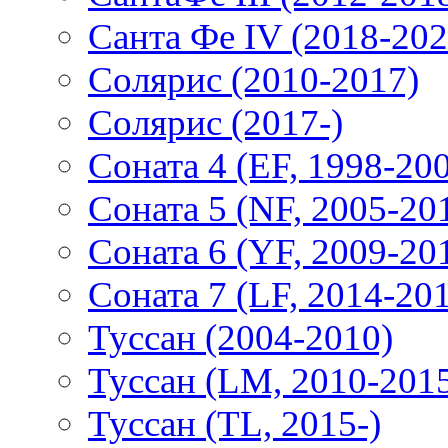
Санта Фе IV (2018-202
Солярис (2010-2017)
Солярис (2017-)
Соната 4 (EF, 1998-20
Соната 5 (NF, 2005-20
Соната 6 (YF, 2009-20
Соната 7 (LF, 2014-20
Туссан (2004-2010)
Туссан (LM, 2010-201
Туссан (TL, 2015-)