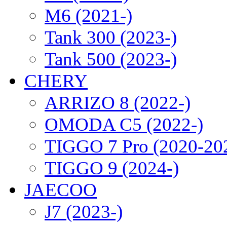
M6 (2021-)
Tank 300 (2023-)
Tank 500 (2023-)
CHERY
ARRIZO 8 (2022-)
OMODA C5 (2022-)
TIGGO 7 Pro (2020-20
TIGGO 9 (2024-)
JAECOO
J7 (2023-)