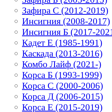
Зафира С (2012-2019)
Инсигния (2008-2017)
Инсигния Б (2017-202
Кадет Е (1985-1991)
Каскада (2013-2016)
Комбо Лайф (2021-)
Корса Б (1993-1999)
Корса С (2000-2006)
Корса Д (2006-2015)
Корса E (2015-2019)