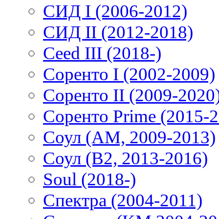
СИД I (2006-2012)
СИД II (2012-2018)
Ceed III (2018-)
Соренто I (2002-2009)
Соренто II (2009-2020
Соренто Prime (2015-2
Соул (AM, 2009-2013)
Соул (B2, 2013-2016)
Soul (2018-)
Спектра (2004-2011)