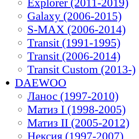
Explorer (2011-2019)
Galaxy (2006-2015)
S-MAX (2006-2014)
Transit (1991-1995)
Transit (2006-2014)
Transit Custom (2013-)
DAEWOO
Ланос (1997-2010)
Матиз I (1998-2005)
Матиз II (2005-2012)
Нексия (1997-2007)