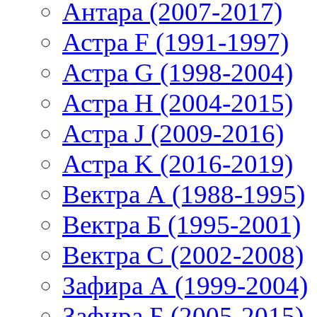
Антара (2007-2017)
Астра F (1991-1997)
Астра G (1998-2004)
Астра H (2004-2015)
Астра J (2009-2016)
Астра K (2016-2019)
Вектра А (1988-1995)
Вектра Б (1995-2001)
Вектра С (2002-2008)
Зафира А (1999-2004)
Зафира Б (2005-2015)