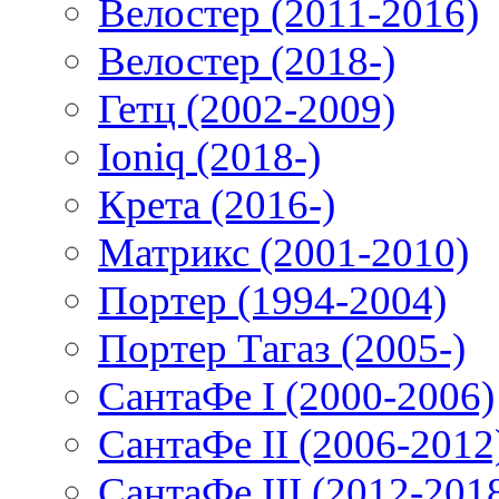
Велостер (2011-2016)
Велостер (2018-)
Гетц (2002-2009)
Ioniq (2018-)
Крета (2016-)
Матрикс (2001-2010)
Портер (1994-2004)
Портер Тагаз (2005-)
СантаФе I (2000-2006)
СантаФе II (2006-2012
СантаФе III (2012-201