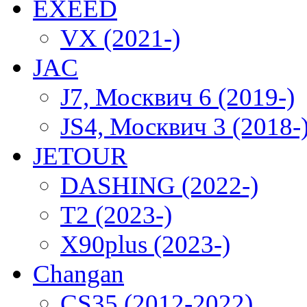
EXEED
VX (2021-)
JAC
J7, Москвич 6 (2019-)
JS4, Москвич 3 (2018-
JETOUR
DASHING (2022-)
T2 (2023-)
X90plus (2023-)
Changan
CS35 (2012-2022)