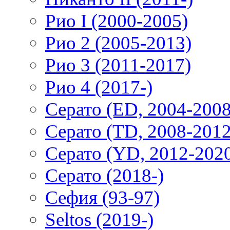
Рио I (2000-2005)
Рио 2 (2005-2013)
Рио 3 (2011-2017)
Рио 4 (2017-)
Серато (ED, 2004-2008
Серато (TD, 2008-2012
Серато (YD, 2012-202
Серато (2018-)
Сефия (93-97)
Seltos (2019-)