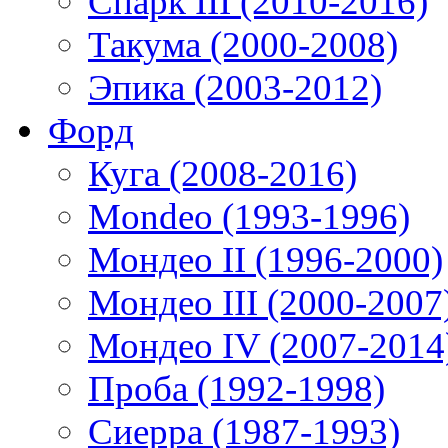
Спарк III (2010-2016)
Такума (2000-2008)
Эпика (2003-2012)
Форд
Куга (2008-2016)
Mondeo (1993-1996)
Мондео II (1996-2000)
Мондео III (2000-2007
Мондео IV (2007-2014
Проба (1992-1998)
Сиерра (1987-1993)