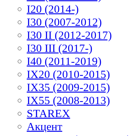
I20 (2014-)
I30 (2007-2012)
I30 II (2012-2017)
I30 III (2017-)
I40 (2011-2019)
IX20 (2010-2015)
IX35 (2009-2015)
IX55 (2008-2013)
STAREX
Акцент