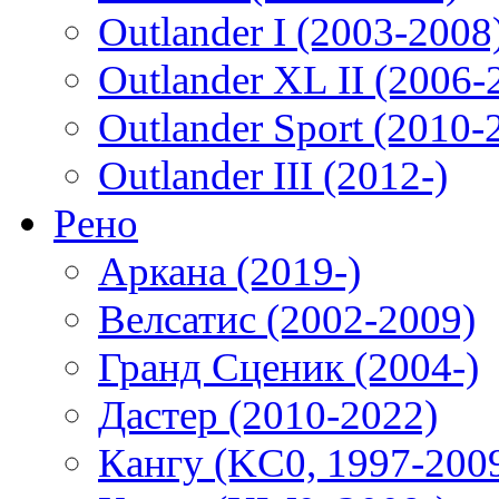
Outlander I (2003-2008
Outlander XL II (2006-
Outlander Sport (2010-
Outlander III (2012-)
Рено
Аркана (2019-)
Велсатис (2002-2009)
Гранд Сценик (2004-)
Дастер (2010-2022)
Кангу (KC0, 1997-200