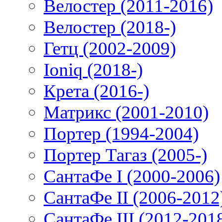
Велостер (2011-2016)
Велостер (2018-)
Гетц (2002-2009)
Ioniq (2018-)
Крета (2016-)
Матрикс (2001-2010)
Портер (1994-2004)
Портер Тагаз (2005-)
СантаФе I (2000-2006)
СантаФе II (2006-2012
СантаФе III (2012-201