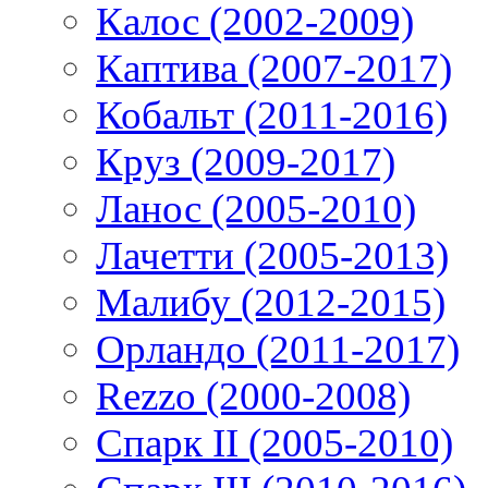
Калос (2002-2009)
Каптива (2007-2017)
Кобальт (2011-2016)
Круз (2009-2017)
Ланос (2005-2010)
Лачетти (2005-2013)
Малибу (2012-2015)
Орландо (2011-2017)
Rezzo (2000-2008)
Спарк II (2005-2010)