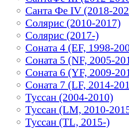
Санта Фе IV (2018-202
Солярис (2010-2017)
Солярис (2017-)
Соната 4 (EF, 1998-20
Соната 5 (NF, 2005-20
Соната 6 (YF, 2009-20
Соната 7 (LF, 2014-20
Туссан (2004-2010)
Туссан (LM, 2010-201
Туссан (TL, 2015-)