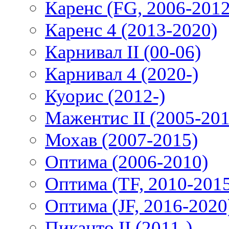
Каренс (FG, 2006-2012
Каренс 4 (2013-2020)
Карнивал II (00-06)
Карнивал 4 (2020-)
Куорис (2012-)
Мажентис II (2005-201
Мохав (2007-2015)
Оптима (2006-2010)
Оптима (TF, 2010-201
Оптима (JF, 2016-2020
Пиканто II (2011-)