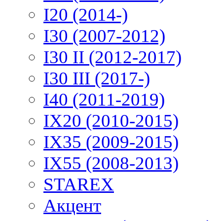
I20 (2014-)
I30 (2007-2012)
I30 II (2012-2017)
I30 III (2017-)
I40 (2011-2019)
IX20 (2010-2015)
IX35 (2009-2015)
IX55 (2008-2013)
STAREX
Акцент