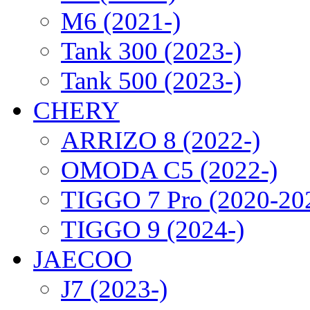
M6 (2021-)
Tank 300 (2023-)
Tank 500 (2023-)
CHERY
ARRIZO 8 (2022-)
OMODA C5 (2022-)
TIGGO 7 Pro (2020-20
TIGGO 9 (2024-)
JAECOO
J7 (2023-)