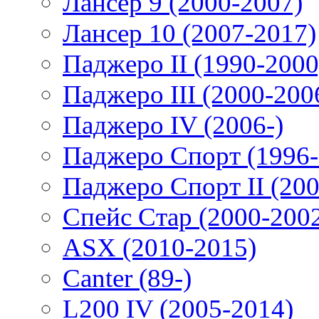
Лансер 9 (2000-2007)
Лансер 10 (2007-2017)
Паджеро II (1990-2000
Паджеро III (2000-200
Паджеро IV (2006-)
Паджеро Спорт (1996-
Паджеро Спорт II (200
Спейс Стар (2000-200
ASX (2010-2015)
Canter (89-)
L200 IV (2005-2014)