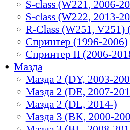
S-class (W221, 2006-2
S-class (W222, 2013-2
R-Class (W251, V251) 
Спринтер (1996-2006)
Спринтер II (2006-201
Мазда
Мазда 2 (DY, 2003-200
Мазда 2 (DE, 2007-201
Мазда 2 (DL, 2014-)
Мазда 3 (BK, 2000-200
Мазда 3 (BL, 2008-201