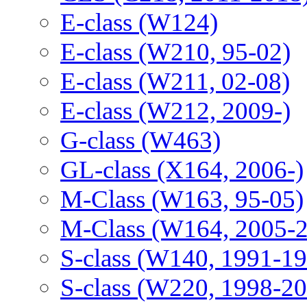
E-class (W124)
E-class (W210, 95-02)
E-class (W211, 02-08)
E-class (W212, 2009-)
G-class (W463)
GL-class (X164, 2006-)
M-Class (W163, 95-05)
M-Class (W164, 2005-
S-class (W140, 1991-1
S-class (W220, 1998-2