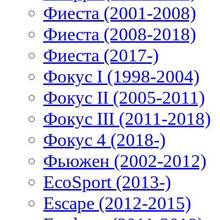
Фиеста (2001-2008)
Фиеста (2008-2018)
Фиеста (2017-)
Фокус I (1998-2004)
Фокус II (2005-2011)
Фокус III (2011-2018)
Фокус 4 (2018-)
Фьюжен (2002-2012)
EcoSport (2013-)
Escape (2012-2015)