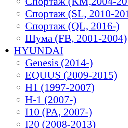
Спортаж (KM,2004-20
Спортаж (SL, 2010-20
Спортаж (QL, 2016-)
Шума (FB, 2001-2004)
HYUNDAI
Genesis (2014-)
EQUUS (2009-2015)
H1 (1997-2007)
H-1 (2007-)
I10 (PA, 2007-)
I20 (2008-2013)