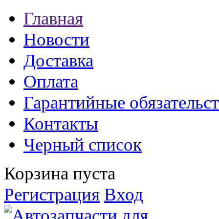
Главная
Новости
Доставка
Оплата
Гарантийные обязательст
Контакты
Черный список
Корзина пуста
Регистрация
Вход