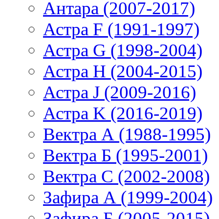
Антара (2007-2017)
Астра F (1991-1997)
Астра G (1998-2004)
Астра H (2004-2015)
Астра J (2009-2016)
Астра K (2016-2019)
Вектра А (1988-1995)
Вектра Б (1995-2001)
Вектра С (2002-2008)
Зафира А (1999-2004)
Зафира Б (2005-2015)