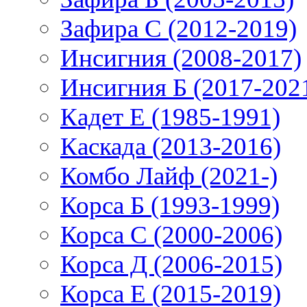
Зафира С (2012-2019)
Инсигния (2008-2017)
Инсигния Б (2017-202
Кадет Е (1985-1991)
Каскада (2013-2016)
Комбо Лайф (2021-)
Корса Б (1993-1999)
Корса С (2000-2006)
Корса Д (2006-2015)
Корса E (2015-2019)