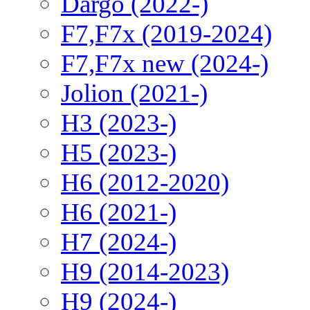
Dargo (2022-)
F7,F7x (2019-2024)
F7,F7x new (2024-)
Jolion (2021-)
H3 (2023-)
H5 (2023-)
H6 (2012-2020)
H6 (2021-)
H7 (2024-)
H9 (2014-2023)
H9 (2024-)