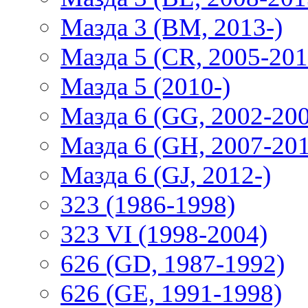
Мазда 3 (BM, 2013-)
Мазда 5 (CR, 2005-201
Мазда 5 (2010-)
Мазда 6 (GG, 2002-20
Мазда 6 (GH, 2007-20
Мазда 6 (GJ, 2012-)
323 (1986-1998)
323 VI (1998-2004)
626 (GD, 1987-1992)
626 (GE, 1991-1998)