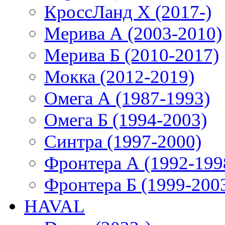
КроссЛанд X (2017-)
Мерива А (2003-2010)
Мерива Б (2010-2017)
Мокка (2012-2019)
Омега А (1987-1993)
Омега Б (1994-2003)
Синтра (1997-2000)
Фронтера А (1992-199
Фронтера Б (1999-200
HAVAL