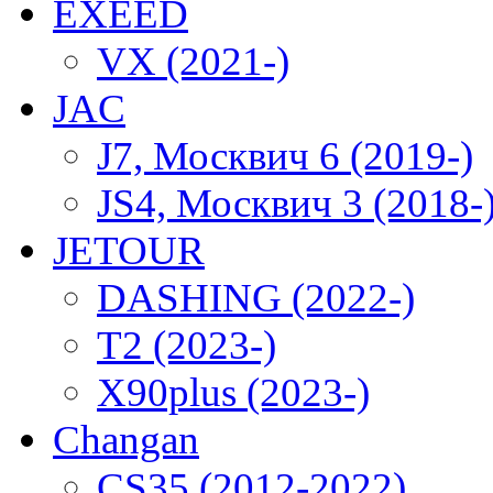
EXEED
VX (2021-)
JAC
J7, Москвич 6 (2019-)
JS4, Москвич 3 (2018-
JETOUR
DASHING (2022-)
T2 (2023-)
X90plus (2023-)
Changan
CS35 (2012-2022)