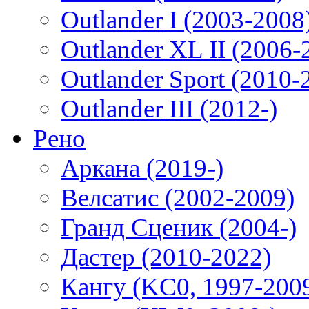
Outlander I (2003-2008
Outlander XL II (2006-
Outlander Sport (2010-
Outlander III (2012-)
Рено
Аркана (2019-)
Велсатис (2002-2009)
Гранд Сценик (2004-)
Дастер (2010-2022)
Кангу (KC0, 1997-200