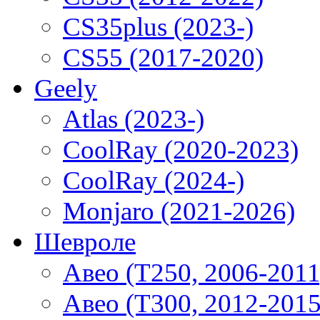
CS35plus (2023-)
CS55 (2017-2020)
Geely
Atlas (2023-)
CoolRay (2020-2023)
CoolRay (2024-)
Monjaro (2021-2026)
Шевроле
Авео (T250, 2006-2011
Авео (T300, 2012-2015