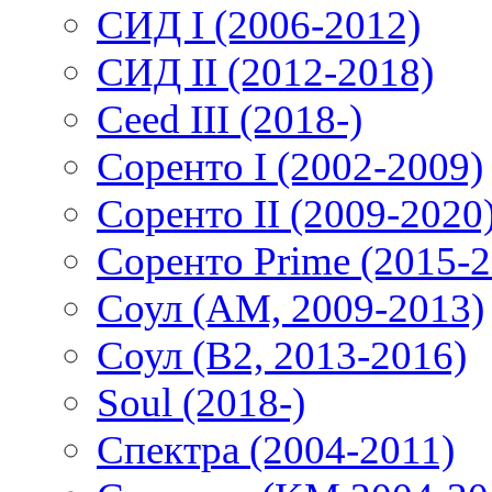
СИД I (2006-2012)
СИД II (2012-2018)
Ceed III (2018-)
Соренто I (2002-2009)
Соренто II (2009-2020
Соренто Prime (2015-2
Соул (AM, 2009-2013)
Соул (B2, 2013-2016)
Soul (2018-)
Спектра (2004-2011)