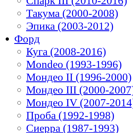
Спарк III (2010-2016)
Такума (2000-2008)
Эпика (2003-2012)
Форд
Куга (2008-2016)
Mondeo (1993-1996)
Мондео II (1996-2000)
Мондео III (2000-2007
Мондео IV (2007-2014
Проба (1992-1998)
Сиерра (1987-1993)