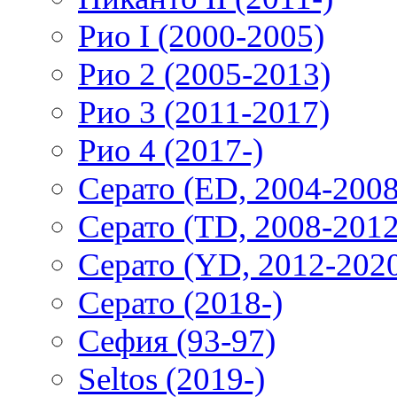
Рио I (2000-2005)
Рио 2 (2005-2013)
Рио 3 (2011-2017)
Рио 4 (2017-)
Серато (ED, 2004-2008
Серато (TD, 2008-2012
Серато (YD, 2012-202
Серато (2018-)
Сефия (93-97)
Seltos (2019-)