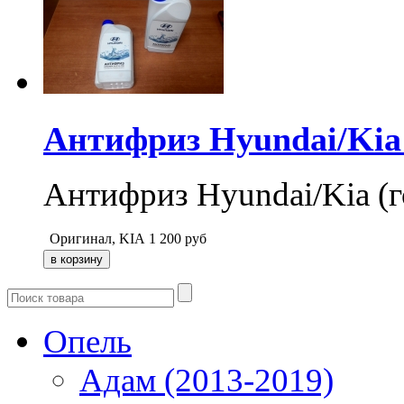
Антифриз Hyundai/Kia 
Антифриз Hyundai/Kia (
Оригинал, KIA
1 200
руб
Опель
Адам (2013-2019)