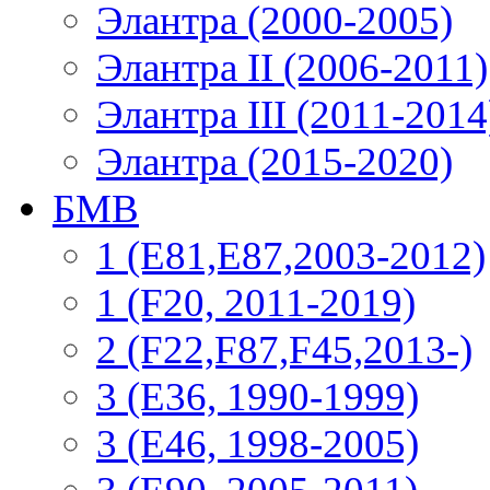
Элантра (2000-2005)
Элантра II (2006-2011)
Элантра III (2011-2014
Элантра (2015-2020)
БМВ
1 (E81,E87,2003-2012)
1 (F20, 2011-2019)
2 (F22,F87,F45,2013-)
3 (Е36, 1990-1999)
3 (E46, 1998-2005)