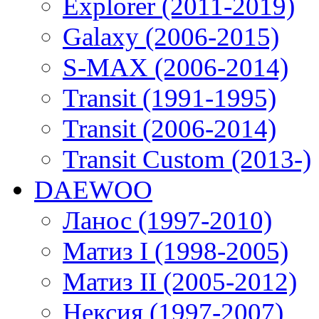
Explorer (2011-2019)
Galaxy (2006-2015)
S-MAX (2006-2014)
Transit (1991-1995)
Transit (2006-2014)
Transit Custom (2013-)
DAEWOO
Ланос (1997-2010)
Матиз I (1998-2005)
Матиз II (2005-2012)
Нексия (1997-2007)