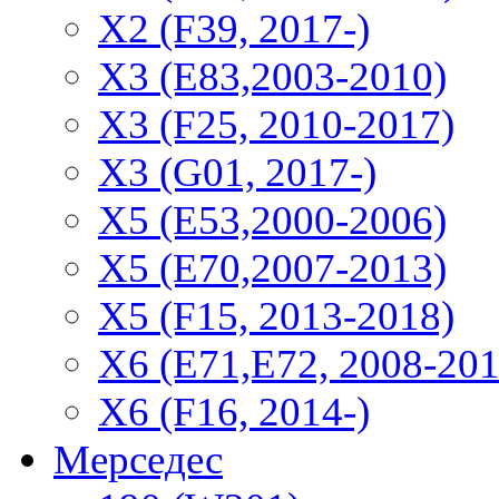
Х2 (F39, 2017-)
X3 (E83,2003-2010)
X3 (F25, 2010-2017)
X3 (G01, 2017-)
X5 (E53,2000-2006)
X5 (E70,2007-2013)
X5 (F15, 2013-2018)
X6 (E71,E72, 2008-201
X6 (F16, 2014-)
Мерседес