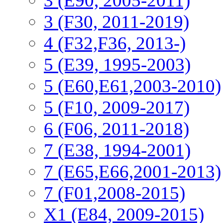
3 (E90, 2005-2011)
3 (F30, 2011-2019)
4 (F32,F36, 2013-)
5 (E39, 1995-2003)
5 (E60,E61,2003-2010)
5 (F10, 2009-2017)
6 (F06, 2011-2018)
7 (E38, 1994-2001)
7 (E65,E66,2001-2013)
7 (F01,2008-2015)
X1 (E84, 2009-2015)