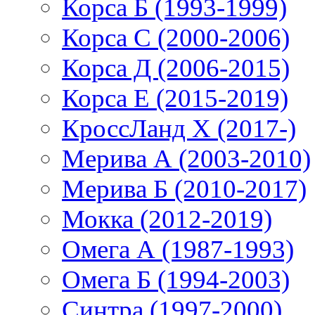
Корса Б (1993-1999)
Корса С (2000-2006)
Корса Д (2006-2015)
Корса E (2015-2019)
КроссЛанд X (2017-)
Мерива А (2003-2010)
Мерива Б (2010-2017)
Мокка (2012-2019)
Омега А (1987-1993)
Омега Б (1994-2003)
Синтра (1997-2000)