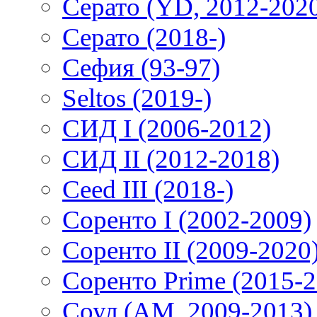
Серато (YD, 2012-202
Серато (2018-)
Сефия (93-97)
Seltos (2019-)
СИД I (2006-2012)
СИД II (2012-2018)
Ceed III (2018-)
Соренто I (2002-2009)
Соренто II (2009-2020
Соренто Prime (2015-2
Соул (AM, 2009-2013)