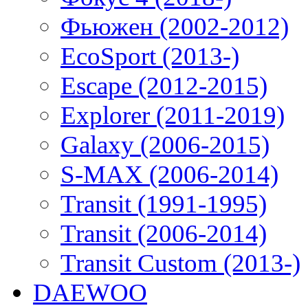
Фьюжен (2002-2012)
EcoSport (2013-)
Escape (2012-2015)
Explorer (2011-2019)
Galaxy (2006-2015)
S-MAX (2006-2014)
Transit (1991-1995)
Transit (2006-2014)
Transit Custom (2013-)
DAEWOO