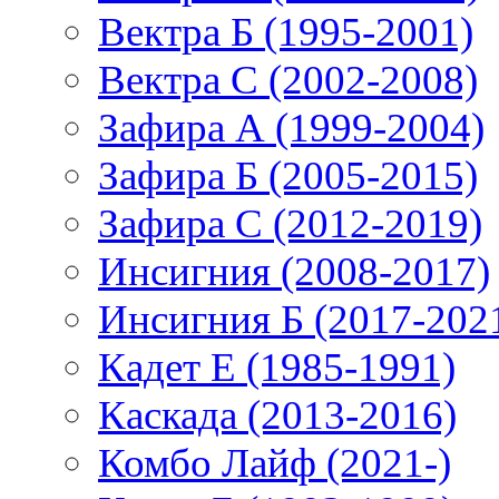
Вектра Б (1995-2001)
Вектра С (2002-2008)
Зафира А (1999-2004)
Зафира Б (2005-2015)
Зафира С (2012-2019)
Инсигния (2008-2017)
Инсигния Б (2017-202
Кадет Е (1985-1991)
Каскада (2013-2016)
Комбо Лайф (2021-)