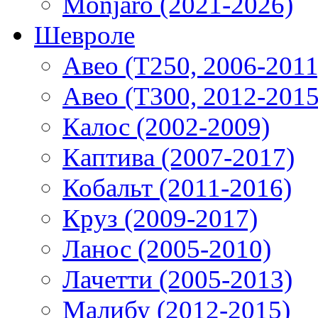
Monjaro (2021-2026)
Шевроле
Авео (T250, 2006-2011
Авео (T300, 2012-2015
Калос (2002-2009)
Каптива (2007-2017)
Кобальт (2011-2016)
Круз (2009-2017)
Ланос (2005-2010)
Лачетти (2005-2013)
Малибу (2012-2015)