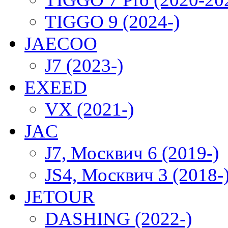
TIGGO 9 (2024-)
JAECOO
J7 (2023-)
EXEED
VX (2021-)
JAC
J7, Москвич 6 (2019-)
JS4, Москвич 3 (2018-
JETOUR
DASHING (2022-)