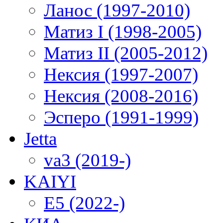
Ланос (1997-2010)
Матиз I (1998-2005)
Матиз II (2005-2012)
Нексия (1997-2007)
Нексия (2008-2016)
Эсперо (1991-1999)
Jetta
va3 (2019-)
KAIYI
E5 (2022-)