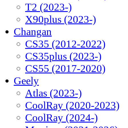
T2 (2023-)
X90plus (2023-)
Changan
CS35 (2012-2022)
CS35plus (2023-)
CS55 (2017-2020)
Geely
Atlas (2023-)
CoolRay (2020-2023)
CoolRay (2024-)