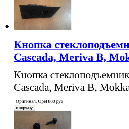
Кнопка стеклоподъемни
Cascada, Meriva B, Mo
Кнопка стеклоподъемника 
Cascada, Meriva B, Mokk
Оригинал, Opel
800
руб