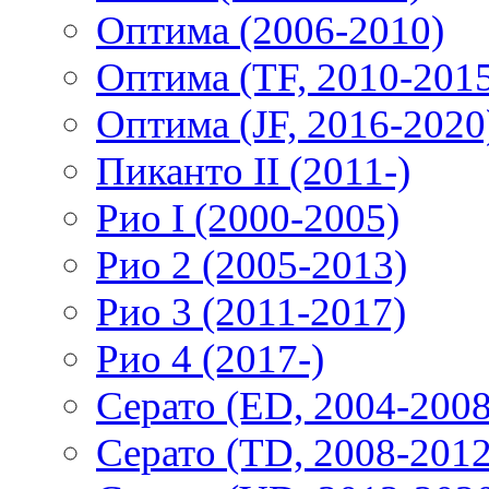
Оптима (2006-2010)
Оптима (TF, 2010-201
Оптима (JF, 2016-2020
Пиканто II (2011-)
Рио I (2000-2005)
Рио 2 (2005-2013)
Рио 3 (2011-2017)
Рио 4 (2017-)
Серато (ED, 2004-2008
Серато (TD, 2008-2012