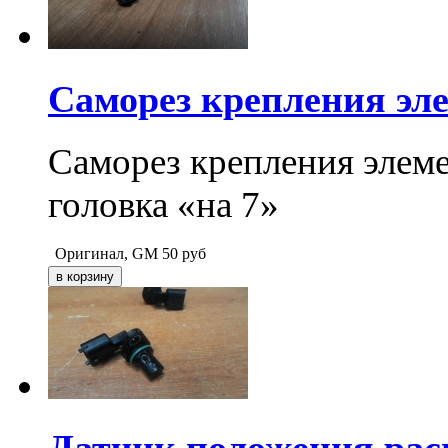
Саморез крепления эл
Саморез крепления элем
головка «на 7»
Оригинал, GM
50
руб