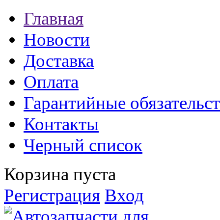
Главная
Новости
Доставка
Оплата
Гарантийные обязательст
Контакты
Черный список
Корзина пуста
Регистрация
Вход