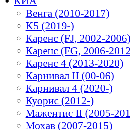
КИА
Венга (2010-2017)
K5 (2019-)
Каренс (FJ, 2002-2006
Каренс (FG, 2006-2012
Каренс 4 (2013-2020)
Карнивал II (00-06)
Карнивал 4 (2020-)
Куорис (2012-)
Мажентис II (2005-201
Мохав (2007-2015)