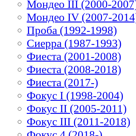
Мондео III (2000-2007
Мондео IV (2007-2014
Проба (1992-1998)
Сиерра (1987-1993)
Фиеста (2001-2008)
Фиеста (2008-2018)
Фиеста (2017-)
Фокус I (1998-2004)
Фокус II (2005-2011)
Фокус III (2011-2018)
Фокус 4 (2018-)