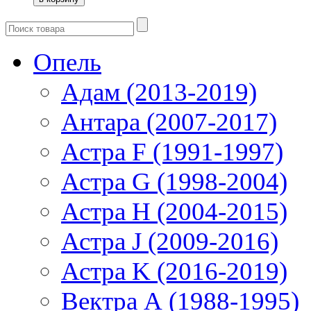
Опель
Адам (2013-2019)
Антара (2007-2017)
Астра F (1991-1997)
Астра G (1998-2004)
Астра H (2004-2015)
Астра J (2009-2016)
Астра K (2016-2019)
Вектра А (1988-1995)