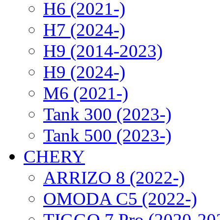
H6 (2021-)
H7 (2024-)
H9 (2014-2023)
H9 (2024-)
M6 (2021-)
Tank 300 (2023-)
Tank 500 (2023-)
CHERY
ARRIZO 8 (2022-)
OMODA C5 (2022-)
TIGGO 7 Pro (2020-20