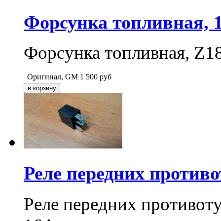
Форсунка топливная, 
Форсунка топливная, Z1
Оригинал, GM
1 500
руб
Реле передних противо
Реле передних противоту