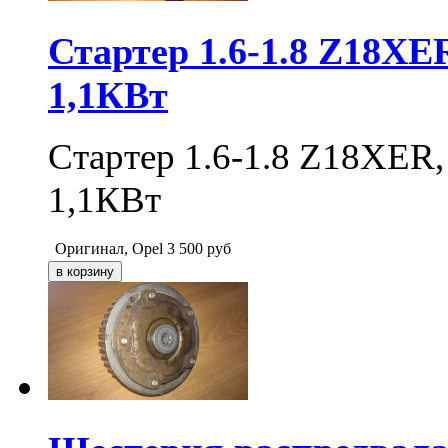
Стартер 1.6-1.8 Z18XE
1,1КВт
Стартер 1.6-1.8 Z18XER
1,1КВт
Оригинал, Opel
3 500
руб