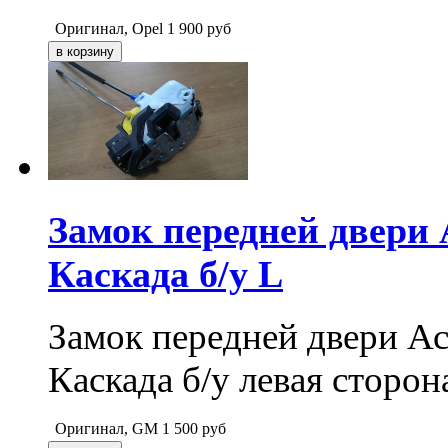
Оригинал, Opel
1 900
руб
Замок передней двери 
Каскада б/у L
Замок передней двери Ас
Каскада б/у левая сторон
Оригинал, GM
1 500
руб