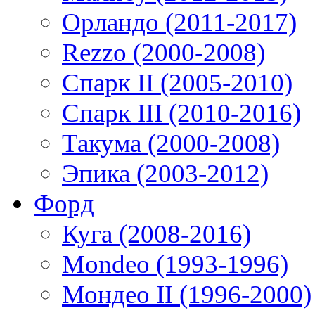
Орландо (2011-2017)
Rezzo (2000-2008)
Спарк II (2005-2010)
Спарк III (2010-2016)
Такума (2000-2008)
Эпика (2003-2012)
Форд
Куга (2008-2016)
Mondeo (1993-1996)
Мондео II (1996-2000)