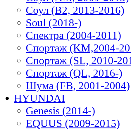
Соул (B2, 2013-2016)
Soul (2018-)
Спектра (2004-2011)
Спортаж (KM,2004-20
Спортаж (SL, 2010-20
Спортаж (QL, 2016-)
Шума (FB, 2001-2004)
HYUNDAI
Genesis (2014-)
EQUUS (2009-2015)