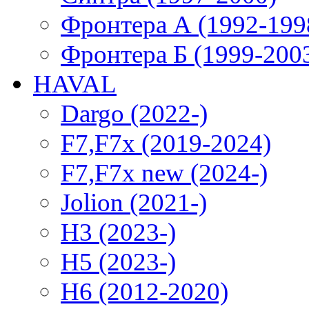
Фронтера А (1992-199
Фронтера Б (1999-200
HAVAL
Dargo (2022-)
F7,F7x (2019-2024)
F7,F7x new (2024-)
Jolion (2021-)
H3 (2023-)
H5 (2023-)
H6 (2012-2020)