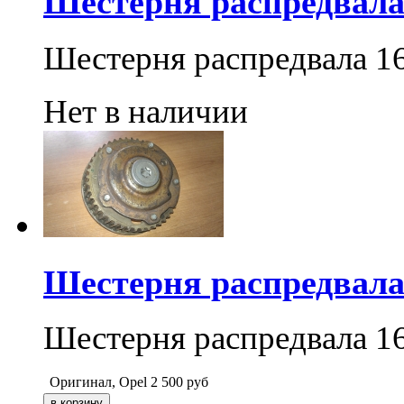
Шестерня распредвала 1
Шестерня распредвала 
Нет в наличии
Шестерня распредвала 1
Шестерня распредвала 
Оригинал, Opel
2 500
руб