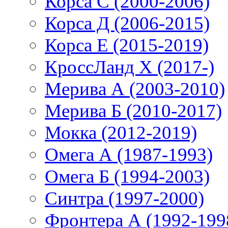
Корса С (2000-2006)
Корса Д (2006-2015)
Корса E (2015-2019)
КроссЛанд X (2017-)
Мерива А (2003-2010)
Мерива Б (2010-2017)
Мокка (2012-2019)
Омега А (1987-1993)
Омега Б (1994-2003)
Синтра (1997-2000)
Фронтера А (1992-199