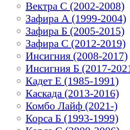
Вектра С (2002-2008)
Зафира А (1999-2004)
Зафира Б (2005-2015)
Зафира С (2012-2019)
Инсигния (2008-2017)
Инсигния Б (2017-202
Кадет Е (1985-1991)
Каскада (2013-2016)
Комбо Лайф (2021-)
Корса Б (1993-1999)