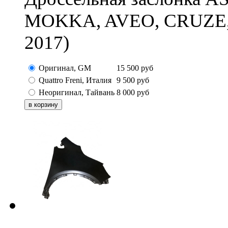
MOKKA, AVEO, CRUZE,
2017)
Оригинал, GM
15 500
руб
Quattro Freni, Италия
9 500
руб
Неоригинал, Тайвань
8 000
руб