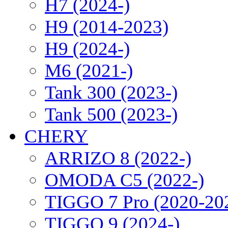
H7 (2024-)
H9 (2014-2023)
H9 (2024-)
M6 (2021-)
Tank 300 (2023-)
Tank 500 (2023-)
CHERY
ARRIZO 8 (2022-)
OMODA C5 (2022-)
TIGGO 7 Pro (2020-20
TIGGO 9 (2024-)