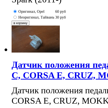
Оригинал, Opel
60
руб
Неоригинал, Тайвань
30
руб
Датчик положения пед
C, CORSA E, CRUZ, 
Датчик положения педал
CORSA E, CRUZ, MOKK