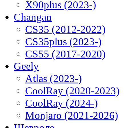
X90plus (2023-)
Changan
CS35 (2012-2022)
CS35plus (2023-)
CS55 (2017-2020)
Geely
Atlas (2023-)
CoolRay (2020-2023)
CoolRay (2024-)
Monjaro (2021-2026)
Шевроле