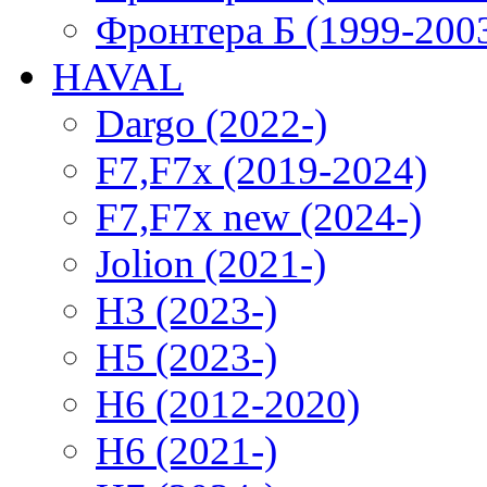
Фронтера Б (1999-200
HAVAL
Dargo (2022-)
F7,F7x (2019-2024)
F7,F7x new (2024-)
Jolion (2021-)
H3 (2023-)
H5 (2023-)
H6 (2012-2020)
H6 (2021-)