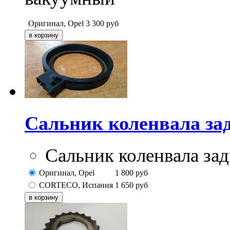
Оригинал, Opel
3 300
руб
Сальник коленвала за
Сальник коленвала з
Оригинал, Opel
1 800
руб
CORTECO, Испания
1 650
руб