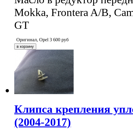
Mokka, Frontera A/B, Camp
GT
Оригинал, Opel
3 600
руб
Клипса крепления упл
(2004-2017)