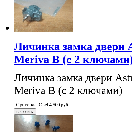
Личинка замка двери As
Meriva B (с 2 ключами
Личинка замка двери Astra
Meriva B (с 2 ключами)
Оригинал, Opel
4 500
руб