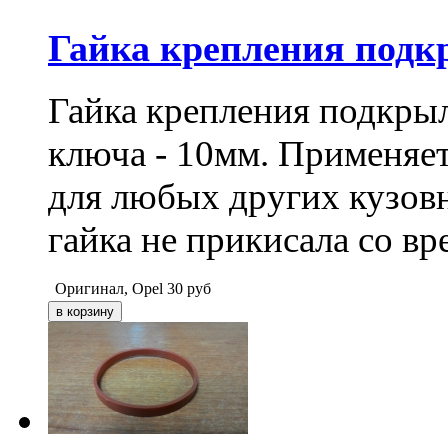
Гайка крепления подк
Гайка крепления подкрыл
ключа - 10мм. Применяет
для любых других кузовн
гайка не прикисала со вр
Оригинал, Opel
30
руб