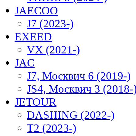
JAECOO
J7 (2023-)
EXEED
VX (2021-)
JAC
J7, Москвич 6 (2019-)
JS4, Москвич 3 (2018-
JETOUR
DASHING (2022-)
T2 (2023-)