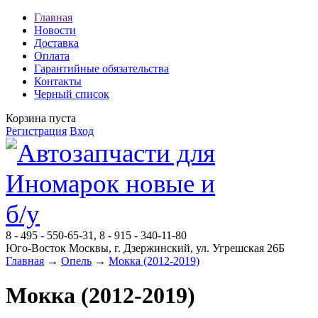
Главная
Новости
Доставка
Оплата
Гарантийные обязательства
Контакты
Черный список
Корзина пуста
Регистрация
Вход
8 - 495 - 550-65-31, 8 - 915 - 340-11-80
Юго-Восток Москвы, г. Дзержинский, ул. Угрешская 26Б
Главная
→
Опель
→
Мокка (2012-2019)
Мокка (2012-2019)