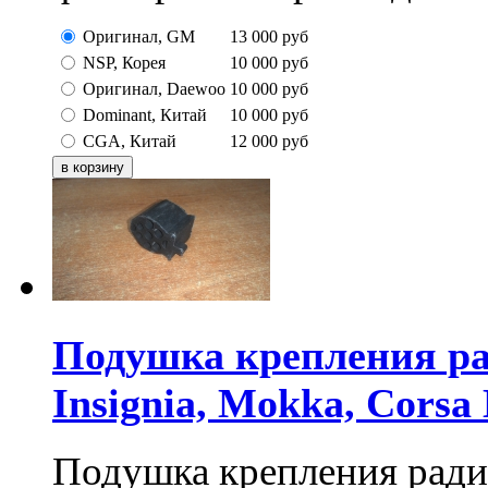
Оригинал, GM
13 000
руб
NSP, Корея
10 000
руб
Оригинал, Daewoo
10 000
руб
Dominant, Китай
10 000
руб
CGA, Китай
12 000
руб
Подушка крепления рад
Insignia, Mokka, Corsa
Подушка крепления радиат