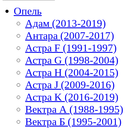
Опель
Адам (2013-2019)
Антара (2007-2017)
Астра F (1991-1997)
Астра G (1998-2004)
Астра H (2004-2015)
Астра J (2009-2016)
Астра K (2016-2019)
Вектра А (1988-1995)
Вектра Б (1995-2001)