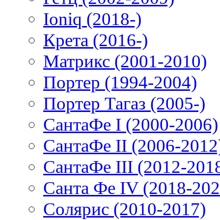
Ioniq (2018-)
Крета (2016-)
Матрикс (2001-2010)
Портер (1994-2004)
Портер Тагаз (2005-)
СантаФе I (2000-2006)
СантаФе II (2006-2012
СантаФе III (2012-201
Санта Фе IV (2018-202
Солярис (2010-2017)