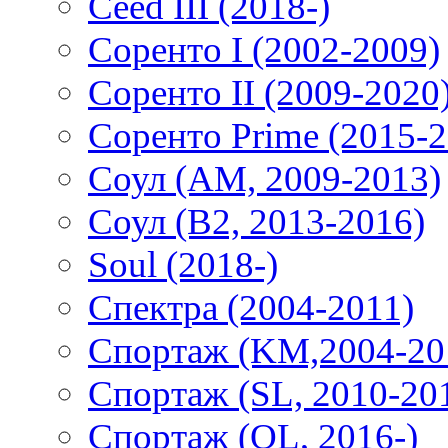
Ceed III (2018-)
Соренто I (2002-2009)
Соренто II (2009-2020
Соренто Prime (2015-2
Соул (AM, 2009-2013)
Соул (B2, 2013-2016)
Soul (2018-)
Спектра (2004-2011)
Спортаж (KM,2004-20
Спортаж (SL, 2010-20
Спортаж (QL, 2016-)