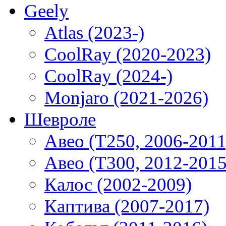
Geely
Atlas (2023-)
CoolRay (2020-2023)
CoolRay (2024-)
Monjaro (2021-2026)
Шевроле
Авео (T250, 2006-2011
Авео (T300, 2012-2015
Калос (2002-2009)
Каптива (2007-2017)