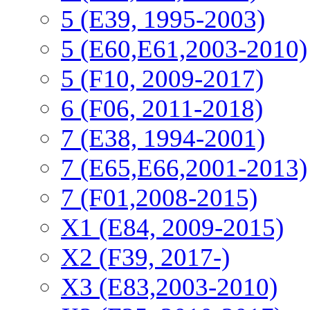
5 (E39, 1995-2003)
5 (E60,E61,2003-2010)
5 (F10, 2009-2017)
6 (F06, 2011-2018)
7 (E38, 1994-2001)
7 (E65,E66,2001-2013)
7 (F01,2008-2015)
X1 (E84, 2009-2015)
Х2 (F39, 2017-)
X3 (E83,2003-2010)