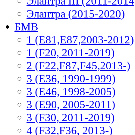
Элантра III (2011-2014
Элантра (2015-2020)
БМВ
1 (E81,E87,2003-2012)
1 (F20, 2011-2019)
2 (F22,F87,F45,2013-)
3 (Е36, 1990-1999)
3 (E46, 1998-2005)
3 (E90, 2005-2011)
3 (F30, 2011-2019)
4 (F32,F36, 2013-)