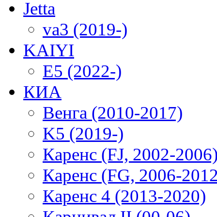
Jetta
va3 (2019-)
KAIYI
E5 (2022-)
КИА
Венга (2010-2017)
K5 (2019-)
Каренс (FJ, 2002-2006
Каренс (FG, 2006-2012
Каренс 4 (2013-2020)
Карнивал II (00-06)