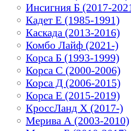
Инсигния Б (2017-202
Кадет Е (1985-1991)
Каскада (2013-2016)
Комбо Лайф (2021-)
Корса Б (1993-1999)
Корса С (2000-2006)
Корса Д (2006-2015)
Корса E (2015-2019)
КроссЛанд X (2017-)
Мерива А (2003-2010)