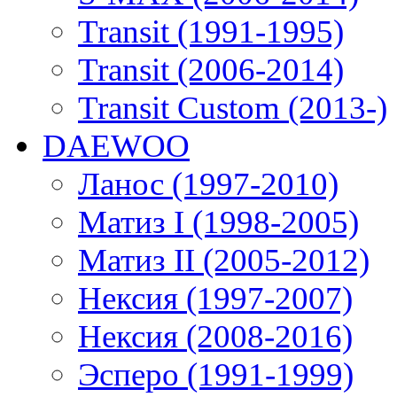
Transit (1991-1995)
Transit (2006-2014)
Transit Custom (2013-)
DAEWOO
Ланос (1997-2010)
Матиз I (1998-2005)
Матиз II (2005-2012)
Нексия (1997-2007)
Нексия (2008-2016)
Эсперо (1991-1999)