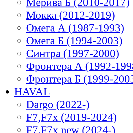
Мерива Б (2010-2017)
Мокка (2012-2019)
Омега А (1987-1993)
Омега Б (1994-2003)
Синтра (1997-2000)
Фронтера А (1992-199
Фронтера Б (1999-200
HAVAL
Dargo (2022-)
F7,F7x (2019-2024)
F7,F7x new (2024-)