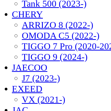
Tank 500 (2023-)
CHERY
ARRIZO 8 (2022-)
OMODA C5 (2022-)
TIGGO 7 Pro (2020-20
TIGGO 9 (2024-)
JAECOO
J7 (2023-)
EXEED
VX (2021-)
JAC