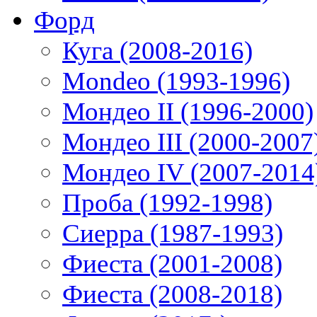
Форд
Куга (2008-2016)
Mondeo (1993-1996)
Мондео II (1996-2000)
Мондео III (2000-2007
Мондео IV (2007-2014
Проба (1992-1998)
Сиерра (1987-1993)
Фиеста (2001-2008)
Фиеста (2008-2018)