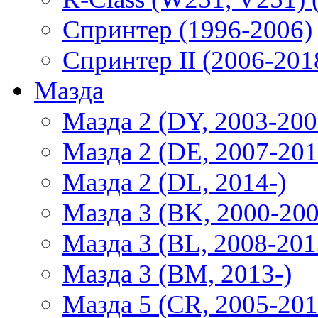
Спринтер (1996-2006)
Спринтер II (2006-201
Мазда
Мазда 2 (DY, 2003-200
Мазда 2 (DE, 2007-201
Мазда 2 (DL, 2014-)
Мазда 3 (BK, 2000-200
Мазда 3 (BL, 2008-201
Мазда 3 (BM, 2013-)
Мазда 5 (CR, 2005-201