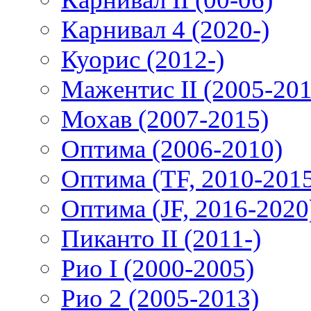
Карнивал 4 (2020-)
Куорис (2012-)
Мажентис II (2005-201
Мохав (2007-2015)
Оптима (2006-2010)
Оптима (TF, 2010-201
Оптима (JF, 2016-2020
Пиканто II (2011-)
Рио I (2000-2005)
Рио 2 (2005-2013)