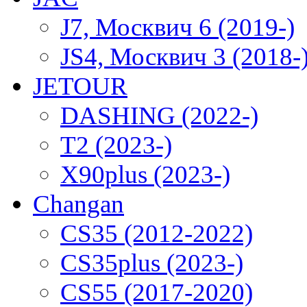
J7, Москвич 6 (2019-)
JS4, Москвич 3 (2018-
JETOUR
DASHING (2022-)
T2 (2023-)
X90plus (2023-)
Changan
CS35 (2012-2022)
CS35plus (2023-)
CS55 (2017-2020)