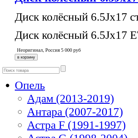
Диск колёсный 6.5Jx17 
Диск колёсный 6.5Jx17 E
Неоригинал, Россия
5 000
руб
Опель
Адам (2013-2019)
Антара (2007-2017)
Астра F (1991-1997)