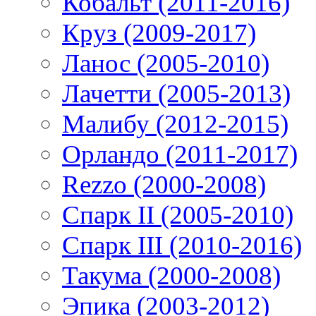
Кобальт (2011-2016)
Круз (2009-2017)
Ланос (2005-2010)
Лачетти (2005-2013)
Малибу (2012-2015)
Орландо (2011-2017)
Rezzo (2000-2008)
Спарк II (2005-2010)
Спарк III (2010-2016)
Такума (2000-2008)
Эпика (2003-2012)