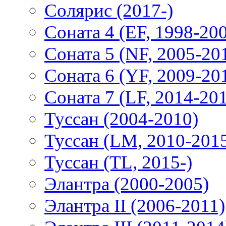
Солярис (2017-)
Соната 4 (EF, 1998-20
Соната 5 (NF, 2005-20
Соната 6 (YF, 2009-20
Соната 7 (LF, 2014-20
Туссан (2004-2010)
Туссан (LM, 2010-201
Туссан (TL, 2015-)
Элантра (2000-2005)
Элантра II (2006-2011)