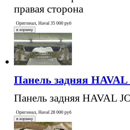
правая сторона
Оригинал, Haval
35 000
руб
Панель задняя HAVAL 
Панель задняя HAVAL JO
Оригинал, Haval
28 000
руб