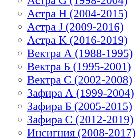
Астра G (1998-2004)
Астра H (2004-2015)
Астра J (2009-2016)
Астра K (2016-2019)
Вектра А (1988-1995)
Вектра Б (1995-2001)
Вектра С (2002-2008)
Зафира А (1999-2004)
Зафира Б (2005-2015)
Зафира С (2012-2019)
Инсигния (2008-2017)