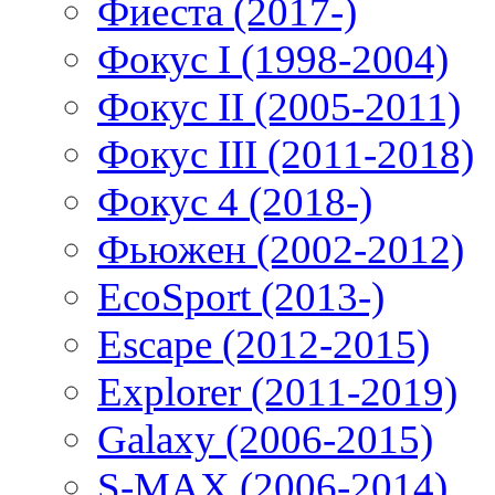
Фиеста (2017-)
Фокус I (1998-2004)
Фокус II (2005-2011)
Фокус III (2011-2018)
Фокус 4 (2018-)
Фьюжен (2002-2012)
EcoSport (2013-)
Escape (2012-2015)
Explorer (2011-2019)
Galaxy (2006-2015)
S-MAX (2006-2014)