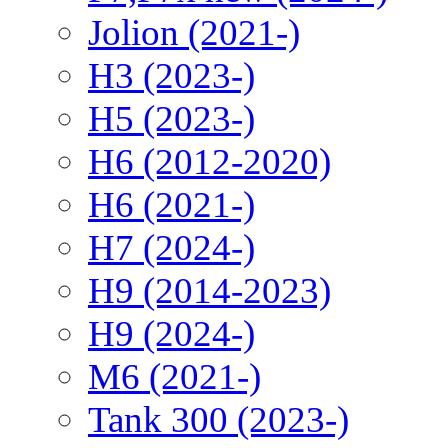
Jolion (2021-)
H3 (2023-)
H5 (2023-)
H6 (2012-2020)
H6 (2021-)
H7 (2024-)
H9 (2014-2023)
H9 (2024-)
M6 (2021-)
Tank 300 (2023-)