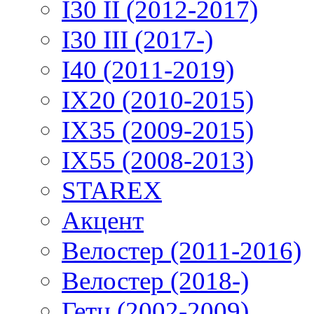
I30 II (2012-2017)
I30 III (2017-)
I40 (2011-2019)
IX20 (2010-2015)
IX35 (2009-2015)
IX55 (2008-2013)
STAREX
Акцент
Велостер (2011-2016)
Велостер (2018-)
Гетц (2002-2009)