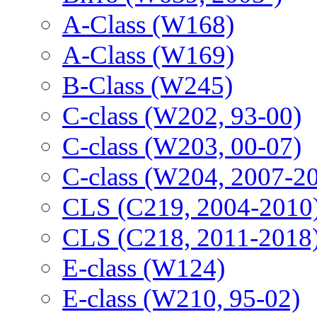
A-Class (W168)
A-Class (W169)
B-Class (W245)
C-class (W202, 93-00)
C-class (W203, 00-07)
C-class (W204, 2007-2
CLS (C219, 2004-2010
CLS (C218, 2011-2018
E-class (W124)
E-class (W210, 95-02)