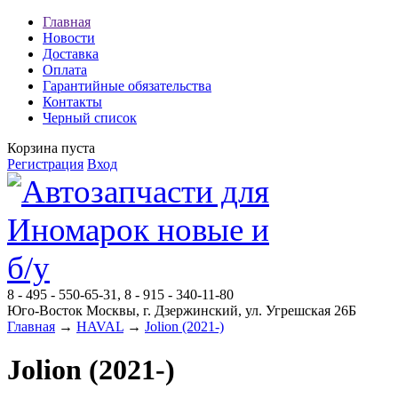
Главная
Новости
Доставка
Оплата
Гарантийные обязательства
Контакты
Черный список
Корзина пуста
Регистрация
Вход
8 - 495 - 550-65-31, 8 - 915 - 340-11-80
Юго-Восток Москвы, г. Дзержинский, ул. Угрешская 26Б
Главная
→
HAVAL
→
Jolion (2021-)
Jolion (2021-)