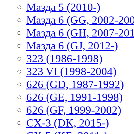
Мазда 5 (2010-)
Мазда 6 (GG, 2002-20
Мазда 6 (GH, 2007-20
Мазда 6 (GJ, 2012-)
323 (1986-1998)
323 VI (1998-2004)
626 (GD, 1987-1992)
626 (GE, 1991-1998)
626 (GF, 1999-2002)
CX-3 (DK, 2015-)