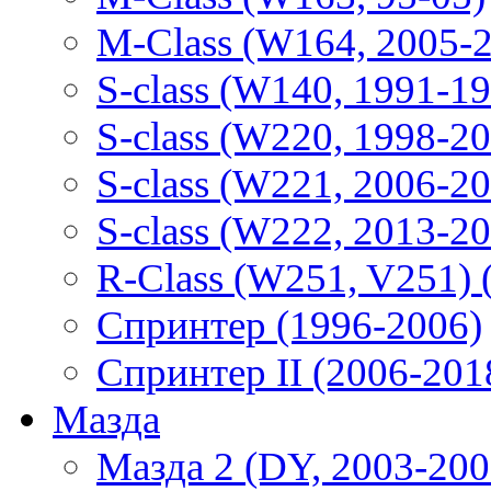
M-Class (W164, 2005-
S-class (W140, 1991-1
S-class (W220, 1998-2
S-class (W221, 2006-2
S-class (W222, 2013-2
R-Class (W251, V251) 
Спринтер (1996-2006)
Спринтер II (2006-201
Мазда
Мазда 2 (DY, 2003-200