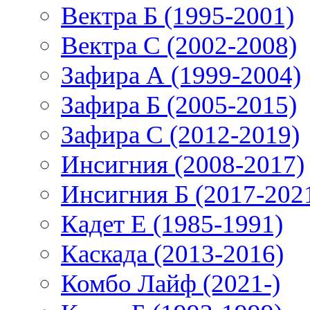
Вектра Б (1995-2001)
Вектра С (2002-2008)
Зафира А (1999-2004)
Зафира Б (2005-2015)
Зафира С (2012-2019)
Инсигния (2008-2017)
Инсигния Б (2017-202
Кадет Е (1985-1991)
Каскада (2013-2016)
Комбо Лайф (2021-)