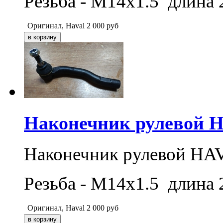
Резьба - M14x1.5 длина 
Оригинал, Haval
2 000
руб
Наконечник рулевой H
Наконечник рулевой HAV
Резьба - M14x1.5 длина 
Оригинал, Haval
2 000
руб