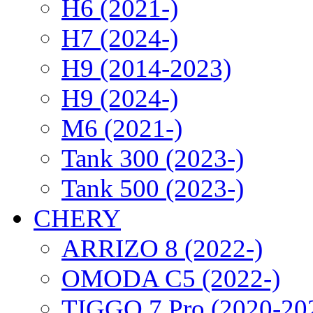
H6 (2021-)
H7 (2024-)
H9 (2014-2023)
H9 (2024-)
M6 (2021-)
Tank 300 (2023-)
Tank 500 (2023-)
CHERY
ARRIZO 8 (2022-)
OMODA C5 (2022-)
TIGGO 7 Pro (2020-20