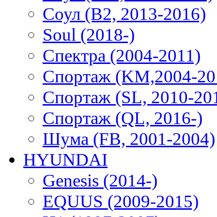
Соул (B2, 2013-2016)
Soul (2018-)
Спектра (2004-2011)
Спортаж (KM,2004-20
Спортаж (SL, 2010-20
Спортаж (QL, 2016-)
Шума (FB, 2001-2004)
HYUNDAI
Genesis (2014-)
EQUUS (2009-2015)