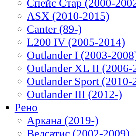
Спейс Стар (2000-200
ASX (2010-2015)
Canter (89-)
L200 IV (2005-2014)
Outlander I (2003-2008
Outlander XL II (2006-
Outlander Sport (2010-
Outlander III (2012-)
Рено
Аркана (2019-)
Велсатис (2002-2009)