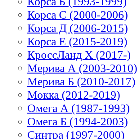
Корса Б (1993-1999)
Корса С (2000-2006)
Корса Д (2006-2015)
Корса E (2015-2019)
КроссЛанд X (2017-)
Мерива А (2003-2010)
Мерива Б (2010-2017)
Мокка (2012-2019)
Омега А (1987-1993)
Омега Б (1994-2003)
Синтра (1997-2000)