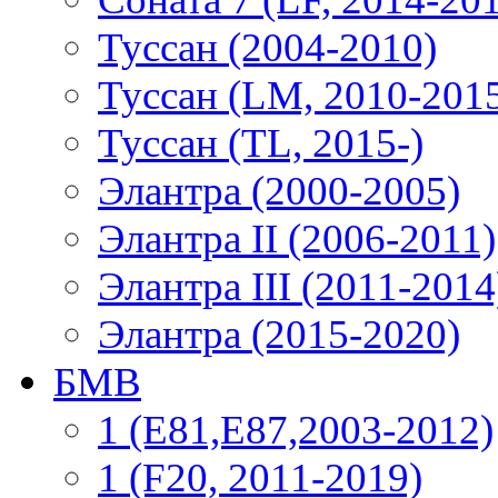
Туссан (2004-2010)
Туссан (LM, 2010-201
Туссан (TL, 2015-)
Элантра (2000-2005)
Элантра II (2006-2011)
Элантра III (2011-2014
Элантра (2015-2020)
БМВ
1 (E81,E87,2003-2012)
1 (F20, 2011-2019)