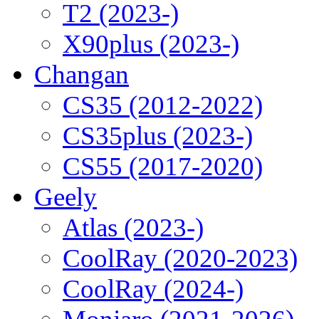
T2 (2023-)
X90plus (2023-)
Changan
CS35 (2012-2022)
CS35plus (2023-)
CS55 (2017-2020)
Geely
Atlas (2023-)
CoolRay (2020-2023)
CoolRay (2024-)