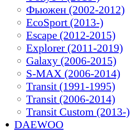
Фьюжен (2002-2012)
EcoSport (2013-)
Escape (2012-2015)
Explorer (2011-2019)
Galaxy (2006-2015)
S-MAX (2006-2014)
Transit (1991-1995)
Transit (2006-2014)
Transit Custom (2013-)
DAEWOO