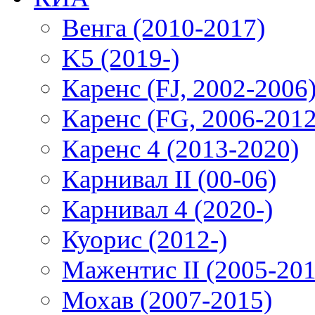
Венга (2010-2017)
K5 (2019-)
Каренс (FJ, 2002-2006
Каренс (FG, 2006-2012
Каренс 4 (2013-2020)
Карнивал II (00-06)
Карнивал 4 (2020-)
Куорис (2012-)
Мажентис II (2005-201
Мохав (2007-2015)