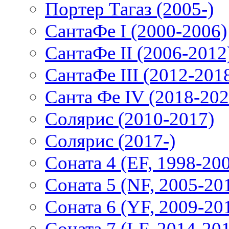
Портер Тагаз (2005-)
СантаФе I (2000-2006)
СантаФе II (2006-2012
СантаФе III (2012-201
Санта Фе IV (2018-202
Солярис (2010-2017)
Солярис (2017-)
Соната 4 (EF, 1998-20
Соната 5 (NF, 2005-20
Соната 6 (YF, 2009-20
Соната 7 (LF, 2014-20