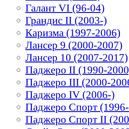
Галант VI (96-04)
Грандис II (2003-)
Каризма (1997-2006)
Лансер 9 (2000-2007)
Лансер 10 (2007-2017)
Паджеро II (1990-2000
Паджеро III (2000-200
Паджеро IV (2006-)
Паджеро Спорт (1996-
Паджеро Спорт II (200