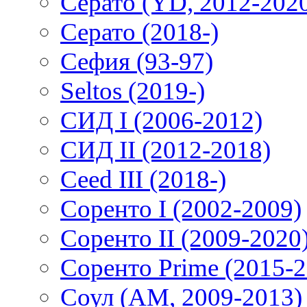
Серато (YD, 2012-202
Серато (2018-)
Сефия (93-97)
Seltos (2019-)
СИД I (2006-2012)
СИД II (2012-2018)
Ceed III (2018-)
Соренто I (2002-2009)
Соренто II (2009-2020
Соренто Prime (2015-2
Соул (AM, 2009-2013)