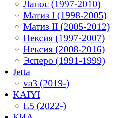
Ланос (1997-2010)
Матиз I (1998-2005)
Матиз II (2005-2012)
Нексия (1997-2007)
Нексия (2008-2016)
Эсперо (1991-1999)
Jetta
va3 (2019-)
KAIYI
E5 (2022-)
КИА