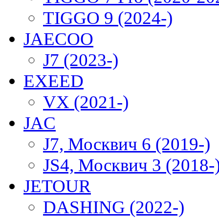
TIGGO 9 (2024-)
JAECOO
J7 (2023-)
EXEED
VX (2021-)
JAC
J7, Москвич 6 (2019-)
JS4, Москвич 3 (2018-
JETOUR
DASHING (2022-)