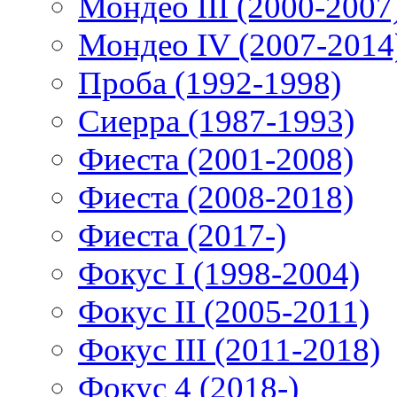
Мондео III (2000-2007
Мондео IV (2007-2014
Проба (1992-1998)
Сиерра (1987-1993)
Фиеста (2001-2008)
Фиеста (2008-2018)
Фиеста (2017-)
Фокус I (1998-2004)
Фокус II (2005-2011)
Фокус III (2011-2018)
Фокус 4 (2018-)