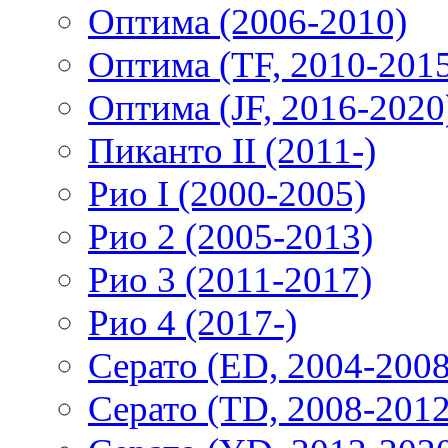
Оптима (2006-2010)
Оптима (TF, 2010-201
Оптима (JF, 2016-2020
Пиканто II (2011-)
Рио I (2000-2005)
Рио 2 (2005-2013)
Рио 3 (2011-2017)
Рио 4 (2017-)
Серато (ED, 2004-2008
Серато (TD, 2008-2012