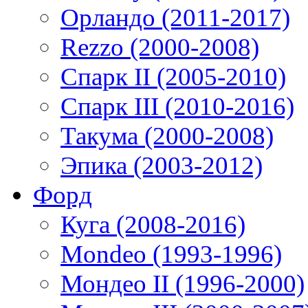
Орландо (2011-2017)
Rezzo (2000-2008)
Спарк II (2005-2010)
Спарк III (2010-2016)
Такума (2000-2008)
Эпика (2003-2012)
Форд
Куга (2008-2016)
Mondeo (1993-1996)
Мондео II (1996-2000)