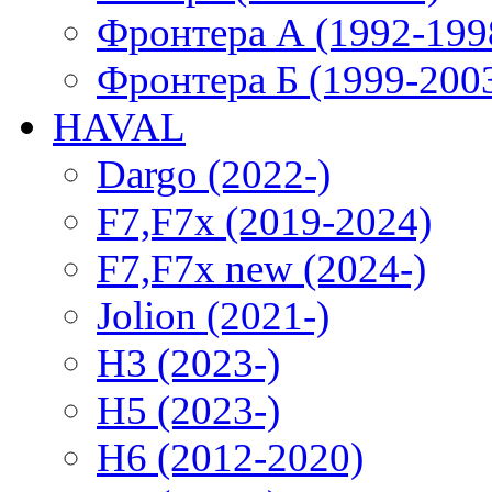
Фронтера А (1992-199
Фронтера Б (1999-200
HAVAL
Dargo (2022-)
F7,F7x (2019-2024)
F7,F7x new (2024-)
Jolion (2021-)
H3 (2023-)
H5 (2023-)
H6 (2012-2020)