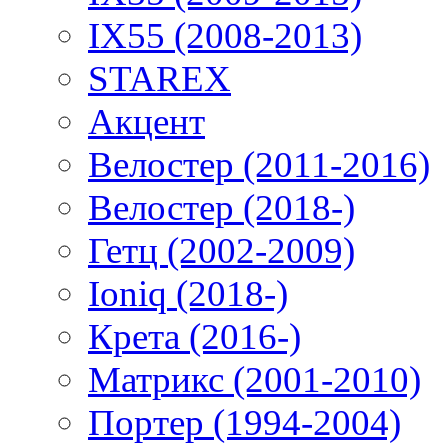
IX55 (2008-2013)
STAREX
Акцент
Велостер (2011-2016)
Велостер (2018-)
Гетц (2002-2009)
Ioniq (2018-)
Крета (2016-)
Матрикс (2001-2010)
Портер (1994-2004)