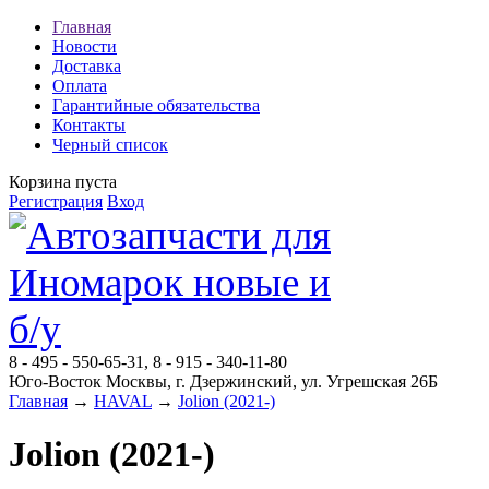
Главная
Новости
Доставка
Оплата
Гарантийные обязательства
Контакты
Черный список
Корзина пуста
Регистрация
Вход
8 - 495 - 550-65-31, 8 - 915 - 340-11-80
Юго-Восток Москвы, г. Дзержинский, ул. Угрешская 26Б
Главная
→
HAVAL
→
Jolion (2021-)
Jolion (2021-)