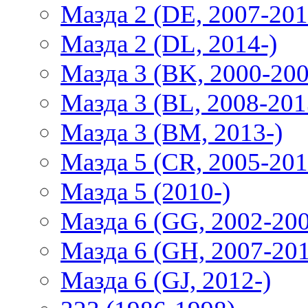
Мазда 2 (DE, 2007-201
Мазда 2 (DL, 2014-)
Мазда 3 (BK, 2000-200
Мазда 3 (BL, 2008-201
Мазда 3 (BM, 2013-)
Мазда 5 (CR, 2005-201
Мазда 5 (2010-)
Мазда 6 (GG, 2002-20
Мазда 6 (GH, 2007-20
Мазда 6 (GJ, 2012-)