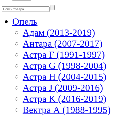
Опель
Адам (2013-2019)
Антара (2007-2017)
Астра F (1991-1997)
Астра G (1998-2004)
Астра H (2004-2015)
Астра J (2009-2016)
Астра K (2016-2019)
Вектра А (1988-1995)