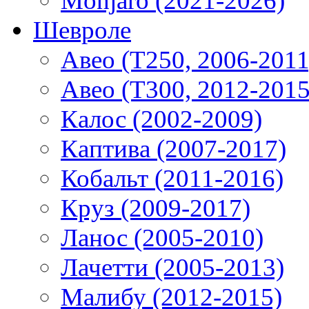
Monjaro (2021-2026)
Шевроле
Авео (T250, 2006-2011
Авео (T300, 2012-2015
Калос (2002-2009)
Каптива (2007-2017)
Кобальт (2011-2016)
Круз (2009-2017)
Ланос (2005-2010)
Лачетти (2005-2013)
Малибу (2012-2015)