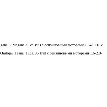
Megane 3, Megane 4, Velsatis с бензиновыми моторами 1.6-2.0 16V.
, Qashqai, Teana, Tiida, X-Trail с бензиновыми моторами 1.6-2.0-