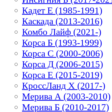
Кадет Е (1985-1991)
Каскада (2013-2016)
Комбо Лайф (2021-)
Корса Б (1993-1999)
Корса С (2000-2006)
Корса Д (2006-2015)
Корса E (2015-2019)
КроссЛанд X (2017-)
Мерива А (2003-2010)
Мерива Б (2010-2017)