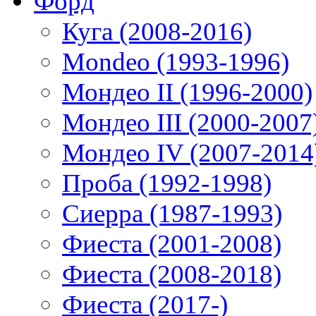
Форд
Куга (2008-2016)
Mondeo (1993-1996)
Мондео II (1996-2000)
Мондео III (2000-2007
Мондео IV (2007-2014
Проба (1992-1998)
Сиерра (1987-1993)
Фиеста (2001-2008)
Фиеста (2008-2018)
Фиеста (2017-)