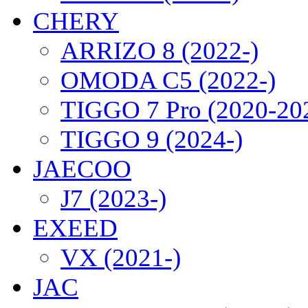
CHERY
ARRIZO 8 (2022-)
OMODA C5 (2022-)
TIGGO 7 Pro (2020-20
TIGGO 9 (2024-)
JAECOO
J7 (2023-)
EXEED
VX (2021-)
JAC