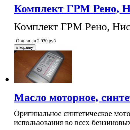
Комплект ГРМ Рено, Н
Комплект ГРМ Рено, Нис
Оригинал
2 930
руб
Масло моторное, синте
Оригинальное синтетическое мото
использования во всех бензиновых