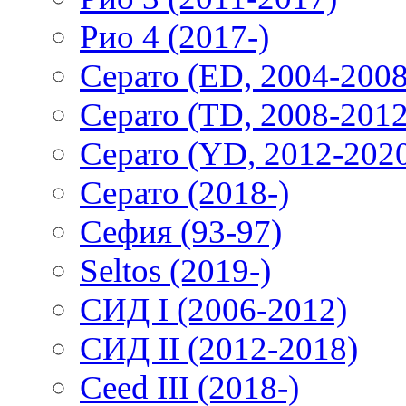
Рио 4 (2017-)
Серато (ED, 2004-2008
Серато (TD, 2008-2012
Серато (YD, 2012-202
Серато (2018-)
Сефия (93-97)
Seltos (2019-)
СИД I (2006-2012)
СИД II (2012-2018)
Ceed III (2018-)