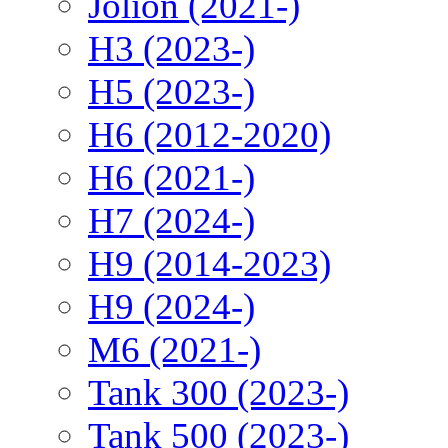
Jolion (2021-)
H3 (2023-)
H5 (2023-)
H6 (2012-2020)
H6 (2021-)
H7 (2024-)
H9 (2014-2023)
H9 (2024-)
M6 (2021-)
Tank 300 (2023-)
Tank 500 (2023-)