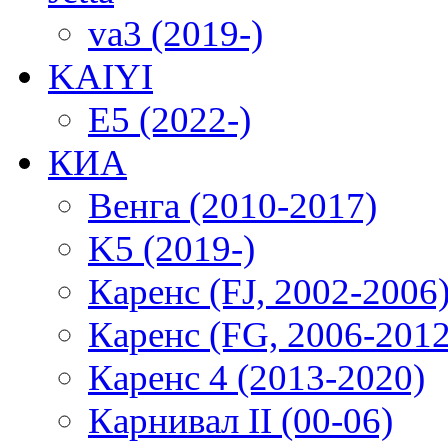
va3 (2019-)
KAIYI
E5 (2022-)
КИА
Венга (2010-2017)
K5 (2019-)
Каренс (FJ, 2002-2006
Каренс (FG, 2006-2012
Каренс 4 (2013-2020)
Карнивал II (00-06)