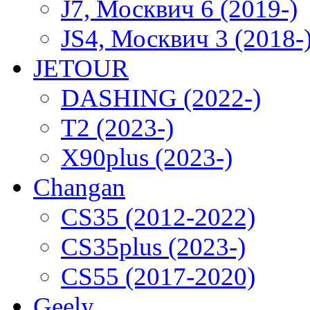
J7, Москвич 6 (2019-)
JS4, Москвич 3 (2018-
JETOUR
DASHING (2022-)
T2 (2023-)
X90plus (2023-)
Changan
CS35 (2012-2022)
CS35plus (2023-)
CS55 (2017-2020)
Geely