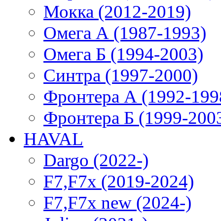
Мокка (2012-2019)
Омега А (1987-1993)
Омега Б (1994-2003)
Синтра (1997-2000)
Фронтера А (1992-199
Фронтера Б (1999-200
HAVAL
Dargo (2022-)
F7,F7x (2019-2024)
F7,F7x new (2024-)