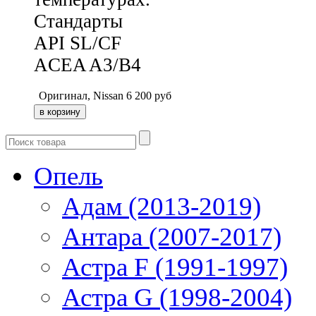
Стандарты
API SL/CF
ACEA A3/B4
Оригинал, Nissan
6 200
руб
Опель
Адам (2013-2019)
Антара (2007-2017)
Астра F (1991-1997)
Астра G (1998-2004)