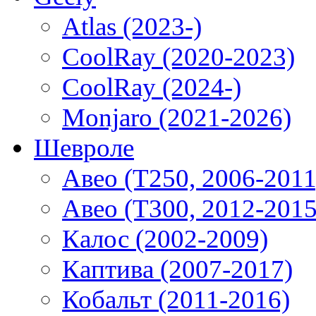
Atlas (2023-)
CoolRay (2020-2023)
CoolRay (2024-)
Monjaro (2021-2026)
Шевроле
Авео (T250, 2006-2011
Авео (T300, 2012-2015
Калос (2002-2009)
Каптива (2007-2017)
Кобальт (2011-2016)