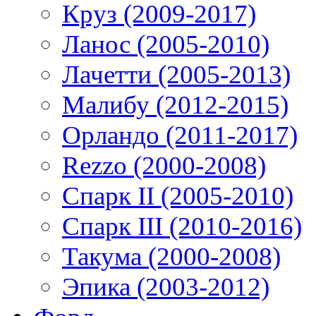
Круз (2009-2017)
Ланос (2005-2010)
Лачетти (2005-2013)
Малибу (2012-2015)
Орландо (2011-2017)
Rezzo (2000-2008)
Спарк II (2005-2010)
Спарк III (2010-2016)
Такума (2000-2008)
Эпика (2003-2012)