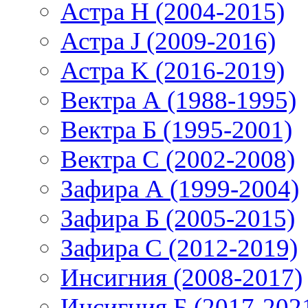
Астра H (2004-2015)
Астра J (2009-2016)
Астра K (2016-2019)
Вектра А (1988-1995)
Вектра Б (1995-2001)
Вектра С (2002-2008)
Зафира А (1999-2004)
Зафира Б (2005-2015)
Зафира С (2012-2019)
Инсигния (2008-2017)
Инсигния Б (2017-202