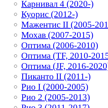
Карнивал 4 (2020-)
Куорис (2012-)
Мажентис II (2005-201
Мохав (2007-2015)
Оптима (2006-2010)
Оптима (TF, 2010-201
Оптима (JF, 2016-2020
Пиканто II (2011-)
Рио I (2000-2005)
Рио 2 (2005-2013)
Рио 3 (2011-2017)