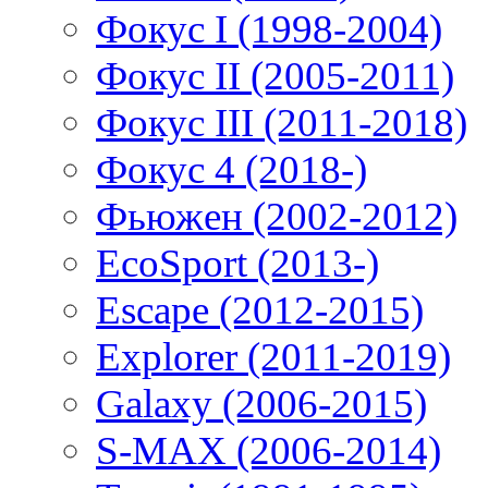
Фокус I (1998-2004)
Фокус II (2005-2011)
Фокус III (2011-2018)
Фокус 4 (2018-)
Фьюжен (2002-2012)
EcoSport (2013-)
Escape (2012-2015)
Explorer (2011-2019)
Galaxy (2006-2015)
S-MAX (2006-2014)