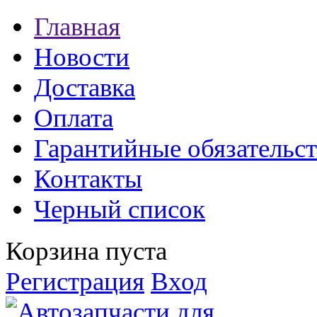
Главная
Новости
Доставка
Оплата
Гарантийные обязательст
Контакты
Черный список
Корзина пуста
Регистрация
Вход