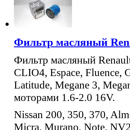
Фильтр масляный Renau
Фильтр масляный Renault 
CLIO4, Espace, Fluence, G
Latitude, Megane 3, Megan
моторами 1.6-2.0 16V.
Nissan 200, 350, 370, Alm
Micra, Murano, Note, NV20