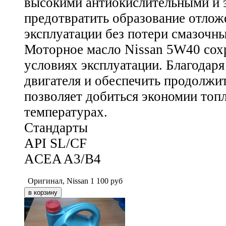
высокими антиокислительными и э
предотвратить образование отложе
эксплуатации без потери смазочны
Моторное масло Nissan 5W40 сох
условиях эксплуатации. Благодар
двигателя и обеспечить продолж
позволяет добиться экономии топл
температурах.
Стандарты
API SL/CF
ACEA A3/B4
Оригинал, Nissan
1 100
руб