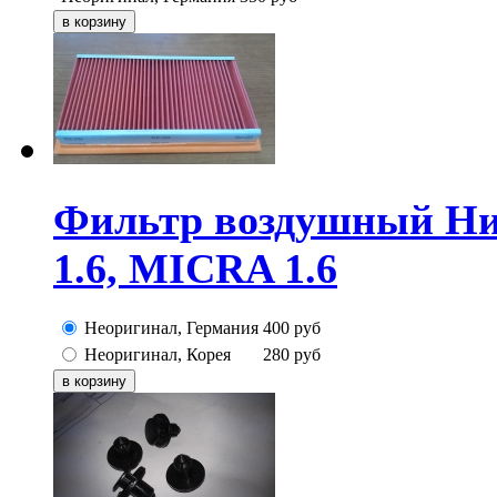
Фильтр воздушный Ни
1.6, MICRA 1.6
Неоригинал, Германия
400
руб
Неоригинал, Корея
280
руб