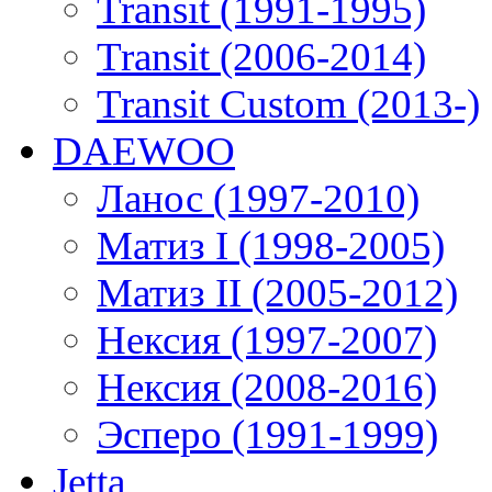
Transit (1991-1995)
Transit (2006-2014)
Transit Custom (2013-)
DAEWOO
Ланос (1997-2010)
Матиз I (1998-2005)
Матиз II (2005-2012)
Нексия (1997-2007)
Нексия (2008-2016)
Эсперо (1991-1999)
Jetta