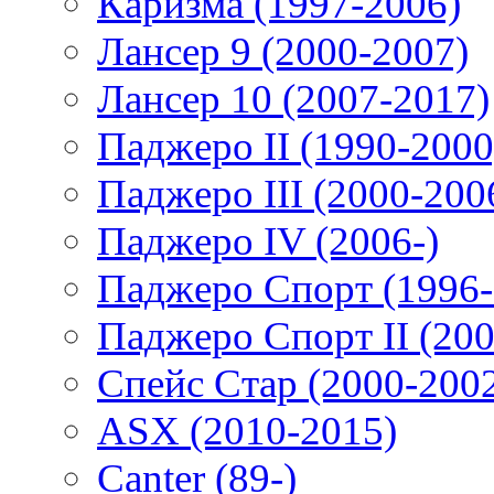
Каризма (1997-2006)
Лансер 9 (2000-2007)
Лансер 10 (2007-2017)
Паджеро II (1990-2000
Паджеро III (2000-200
Паджеро IV (2006-)
Паджеро Спорт (1996-
Паджеро Спорт II (200
Спейс Стар (2000-200
ASX (2010-2015)
Canter (89-)