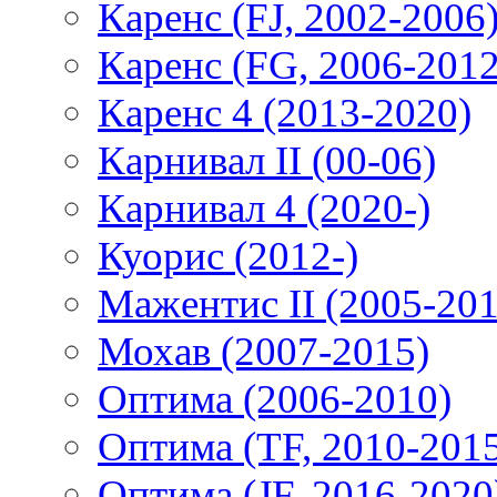
Каренс (FJ, 2002-2006
Каренс (FG, 2006-2012
Каренс 4 (2013-2020)
Карнивал II (00-06)
Карнивал 4 (2020-)
Куорис (2012-)
Мажентис II (2005-201
Мохав (2007-2015)
Оптима (2006-2010)
Оптима (TF, 2010-201
Оптима (JF, 2016-2020