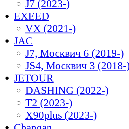
J7 (2023-)
EXEED
VX (2021-)
JAC
J7, Москвич 6 (2019-)
JS4, Москвич 3 (2018-
JETOUR
DASHING (2022-)
T2 (2023-)
X90plus (2023-)
Changan