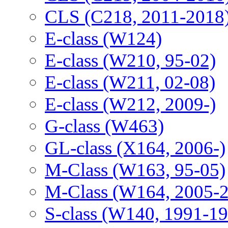
CLS (C218, 2011-2018
E-class (W124)
E-class (W210, 95-02)
E-class (W211, 02-08)
E-class (W212, 2009-)
G-class (W463)
GL-class (X164, 2006-)
M-Class (W163, 95-05)
M-Class (W164, 2005-
S-class (W140, 1991-1