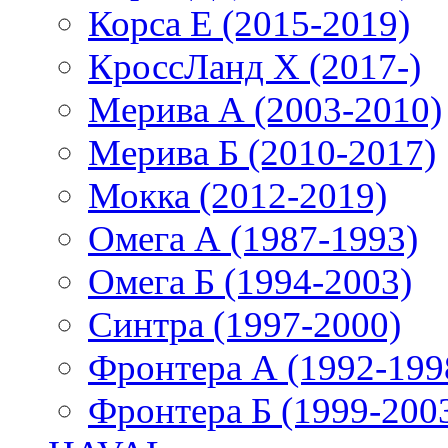
Корса E (2015-2019)
КроссЛанд X (2017-)
Мерива А (2003-2010)
Мерива Б (2010-2017)
Мокка (2012-2019)
Омега А (1987-1993)
Омега Б (1994-2003)
Синтра (1997-2000)
Фронтера А (1992-199
Фронтера Б (1999-200