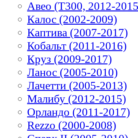
Авео (T300, 2012-2015
Калос (2002-2009)
Каптива (2007-2017)
Кобальт (2011-2016)
Круз (2009-2017)
Ланос (2005-2010)
Лачетти (2005-2013)
Малибу (2012-2015)
Орландо (2011-2017)
Rezzo (2000-2008)