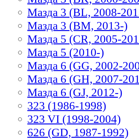
Мазда 3 (BL, 2008-201
Мазда 3 (BM, 2013-)
Мазда 5 (CR, 2005-201
Мазда 5 (2010-)
Мазда 6 (GG, 2002-20
Мазда 6 (GH, 2007-20
Мазда 6 (GJ, 2012-)
323 (1986-1998)
323 VI (1998-2004)
626 (GD, 1987-1992)