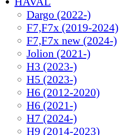
HAVAL
Dargo (2022-)
F7,F7x (2019-2024)
F7,F7x new (2024-)
Jolion (2021-)
H3 (2023-)
H5 (2023-)
H6 (2012-2020)
H6 (2021-)
H7 (2024-)
H9 (2014-2023)