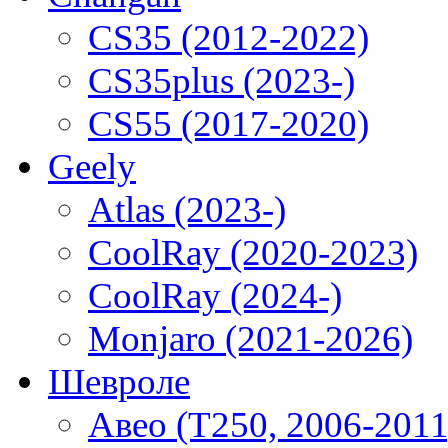
CS35 (2012-2022)
CS35plus (2023-)
CS55 (2017-2020)
Geely
Atlas (2023-)
CoolRay (2020-2023)
CoolRay (2024-)
Monjaro (2021-2026)
Шевроле
Авео (T250, 2006-2011