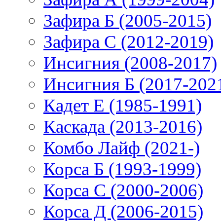
Зафира Б (2005-2015)
Зафира С (2012-2019)
Инсигния (2008-2017)
Инсигния Б (2017-202
Кадет Е (1985-1991)
Каскада (2013-2016)
Комбо Лайф (2021-)
Корса Б (1993-1999)
Корса С (2000-2006)
Корса Д (2006-2015)