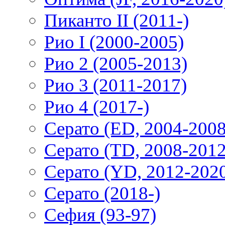
Пиканто II (2011-)
Рио I (2000-2005)
Рио 2 (2005-2013)
Рио 3 (2011-2017)
Рио 4 (2017-)
Серато (ED, 2004-2008
Серато (TD, 2008-2012
Серато (YD, 2012-202
Серато (2018-)
Сефия (93-97)