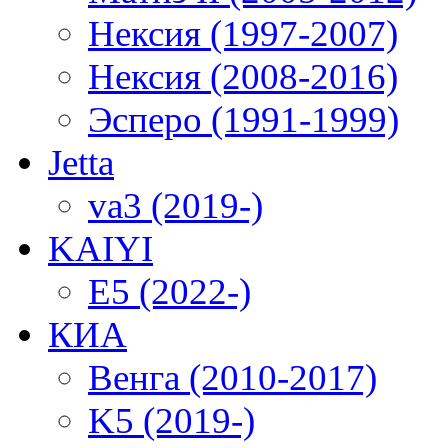
Нексия (1997-2007)
Нексия (2008-2016)
Эсперо (1991-1999)
Jetta
va3 (2019-)
KAIYI
E5 (2022-)
КИА
Венга (2010-2017)
K5 (2019-)