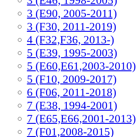
3 (E46, 1998-2005)
3 (E90, 2005-2011)
3 (F30, 2011-2019)
4 (F32,F36, 2013-)
5 (E39, 1995-2003)
5 (E60,E61,2003-2010)
5 (F10, 2009-2017)
6 (F06, 2011-2018)
7 (E38, 1994-2001)
7 (E65,E66,2001-2013)
7 (F01,2008-2015)