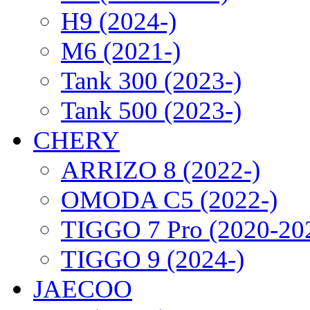
H9 (2024-)
M6 (2021-)
Tank 300 (2023-)
Tank 500 (2023-)
CHERY
ARRIZO 8 (2022-)
OMODA C5 (2022-)
TIGGO 7 Pro (2020-20
TIGGO 9 (2024-)
JAECOO