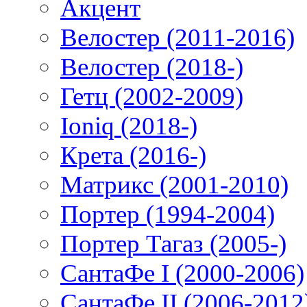
Акцент
Велостер (2011-2016)
Велостер (2018-)
Гетц (2002-2009)
Ioniq (2018-)
Крета (2016-)
Матрикс (2001-2010)
Портер (1994-2004)
Портер Тагаз (2005-)
СантаФе I (2000-2006)
СантаФе II (2006-2012