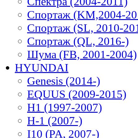
Спектра (2004-2011)
Спортаж (KM,2004-20
Спортаж (SL, 2010-20
Спортаж (QL, 2016-)
Шума (FB, 2001-2004)
HYUNDAI
Genesis (2014-)
EQUUS (2009-2015)
H1 (1997-2007)
H-1 (2007-)
I10 (PA, 2007-)