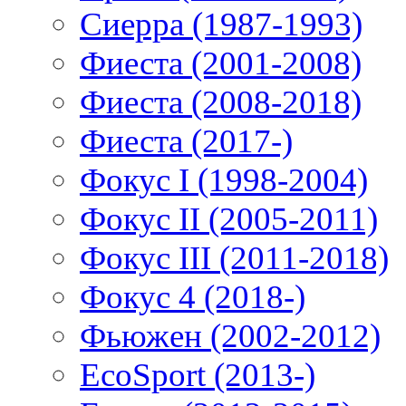
Сиерра (1987-1993)
Фиеста (2001-2008)
Фиеста (2008-2018)
Фиеста (2017-)
Фокус I (1998-2004)
Фокус II (2005-2011)
Фокус III (2011-2018)
Фокус 4 (2018-)
Фьюжен (2002-2012)
EcoSport (2013-)