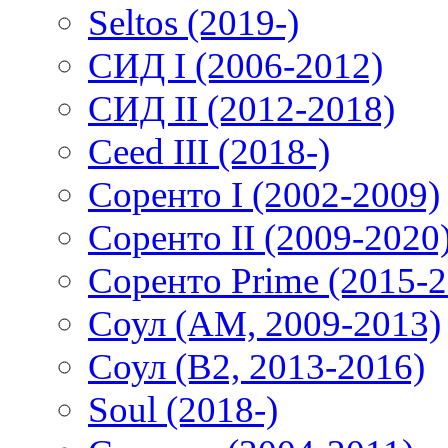
Seltos (2019-)
СИД I (2006-2012)
СИД II (2012-2018)
Ceed III (2018-)
Соренто I (2002-2009)
Соренто II (2009-2020
Соренто Prime (2015-2
Соул (AM, 2009-2013)
Соул (B2, 2013-2016)
Soul (2018-)