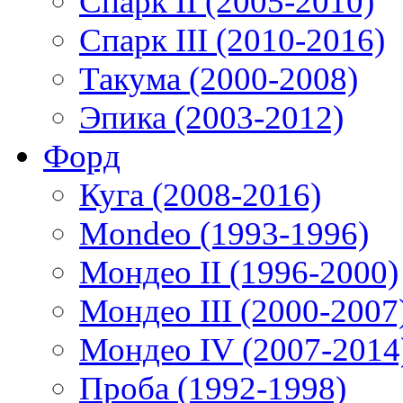
Спарк II (2005-2010)
Спарк III (2010-2016)
Такума (2000-2008)
Эпика (2003-2012)
Форд
Куга (2008-2016)
Mondeo (1993-1996)
Мондео II (1996-2000)
Мондео III (2000-2007
Мондео IV (2007-2014
Проба (1992-1998)