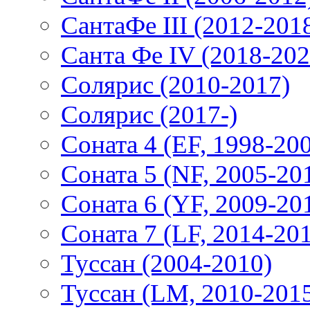
СантаФе III (2012-201
Санта Фе IV (2018-202
Солярис (2010-2017)
Солярис (2017-)
Соната 4 (EF, 1998-20
Соната 5 (NF, 2005-20
Соната 6 (YF, 2009-20
Соната 7 (LF, 2014-20
Туссан (2004-2010)
Туссан (LM, 2010-201