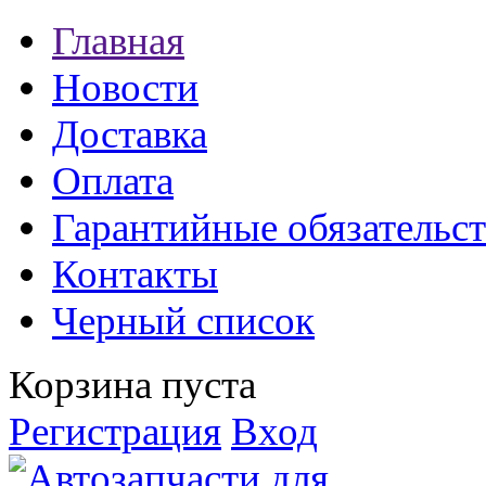
Главная
Новости
Доставка
Оплата
Гарантийные обязательст
Контакты
Черный список
Корзина пуста
Регистрация
Вход