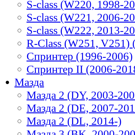
S-class (W220, 1998-2
S-class (W221, 2006-2
S-class (W222, 2013-2
R-Class (W251, V251) 
Спринтер (1996-2006)
Спринтер II (2006-201
Мазда
Мазда 2 (DY, 2003-200
Мазда 2 (DE, 2007-201
Мазда 2 (DL, 2014-)
Мазда 3 (BK, 2000-200