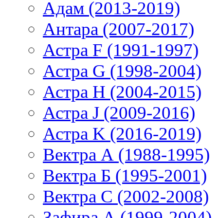
Адам (2013-2019)
Антара (2007-2017)
Астра F (1991-1997)
Астра G (1998-2004)
Астра H (2004-2015)
Астра J (2009-2016)
Астра K (2016-2019)
Вектра А (1988-1995)
Вектра Б (1995-2001)
Вектра С (2002-2008)
Зафира А (1999-2004)