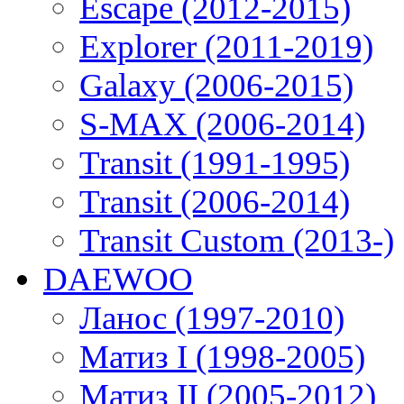
Escape (2012-2015)
Explorer (2011-2019)
Galaxy (2006-2015)
S-MAX (2006-2014)
Transit (1991-1995)
Transit (2006-2014)
Transit Custom (2013-)
DAEWOO
Ланос (1997-2010)
Матиз I (1998-2005)
Матиз II (2005-2012)