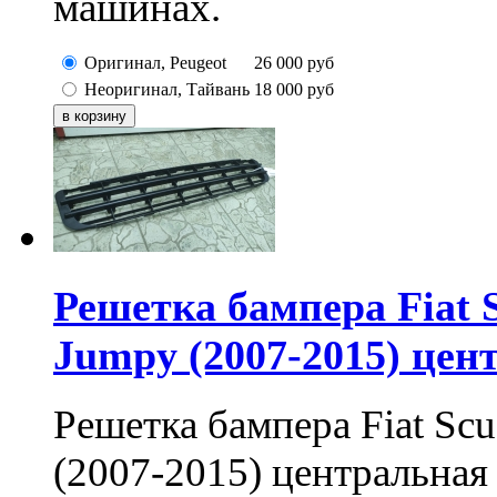
машинах.
Оригинал, Peugeot
26 000
руб
Неоригинал, Тайвань
18 000
руб
Решетка бампера Fiat S
Jumpy (2007-2015) цен
Решетка бампера Fiat Scu
(2007-2015) центральная