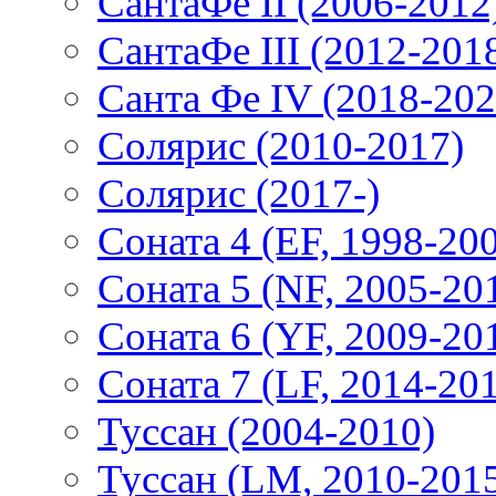
СантаФе II (2006-2012
СантаФе III (2012-201
Санта Фе IV (2018-202
Солярис (2010-2017)
Солярис (2017-)
Соната 4 (EF, 1998-20
Соната 5 (NF, 2005-20
Соната 6 (YF, 2009-20
Соната 7 (LF, 2014-20
Туссан (2004-2010)
Туссан (LM, 2010-201