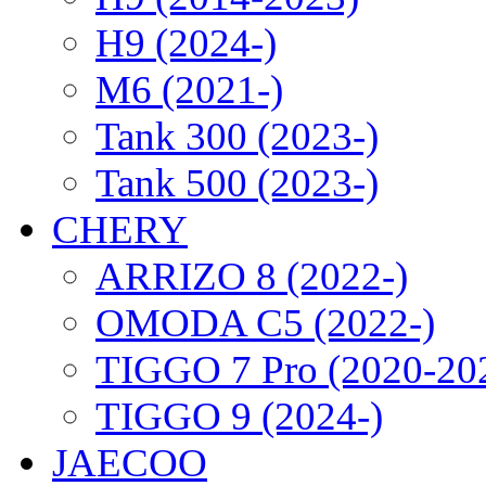
H9 (2024-)
M6 (2021-)
Tank 300 (2023-)
Tank 500 (2023-)
CHERY
ARRIZO 8 (2022-)
OMODA C5 (2022-)
TIGGO 7 Pro (2020-20
TIGGO 9 (2024-)
JAECOO