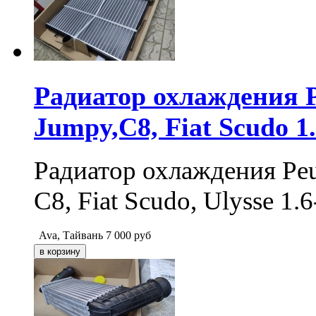
Радиатор охлаждения Pe
Jumpy,C8, Fiat Scudo 1
Радиатор охлаждения Peug
C8, Fiat Scudo, Ulysse 1.
Ava, Тайвань
7 000
руб