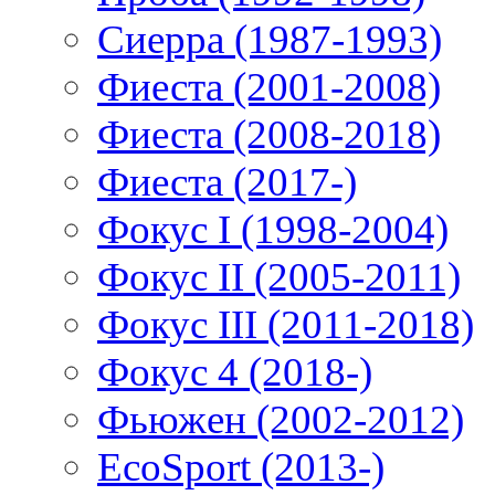
Сиерра (1987-1993)
Фиеста (2001-2008)
Фиеста (2008-2018)
Фиеста (2017-)
Фокус I (1998-2004)
Фокус II (2005-2011)
Фокус III (2011-2018)
Фокус 4 (2018-)
Фьюжен (2002-2012)
EcoSport (2013-)