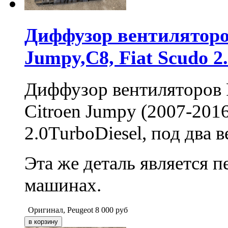
Диффузор вентиляторов
Jumpy,C8, Fiat Scudo 2
Диффузор вентиляторов P
Citroen Jumpy (2007-2016
2.0TurboDiesel, под два 
Эта же деталь является 
машинах.
Оригинал, Peugeot
8 000
руб