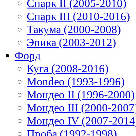
Спарк II (2005-2010)
Спарк III (2010-2016)
Такума (2000-2008)
Эпика (2003-2012)
Форд
Куга (2008-2016)
Mondeo (1993-1996)
Мондео II (1996-2000)
Мондео III (2000-2007
Мондео IV (2007-2014
Проба (1992-1998)