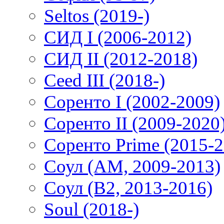
Seltos (2019-)
СИД I (2006-2012)
СИД II (2012-2018)
Ceed III (2018-)
Соренто I (2002-2009)
Соренто II (2009-2020
Соренто Prime (2015-2
Соул (AM, 2009-2013)
Соул (B2, 2013-2016)
Soul (2018-)