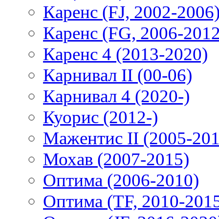
Каренс (FJ, 2002-2006
Каренс (FG, 2006-2012
Каренс 4 (2013-2020)
Карнивал II (00-06)
Карнивал 4 (2020-)
Куорис (2012-)
Мажентис II (2005-201
Мохав (2007-2015)
Оптима (2006-2010)
Оптима (TF, 2010-201