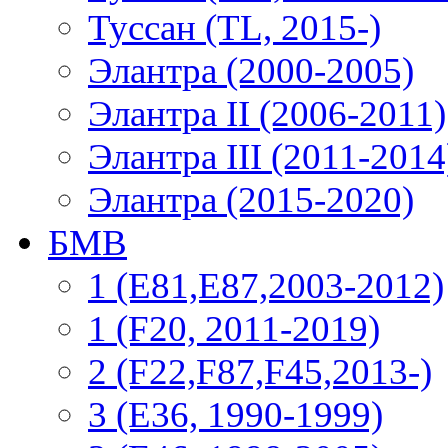
Туссан (TL, 2015-)
Элантра (2000-2005)
Элантра II (2006-2011)
Элантра III (2011-2014
Элантра (2015-2020)
БМВ
1 (E81,E87,2003-2012)
1 (F20, 2011-2019)
2 (F22,F87,F45,2013-)
3 (Е36, 1990-1999)