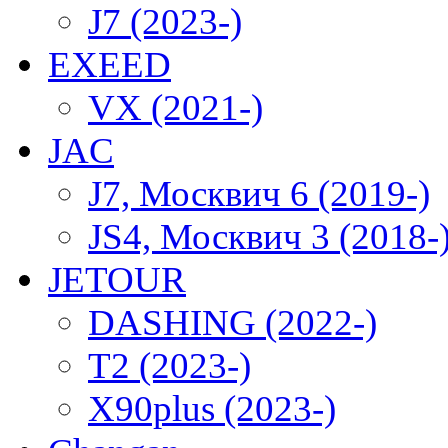
J7 (2023-)
EXEED
VX (2021-)
JAC
J7, Москвич 6 (2019-)
JS4, Москвич 3 (2018-
JETOUR
DASHING (2022-)
T2 (2023-)
X90plus (2023-)