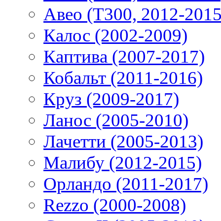
Авео (T300, 2012-2015
Калос (2002-2009)
Каптива (2007-2017)
Кобальт (2011-2016)
Круз (2009-2017)
Ланос (2005-2010)
Лачетти (2005-2013)
Малибу (2012-2015)
Орландо (2011-2017)
Rezzo (2000-2008)