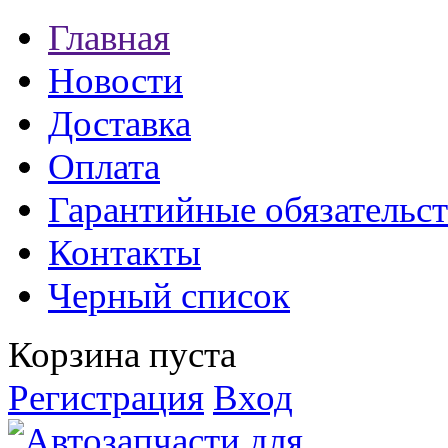
Главная
Новости
Доставка
Оплата
Гарантийные обязательст
Контакты
Черный список
Корзина пуста
Регистрация
Вход