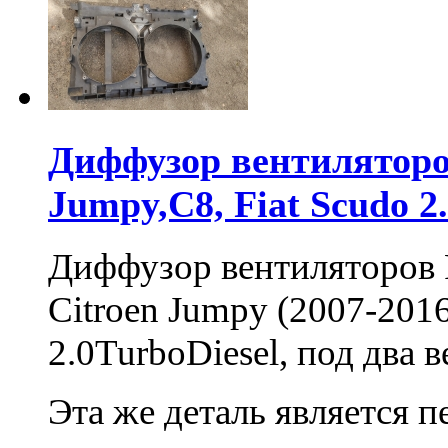
Диффузор вентиляторов
Jumpy,C8, Fiat Scudo 2
Диффузор вентиляторов P
Citroen Jumpy (2007-2016
2.0TurboDiesel, под два 
Эта же деталь является 