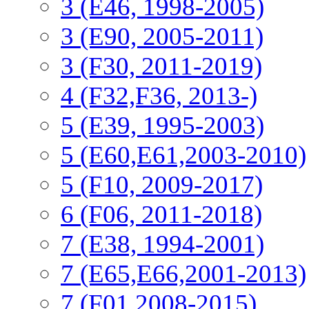
3 (E46, 1998-2005)
3 (E90, 2005-2011)
3 (F30, 2011-2019)
4 (F32,F36, 2013-)
5 (E39, 1995-2003)
5 (E60,E61,2003-2010)
5 (F10, 2009-2017)
6 (F06, 2011-2018)
7 (E38, 1994-2001)
7 (E65,E66,2001-2013)
7 (F01,2008-2015)