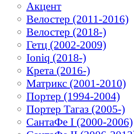
Акцент
Велостер (2011-2016)
Велостер (2018-)
Гетц (2002-2009)
Ioniq (2018-)
Крета (2016-)
Матрикс (2001-2010)
Портер (1994-2004)
Портер Тагаз (2005-)
СантаФе I (2000-2006)