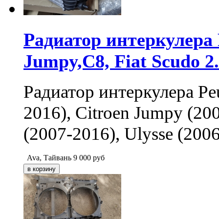
Радиатор интеркулера P
Jumpy,C8, Fiat Scudo 2
Радиатор интеркулера Peu
2016), Citroen Jumpy (200
(2007-2016), Ulysse (200
Ava, Тайвань
9 000
руб