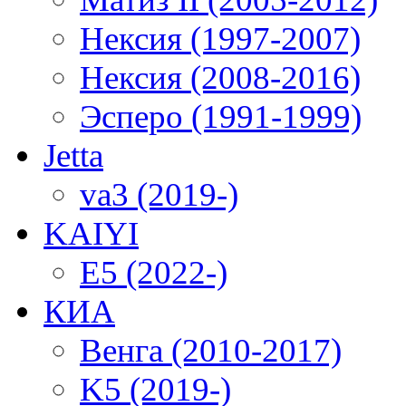
Нексия (1997-2007)
Нексия (2008-2016)
Эсперо (1991-1999)
Jetta
va3 (2019-)
KAIYI
E5 (2022-)
КИА
Венга (2010-2017)
K5 (2019-)