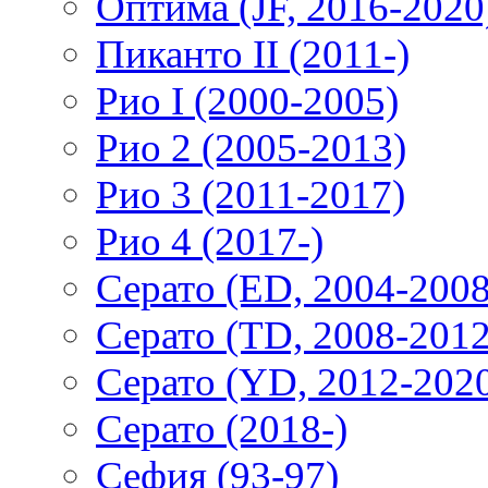
Оптима (JF, 2016-2020
Пиканто II (2011-)
Рио I (2000-2005)
Рио 2 (2005-2013)
Рио 3 (2011-2017)
Рио 4 (2017-)
Серато (ED, 2004-2008
Серато (TD, 2008-2012
Серато (YD, 2012-202
Серато (2018-)
Сефия (93-97)