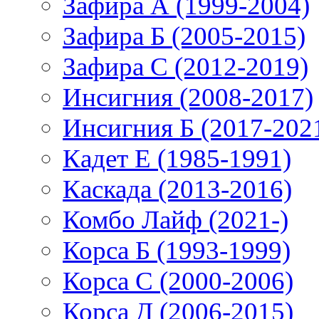
Зафира А (1999-2004)
Зафира Б (2005-2015)
Зафира С (2012-2019)
Инсигния (2008-2017)
Инсигния Б (2017-202
Кадет Е (1985-1991)
Каскада (2013-2016)
Комбо Лайф (2021-)
Корса Б (1993-1999)
Корса С (2000-2006)
Корса Д (2006-2015)