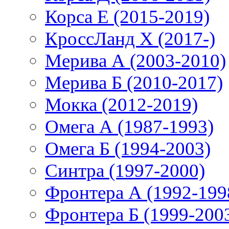
Корса E (2015-2019)
КроссЛанд X (2017-)
Мерива А (2003-2010)
Мерива Б (2010-2017)
Мокка (2012-2019)
Омега А (1987-1993)
Омега Б (1994-2003)
Синтра (1997-2000)
Фронтера А (1992-199
Фронтера Б (1999-200