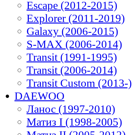
Escape (2012-2015)
Explorer (2011-2019)
Galaxy (2006-2015)
S-MAX (2006-2014)
Transit (1991-1995)
Transit (2006-2014)
Transit Custom (2013-)
DAEWOO
Ланос (1997-2010)
Матиз I (1998-2005)
Матиз II (2005-2012)