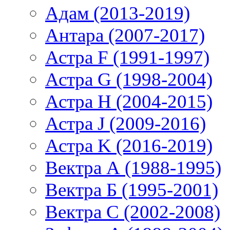
Адам (2013-2019)
Антара (2007-2017)
Астра F (1991-1997)
Астра G (1998-2004)
Астра H (2004-2015)
Астра J (2009-2016)
Астра K (2016-2019)
Вектра А (1988-1995)
Вектра Б (1995-2001)
Вектра С (2002-2008)