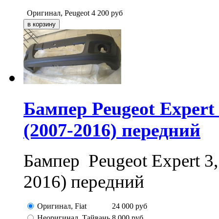
Оригинал, Peugeot
4 200
руб
Бампер Peugeot Expert 
(2007-2016) передний
Бампер Peugeot Expert 3,
2016) передний
Оригинал, Fiat
24 000
руб
Неоригинал, Тайвань
8 000
руб