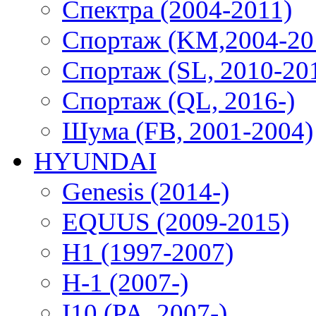
Спектра (2004-2011)
Спортаж (KM,2004-20
Спортаж (SL, 2010-20
Спортаж (QL, 2016-)
Шума (FB, 2001-2004)
HYUNDAI
Genesis (2014-)
EQUUS (2009-2015)
H1 (1997-2007)
H-1 (2007-)
I10 (PA, 2007-)