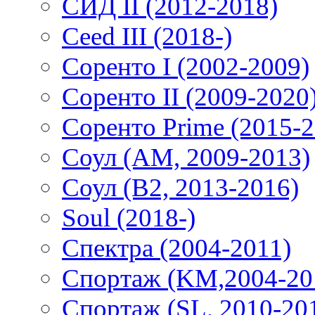
СИД II (2012-2018)
Ceed III (2018-)
Соренто I (2002-2009)
Соренто II (2009-2020
Соренто Prime (2015-2
Соул (AM, 2009-2013)
Соул (B2, 2013-2016)
Soul (2018-)
Спектра (2004-2011)
Спортаж (KM,2004-20
Спортаж (SL, 2010-20