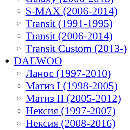
S-MAX (2006-2014)
Transit (1991-1995)
Transit (2006-2014)
Transit Custom (2013-)
DAEWOO
Ланос (1997-2010)
Матиз I (1998-2005)
Матиз II (2005-2012)
Нексия (1997-2007)
Нексия (2008-2016)