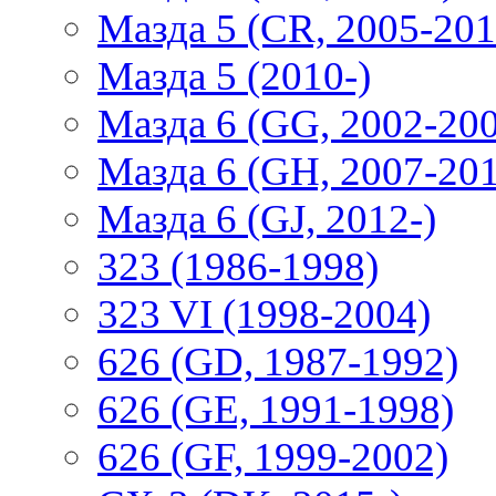
Мазда 5 (CR, 2005-201
Мазда 5 (2010-)
Мазда 6 (GG, 2002-20
Мазда 6 (GH, 2007-20
Мазда 6 (GJ, 2012-)
323 (1986-1998)
323 VI (1998-2004)
626 (GD, 1987-1992)
626 (GE, 1991-1998)
626 (GF, 1999-2002)