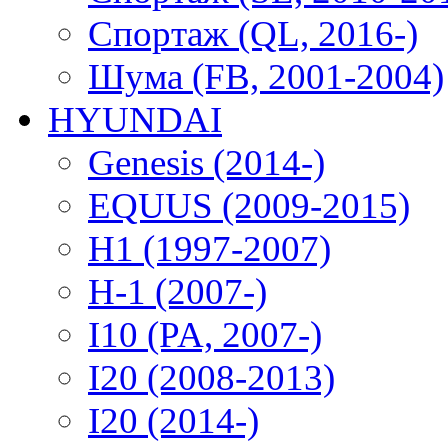
Спортаж (QL, 2016-)
Шума (FB, 2001-2004)
HYUNDAI
Genesis (2014-)
EQUUS (2009-2015)
H1 (1997-2007)
H-1 (2007-)
I10 (PA, 2007-)
I20 (2008-2013)
I20 (2014-)