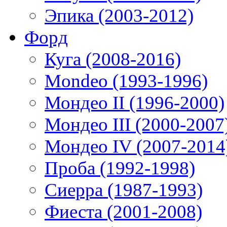
Эпика (2003-2012)
Форд
Куга (2008-2016)
Mondeo (1993-1996)
Мондео II (1996-2000)
Мондео III (2000-2007
Мондео IV (2007-2014
Проба (1992-1998)
Сиерра (1987-1993)
Фиеста (2001-2008)