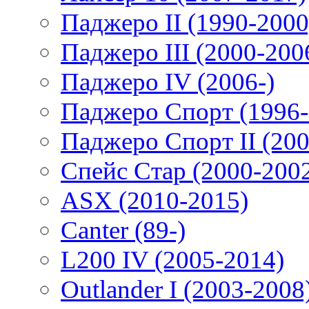
Паджеро II (1990-2000
Паджеро III (2000-200
Паджеро IV (2006-)
Паджеро Спорт (1996-
Паджеро Спорт II (200
Спейс Стар (2000-200
ASX (2010-2015)
Canter (89-)
L200 IV (2005-2014)
Outlander I (2003-2008