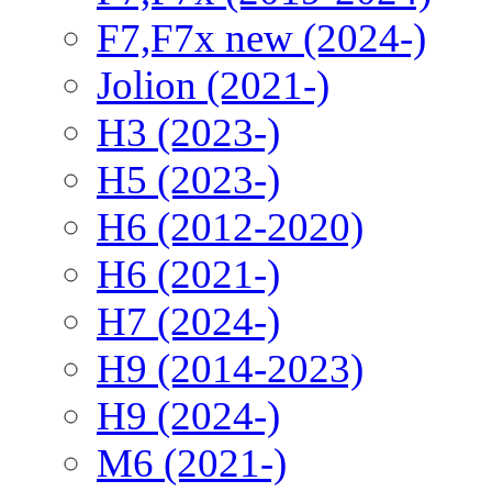
F7,F7x new (2024-)
Jolion (2021-)
H3 (2023-)
H5 (2023-)
H6 (2012-2020)
H6 (2021-)
H7 (2024-)
H9 (2014-2023)
H9 (2024-)
M6 (2021-)