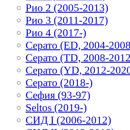
Рио 2 (2005-2013)
Рио 3 (2011-2017)
Рио 4 (2017-)
Серато (ED, 2004-2008
Серато (TD, 2008-2012
Серато (YD, 2012-202
Серато (2018-)
Сефия (93-97)
Seltos (2019-)
СИД I (2006-2012)