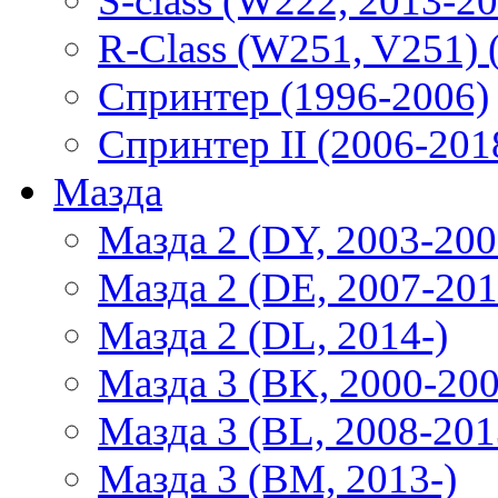
S-class (W222, 2013-2
R-Class (W251, V251) 
Спринтер (1996-2006)
Спринтер II (2006-201
Мазда
Мазда 2 (DY, 2003-200
Мазда 2 (DE, 2007-201
Мазда 2 (DL, 2014-)
Мазда 3 (BK, 2000-200
Мазда 3 (BL, 2008-201
Мазда 3 (BM, 2013-)