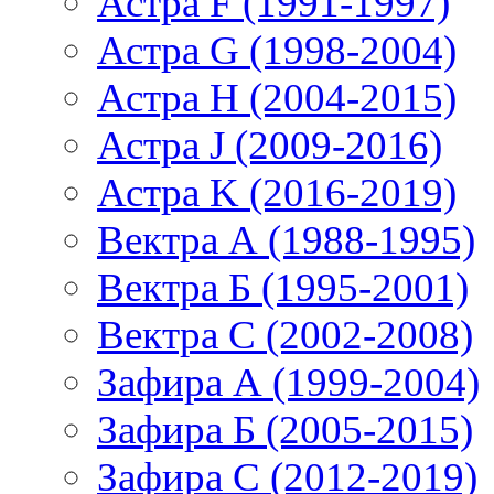
Астра F (1991-1997)
Астра G (1998-2004)
Астра H (2004-2015)
Астра J (2009-2016)
Астра K (2016-2019)
Вектра А (1988-1995)
Вектра Б (1995-2001)
Вектра С (2002-2008)
Зафира А (1999-2004)
Зафира Б (2005-2015)
Зафира С (2012-2019)