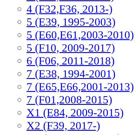
4 (F32,F36, 2013-)
5 (E39, 1995-2003)
5 (E60,E61,2003-2010)
5 (F10, 2009-2017)
6 (F06, 2011-2018)
7 (E38, 1994-2001)
7 (E65,E66,2001-2013)
7 (F01,2008-2015)
X1 (E84, 2009-2015)
Х2 (F39, 2017-)