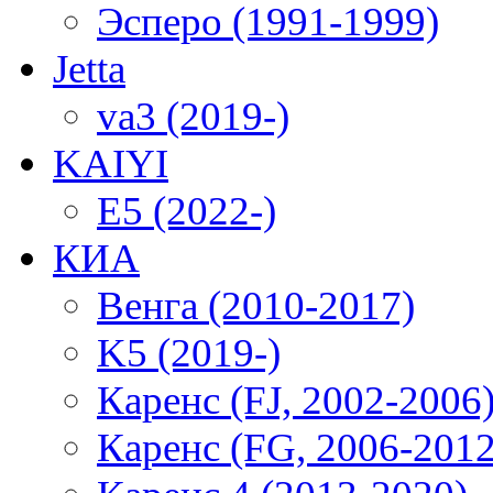
Эсперо (1991-1999)
Jetta
va3 (2019-)
KAIYI
E5 (2022-)
КИА
Венга (2010-2017)
K5 (2019-)
Каренс (FJ, 2002-2006
Каренс (FG, 2006-2012