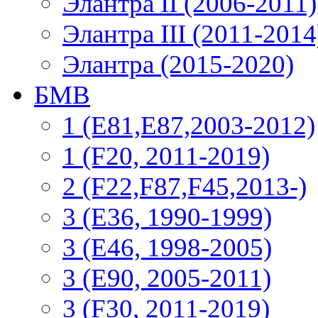
Элантра II (2006-2011)
Элантра III (2011-2014
Элантра (2015-2020)
БМВ
1 (E81,E87,2003-2012)
1 (F20, 2011-2019)
2 (F22,F87,F45,2013-)
3 (Е36, 1990-1999)
3 (E46, 1998-2005)
3 (E90, 2005-2011)
3 (F30, 2011-2019)