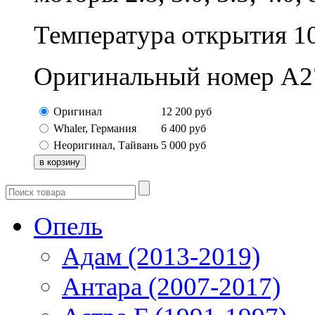
Температура открытия 10
Оригинальный номер A2
Оригинал
12 200
руб
Whaler, Германия
6 400
руб
Неоригинал, Тайвань
5 000
руб
Опель
Адам (2013-2019)
Антара (2007-2017)