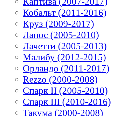
Каптива (2007-2017)
Кобальт (2011-2016)
Круз (2009-2017)
Ланос (2005-2010)
Лачетти (2005-2013)
Малибу (2012-2015)
Орландо (2011-2017)
Rezzo (2000-2008)
Спарк II (2005-2010)
Спарк III (2010-2016)
Такума (2000-2008)