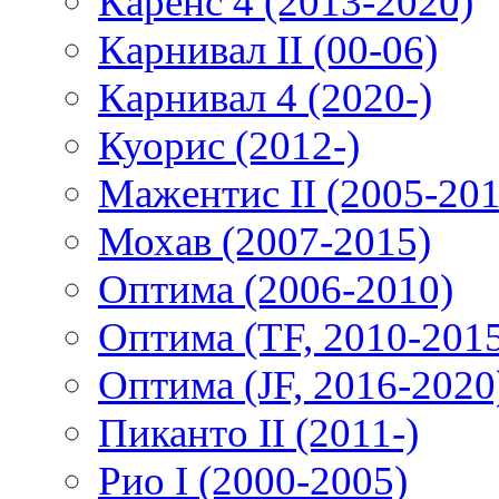
Каренс 4 (2013-2020)
Карнивал II (00-06)
Карнивал 4 (2020-)
Куорис (2012-)
Мажентис II (2005-201
Мохав (2007-2015)
Оптима (2006-2010)
Оптима (TF, 2010-201
Оптима (JF, 2016-2020
Пиканто II (2011-)
Рио I (2000-2005)