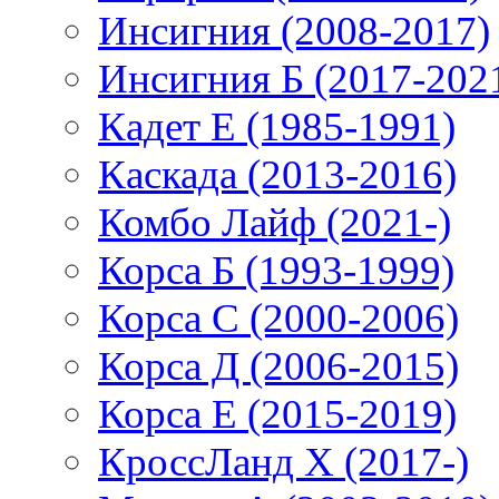
Инсигния (2008-2017)
Инсигния Б (2017-202
Кадет Е (1985-1991)
Каскада (2013-2016)
Комбо Лайф (2021-)
Корса Б (1993-1999)
Корса С (2000-2006)
Корса Д (2006-2015)
Корса E (2015-2019)
КроссЛанд X (2017-)