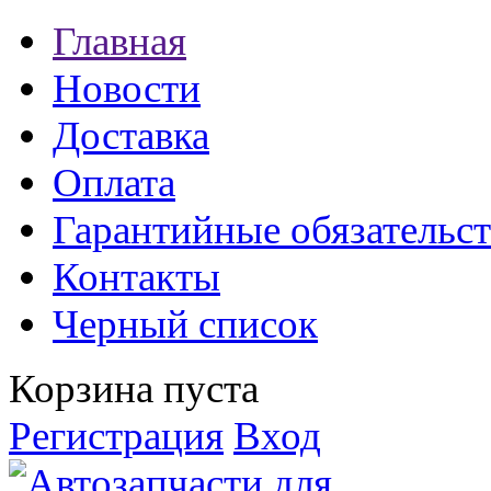
Главная
Новости
Доставка
Оплата
Гарантийные обязательст
Контакты
Черный список
Корзина пуста
Регистрация
Вход