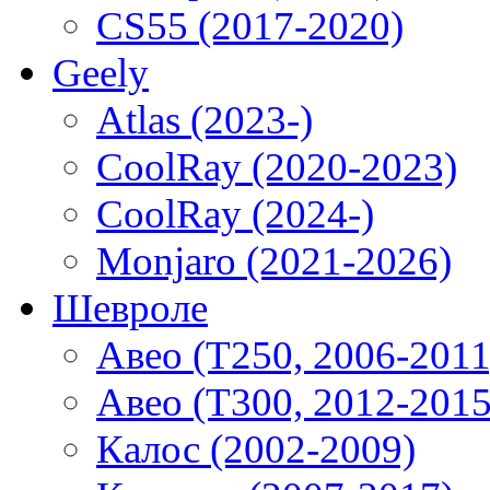
CS55 (2017-2020)
Geely
Atlas (2023-)
CoolRay (2020-2023)
CoolRay (2024-)
Monjaro (2021-2026)
Шевроле
Авео (T250, 2006-2011
Авео (T300, 2012-2015
Калос (2002-2009)