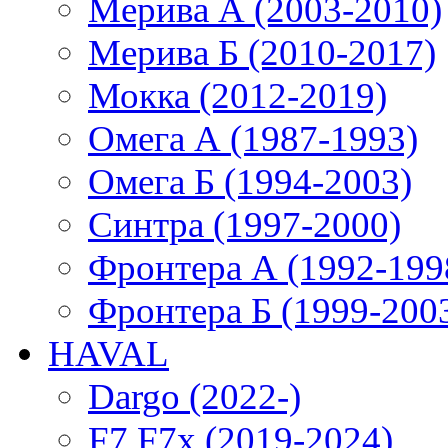
Мерива А (2003-2010)
Мерива Б (2010-2017)
Мокка (2012-2019)
Омега А (1987-1993)
Омега Б (1994-2003)
Синтра (1997-2000)
Фронтера А (1992-199
Фронтера Б (1999-200
HAVAL
Dargo (2022-)
F7,F7x (2019-2024)