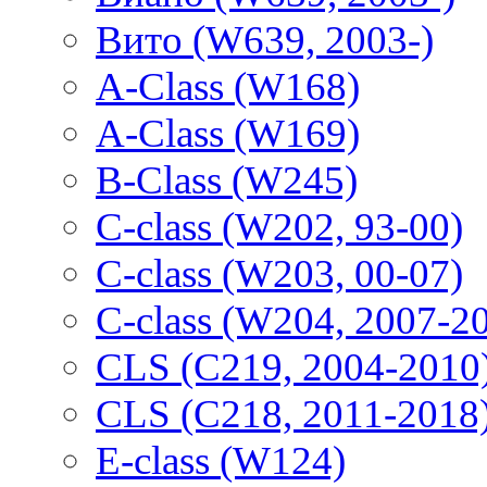
Вито (W639, 2003-)
A-Class (W168)
A-Class (W169)
B-Class (W245)
C-class (W202, 93-00)
C-class (W203, 00-07)
C-class (W204, 2007-2
CLS (C219, 2004-2010
CLS (C218, 2011-2018
E-class (W124)