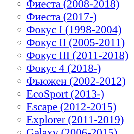
Фиеста (2008-2018)
Фиеста (2017-)
Фокус I (1998-2004)
Фокус II (2005-2011)
Фокус III (2011-2018)
Фокус 4 (2018-)
Фьюжен (2002-2012)
EcoSport (2013-)
Escape (2012-2015)
Explorer (2011-2019)
Galaxy (2006-2015)