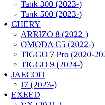
Tank 300 (2023-)
Tank 500 (2023-)
CHERY
ARRIZO 8 (2022-)
OMODA C5 (2022-)
TIGGO 7 Pro (2020-20
TIGGO 9 (2024-)
JAECOO
J7 (2023-)
EXEED
VX (2021-)