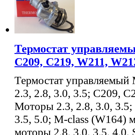
Термостат управляем
C209, C219, W211, W21
Термостат управляемы
2.3, 2.8, 3.0, 3.5; C209,
Моторы 2.3, 2.8, 3.0, 3.5
3.5, 5.0; M-class (W164) 
моторы 2.8, 3.0, 3.5, 4.0