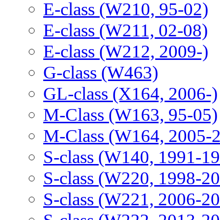
E-class (W210, 95-02)
E-class (W211, 02-08)
E-class (W212, 2009-)
G-class (W463)
GL-class (X164, 2006-)
M-Class (W163, 95-05)
M-Class (W164, 2005-
S-class (W140, 1991-1
S-class (W220, 1998-2
S-class (W221, 2006-2