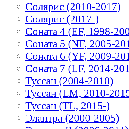
Солярис (2010-2017)
Солярис (2017-)
Соната 4 (EF, 1998-20
Соната 5 (NF, 2005-20
Соната 6 (YF, 2009-20
Соната 7 (LF, 2014-20
Туссан (2004-2010)
Туссан (LM, 2010-201
Туссан (TL, 2015-)
Элантра (2000-2005)