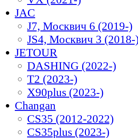
JAC
J7, Москвич 6 (2019-)
JS4, Москвич 3 (2018-
JETOUR
DASHING (2022-)
T2 (2023-)
X90plus (2023-)
Changan
CS35 (2012-2022)
CS35plus (2023-)