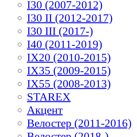
I30 (2007-2012)
I30 II (2012-2017)
I30 III (2017-)
I40 (2011-2019)
IX20 (2010-2015)
IX35 (2009-2015)
IX55 (2008-2013)
STAREX
Акцент
Велостер (2011-2016)
Велостер (2018-)