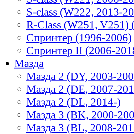
S-class (W222, 2013-2
R-Class (W251, V251) 
Спринтер (1996-2006)
Спринтер II (2006-201
Мазда
Мазда 2 (DY, 2003-200
Мазда 2 (DE, 2007-201
Мазда 2 (DL, 2014-)
Мазда 3 (BK, 2000-200
Мазда 3 (BL, 2008-201