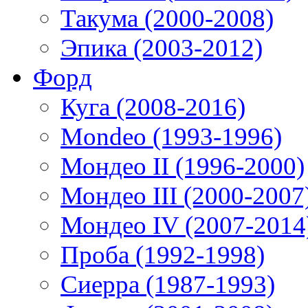
Такума (2000-2008)
Эпика (2003-2012)
Форд
Куга (2008-2016)
Mondeo (1993-1996)
Мондео II (1996-2000)
Мондео III (2000-2007
Мондео IV (2007-2014
Проба (1992-1998)
Сиерра (1987-1993)