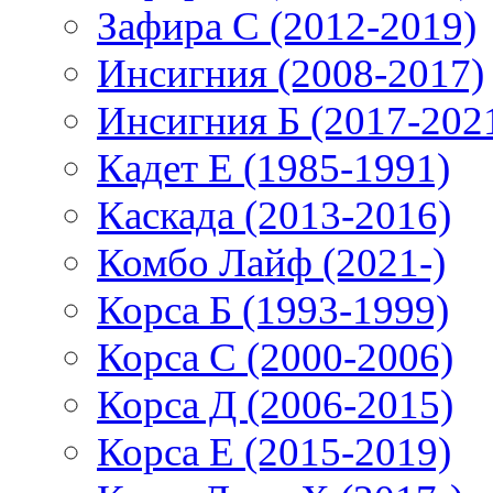
Зафира С (2012-2019)
Инсигния (2008-2017)
Инсигния Б (2017-202
Кадет Е (1985-1991)
Каскада (2013-2016)
Комбо Лайф (2021-)
Корса Б (1993-1999)
Корса С (2000-2006)
Корса Д (2006-2015)
Корса E (2015-2019)