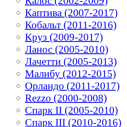
Калос (2002-2009)
Каптива (2007-2017)
Кобальт (2011-2016)
Круз (2009-2017)
Ланос (2005-2010)
Лачетти (2005-2013)
Малибу (2012-2015)
Орландо (2011-2017)
Rezzo (2000-2008)
Спарк II (2005-2010)
Спарк III (2010-2016)