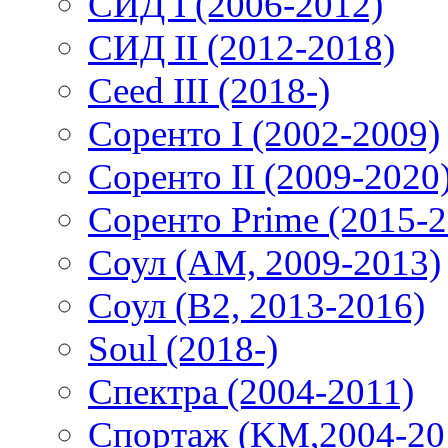
СИД I (2006-2012)
СИД II (2012-2018)
Ceed III (2018-)
Соренто I (2002-2009)
Соренто II (2009-2020
Соренто Prime (2015-2
Соул (AM, 2009-2013)
Соул (B2, 2013-2016)
Soul (2018-)
Спектра (2004-2011)
Спортаж (KM,2004-20