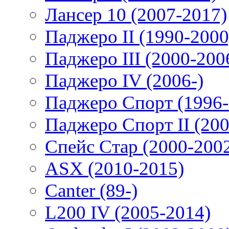
Лансер 10 (2007-2017)
Паджеро II (1990-2000
Паджеро III (2000-200
Паджеро IV (2006-)
Паджеро Спорт (1996-
Паджеро Спорт II (200
Спейс Стар (2000-200
ASX (2010-2015)
Canter (89-)
L200 IV (2005-2014)