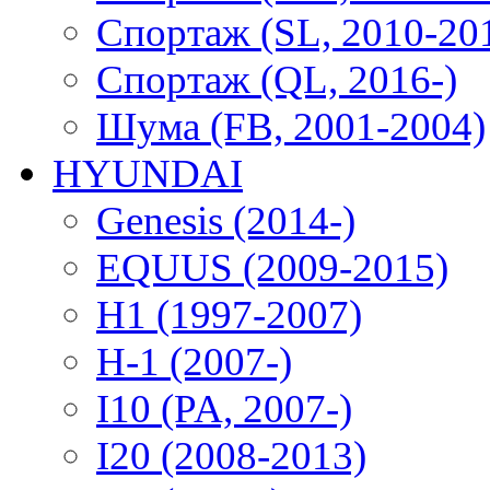
Спортаж (SL, 2010-20
Спортаж (QL, 2016-)
Шума (FB, 2001-2004)
HYUNDAI
Genesis (2014-)
EQUUS (2009-2015)
H1 (1997-2007)
H-1 (2007-)
I10 (PA, 2007-)
I20 (2008-2013)