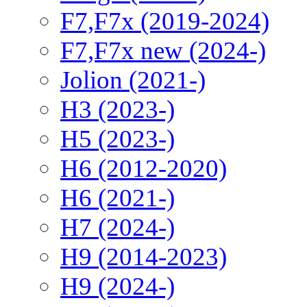
F7,F7x (2019-2024)
F7,F7x new (2024-)
Jolion (2021-)
H3 (2023-)
H5 (2023-)
H6 (2012-2020)
H6 (2021-)
H7 (2024-)
H9 (2014-2023)
H9 (2024-)