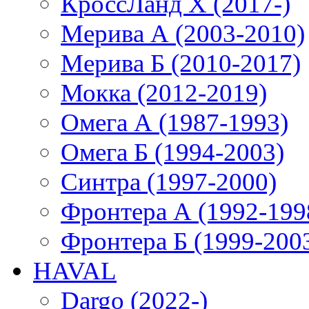
КроссЛанд X (2017-)
Мерива А (2003-2010)
Мерива Б (2010-2017)
Мокка (2012-2019)
Омега А (1987-1993)
Омега Б (1994-2003)
Синтра (1997-2000)
Фронтера А (1992-199
Фронтера Б (1999-200
HAVAL
Dargo (2022-)