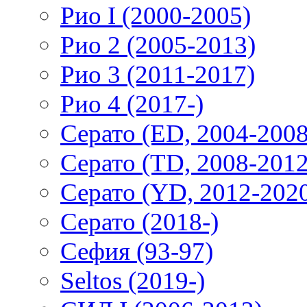
Рио I (2000-2005)
Рио 2 (2005-2013)
Рио 3 (2011-2017)
Рио 4 (2017-)
Серато (ED, 2004-2008
Серато (TD, 2008-2012
Серато (YD, 2012-202
Серато (2018-)
Сефия (93-97)
Seltos (2019-)