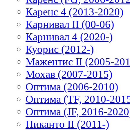
Каренс 4 (2013-2020)
Карнивал II (00-06)
Карнивал 4 (2020-)
Куорис (2012-)
Мажентис II (2005-201
Мохав (2007-2015)
Оптима (2006-2010)
Оптима (TF, 2010-201
Оптима (JF, 2016-2020
Пиканто II (2011-)