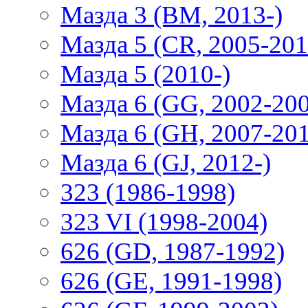
Мазда 3 (BM, 2013-)
Мазда 5 (CR, 2005-201
Мазда 5 (2010-)
Мазда 6 (GG, 2002-20
Мазда 6 (GH, 2007-20
Мазда 6 (GJ, 2012-)
323 (1986-1998)
323 VI (1998-2004)
626 (GD, 1987-1992)
626 (GE, 1991-1998)