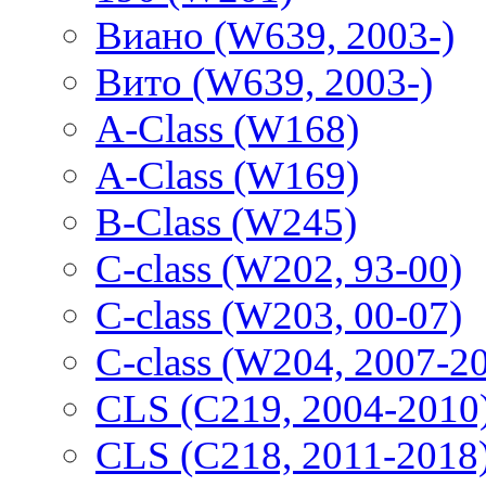
Виано (W639, 2003-)
Вито (W639, 2003-)
A-Class (W168)
A-Class (W169)
B-Class (W245)
C-class (W202, 93-00)
C-class (W203, 00-07)
C-class (W204, 2007-2
CLS (C219, 2004-2010
CLS (C218, 2011-2018