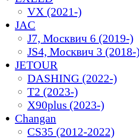
VX (2021-)
JAC
J7, Москвич 6 (2019-)
JS4, Москвич 3 (2018-
JETOUR
DASHING (2022-)
T2 (2023-)
X90plus (2023-)
Changan
CS35 (2012-2022)