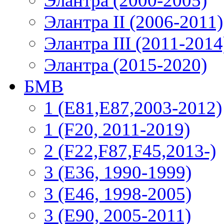
Элантра (2000-2005)
Элантра II (2006-2011)
Элантра III (2011-2014
Элантра (2015-2020)
БМВ
1 (E81,E87,2003-2012)
1 (F20, 2011-2019)
2 (F22,F87,F45,2013-)
3 (Е36, 1990-1999)
3 (E46, 1998-2005)
3 (E90, 2005-2011)