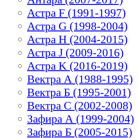
Астра F (1991-1997)
Астра G (1998-2004)
Астра H (2004-2015)
Астра J (2009-2016)
Астра K (2016-2019)
Вектра А (1988-1995)
Вектра Б (1995-2001)
Вектра С (2002-2008)
Зафира А (1999-2004)
Зафира Б (2005-2015)