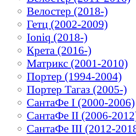
Велостер (2018-)
Гетц (2002-2009)
Ioniq (2018-)
Крета (2016-)
Матрикс (2001-2010)
Портер (1994-2004)
Портер Тагаз (2005-)
СантаФе I (2000-2006)
СантаФе II (2006-2012
СантаФе III (2012-201