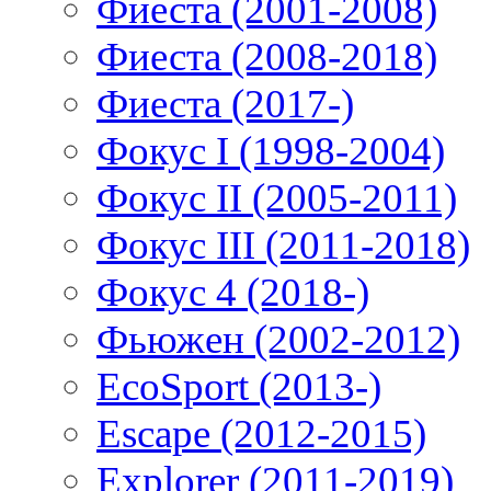
Фиеста (2001-2008)
Фиеста (2008-2018)
Фиеста (2017-)
Фокус I (1998-2004)
Фокус II (2005-2011)
Фокус III (2011-2018)
Фокус 4 (2018-)
Фьюжен (2002-2012)
EcoSport (2013-)
Escape (2012-2015)
Explorer (2011-2019)