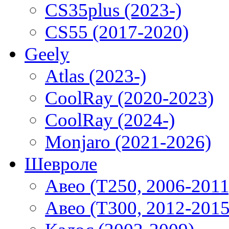
CS35plus (2023-)
CS55 (2017-2020)
Geely
Atlas (2023-)
CoolRay (2020-2023)
CoolRay (2024-)
Monjaro (2021-2026)
Шевроле
Авео (T250, 2006-2011
Авео (T300, 2012-2015