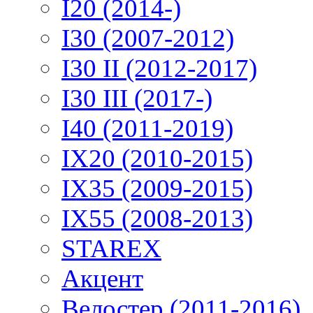
I20 (2014-)
I30 (2007-2012)
I30 II (2012-2017)
I30 III (2017-)
I40 (2011-2019)
IX20 (2010-2015)
IX35 (2009-2015)
IX55 (2008-2013)
STAREX
Акцент
Велостер (2011-2016)