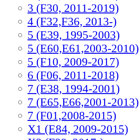
3 (F30, 2011-2019)
4 (F32,F36, 2013-)
5 (E39, 1995-2003)
5 (E60,E61,2003-2010)
5 (F10, 2009-2017)
6 (F06, 2011-2018)
7 (E38, 1994-2001)
7 (E65,E66,2001-2013)
7 (F01,2008-2015)
X1 (E84, 2009-2015)