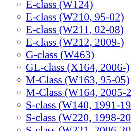
E-class (W124)
E-class (W210, 95-02)
E-class (W211, 02-08)
E-class (W212, 2009-)
G-class (W463)
GL-class (X164, 2006-)
M-Class (W163, 95-05)
M-Class (W164, 2005-
S-class (W140, 1991-1
S-class (W220, 1998-2
S-class (W221, 2006-2