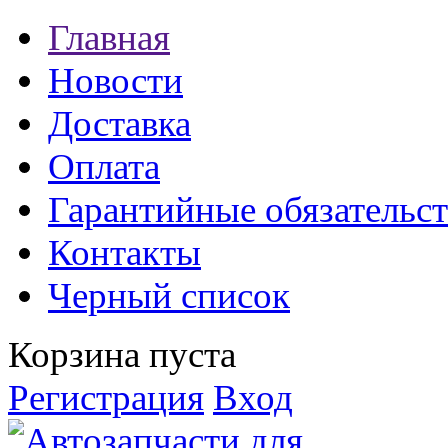
Главная
Новости
Доставка
Оплата
Гарантийные обязательст
Контакты
Черный список
Корзина пуста
Регистрация
Вход