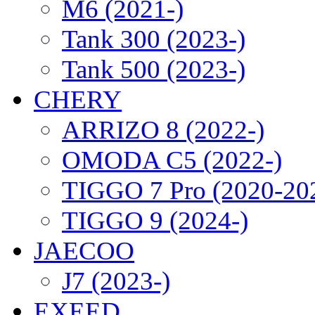
M6 (2021-)
Tank 300 (2023-)
Tank 500 (2023-)
CHERY
ARRIZO 8 (2022-)
OMODA C5 (2022-)
TIGGO 7 Pro (2020-20
TIGGO 9 (2024-)
JAECOO
J7 (2023-)
EXEED