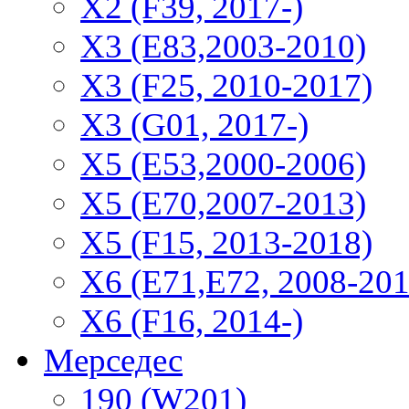
Х2 (F39, 2017-)
X3 (E83,2003-2010)
X3 (F25, 2010-2017)
X3 (G01, 2017-)
X5 (E53,2000-2006)
X5 (E70,2007-2013)
X5 (F15, 2013-2018)
X6 (E71,E72, 2008-201
X6 (F16, 2014-)
Мерседес
190 (W201)