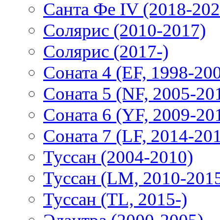
Санта Фе IV (2018-202
Солярис (2010-2017)
Солярис (2017-)
Соната 4 (EF, 1998-20
Соната 5 (NF, 2005-20
Соната 6 (YF, 2009-20
Соната 7 (LF, 2014-20
Туссан (2004-2010)
Туссан (LM, 2010-201
Туссан (TL, 2015-)