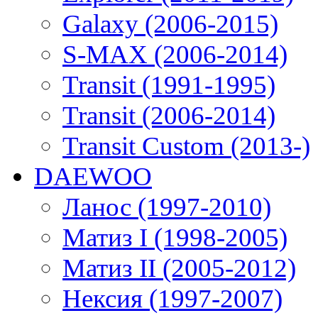
Galaxy (2006-2015)
S-MAX (2006-2014)
Transit (1991-1995)
Transit (2006-2014)
Transit Custom (2013-)
DAEWOO
Ланос (1997-2010)
Матиз I (1998-2005)
Матиз II (2005-2012)
Нексия (1997-2007)