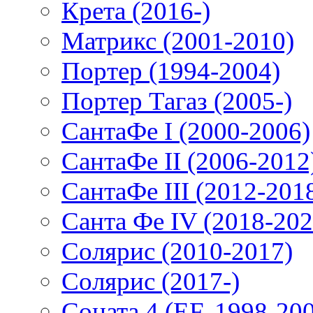
Крета (2016-)
Матрикс (2001-2010)
Портер (1994-2004)
Портер Тагаз (2005-)
СантаФе I (2000-2006)
СантаФе II (2006-2012
СантаФе III (2012-201
Санта Фе IV (2018-202
Солярис (2010-2017)
Солярис (2017-)
Соната 4 (EF, 1998-20