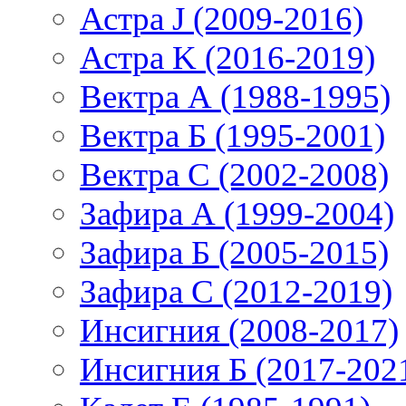
Астра J (2009-2016)
Астра K (2016-2019)
Вектра А (1988-1995)
Вектра Б (1995-2001)
Вектра С (2002-2008)
Зафира А (1999-2004)
Зафира Б (2005-2015)
Зафира С (2012-2019)
Инсигния (2008-2017)
Инсигния Б (2017-202