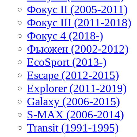
Фокус II (2005-2011)
Фокус III (2011-2018)
Фокус 4 (2018-)
Фьюжен (2002-2012)
EcoSport (2013-)
Escape (2012-2015)
Explorer (2011-2019)
Galaxy (2006-2015)
S-MAX (2006-2014)
Transit (1991-1995)