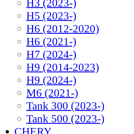
H3 (2023-)
H5 (2023-)
H6 (2012-2020)
H6 (2021-)
H7 (2024-)
H9 (2014-2023)
H9 (2024-)
M6 (2021-)
Tank 300 (2023-)
Tank 500 (2023-)
CHERY