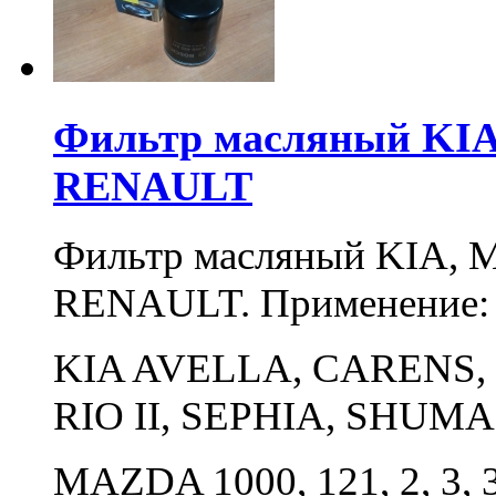
Фильтр масляный KI
RENAULT
Фильтр масляный KIA,
RENAULT. Применение
KIA AVELLA, CARENS, 
RIO II, SEPHIA, SHUMA
MAZDA 1000, 121, 2, 3, 3