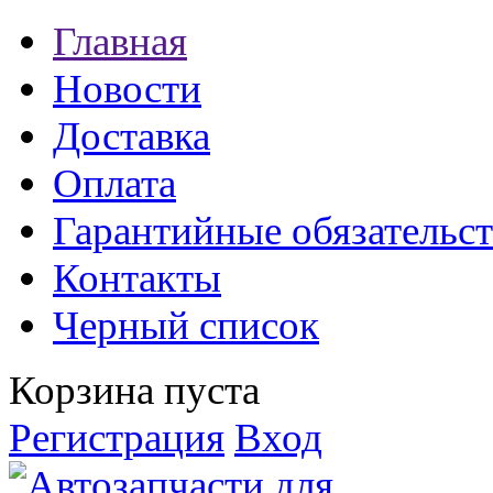
Главная
Новости
Доставка
Оплата
Гарантийные обязательст
Контакты
Черный список
Корзина пуста
Регистрация
Вход