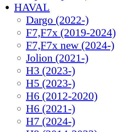
HAVAL
Dargo (2022-)
F7,F7x (2019-2024)
F7,F7x new (2024-)
Jolion (2021-)
H3 (2023-)
H5 (2023-)
H6 (2012-2020)
H6 (2021-)
H7 (2024-)