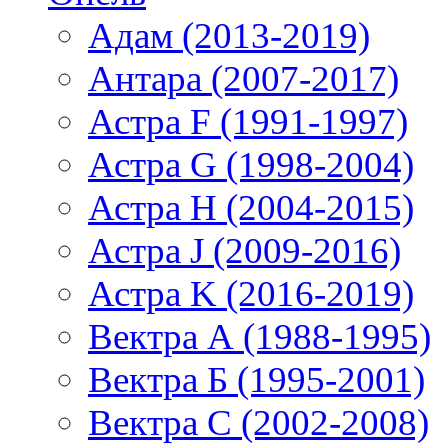
Адам (2013-2019)
Антара (2007-2017)
Астра F (1991-1997)
Астра G (1998-2004)
Астра H (2004-2015)
Астра J (2009-2016)
Астра K (2016-2019)
Вектра А (1988-1995)
Вектра Б (1995-2001)
Вектра С (2002-2008)