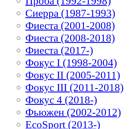
Проба (1992-1998)
Сиерра (1987-1993)
Фиеста (2001-2008)
Фиеста (2008-2018)
Фиеста (2017-)
Фокус I (1998-2004)
Фокус II (2005-2011)
Фокус III (2011-2018)
Фокус 4 (2018-)
Фьюжен (2002-2012)
EcoSport (2013-)