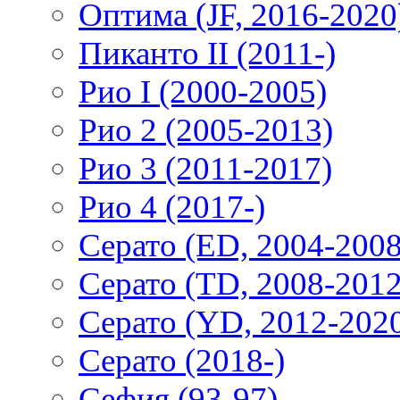
Оптима (JF, 2016-2020
Пиканто II (2011-)
Рио I (2000-2005)
Рио 2 (2005-2013)
Рио 3 (2011-2017)
Рио 4 (2017-)
Серато (ED, 2004-2008
Серато (TD, 2008-2012
Серато (YD, 2012-202
Серато (2018-)
Сефия (93-97)