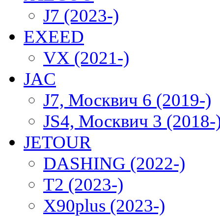
J7 (2023-)
EXEED
VX (2021-)
JAC
J7, Москвич 6 (2019-)
JS4, Москвич 3 (2018-
JETOUR
DASHING (2022-)
T2 (2023-)
X90plus (2023-)