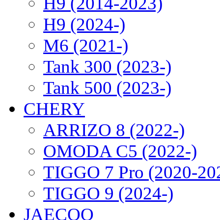
H9 (2014-2023)
H9 (2024-)
M6 (2021-)
Tank 300 (2023-)
Tank 500 (2023-)
CHERY
ARRIZO 8 (2022-)
OMODA C5 (2022-)
TIGGO 7 Pro (2020-20
TIGGO 9 (2024-)
JAECOO