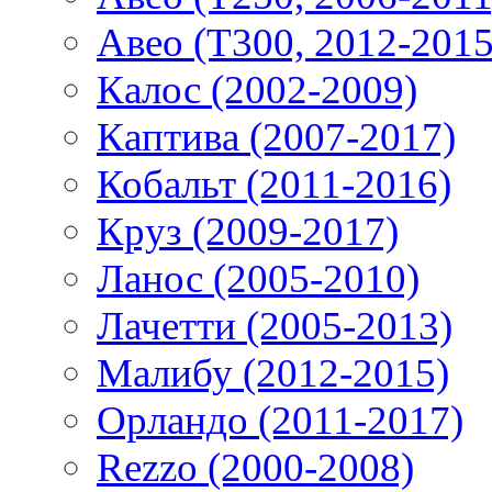
Авео (T300, 2012-2015
Калос (2002-2009)
Каптива (2007-2017)
Кобальт (2011-2016)
Круз (2009-2017)
Ланос (2005-2010)
Лачетти (2005-2013)
Малибу (2012-2015)
Орландо (2011-2017)
Rezzo (2000-2008)