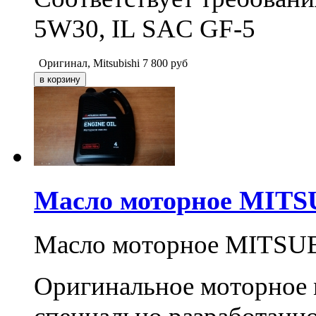
5W30, IL SAC GF-5
Оригинал, Mitsubishi
7 800
руб
Масло моторное MITSU
Масло моторное MITSUBI
Оригинальное моторное