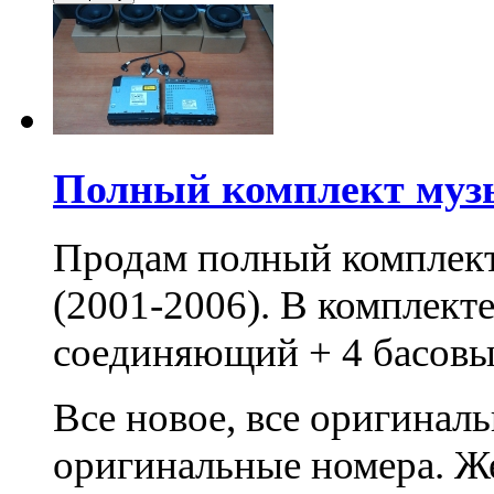
Полный комплект муз
Продам полный комплек
(2001-2006). В комплект
соединяющий + 4 басовых
Все новое, все оригинал
оригинальные номера. 