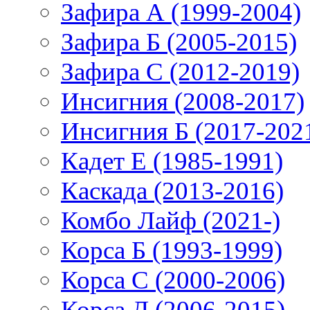
Зафира А (1999-2004)
Зафира Б (2005-2015)
Зафира С (2012-2019)
Инсигния (2008-2017)
Инсигния Б (2017-202
Кадет Е (1985-1991)
Каскада (2013-2016)
Комбо Лайф (2021-)
Корса Б (1993-1999)
Корса С (2000-2006)
Корса Д (2006-2015)