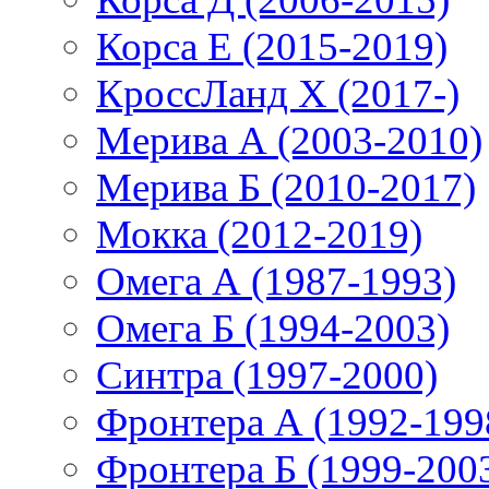
Корса E (2015-2019)
КроссЛанд X (2017-)
Мерива А (2003-2010)
Мерива Б (2010-2017)
Мокка (2012-2019)
Омега А (1987-1993)
Омега Б (1994-2003)
Синтра (1997-2000)
Фронтера А (1992-199
Фронтера Б (1999-200