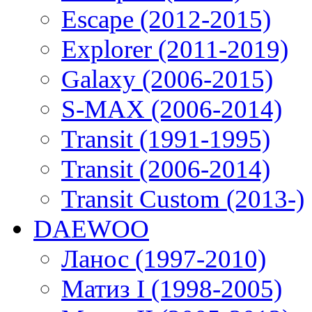
Escape (2012-2015)
Explorer (2011-2019)
Galaxy (2006-2015)
S-MAX (2006-2014)
Transit (1991-1995)
Transit (2006-2014)
Transit Custom (2013-)
DAEWOO
Ланос (1997-2010)
Матиз I (1998-2005)