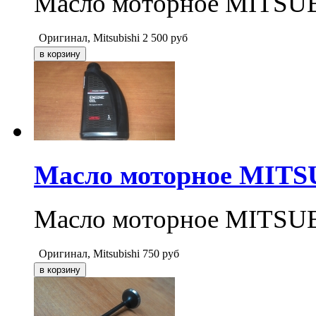
Масло моторное MITSUBI
Оригинал, Mitsubishi
2 500
руб
Масло моторное MITSU
Масло моторное MITSUBI
Оригинал, Mitsubishi
750
руб