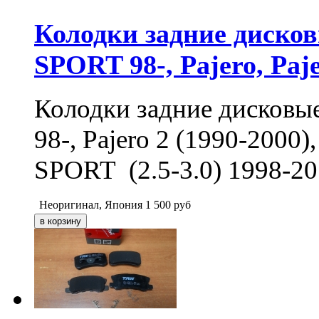
Колодки задние дис
SPORT 98-, Pajero, Paj
Колодки задние диско
98-, Pajero 2 (1990-2000),
SPORT (2.5-3.0) 1998-2
Неоригинал, Япония
1 500
руб