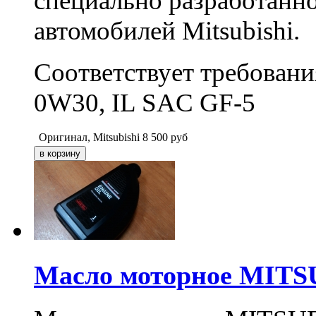
специально разработанно
автомобилей Mitsubishi.
Соответствует требован
0W30, IL SAC GF-5
Оригинал, Mitsubishi
8 500
руб
Масло моторное MITSU