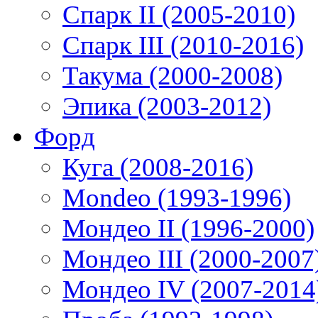
Спарк II (2005-2010)
Спарк III (2010-2016)
Такума (2000-2008)
Эпика (2003-2012)
Форд
Куга (2008-2016)
Mondeo (1993-1996)
Мондео II (1996-2000)
Мондео III (2000-2007
Мондео IV (2007-2014