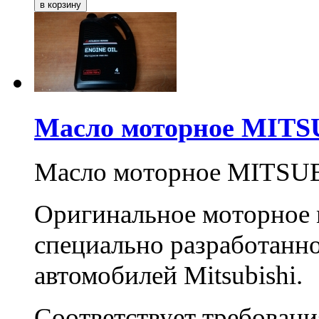
Масло моторное MITSU
Масло моторное MITSUBI
Оригинальное моторное
специально разработанно
автомобилей Mitsubishi.
Соответствует требован