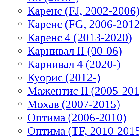
Каренс (FJ, 2002-2006
Каренс (FG, 2006-2012
Каренс 4 (2013-2020)
Карнивал II (00-06)
Карнивал 4 (2020-)
Куорис (2012-)
Мажентис II (2005-201
Мохав (2007-2015)
Оптима (2006-2010)
Оптима (TF, 2010-201