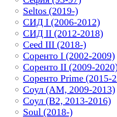
Seltos (2019-)
СИД I (2006-2012)
СИД II (2012-2018)
Ceed III (2018-)
Соренто I (2002-2009)
Соренто II (2009-2020
Соренто Prime (2015-2
Соул (AM, 2009-2013)
Соул (B2, 2013-2016)
Soul (2018-)