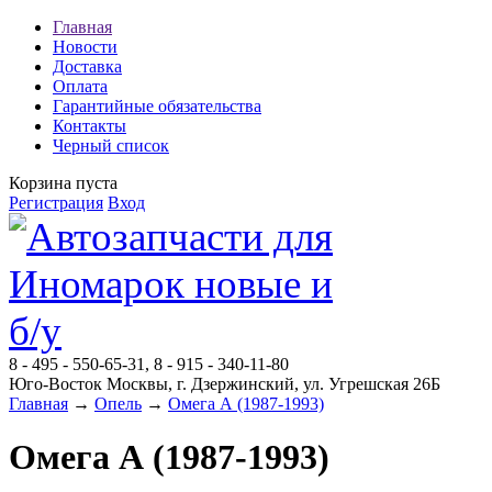
Главная
Новости
Доставка
Оплата
Гарантийные обязательства
Контакты
Черный список
Корзина пуста
Регистрация
Вход
8 - 495 - 550-65-31, 8 - 915 - 340-11-80
Юго-Восток Москвы, г. Дзержинский, ул. Угрешская 26Б
Главная
→
Опель
→
Омега А (1987-1993)
Омега А (1987-1993)