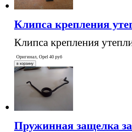
Клипса крепления уте
Клипса крепления утепл
Оригинал, Opel
40
руб
Пружинная защелка за