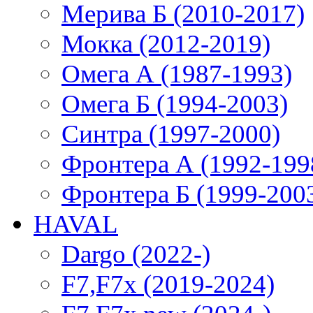
Мерива Б (2010-2017)
Мокка (2012-2019)
Омега А (1987-1993)
Омега Б (1994-2003)
Синтра (1997-2000)
Фронтера А (1992-199
Фронтера Б (1999-200
HAVAL
Dargo (2022-)
F7,F7x (2019-2024)