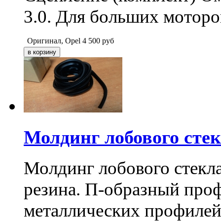
3.0. Для больших моторо
Оригинал, Opel
4 500
руб
Молдинг лобового сте
Молдинг лобового стекла
резина. П-образный про
металлических профилей.