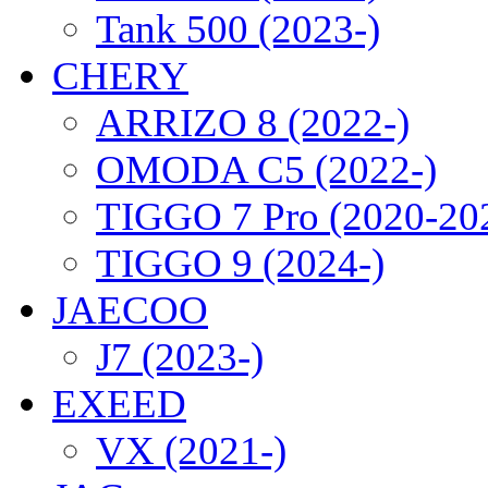
Tank 500 (2023-)
CHERY
ARRIZO 8 (2022-)
OMODA C5 (2022-)
TIGGO 7 Pro (2020-20
TIGGO 9 (2024-)
JAECOO
J7 (2023-)
EXEED
VX (2021-)