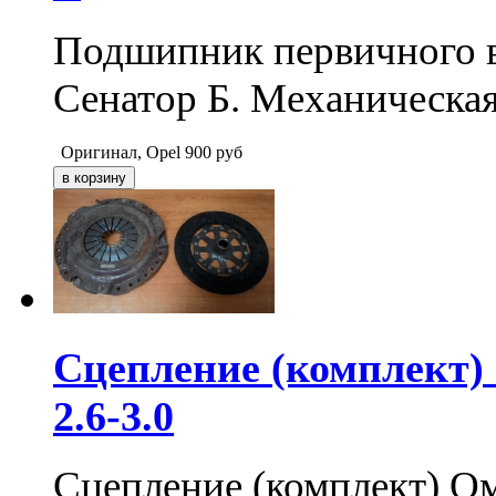
Подшипник первичного в
Сенатор Б. Механическая
Оригинал, Opel
900
руб
Сцепление (комплект) 
2.6-3.0
Сцепление (комплект) Ом