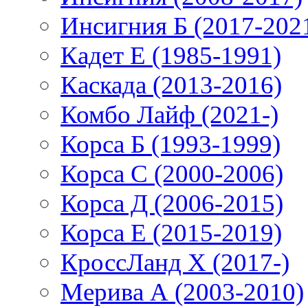
Инсигния Б (2017-202
Кадет Е (1985-1991)
Каскада (2013-2016)
Комбо Лайф (2021-)
Корса Б (1993-1999)
Корса С (2000-2006)
Корса Д (2006-2015)
Корса E (2015-2019)
КроссЛанд X (2017-)
Мерива А (2003-2010)