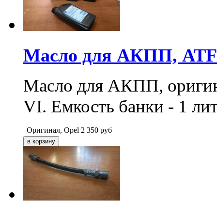
Масло для АКПП, AT
Масло для АКПП, ориги
VI. Емкость банки - 1 лит
Оригинал, Opel
2 350
руб