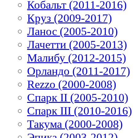
Кобальт (2011-2016)
Круз (2009-2017)
Ланос (2005-2010)
Лачетти (2005-2013)
Малибу (2012-2015)
Орландо (2011-2017)
Rezzo (2000-2008)
Спарк II (2005-2010)
Спарк III (2010-2016)
Такума (2000-2008)
Эпика (2003-2012)