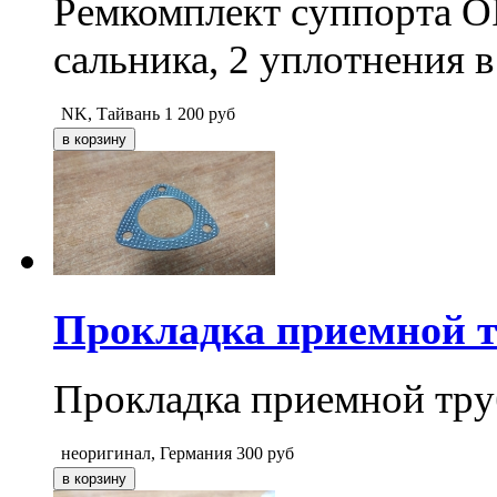
Ремкомплект суппорта 
сальника, 2 уплотнения в
NK, Тайвань
1 200
руб
Прокладка приемной
Прокладка приемной т
неоригинал, Германия
300
руб