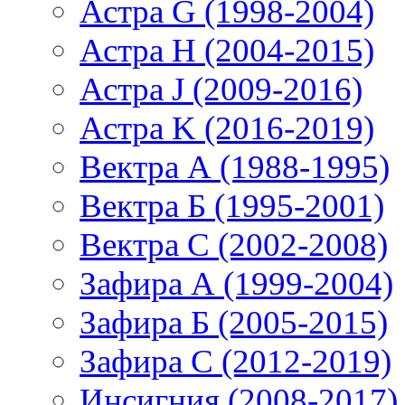
Астра G (1998-2004)
Астра H (2004-2015)
Астра J (2009-2016)
Астра K (2016-2019)
Вектра А (1988-1995)
Вектра Б (1995-2001)
Вектра С (2002-2008)
Зафира А (1999-2004)
Зафира Б (2005-2015)
Зафира С (2012-2019)
Инсигния (2008-2017)