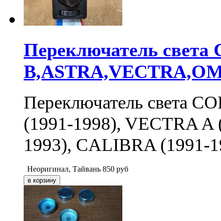
Переключатель света
B,ASTRA,VECTRA,OM
Переключатель света CO
(1991-1998), VECTRA A 
1993), CALIBRA (1991-1
Неоригинал, Тайвань
850
руб