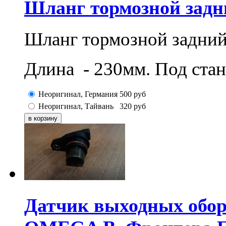
Шланг тормозной задн
Шланг тормозной задний
Длина - 230мм. Под ста
Неоригинал, Германия
500
руб
Неоригинал, Тайвань
320
руб
Датчик выходных обор