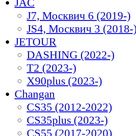
JAC
J7, Москвич 6 (2019-)
JS4, Москвич 3 (2018-
JETOUR
DASHING (2022-)
T2 (2023-)
X90plus (2023-)
Changan
CS35 (2012-2022)
CS35plus (2023-)
CS55 (2017-2020)