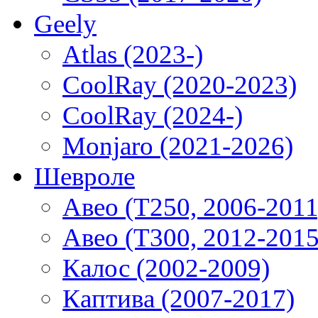
Geely
Atlas (2023-)
CoolRay (2020-2023)
CoolRay (2024-)
Monjaro (2021-2026)
Шевроле
Авео (T250, 2006-2011
Авео (T300, 2012-2015
Калос (2002-2009)
Каптива (2007-2017)