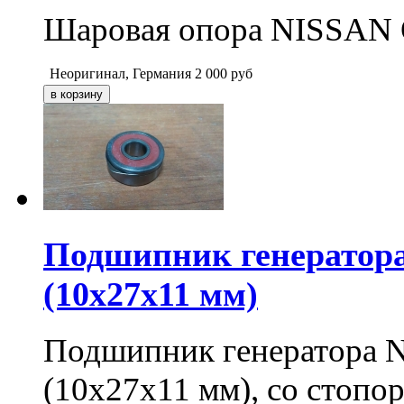
Шаровая опора NISSAN Qa
Неоригинал, Германия
2 000
руб
Подшипник генератора
(10х27х11 мм)
Подшипник генератора 
(10х27х11 мм), со стопо