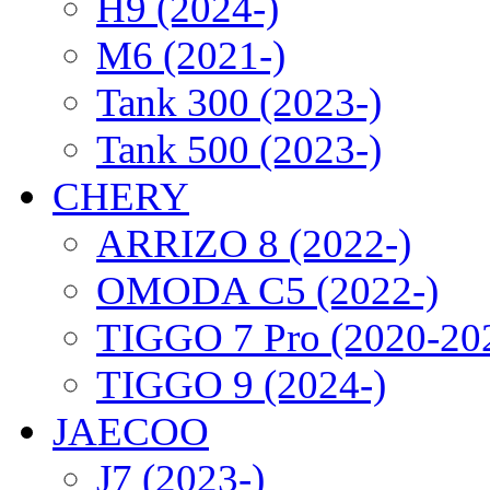
H9 (2024-)
M6 (2021-)
Tank 300 (2023-)
Tank 500 (2023-)
CHERY
ARRIZO 8 (2022-)
OMODA C5 (2022-)
TIGGO 7 Pro (2020-20
TIGGO 9 (2024-)
JAECOO
J7 (2023-)