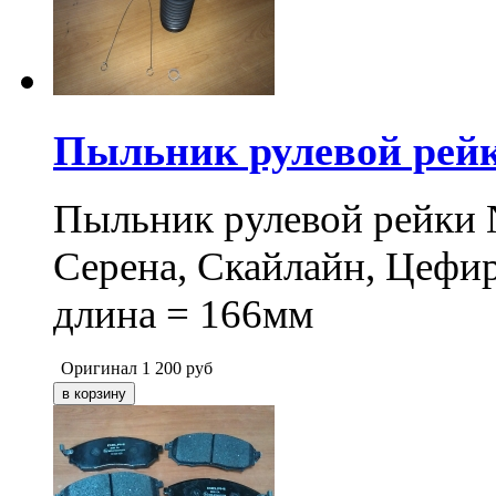
Пыльник рулевой рей
Пыльник рулевой рейки 
Серена, Скайлайн, Цефи
длина = 166мм
Оригинал
1 200
руб