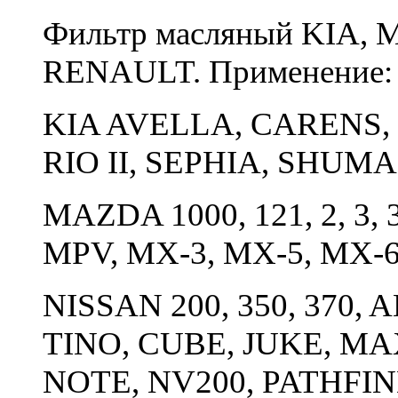
Фильтр масляный KIA,
RENAULT. Применение
KIA AVELLA, CARENS, 
RIO II, SEPHIA, SHUMA
MAZDA 1000, 121, 2, 3, 3
MPV, MX-3, MX-5, MX-6
NISSAN 200, 350, 370,
TINO, CUBE, JUKE, MA
NOTE, NV200, PATHFIN