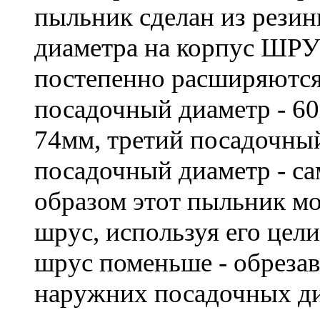
пыльник сделан из рези
диаметра на корпус ШРУ
постепенно расширяются
посадочный диаметр - 6
74мм, третий посадочный
посадочный диаметр - с
образом этот пыльник м
шрус, используя его цели
шрус поменьше - обрезав
наружних посадочных ди