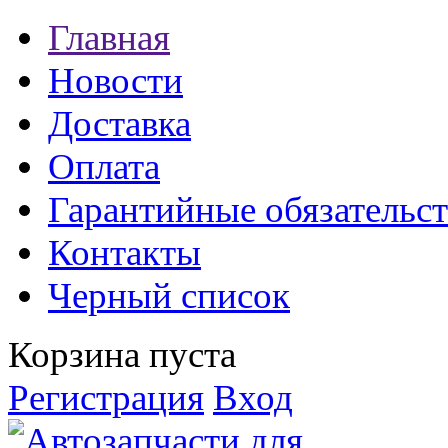
Главная
Новости
Доставка
Оплата
Гарантийные обязательст
Контакты
Черный список
Корзина пуста
Регистрация
Вход