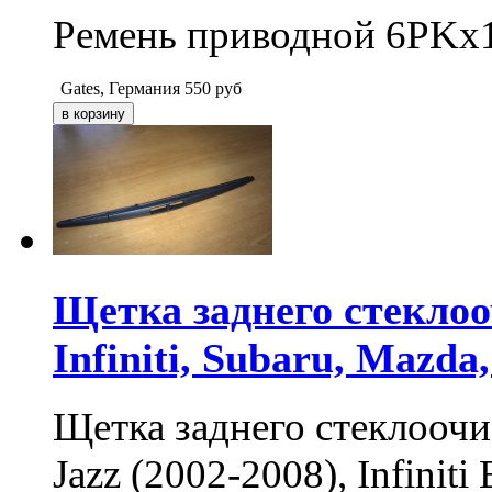
Ремень приводной 6PKx
Gates, Германия
550
руб
Щетка заднего стеклоо
Infiniti, Subaru, Mazda,
Щетка заднего стеклоочи
Jazz (2002-2008), Infiniti 