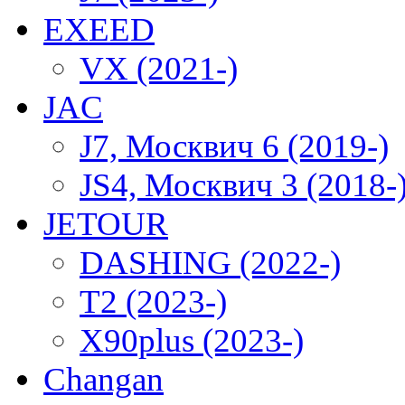
EXEED
VX (2021-)
JAC
J7, Москвич 6 (2019-)
JS4, Москвич 3 (2018-
JETOUR
DASHING (2022-)
T2 (2023-)
X90plus (2023-)
Changan