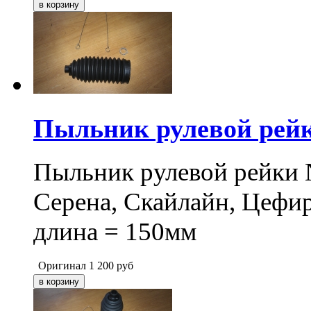
Пыльник рулевой рей
Пыльник рулевой рейки 
Серена, Скайлайн, Цефир
длина = 150мм
Оригинал
1 200
руб