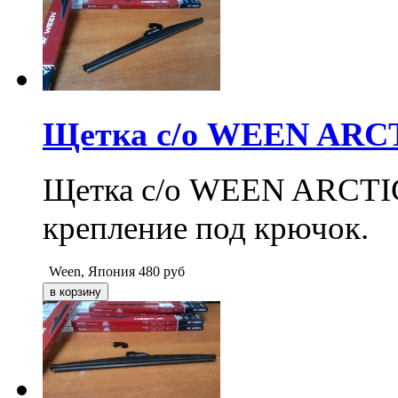
Щетка с/о WEEN ARCTI
Щетка с/о WEEN ARCTIC 1
крепление под крючок.
Ween, Япония
480
руб