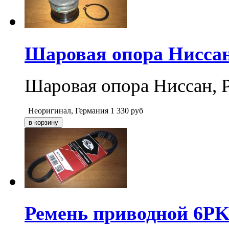
Шаровая опора Ниссан
Шаровая опора Ниссан, 
Неоригинал, Германия
1 330
руб
Ремень приводной 6PK