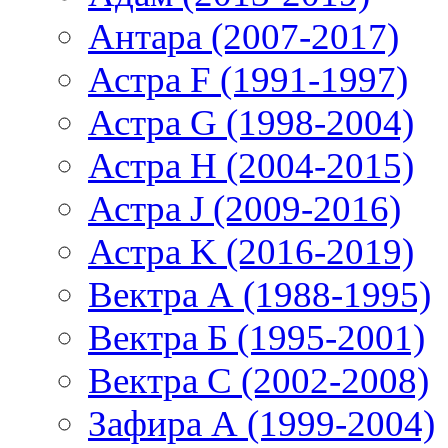
Антара (2007-2017)
Астра F (1991-1997)
Астра G (1998-2004)
Астра H (2004-2015)
Астра J (2009-2016)
Астра K (2016-2019)
Вектра А (1988-1995)
Вектра Б (1995-2001)
Вектра С (2002-2008)
Зафира А (1999-2004)