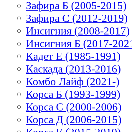
Зафира Б (2005-2015)
Зафира С (2012-2019)
Инсигния (2008-2017)
Инсигния Б (2017-202
Кадет Е (1985-1991)
Каскада (2013-2016)
Комбо Лайф (2021-)
Корса Б (1993-1999)
Корса С (2000-2006)
Корса Д (2006-2015)