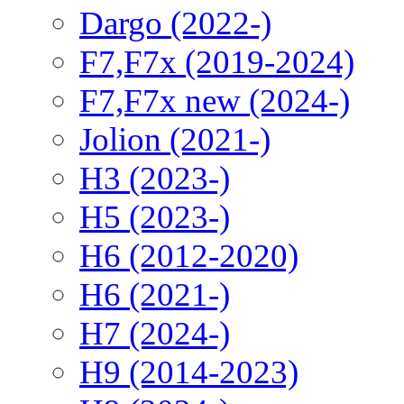
Dargo (2022-)
F7,F7x (2019-2024)
F7,F7x new (2024-)
Jolion (2021-)
H3 (2023-)
H5 (2023-)
H6 (2012-2020)
H6 (2021-)
H7 (2024-)
H9 (2014-2023)