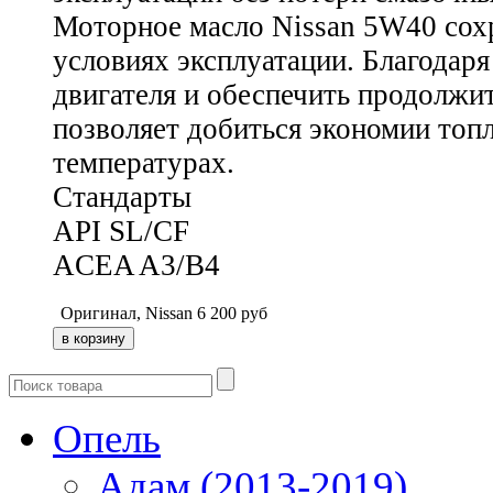
Моторное масло Nissan 5W40 сох
условиях эксплуатации. Благодар
двигателя и обеспечить продолж
позволяет добиться экономии топл
температурах.
Стандарты
API SL/CF
ACEA A3/B4
Оригинал, Nissan
6 200
руб
Опель
Адам (2013-2019)