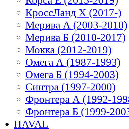
Корса E (2015-2019)
КроссЛанд X (2017-)
Мерива А (2003-2010)
Мерива Б (2010-2017)
Мокка (2012-2019)
Омега А (1987-1993)
Омега Б (1994-2003)
Синтра (1997-2000)
Фронтера А (1992-199
Фронтера Б (1999-200
HAVAL