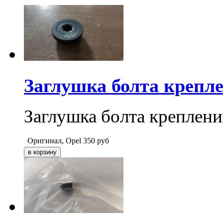
Заглушка болта крепл
Заглушка болта креплен
Оригинал, Opel
350
руб