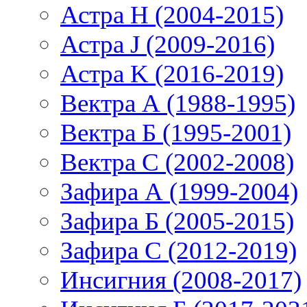
Астра H (2004-2015)
Астра J (2009-2016)
Астра K (2016-2019)
Вектра А (1988-1995)
Вектра Б (1995-2001)
Вектра С (2002-2008)
Зафира А (1999-2004)
Зафира Б (2005-2015)
Зафира С (2012-2019)
Инсигния (2008-2017)