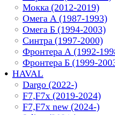
Мокка (2012-2019)
Омега А (1987-1993)
Омега Б (1994-2003)
Синтра (1997-2000)
Фронтера А (1992-199
Фронтера Б (1999-200
HAVAL
Dargo (2022-)
F7,F7x (2019-2024)
F7,F7x new (2024-)