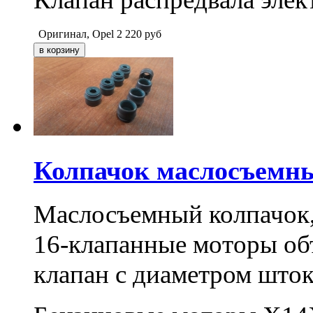
Оригинал, Opel
2 220
руб
Колпачок маслосъемный
Маслосъемный колпачок,
16-клапанные моторы объ
клапан с диаметром шток