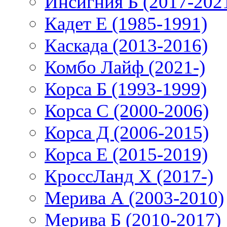
Инсигния Б (2017-202
Кадет Е (1985-1991)
Каскада (2013-2016)
Комбо Лайф (2021-)
Корса Б (1993-1999)
Корса С (2000-2006)
Корса Д (2006-2015)
Корса E (2015-2019)
КроссЛанд X (2017-)
Мерива А (2003-2010)
Мерива Б (2010-2017)