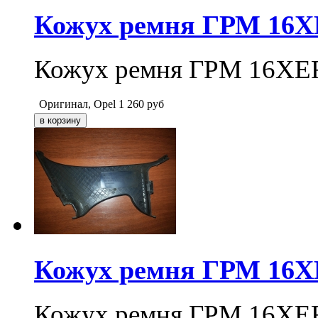
Кожух ремня ГРМ 16X
Кожух ремня ГРМ 16XE
Оригинал, Opel
1 260
руб
Кожух ремня ГРМ 16X
Кожух ремня ГРМ 16XER