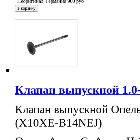
Неоригинал, Германия
900
руб
Клапан выпускной 1.0
Клапан выпускной Опель
(X10XE-B14NEJ)