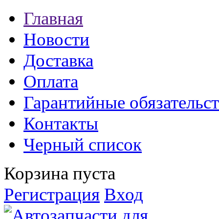
Главная
Новости
Доставка
Оплата
Гарантийные обязательст
Контакты
Черный список
Корзина пуста
Регистрация
Вход