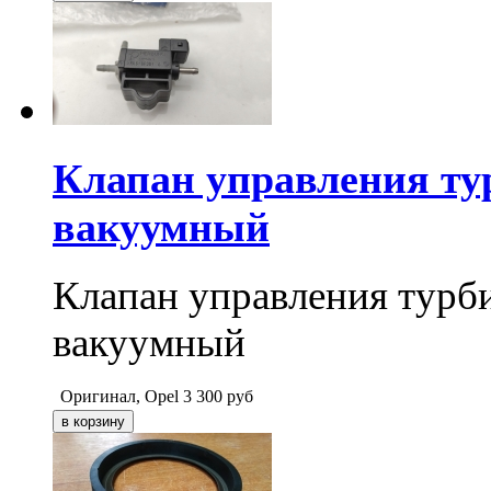
Клапан управления ту
вакуумный
Клапан управления тур
вакуумный
Оригинал, Opel
3 300
руб