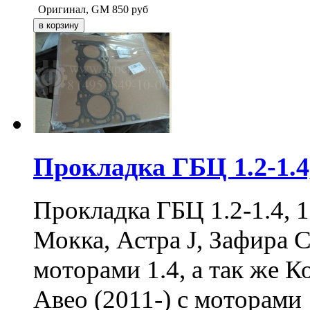
Оригинал, GM
850
руб
Прокладка ГБЦ 1.2-1.4
Прокладка ГБЦ 1.2-1.4, 
Мокка, Астра J, Зафира С
моторами 1.4, а так же К
Авео (2011-) с моторами 