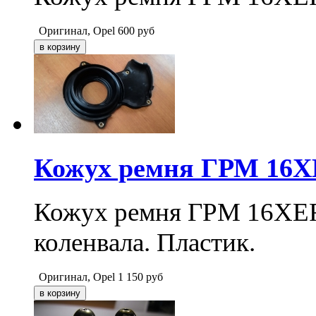
Оригинал, Opel
600
руб
Кожух ремня ГРМ 16X
Кожух ремня ГРМ 16XER
коленвала. Пластик.
Оригинал, Opel
1 150
руб