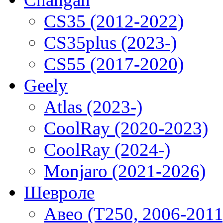
CS35 (2012-2022)
CS35plus (2023-)
CS55 (2017-2020)
Geely
Atlas (2023-)
CoolRay (2020-2023)
CoolRay (2024-)
Monjaro (2021-2026)
Шевроле
Авео (T250, 2006-2011