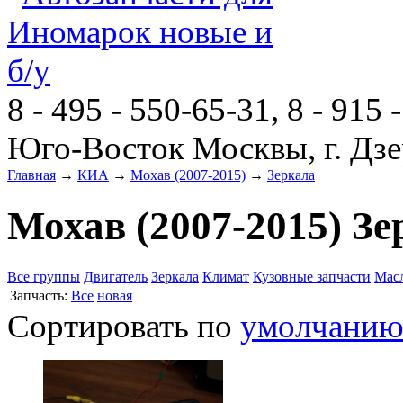
8 - 495 - 550-65-31, 8 - 915 
Юго-Восток Москвы, г. Дзе
Главная
→
КИА
→
Мохав (2007-2015)
→
Зеркала
Мохав (2007-2015) Зе
Все группы
Двигатель
Зеркала
Климат
Кузовные запчасти
Мас
Запчасть:
Все
новая
Сортировать по
умолчани