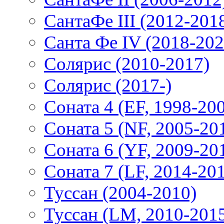
СантаФе III (2012-201
Санта Фе IV (2018-202
Солярис (2010-2017)
Солярис (2017-)
Соната 4 (EF, 1998-20
Соната 5 (NF, 2005-20
Соната 6 (YF, 2009-20
Соната 7 (LF, 2014-20
Туссан (2004-2010)
Туссан (LM, 2010-201