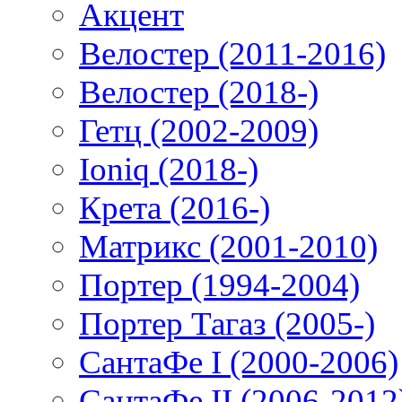
Акцент
Велостер (2011-2016)
Велостер (2018-)
Гетц (2002-2009)
Ioniq (2018-)
Крета (2016-)
Матрикс (2001-2010)
Портер (1994-2004)
Портер Тагаз (2005-)
СантаФе I (2000-2006)
СантаФе II (2006-2012