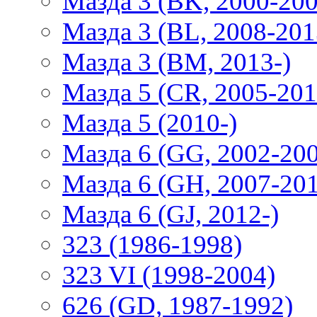
Мазда 3 (BK, 2000-200
Мазда 3 (BL, 2008-201
Мазда 3 (BM, 2013-)
Мазда 5 (CR, 2005-201
Мазда 5 (2010-)
Мазда 6 (GG, 2002-20
Мазда 6 (GH, 2007-20
Мазда 6 (GJ, 2012-)
323 (1986-1998)
323 VI (1998-2004)
626 (GD, 1987-1992)