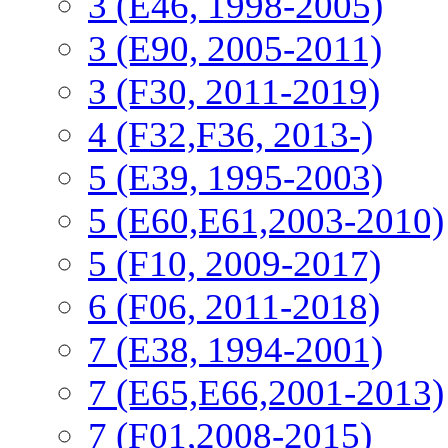
3 (E46, 1998-2005)
3 (E90, 2005-2011)
3 (F30, 2011-2019)
4 (F32,F36, 2013-)
5 (E39, 1995-2003)
5 (E60,E61,2003-2010)
5 (F10, 2009-2017)
6 (F06, 2011-2018)
7 (E38, 1994-2001)
7 (E65,E66,2001-2013)
7 (F01,2008-2015)