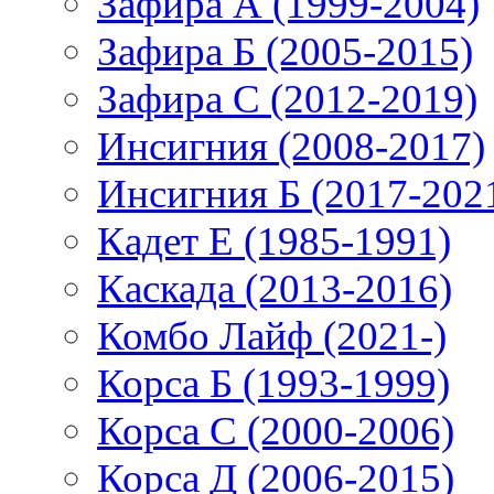
Зафира А (1999-2004)
Зафира Б (2005-2015)
Зафира С (2012-2019)
Инсигния (2008-2017)
Инсигния Б (2017-202
Кадет Е (1985-1991)
Каскада (2013-2016)
Комбо Лайф (2021-)
Корса Б (1993-1999)
Корса С (2000-2006)
Корса Д (2006-2015)