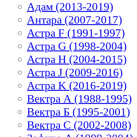
Адам (2013-2019)
Антара (2007-2017)
Астра F (1991-1997)
Астра G (1998-2004)
Астра H (2004-2015)
Астра J (2009-2016)
Астра K (2016-2019)
Вектра А (1988-1995)
Вектра Б (1995-2001)
Вектра С (2002-2008)