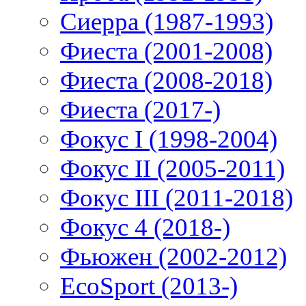
Сиерра (1987-1993)
Фиеста (2001-2008)
Фиеста (2008-2018)
Фиеста (2017-)
Фокус I (1998-2004)
Фокус II (2005-2011)
Фокус III (2011-2018)
Фокус 4 (2018-)
Фьюжен (2002-2012)
EcoSport (2013-)