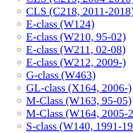
CLS (C218, 2011-2018
E-class (W124)
E-class (W210, 95-02)
E-class (W211, 02-08)
E-class (W212, 2009-)
G-class (W463)
GL-class (X164, 2006-)
M-Class (W163, 95-05)
M-Class (W164, 2005-
S-class (W140, 1991-1