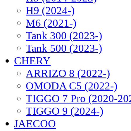
H9 (2024-)
M6 (2021-)
Tank 300 (2023-)
Tank 500 (2023-)
CHERY
ARRIZO 8 (2022-)
OMODA C5 (2022-)
TIGGO 7 Pro (2020-20
TIGGO 9 (2024-)
JAECOO