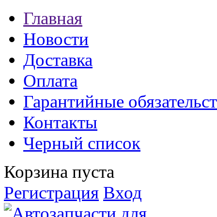
Главная
Новости
Доставка
Оплата
Гарантийные обязательст
Контакты
Черный список
Корзина пуста
Регистрация
Вход