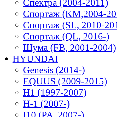
Спектра (2004-2011)
Спортаж (KM,2004-20
Спортаж (SL, 2010-20
Спортаж (QL, 2016-)
Шума (FB, 2001-2004)
HYUNDAI
Genesis (2014-)
EQUUS (2009-2015)
H1 (1997-2007)
H-1 (2007-)
I10 (PA, 2007-)