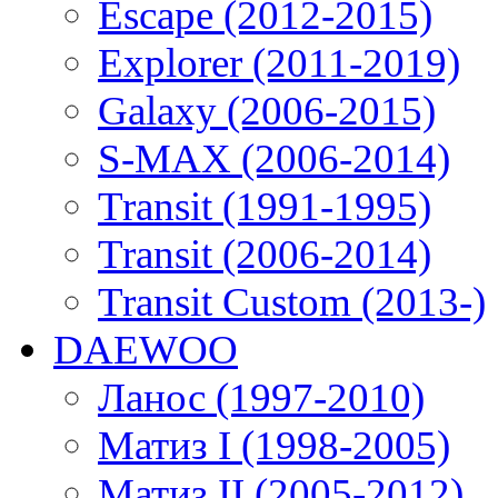
Escape (2012-2015)
Explorer (2011-2019)
Galaxy (2006-2015)
S-MAX (2006-2014)
Transit (1991-1995)
Transit (2006-2014)
Transit Custom (2013-)
DAEWOO
Ланос (1997-2010)
Матиз I (1998-2005)
Матиз II (2005-2012)