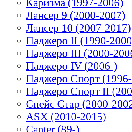
Каризма (1997-2006)
Лансер 9 (2000-2007)
Лансер 10 (2007-2017)
Паджеро II (1990-2000
Паджеро III (2000-200
Паджеро IV (2006-)
Паджеро Спорт (1996-
Паджеро Спорт II (200
Спейс Стар (2000-200
ASX (2010-2015)
Canter (89-)