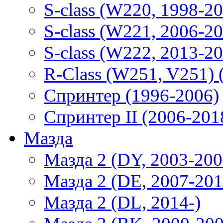
S-class (W220, 1998-2
S-class (W221, 2006-2
S-class (W222, 2013-2
R-Class (W251, V251) 
Спринтер (1996-2006)
Спринтер II (2006-201
Мазда
Мазда 2 (DY, 2003-200
Мазда 2 (DE, 2007-201
Мазда 2 (DL, 2014-)