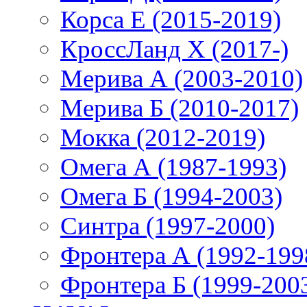
Корса E (2015-2019)
КроссЛанд X (2017-)
Мерива А (2003-2010)
Мерива Б (2010-2017)
Мокка (2012-2019)
Омега А (1987-1993)
Омега Б (1994-2003)
Синтра (1997-2000)
Фронтера А (1992-199
Фронтера Б (1999-200