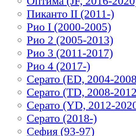
Оптима (JF, 2016-2020
Пиканто II (2011-)
Рио I (2000-2005)
Рио 2 (2005-2013)
Рио 3 (2011-2017)
Рио 4 (2017-)
Серато (ED, 2004-2008
Серато (TD, 2008-2012
Серато (YD, 2012-202
Серато (2018-)
Сефия (93-97)