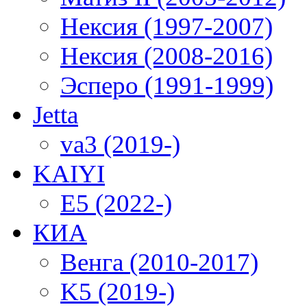
Нексия (1997-2007)
Нексия (2008-2016)
Эсперо (1991-1999)
Jetta
va3 (2019-)
KAIYI
E5 (2022-)
КИА
Венга (2010-2017)
K5 (2019-)