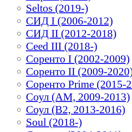
Seltos (2019-)
СИД I (2006-2012)
СИД II (2012-2018)
Ceed III (2018-)
Соренто I (2002-2009)
Соренто II (2009-2020
Соренто Prime (2015-2
Соул (AM, 2009-2013)
Соул (B2, 2013-2016)
Soul (2018-)