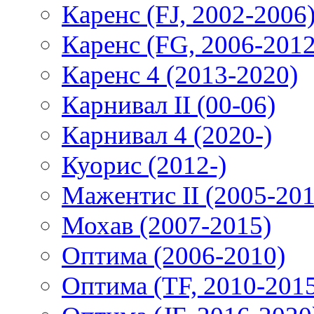
Каренс (FJ, 2002-2006
Каренс (FG, 2006-2012
Каренс 4 (2013-2020)
Карнивал II (00-06)
Карнивал 4 (2020-)
Куорис (2012-)
Мажентис II (2005-201
Мохав (2007-2015)
Оптима (2006-2010)
Оптима (TF, 2010-201