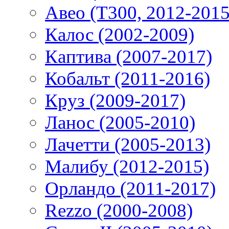
Авео (T300, 2012-2015
Калос (2002-2009)
Каптива (2007-2017)
Кобальт (2011-2016)
Круз (2009-2017)
Ланос (2005-2010)
Лачетти (2005-2013)
Малибу (2012-2015)
Орландо (2011-2017)
Rezzo (2000-2008)