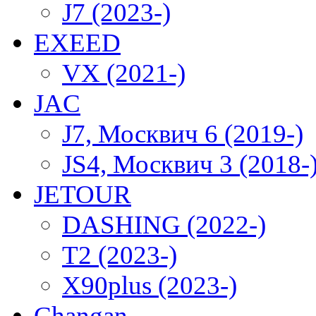
J7 (2023-)
EXEED
VX (2021-)
JAC
J7, Москвич 6 (2019-)
JS4, Москвич 3 (2018-
JETOUR
DASHING (2022-)
T2 (2023-)
X90plus (2023-)
Changan