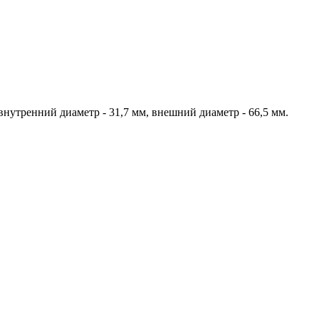
утренний диаметр - 31,7 мм, внешний диаметр - 66,5 мм.