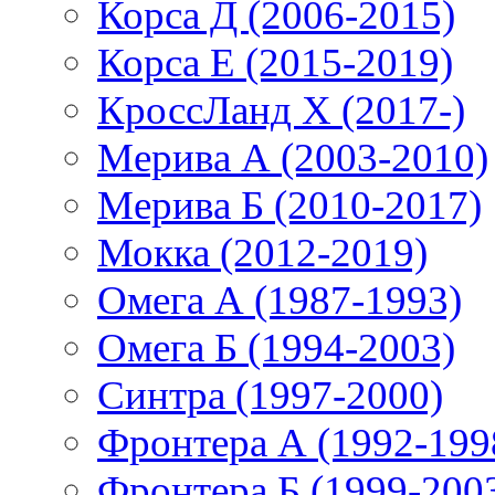
Корса Д (2006-2015)
Корса E (2015-2019)
КроссЛанд X (2017-)
Мерива А (2003-2010)
Мерива Б (2010-2017)
Мокка (2012-2019)
Омега А (1987-1993)
Омега Б (1994-2003)
Синтра (1997-2000)
Фронтера А (1992-199
Фронтера Б (1999-200