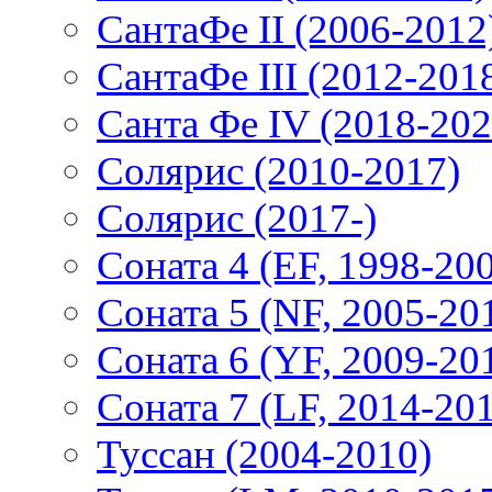
СантаФе II (2006-2012
СантаФе III (2012-201
Санта Фе IV (2018-202
Солярис (2010-2017)
Солярис (2017-)
Соната 4 (EF, 1998-20
Соната 5 (NF, 2005-20
Соната 6 (YF, 2009-20
Соната 7 (LF, 2014-20
Туссан (2004-2010)