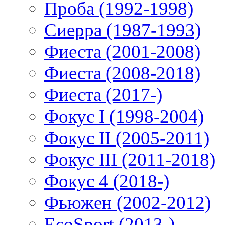
Проба (1992-1998)
Сиерра (1987-1993)
Фиеста (2001-2008)
Фиеста (2008-2018)
Фиеста (2017-)
Фокус I (1998-2004)
Фокус II (2005-2011)
Фокус III (2011-2018)
Фокус 4 (2018-)
Фьюжен (2002-2012)
EcoSport (2013-)