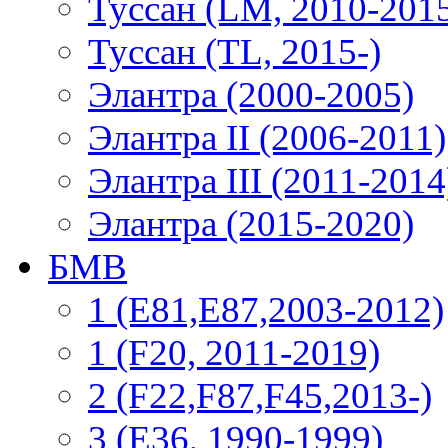
Туссан (LM, 2010-201
Туссан (TL, 2015-)
Элантра (2000-2005)
Элантра II (2006-2011)
Элантра III (2011-2014
Элантра (2015-2020)
БМВ
1 (E81,E87,2003-2012)
1 (F20, 2011-2019)
2 (F22,F87,F45,2013-)
3 (Е36, 1990-1999)