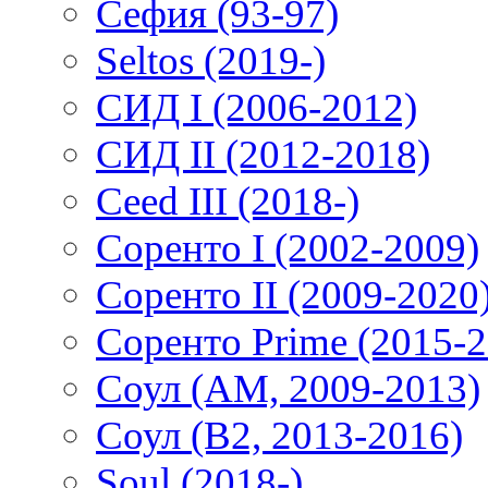
Сефия (93-97)
Seltos (2019-)
СИД I (2006-2012)
СИД II (2012-2018)
Ceed III (2018-)
Соренто I (2002-2009)
Соренто II (2009-2020
Соренто Prime (2015-2
Соул (AM, 2009-2013)
Соул (B2, 2013-2016)
Soul (2018-)