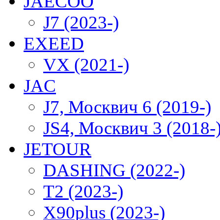
JAECOO
J7 (2023-)
EXEED
VX (2021-)
JAC
J7, Москвич 6 (2019-)
JS4, Москвич 3 (2018-
JETOUR
DASHING (2022-)
T2 (2023-)
X90plus (2023-)