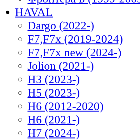
HAVAL
Dargo (2022-)
F7,F7x (2019-2024)
F7,F7x new (2024-)
Jolion (2021-)
H3 (2023-)
H5 (2023-)
H6 (2012-2020)
H6 (2021-)
H7 (2024-)