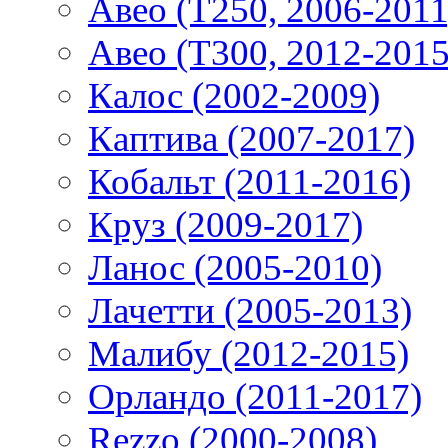
Авео (T250, 2006-2011
Авео (T300, 2012-2015
Калос (2002-2009)
Каптива (2007-2017)
Кобальт (2011-2016)
Круз (2009-2017)
Ланос (2005-2010)
Лачетти (2005-2013)
Малибу (2012-2015)
Орландо (2011-2017)
Rezzo (2000-2008)