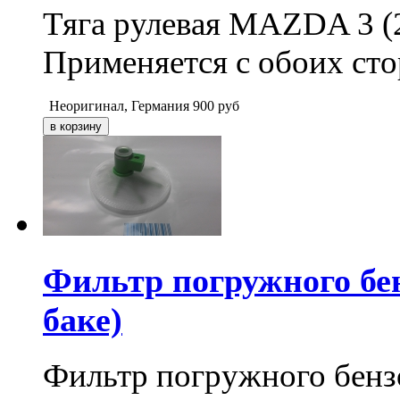
Тяга рулевая MAZDA 3 (
Применяется с обоих сто
Неоригинал, Германия
900
руб
Фильтр погружного бе
баке)
Фильтр погружного бенз