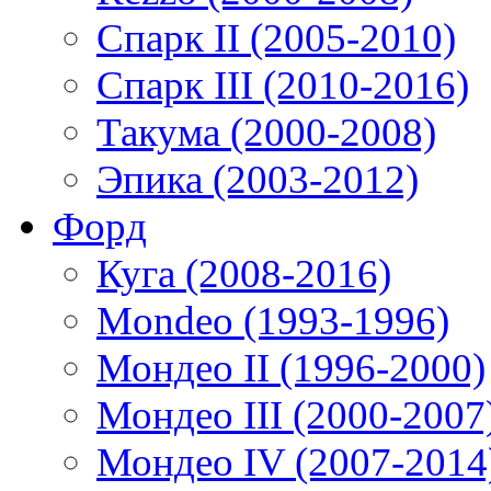
Спарк II (2005-2010)
Спарк III (2010-2016)
Такума (2000-2008)
Эпика (2003-2012)
Форд
Куга (2008-2016)
Mondeo (1993-1996)
Мондео II (1996-2000)
Мондео III (2000-2007
Мондео IV (2007-2014