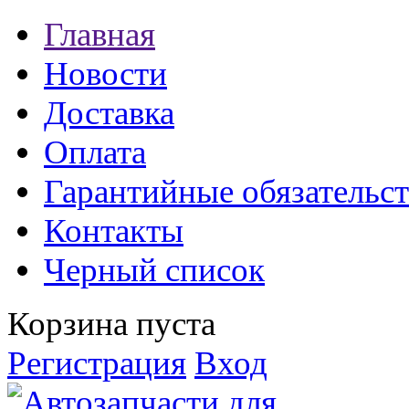
Главная
Новости
Доставка
Оплата
Гарантийные обязательст
Контакты
Черный список
Корзина пуста
Регистрация
Вход