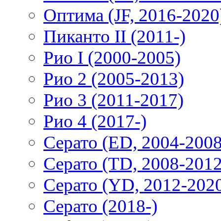
Оптима (JF, 2016-2020
Пиканто II (2011-)
Рио I (2000-2005)
Рио 2 (2005-2013)
Рио 3 (2011-2017)
Рио 4 (2017-)
Серато (ED, 2004-2008
Серато (TD, 2008-2012
Серато (YD, 2012-202
Серато (2018-)