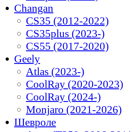
Changan
CS35 (2012-2022)
CS35plus (2023-)
CS55 (2017-2020)
Geely
Atlas (2023-)
CoolRay (2020-2023)
CoolRay (2024-)
Monjaro (2021-2026)
Шевроле