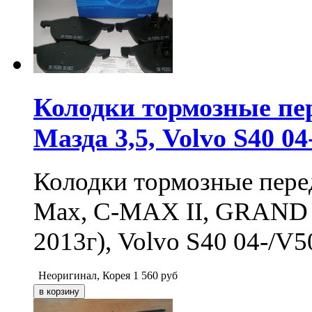
Колодки тормозные пер
Мазда 3,5, Volvo S40 04
Колодки тормозные перед
Max, C-MAX II, GRAND 
2013г), Volvo S40 04-/V5
Неоригинал, Корея
1 560
руб