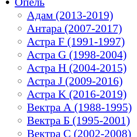
Опель
Адам (2013-2019)
Антара (2007-2017)
Астра F (1991-1997)
Астра G (1998-2004)
Астра H (2004-2015)
Астра J (2009-2016)
Астра K (2016-2019)
Вектра А (1988-1995)
Вектра Б (1995-2001)
Вектра С (2002-2008)