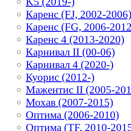
K5 (2019-)
Каренс (FJ, 2002-2006
Каренс (FG, 2006-2012
Каренс 4 (2013-2020)
Карнивал II (00-06)
Карнивал 4 (2020-)
Куорис (2012-)
Мажентис II (2005-201
Мохав (2007-2015)
Оптима (2006-2010)
Оптима (TF, 2010-201