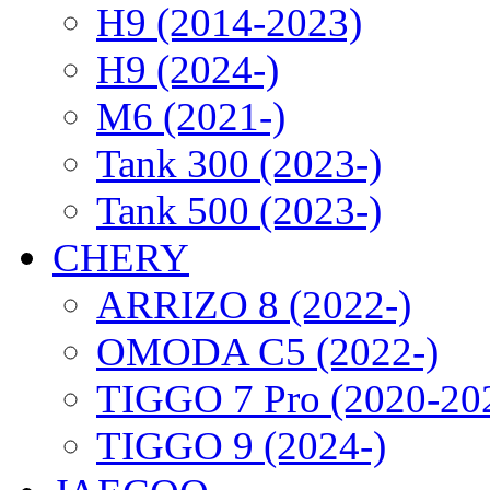
H9 (2014-2023)
H9 (2024-)
M6 (2021-)
Tank 300 (2023-)
Tank 500 (2023-)
CHERY
ARRIZO 8 (2022-)
OMODA C5 (2022-)
TIGGO 7 Pro (2020-20
TIGGO 9 (2024-)