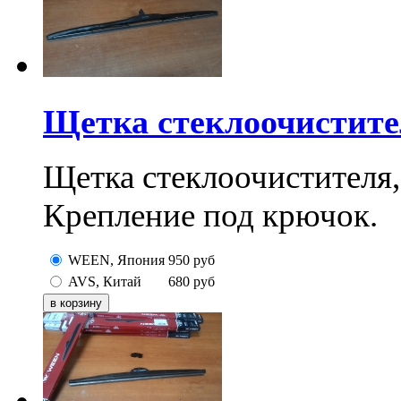
Щетка стеклоочистите
Щетка стеклоочистителя,
Крепление под крючок.
WEEN, Япония
950
руб
AVS, Китай
680
руб