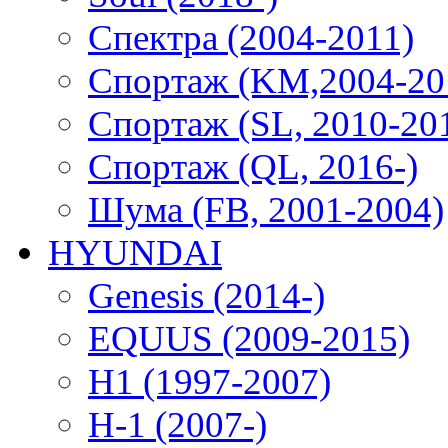
Спектра (2004-2011)
Спортаж (KM,2004-20
Спортаж (SL, 2010-20
Спортаж (QL, 2016-)
Шума (FB, 2001-2004)
HYUNDAI
Genesis (2014-)
EQUUS (2009-2015)
H1 (1997-2007)
H-1 (2007-)