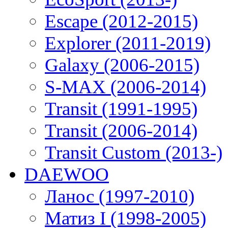
Escape (2012-2015)
Explorer (2011-2019)
Galaxy (2006-2015)
S-MAX (2006-2014)
Transit (1991-1995)
Transit (2006-2014)
Transit Custom (2013-)
DAEWOO
Ланос (1997-2010)
Матиз I (1998-2005)