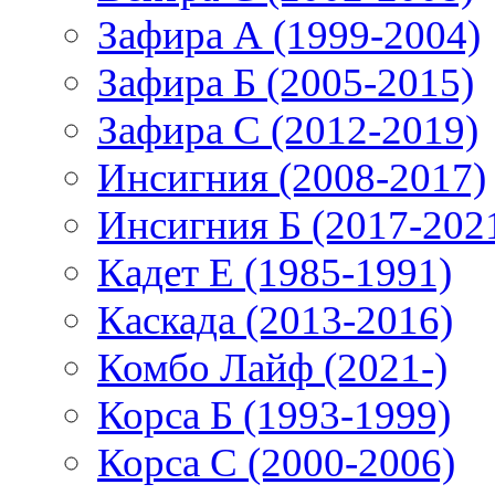
Зафира А (1999-2004)
Зафира Б (2005-2015)
Зафира С (2012-2019)
Инсигния (2008-2017)
Инсигния Б (2017-202
Кадет Е (1985-1991)
Каскада (2013-2016)
Комбо Лайф (2021-)
Корса Б (1993-1999)
Корса С (2000-2006)