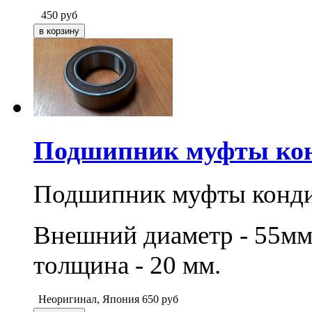
450
руб
Подшипник муфты кон
Подшипник муфты конд
Внешний диаметр - 55мм,
толщина - 20 мм.
Неоригинал, Япония
650
руб