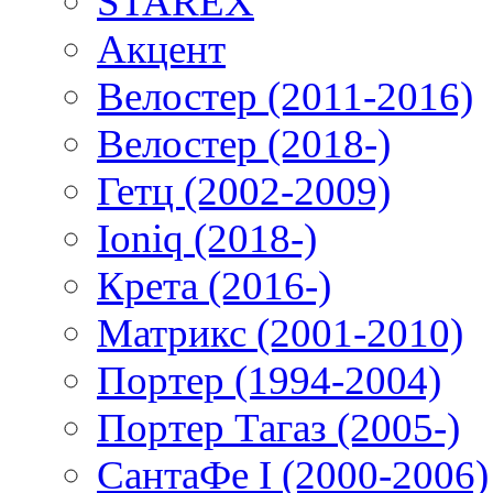
STAREX
Акцент
Велостер (2011-2016)
Велостер (2018-)
Гетц (2002-2009)
Ioniq (2018-)
Крета (2016-)
Матрикс (2001-2010)
Портер (1994-2004)
Портер Тагаз (2005-)
СантаФе I (2000-2006)