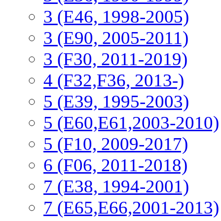
3 (E46, 1998-2005)
3 (E90, 2005-2011)
3 (F30, 2011-2019)
4 (F32,F36, 2013-)
5 (E39, 1995-2003)
5 (E60,E61,2003-2010)
5 (F10, 2009-2017)
6 (F06, 2011-2018)
7 (E38, 1994-2001)
7 (E65,E66,2001-2013)