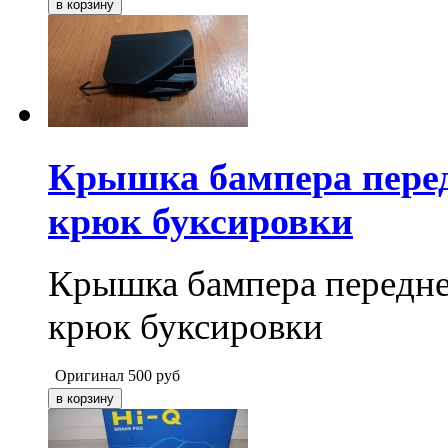
Крышка бампера перед
крюк буксировки
Крышка бампера передне
крюк буксировки
Оригинал
500
руб