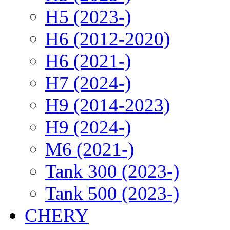
H5 (2023-)
H6 (2012-2020)
H6 (2021-)
H7 (2024-)
H9 (2014-2023)
H9 (2024-)
M6 (2021-)
Tank 300 (2023-)
Tank 500 (2023-)
CHERY