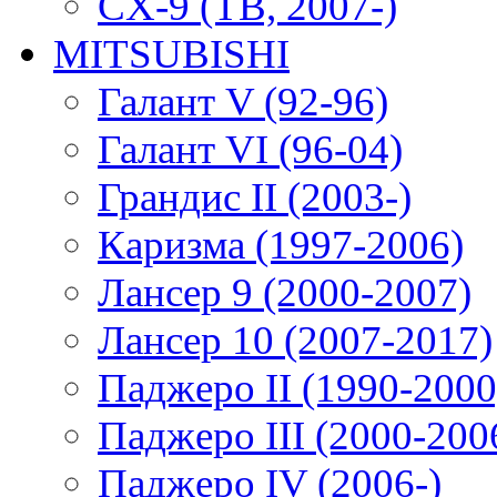
CX-9 (TB, 2007-)
MITSUBISHI
Галант V (92-96)
Галант VI (96-04)
Грандис II (2003-)
Каризма (1997-2006)
Лансер 9 (2000-2007)
Лансер 10 (2007-2017)
Паджеро II (1990-2000
Паджеро III (2000-200
Паджеро IV (2006-)