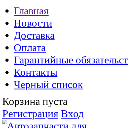
Главная
Новости
Доставка
Оплата
Гарантийные обязательст
Контакты
Черный список
Корзина пуста
Регистрация
Вход