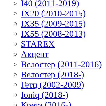
I40 (2011-2019)
IX20 (2010-2015)
IX35 (2009-2015)
IX55 (2008-2013)
STAREX
Акцент
Велостер (2011-2016)
Велостер (2018-)
Гетц (2002-2009)
Ioniq (2018-)
Крета (2016-)