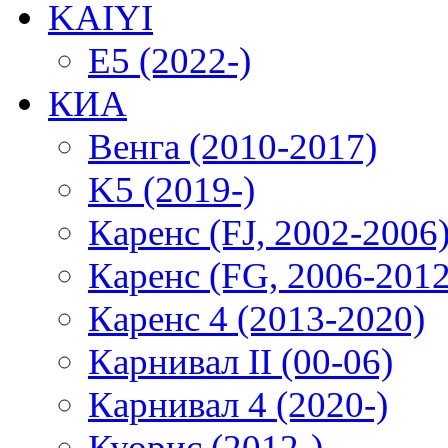
KAIYI
E5 (2022-)
КИА
Венга (2010-2017)
K5 (2019-)
Каренс (FJ, 2002-2006
Каренс (FG, 2006-2012
Каренс 4 (2013-2020)
Карнивал II (00-06)
Карнивал 4 (2020-)
Куорис (2012-)