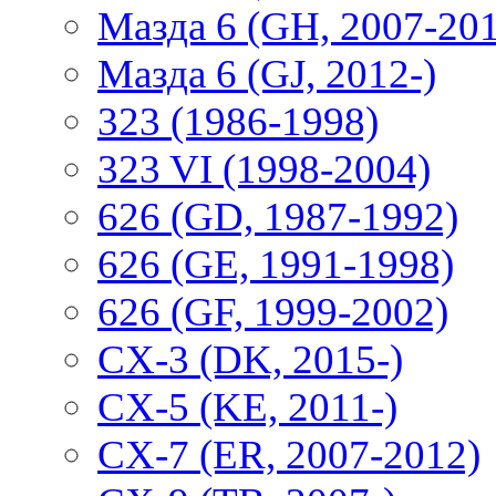
Мазда 6 (GH, 2007-20
Мазда 6 (GJ, 2012-)
323 (1986-1998)
323 VI (1998-2004)
626 (GD, 1987-1992)
626 (GE, 1991-1998)
626 (GF, 1999-2002)
CX-3 (DK, 2015-)
CX-5 (KE, 2011-)
CX-7 (ER, 2007-2012)