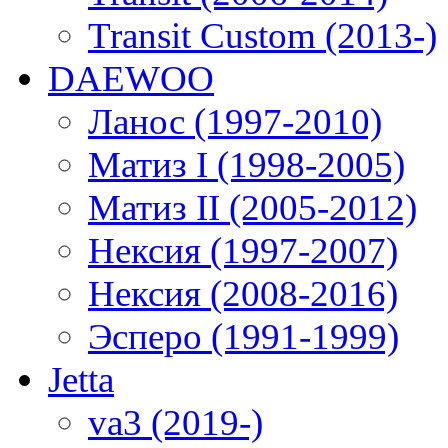
Transit Custom (2013-)
DAEWOO
Ланос (1997-2010)
Матиз I (1998-2005)
Матиз II (2005-2012)
Нексия (1997-2007)
Нексия (2008-2016)
Эсперо (1991-1999)
Jetta
va3 (2019-)