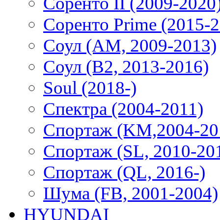
Соренто II (2009-2020
Соренто Prime (2015-2
Соул (AM, 2009-2013)
Соул (B2, 2013-2016)
Soul (2018-)
Спектра (2004-2011)
Спортаж (KM,2004-20
Спортаж (SL, 2010-20
Спортаж (QL, 2016-)
Шума (FB, 2001-2004)
HYUNDAI