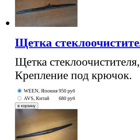
Щетка стеклоочистите
Щетка стеклоочистителя,
Крепление под крючок.
WEEN, Япония
950
руб
AVS, Китай
680
руб