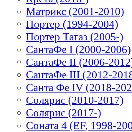
Матрикс (2001-2010)
Портер (1994-2004)
Портер Тагаз (2005-)
СантаФе I (2000-2006)
СантаФе II (2006-2012
СантаФе III (2012-201
Санта Фе IV (2018-202
Солярис (2010-2017)
Солярис (2017-)
Соната 4 (EF, 1998-20