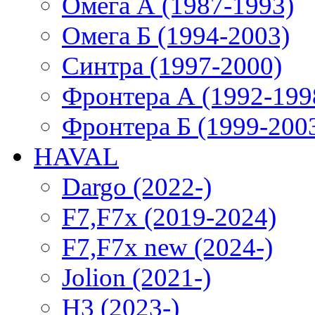
Омега А (1987-1993)
Омега Б (1994-2003)
Синтра (1997-2000)
Фронтера А (1992-199
Фронтера Б (1999-200
HAVAL
Dargo (2022-)
F7,F7x (2019-2024)
F7,F7x new (2024-)
Jolion (2021-)
H3 (2023-)