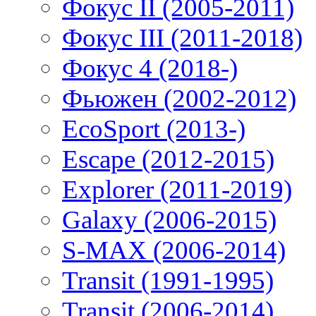
Фокус II (2005-2011)
Фокус III (2011-2018)
Фокус 4 (2018-)
Фьюжен (2002-2012)
EcoSport (2013-)
Escape (2012-2015)
Explorer (2011-2019)
Galaxy (2006-2015)
S-MAX (2006-2014)
Transit (1991-1995)
Transit (2006-2014)