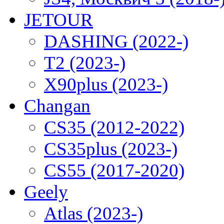
JETOUR
DASHING (2022-)
T2 (2023-)
X90plus (2023-)
Changan
CS35 (2012-2022)
CS35plus (2023-)
CS55 (2017-2020)
Geely
Atlas (2023-)