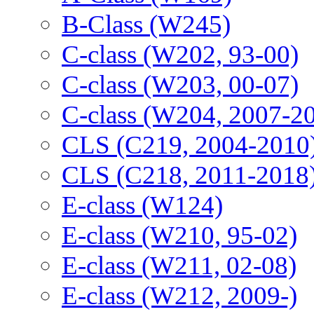
B-Class (W245)
C-class (W202, 93-00)
C-class (W203, 00-07)
C-class (W204, 2007-2
CLS (C219, 2004-2010
CLS (C218, 2011-2018
E-class (W124)
E-class (W210, 95-02)
E-class (W211, 02-08)
E-class (W212, 2009-)