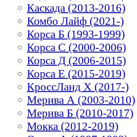
Каскада (2013-2016)
Комбо Лайф (2021-)
Корса Б (1993-1999)
Корса С (2000-2006)
Корса Д (2006-2015)
Корса E (2015-2019)
КроссЛанд X (2017-)
Мерива А (2003-2010)
Мерива Б (2010-2017)
Мокка (2012-2019)