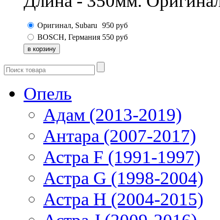
Длина - 350мм. Оригинал
Оригинал, Subaru
950
руб
BOSCH, Германия
550
руб
Опель
Адам (2013-2019)
Антара (2007-2017)
Астра F (1991-1997)
Астра G (1998-2004)
Астра H (2004-2015)