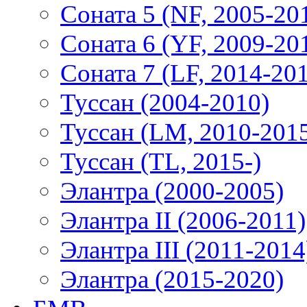
Соната 5 (NF, 2005-20
Соната 6 (YF, 2009-20
Соната 7 (LF, 2014-20
Туссан (2004-2010)
Туссан (LM, 2010-201
Туссан (TL, 2015-)
Элантра (2000-2005)
Элантра II (2006-2011)
Элантра III (2011-2014
Элантра (2015-2020)