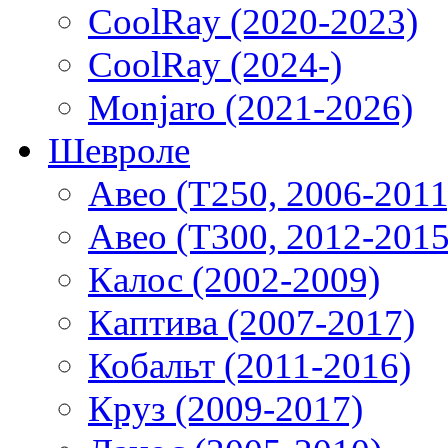
CoolRay (2020-2023)
CoolRay (2024-)
Monjaro (2021-2026)
Шевроле
Авео (T250, 2006-2011
Авео (T300, 2012-2015
Калос (2002-2009)
Каптива (2007-2017)
Кобальт (2011-2016)
Круз (2009-2017)