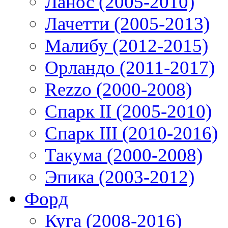
Ланос (2005-2010)
Лачетти (2005-2013)
Малибу (2012-2015)
Орландо (2011-2017)
Rezzo (2000-2008)
Спарк II (2005-2010)
Спарк III (2010-2016)
Такума (2000-2008)
Эпика (2003-2012)
Форд
Куга (2008-2016)