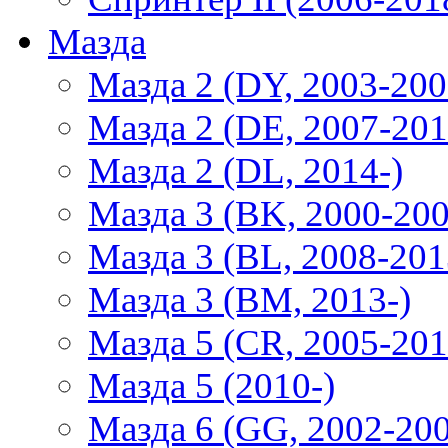
Мазда
Мазда 2 (DY, 2003-200
Мазда 2 (DE, 2007-201
Мазда 2 (DL, 2014-)
Мазда 3 (BK, 2000-200
Мазда 3 (BL, 2008-201
Мазда 3 (BM, 2013-)
Мазда 5 (CR, 2005-201
Мазда 5 (2010-)
Мазда 6 (GG, 2002-20