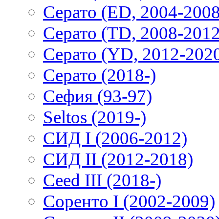
Серато (ED, 2004-2008
Серато (TD, 2008-2012
Серато (YD, 2012-202
Серато (2018-)
Сефия (93-97)
Seltos (2019-)
СИД I (2006-2012)
СИД II (2012-2018)
Ceed III (2018-)
Соренто I (2002-2009)