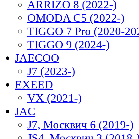
ARRIZO 8 (2022-)
OMODA C5 (2022-)
TIGGO 7 Pro (2020-20
TIGGO 9 (2024-)
JAECOO
J7 (2023-)
EXEED
VX (2021-)
JAC
J7, Москвич 6 (2019-)
JS4, Москвич 3 (2018-