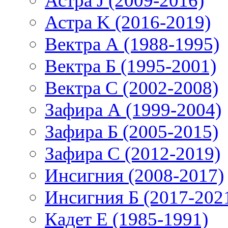
Астра J (2009-2016)
Астра K (2016-2019)
Вектра А (1988-1995)
Вектра Б (1995-2001)
Вектра С (2002-2008)
Зафира А (1999-2004)
Зафира Б (2005-2015)
Зафира С (2012-2019)
Инсигния (2008-2017)
Инсигния Б (2017-202
Кадет Е (1985-1991)