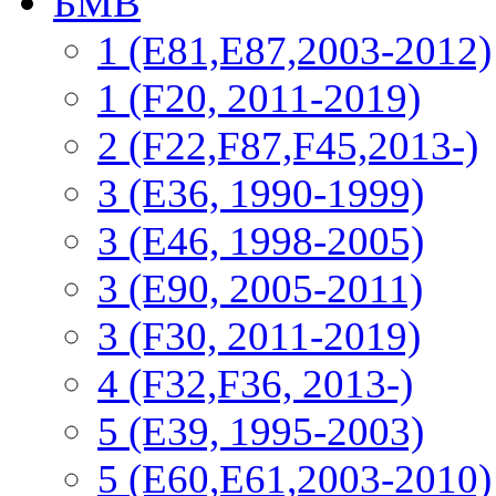
БМВ
1 (E81,E87,2003-2012)
1 (F20, 2011-2019)
2 (F22,F87,F45,2013-)
3 (Е36, 1990-1999)
3 (E46, 1998-2005)
3 (E90, 2005-2011)
3 (F30, 2011-2019)
4 (F32,F36, 2013-)
5 (E39, 1995-2003)
5 (E60,E61,2003-2010)