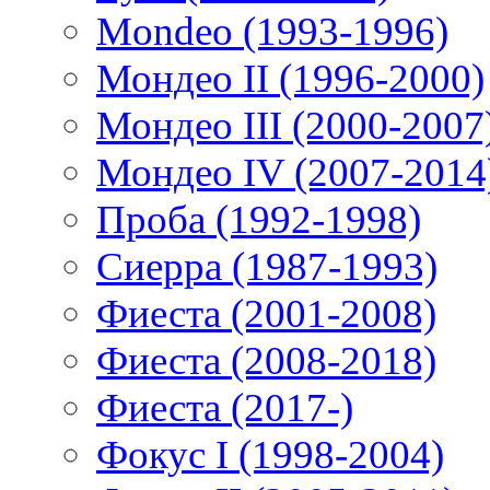
Mondeo (1993-1996)
Мондео II (1996-2000)
Мондео III (2000-2007
Мондео IV (2007-2014
Проба (1992-1998)
Сиерра (1987-1993)
Фиеста (2001-2008)
Фиеста (2008-2018)
Фиеста (2017-)
Фокус I (1998-2004)