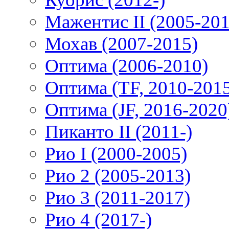
Мажентис II (2005-201
Мохав (2007-2015)
Оптима (2006-2010)
Оптима (TF, 2010-201
Оптима (JF, 2016-2020
Пиканто II (2011-)
Рио I (2000-2005)
Рио 2 (2005-2013)
Рио 3 (2011-2017)
Рио 4 (2017-)