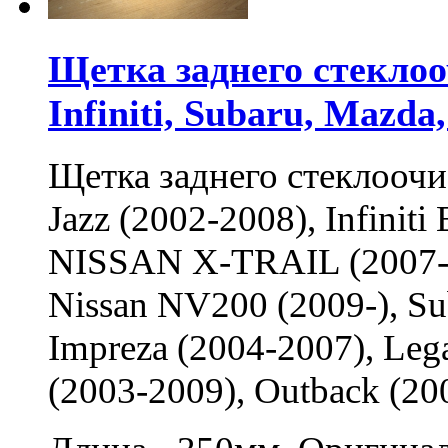
Щетка заднего стеклоо
Infiniti, Subaru, Mazda,
Щетка заднего стеклоочи
Jazz (2002-2008), Infiniti 
NISSAN X-TRAIL (2007-2
Nissan NV200 (2009-), Sub
Impreza (2004-2007), Leg
(2003-2009), Outback (200