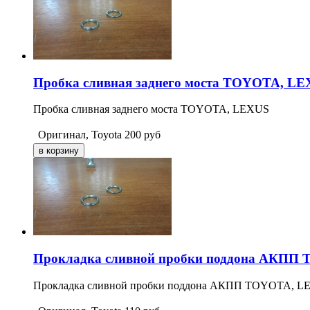
Пробка сливная заднего моста TOYOTA, L
Пробка сливная заднего моста TOYOTA, LEXUS
Оригинал, Toyota
200
руб
Прокладка сливной пробки поддона АКПП
Прокладка сливной пробки поддона АКПП TOYOTA, LE