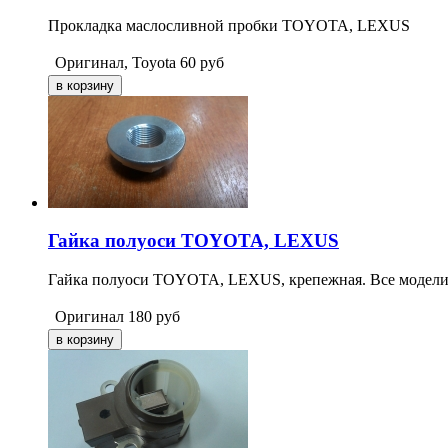
Прокладка маслосливной пробки TOYOTA, LEXUS
Оригинал, Toyota
60
руб
Гайка полуоси TOYOTA, LEXUS
Гайка полуоси TOYOTA, LEXUS, крепежная. Все модели.
Оригинал
180
руб