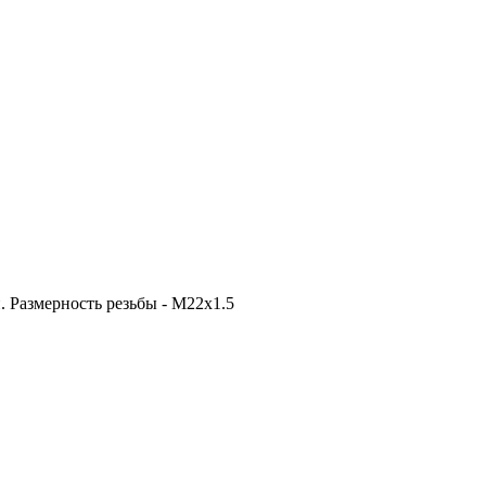
 Размерность резьбы - M22x1.5