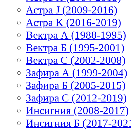
Астра J (2009-2016)
Астра K (2016-2019)
Вектра А (1988-1995)
Вектра Б (1995-2001)
Вектра С (2002-2008)
Зафира А (1999-2004)
Зафира Б (2005-2015)
Зафира С (2012-2019)
Инсигния (2008-2017)
Инсигния Б (2017-202