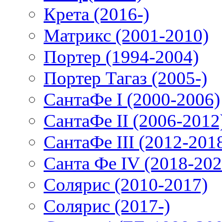
Крета (2016-)
Матрикс (2001-2010)
Портер (1994-2004)
Портер Тагаз (2005-)
СантаФе I (2000-2006)
СантаФе II (2006-2012
СантаФе III (2012-201
Санта Фе IV (2018-202
Солярис (2010-2017)
Солярис (2017-)