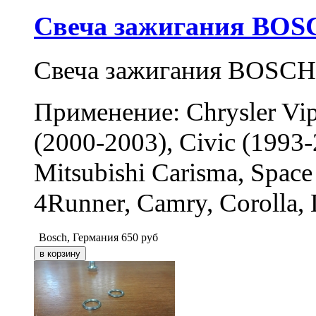
Свеча зажигания BOSC
Свеча зажигания BOSCH
Применение: Chrysler Vip
(2000-2003), Civic (1993-
Mitsubishi Carisma, Space
4Runner, Camry, Corolla, 
Bosch, Германия
650
руб