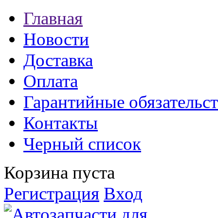
Главная
Новости
Доставка
Оплата
Гарантийные обязательст
Контакты
Черный список
Корзина пуста
Регистрация
Вход