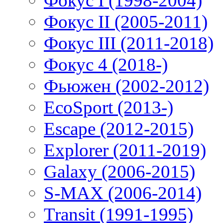
Фокус I (1998-2004)
Фокус II (2005-2011)
Фокус III (2011-2018)
Фокус 4 (2018-)
Фьюжен (2002-2012)
EcoSport (2013-)
Escape (2012-2015)
Explorer (2011-2019)
Galaxy (2006-2015)
S-MAX (2006-2014)
Transit (1991-1995)