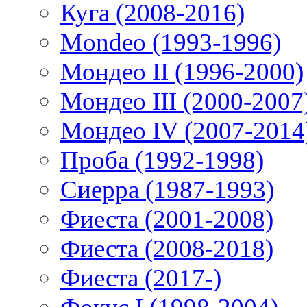
Куга (2008-2016)
Mondeo (1993-1996)
Мондео II (1996-2000)
Мондео III (2000-2007
Мондео IV (2007-2014
Проба (1992-1998)
Сиерра (1987-1993)
Фиеста (2001-2008)
Фиеста (2008-2018)
Фиеста (2017-)