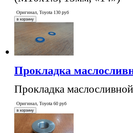
Оригинал, Toyota
130
руб
Прокладка маслослив
Прокладка маслосливн
Оригинал, Toyota
60
руб