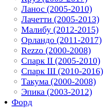
Ланос (2005-2010)
Лачетти (2005-2013)
Малибу (2012-2015)
Орландо (2011-2017)
Rezzo (2000-2008)
Спарк II (2005-2010)
Спарк III (2010-2016)
Такума (2000-2008)
Эпика (2003-2012)
Форд