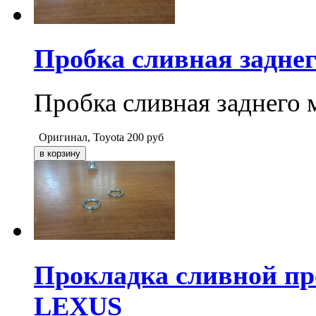
Пробка сливная задн
Пробка сливная заднег
Оригинал, Toyota
200
руб
Прокладка сливной п
LEXUS