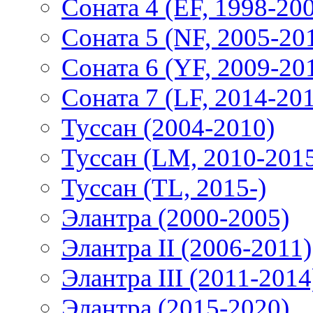
Соната 4 (EF, 1998-20
Соната 5 (NF, 2005-20
Соната 6 (YF, 2009-20
Соната 7 (LF, 2014-20
Туссан (2004-2010)
Туссан (LM, 2010-201
Туссан (TL, 2015-)
Элантра (2000-2005)
Элантра II (2006-2011)
Элантра III (2011-2014
Элантра (2015-2020)