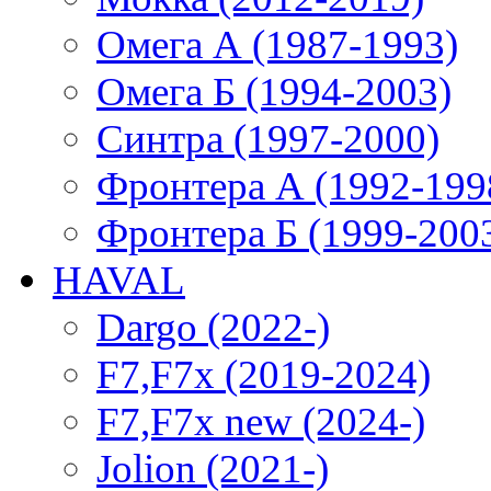
Омега А (1987-1993)
Омега Б (1994-2003)
Синтра (1997-2000)
Фронтера А (1992-199
Фронтера Б (1999-200
HAVAL
Dargo (2022-)
F7,F7x (2019-2024)
F7,F7x new (2024-)
Jolion (2021-)