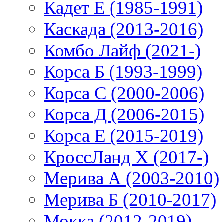
Кадет Е (1985-1991)
Каскада (2013-2016)
Комбо Лайф (2021-)
Корса Б (1993-1999)
Корса С (2000-2006)
Корса Д (2006-2015)
Корса E (2015-2019)
КроссЛанд X (2017-)
Мерива А (2003-2010)
Мерива Б (2010-2017)
Мокка (2012-2019)