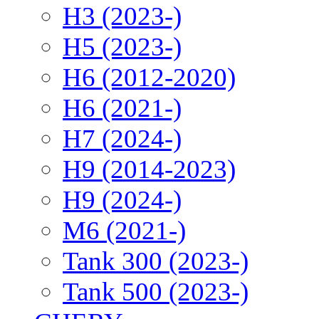
H3 (2023-)
H5 (2023-)
H6 (2012-2020)
H6 (2021-)
H7 (2024-)
H9 (2014-2023)
H9 (2024-)
M6 (2021-)
Tank 300 (2023-)
Tank 500 (2023-)