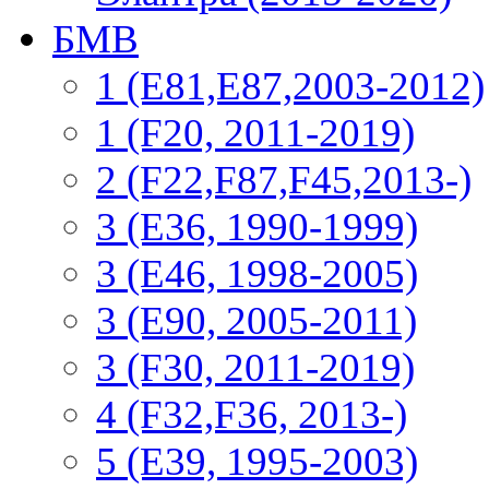
БМВ
1 (E81,E87,2003-2012)
1 (F20, 2011-2019)
2 (F22,F87,F45,2013-)
3 (Е36, 1990-1999)
3 (E46, 1998-2005)
3 (E90, 2005-2011)
3 (F30, 2011-2019)
4 (F32,F36, 2013-)
5 (E39, 1995-2003)