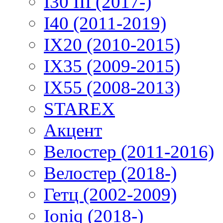
I30 III (2017-)
I40 (2011-2019)
IX20 (2010-2015)
IX35 (2009-2015)
IX55 (2008-2013)
STAREX
Акцент
Велостер (2011-2016)
Велостер (2018-)
Гетц (2002-2009)
Ioniq (2018-)