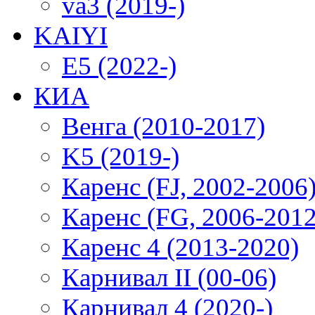
va3 (2019-)
KAIYI
E5 (2022-)
КИА
Венга (2010-2017)
K5 (2019-)
Каренс (FJ, 2002-2006
Каренс (FG, 2006-2012
Каренс 4 (2013-2020)
Карнивал II (00-06)
Карнивал 4 (2020-)