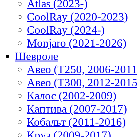
Atlas (2023-)
CoolRay (2020-2023)
CoolRay (2024-)
Monjaro (2021-2026)
Шевроле
Авео (T250, 2006-2011
Авео (T300, 2012-2015
Калос (2002-2009)
Каптива (2007-2017)
Кобальт (2011-2016)
Круз (2009-2017)