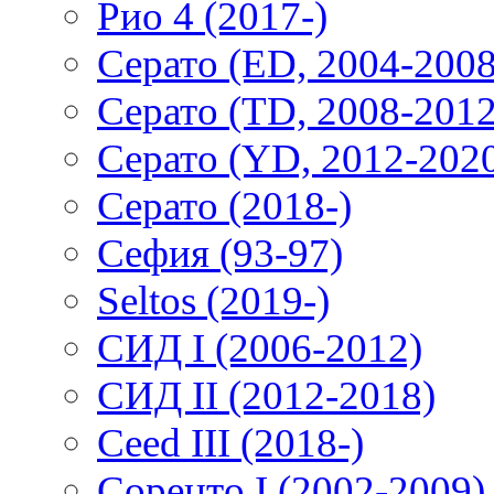
Рио 4 (2017-)
Серато (ED, 2004-2008
Серато (TD, 2008-2012
Серато (YD, 2012-202
Серато (2018-)
Сефия (93-97)
Seltos (2019-)
СИД I (2006-2012)
СИД II (2012-2018)
Ceed III (2018-)
Соренто I (2002-2009)