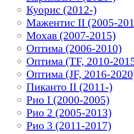
Куорис (2012-)
Мажентис II (2005-201
Мохав (2007-2015)
Оптима (2006-2010)
Оптима (TF, 2010-201
Оптима (JF, 2016-2020
Пиканто II (2011-)
Рио I (2000-2005)
Рио 2 (2005-2013)
Рио 3 (2011-2017)