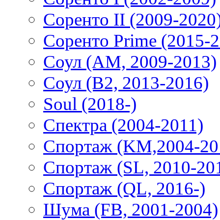
Соренто II (2009-2020
Соренто Prime (2015-2
Соул (AM, 2009-2013)
Соул (B2, 2013-2016)
Soul (2018-)
Спектра (2004-2011)
Спортаж (KM,2004-20
Спортаж (SL, 2010-20
Спортаж (QL, 2016-)
Шума (FB, 2001-2004)