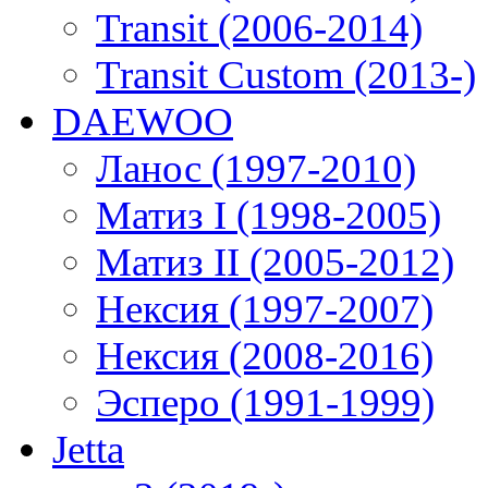
Transit (2006-2014)
Transit Custom (2013-)
DAEWOO
Ланос (1997-2010)
Матиз I (1998-2005)
Матиз II (2005-2012)
Нексия (1997-2007)
Нексия (2008-2016)
Эсперо (1991-1999)
Jetta