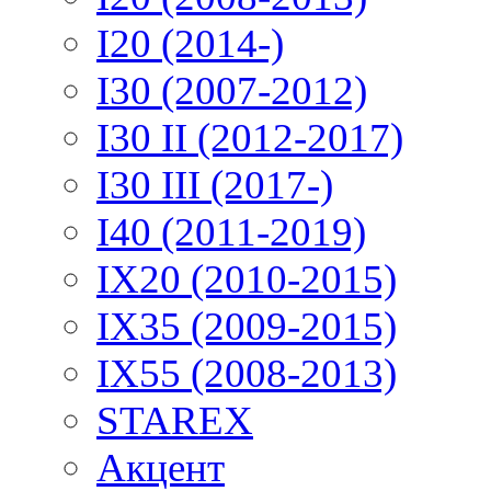
I20 (2014-)
I30 (2007-2012)
I30 II (2012-2017)
I30 III (2017-)
I40 (2011-2019)
IX20 (2010-2015)
IX35 (2009-2015)
IX55 (2008-2013)
STAREX
Акцент