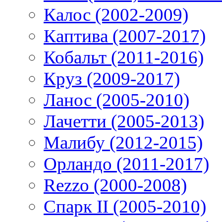
Калос (2002-2009)
Каптива (2007-2017)
Кобальт (2011-2016)
Круз (2009-2017)
Ланос (2005-2010)
Лачетти (2005-2013)
Малибу (2012-2015)
Орландо (2011-2017)
Rezzo (2000-2008)
Спарк II (2005-2010)