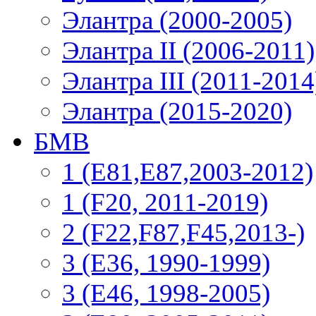
Элантра (2000-2005)
Элантра II (2006-2011)
Элантра III (2011-2014
Элантра (2015-2020)
БМВ
1 (E81,E87,2003-2012)
1 (F20, 2011-2019)
2 (F22,F87,F45,2013-)
3 (Е36, 1990-1999)
3 (E46, 1998-2005)