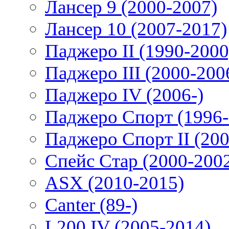
Лансер 9 (2000-2007)
Лансер 10 (2007-2017)
Паджеро II (1990-2000
Паджеро III (2000-200
Паджеро IV (2006-)
Паджеро Спорт (1996-
Паджеро Спорт II (200
Спейс Стар (2000-200
ASX (2010-2015)
Canter (89-)
L200 IV (2005-2014)