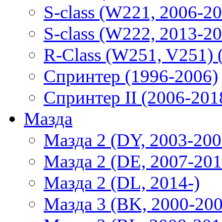
S-class (W221, 2006-2
S-class (W222, 2013-2
R-Class (W251, V251) 
Спринтер (1996-2006)
Спринтер II (2006-201
Мазда
Мазда 2 (DY, 2003-200
Мазда 2 (DE, 2007-201
Мазда 2 (DL, 2014-)
Мазда 3 (BK, 2000-200