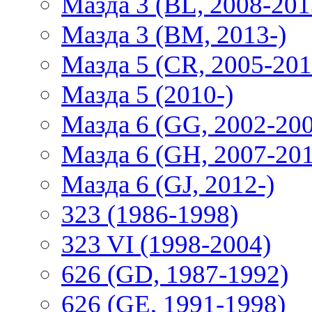
Мазда 3 (BL, 2008-201
Мазда 3 (BM, 2013-)
Мазда 5 (CR, 2005-201
Мазда 5 (2010-)
Мазда 6 (GG, 2002-20
Мазда 6 (GH, 2007-20
Мазда 6 (GJ, 2012-)
323 (1986-1998)
323 VI (1998-2004)
626 (GD, 1987-1992)
626 (GE, 1991-1998)