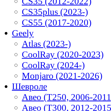
CS35 (2012-2022)
CS35plus (2023-)
CS55 (2017-2020)
Geely
Atlas (2023-)
CoolRay (2020-2023)
CoolRay (2024-)
Monjaro (2021-2026)
Шевроле
Авео (T250, 2006-2011
Авео (T300, 2012-2015