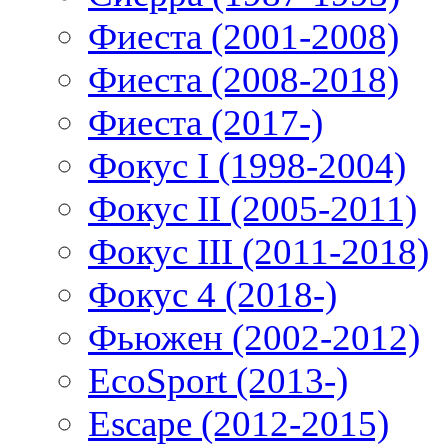
Фиеста (2001-2008)
Фиеста (2008-2018)
Фиеста (2017-)
Фокус I (1998-2004)
Фокус II (2005-2011)
Фокус III (2011-2018)
Фокус 4 (2018-)
Фьюжен (2002-2012)
EcoSport (2013-)
Escape (2012-2015)