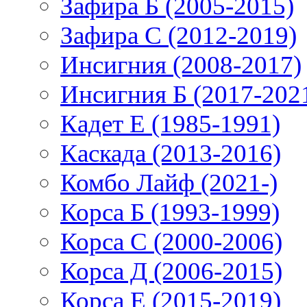
Зафира Б (2005-2015)
Зафира С (2012-2019)
Инсигния (2008-2017)
Инсигния Б (2017-202
Кадет Е (1985-1991)
Каскада (2013-2016)
Комбо Лайф (2021-)
Корса Б (1993-1999)
Корса С (2000-2006)
Корса Д (2006-2015)
Корса E (2015-2019)