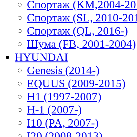
Спортаж (KM,2004-20
Спортаж (SL, 2010-20
Спортаж (QL, 2016-)
Шума (FB, 2001-2004)
HYUNDAI
Genesis (2014-)
EQUUS (2009-2015)
H1 (1997-2007)
H-1 (2007-)
I10 (PA, 2007-)
I20 (2008-2013)