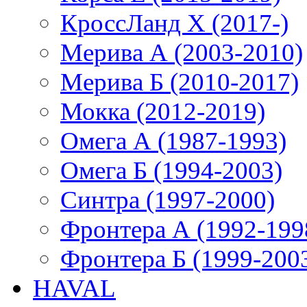
КроссЛанд X (2017-)
Мерива А (2003-2010)
Мерива Б (2010-2017)
Мокка (2012-2019)
Омега А (1987-1993)
Омега Б (1994-2003)
Синтра (1997-2000)
Фронтера А (1992-199
Фронтера Б (1999-200
HAVAL