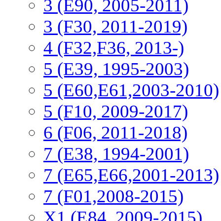
3 (E90, 2005-2011)
3 (F30, 2011-2019)
4 (F32,F36, 2013-)
5 (E39, 1995-2003)
5 (E60,E61,2003-2010)
5 (F10, 2009-2017)
6 (F06, 2011-2018)
7 (E38, 1994-2001)
7 (E65,E66,2001-2013)
7 (F01,2008-2015)
X1 (E84, 2009-2015)