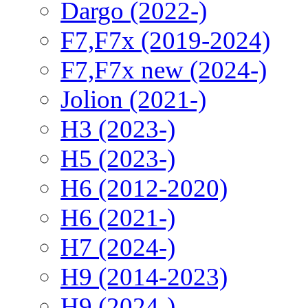
Dargo (2022-)
F7,F7x (2019-2024)
F7,F7x new (2024-)
Jolion (2021-)
H3 (2023-)
H5 (2023-)
H6 (2012-2020)
H6 (2021-)
H7 (2024-)
H9 (2014-2023)
H9 (2024-)