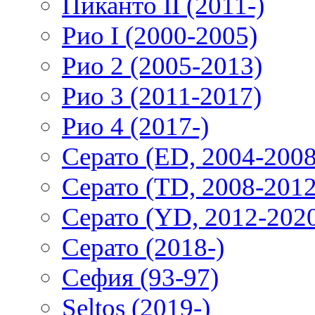
Пиканто II (2011-)
Рио I (2000-2005)
Рио 2 (2005-2013)
Рио 3 (2011-2017)
Рио 4 (2017-)
Серато (ED, 2004-2008
Серато (TD, 2008-2012
Серато (YD, 2012-202
Серато (2018-)
Сефия (93-97)
Seltos (2019-)