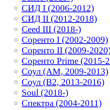
СИД I (2006-2012)
СИД II (2012-2018)
Ceed III (2018-)
Соренто I (2002-2009)
Соренто II (2009-2020
Соренто Prime (2015-2
Соул (AM, 2009-2013)
Соул (B2, 2013-2016)
Soul (2018-)
Спектра (2004-2011)