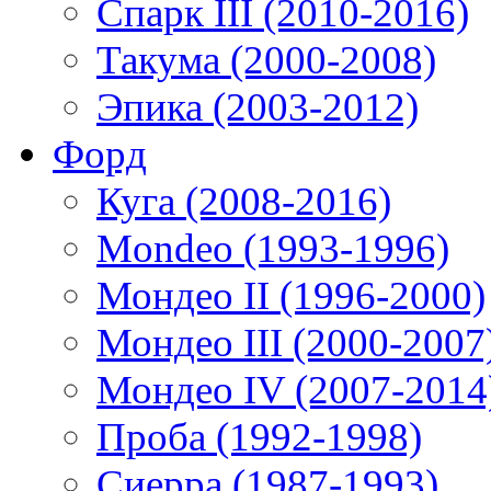
Спарк III (2010-2016)
Такума (2000-2008)
Эпика (2003-2012)
Форд
Куга (2008-2016)
Mondeo (1993-1996)
Мондео II (1996-2000)
Мондео III (2000-2007
Мондео IV (2007-2014
Проба (1992-1998)
Сиерра (1987-1993)