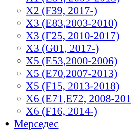
Х2 (F39, 2017-)
X3 (E83,2003-2010)
X3 (F25, 2010-2017)
X3 (G01, 2017-)
X5 (E53,2000-2006)
X5 (E70,2007-2013)
X5 (F15, 2013-2018)
X6 (E71,E72, 2008-201
X6 (F16, 2014-)
Мерседес