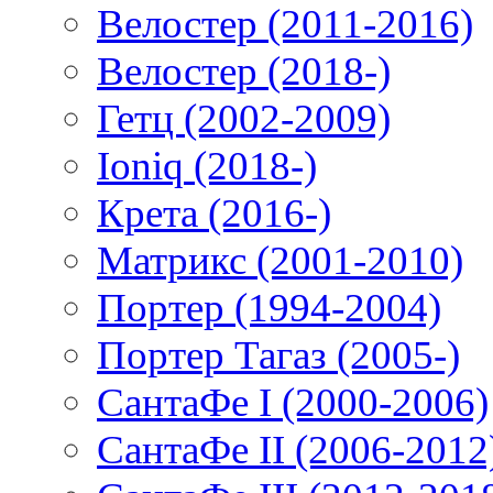
Велостер (2011-2016)
Велостер (2018-)
Гетц (2002-2009)
Ioniq (2018-)
Крета (2016-)
Матрикс (2001-2010)
Портер (1994-2004)
Портер Тагаз (2005-)
СантаФе I (2000-2006)
СантаФе II (2006-2012