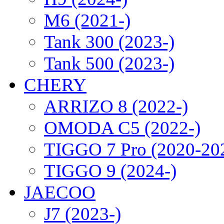
M6 (2021-)
Tank 300 (2023-)
Tank 500 (2023-)
CHERY
ARRIZO 8 (2022-)
OMODA C5 (2022-)
TIGGO 7 Pro (2020-20
TIGGO 9 (2024-)
JAECOO
J7 (2023-)