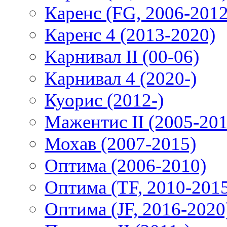
Каренс (FG, 2006-2012
Каренс 4 (2013-2020)
Карнивал II (00-06)
Карнивал 4 (2020-)
Куорис (2012-)
Мажентис II (2005-201
Мохав (2007-2015)
Оптима (2006-2010)
Оптима (TF, 2010-201
Оптима (JF, 2016-2020