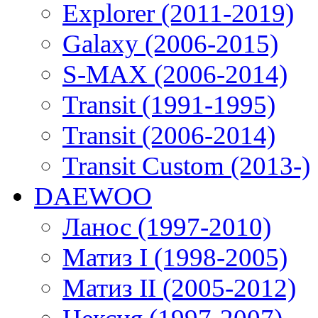
Explorer (2011-2019)
Galaxy (2006-2015)
S-MAX (2006-2014)
Transit (1991-1995)
Transit (2006-2014)
Transit Custom (2013-)
DAEWOO
Ланос (1997-2010)
Матиз I (1998-2005)
Матиз II (2005-2012)