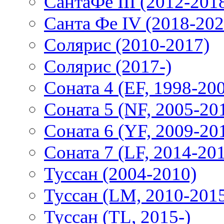
СантаФе III (2012-201
Санта Фе IV (2018-202
Солярис (2010-2017)
Солярис (2017-)
Соната 4 (EF, 1998-20
Соната 5 (NF, 2005-20
Соната 6 (YF, 2009-20
Соната 7 (LF, 2014-20
Туссан (2004-2010)
Туссан (LM, 2010-201
Туссан (TL, 2015-)