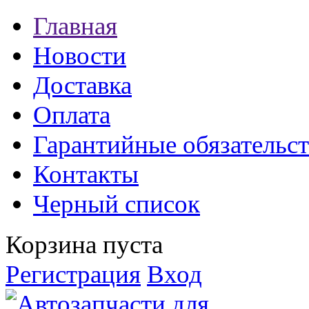
Главная
Новости
Доставка
Оплата
Гарантийные обязательст
Контакты
Черный список
Корзина пуста
Регистрация
Вход