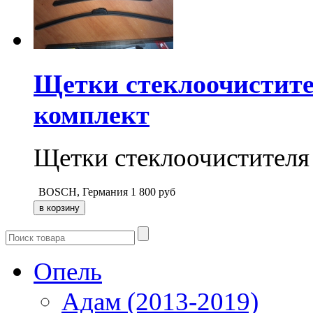
Щетки стеклоочистите
комплект
Щетки стеклоочистителя
BOSCH, Германия
1 800
руб
Опель
Адам (2013-2019)