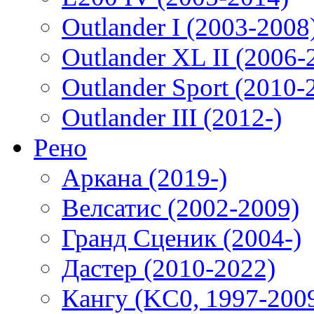
Outlander I (2003-2008
Outlander XL II (2006-
Outlander Sport (2010-
Outlander III (2012-)
Рено
Аркана (2019-)
Велсатис (2002-2009)
Гранд Сценик (2004-)
Дастер (2010-2022)
Кангу (KC0, 1997-200