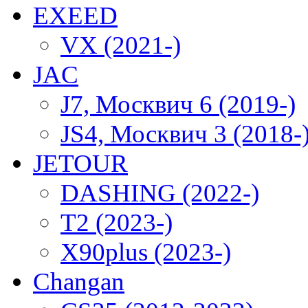
EXEED
VX (2021-)
JAC
J7, Москвич 6 (2019-)
JS4, Москвич 3 (2018-
JETOUR
DASHING (2022-)
T2 (2023-)
X90plus (2023-)
Changan