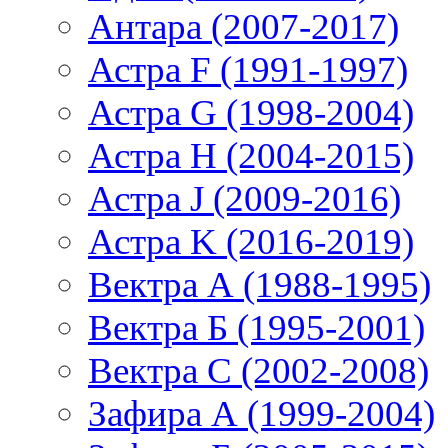
Антара (2007-2017)
Астра F (1991-1997)
Астра G (1998-2004)
Астра H (2004-2015)
Астра J (2009-2016)
Астра K (2016-2019)
Вектра А (1988-1995)
Вектра Б (1995-2001)
Вектра С (2002-2008)
Зафира А (1999-2004)