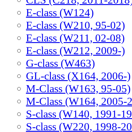
E-class (W124)
E-class (W210, 95-02)
E-class (W211, 02-08)
E-class (W212, 2009-)
G-class (W463)
GL-class (X164, 2006-)
M-Class (W163, 95-05)
M-Class (W164, 2005-
S-class (W140, 1991-1
S-class (W220, 1998-2