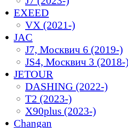
J7 (2023-)
EXEED
VX (2021-)
JAC
J7, Москвич 6 (2019-)
JS4, Москвич 3 (2018-
JETOUR
DASHING (2022-)
T2 (2023-)
X90plus (2023-)
Changan