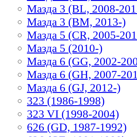
Мазда 3 (BL, 2008-201
Мазда 3 (BM, 2013-)
Мазда 5 (CR, 2005-201
Мазда 5 (2010-)
Мазда 6 (GG, 2002-20
Мазда 6 (GH, 2007-20
Мазда 6 (GJ, 2012-)
323 (1986-1998)
323 VI (1998-2004)
626 (GD, 1987-1992)