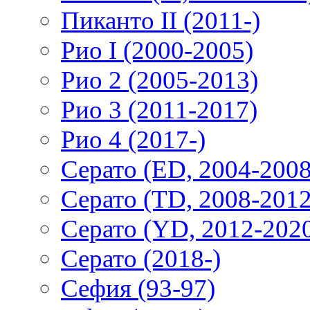
Пиканто II (2011-)
Рио I (2000-2005)
Рио 2 (2005-2013)
Рио 3 (2011-2017)
Рио 4 (2017-)
Серато (ED, 2004-2008
Серато (TD, 2008-2012
Серато (YD, 2012-202
Серато (2018-)
Сефия (93-97)