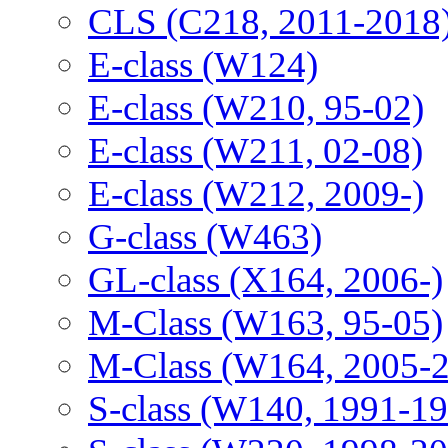
CLS (C218, 2011-2018
E-class (W124)
E-class (W210, 95-02)
E-class (W211, 02-08)
E-class (W212, 2009-)
G-class (W463)
GL-class (X164, 2006-)
M-Class (W163, 95-05)
M-Class (W164, 2005-
S-class (W140, 1991-1