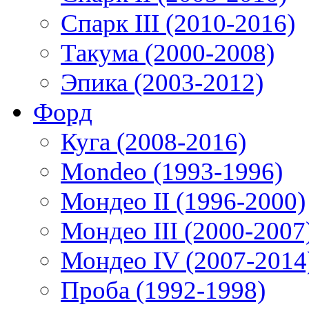
Спарк III (2010-2016)
Такума (2000-2008)
Эпика (2003-2012)
Форд
Куга (2008-2016)
Mondeo (1993-1996)
Мондео II (1996-2000)
Мондео III (2000-2007
Мондео IV (2007-2014
Проба (1992-1998)