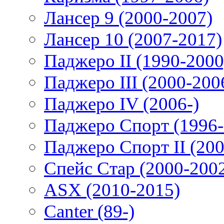
Лансер 9 (2000-2007)
Лансер 10 (2007-2017)
Паджеро II (1990-2000
Паджеро III (2000-200
Паджеро IV (2006-)
Паджеро Спорт (1996-
Паджеро Спорт II (200
Спейс Стар (2000-200
ASX (2010-2015)
Canter (89-)