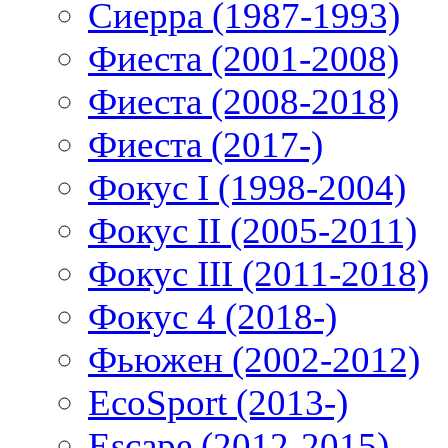
Сиерра (1987-1993)
Фиеста (2001-2008)
Фиеста (2008-2018)
Фиеста (2017-)
Фокус I (1998-2004)
Фокус II (2005-2011)
Фокус III (2011-2018)
Фокус 4 (2018-)
Фьюжен (2002-2012)
EcoSport (2013-)
Escape (2012-2015)