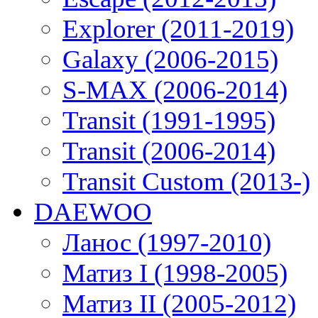
Explorer (2011-2019)
Galaxy (2006-2015)
S-MAX (2006-2014)
Transit (1991-1995)
Transit (2006-2014)
Transit Custom (2013-)
DAEWOO
Ланос (1997-2010)
Матиз I (1998-2005)
Матиз II (2005-2012)