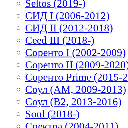
Seltos (2019-)
СИД I (2006-2012)
СИД II (2012-2018)
Ceed III (2018-)
Соренто I (2002-2009)
Соренто II (2009-2020
Соренто Prime (2015-2
Соул (AM, 2009-2013)
Соул (B2, 2013-2016)
Soul (2018-)
Спектра (2004-2011)