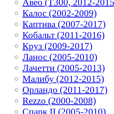
Авео (T300, 2012-2015
Калос (2002-2009)
Каптива (2007-2017)
Кобальт (2011-2016)
Круз (2009-2017)
Ланос (2005-2010)
Лачетти (2005-2013)
Малибу (2012-2015)
Орландо (2011-2017)
Rezzo (2000-2008)
Спарк II (2005-2010)