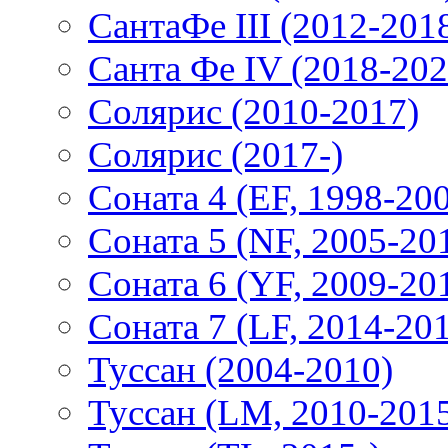
СантаФе III (2012-201
Санта Фе IV (2018-202
Солярис (2010-2017)
Солярис (2017-)
Соната 4 (EF, 1998-20
Соната 5 (NF, 2005-20
Соната 6 (YF, 2009-20
Соната 7 (LF, 2014-20
Туссан (2004-2010)
Туссан (LM, 2010-201