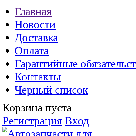
Главная
Новости
Доставка
Оплата
Гарантийные обязательст
Контакты
Черный список
Корзина пуста
Регистрация
Вход