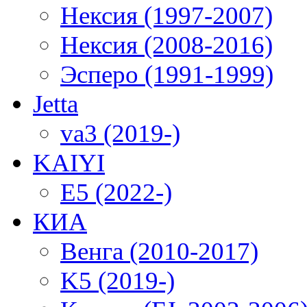
Нексия (1997-2007)
Нексия (2008-2016)
Эсперо (1991-1999)
Jetta
va3 (2019-)
KAIYI
E5 (2022-)
КИА
Венга (2010-2017)
K5 (2019-)