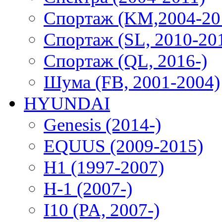
Спортаж (KM,2004-20
Спортаж (SL, 2010-20
Спортаж (QL, 2016-)
Шума (FB, 2001-2004)
HYUNDAI
Genesis (2014-)
EQUUS (2009-2015)
H1 (1997-2007)
H-1 (2007-)
I10 (PA, 2007-)