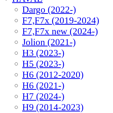
Dargo (2022-)
F7,F7x (2019-2024)
F7,F7x new (2024-)
Jolion (2021-)
H3 (2023-)
H5 (2023-)
H6 (2012-2020)
H6 (2021-)
H7 (2024-)
H9 (2014-2023)