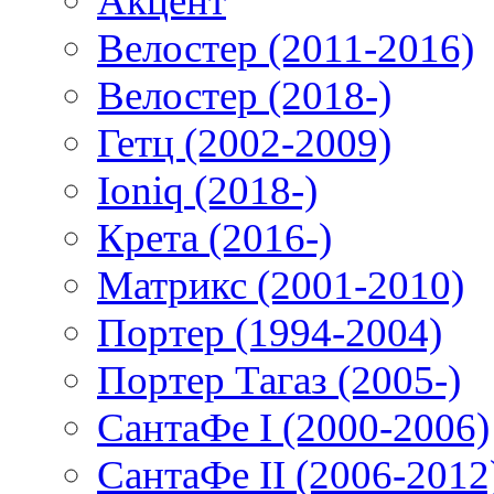
Акцент
Велостер (2011-2016)
Велостер (2018-)
Гетц (2002-2009)
Ioniq (2018-)
Крета (2016-)
Матрикс (2001-2010)
Портер (1994-2004)
Портер Тагаз (2005-)
СантаФе I (2000-2006)
СантаФе II (2006-2012