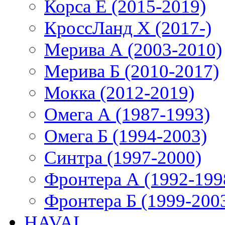
Корса E (2015-2019)
КроссЛанд X (2017-)
Мерива А (2003-2010)
Мерива Б (2010-2017)
Мокка (2012-2019)
Омега А (1987-1993)
Омега Б (1994-2003)
Синтра (1997-2000)
Фронтера А (1992-199
Фронтера Б (1999-200
HAVAL