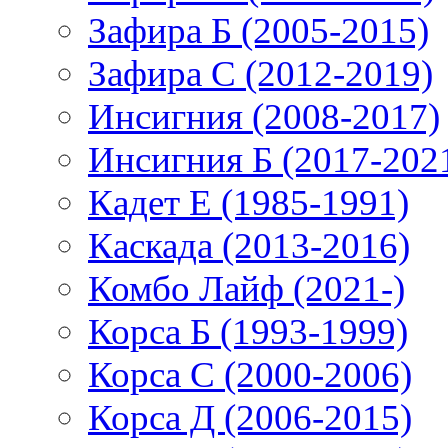
Зафира Б (2005-2015)
Зафира С (2012-2019)
Инсигния (2008-2017)
Инсигния Б (2017-202
Кадет Е (1985-1991)
Каскада (2013-2016)
Комбо Лайф (2021-)
Корса Б (1993-1999)
Корса С (2000-2006)
Корса Д (2006-2015)