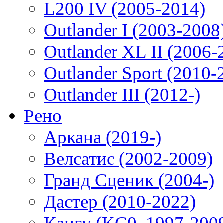
L200 IV (2005-2014)
Outlander I (2003-2008
Outlander XL II (2006-
Outlander Sport (2010-
Outlander III (2012-)
Рено
Аркана (2019-)
Велсатис (2002-2009)
Гранд Сценик (2004-)
Дастер (2010-2022)
Кангу (KC0, 1997-200