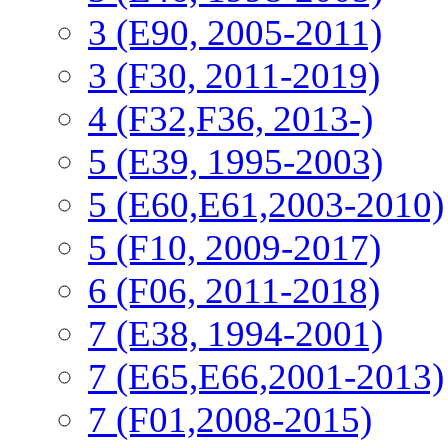
3 (E90, 2005-2011)
3 (F30, 2011-2019)
4 (F32,F36, 2013-)
5 (E39, 1995-2003)
5 (E60,E61,2003-2010)
5 (F10, 2009-2017)
6 (F06, 2011-2018)
7 (E38, 1994-2001)
7 (E65,E66,2001-2013)
7 (F01,2008-2015)