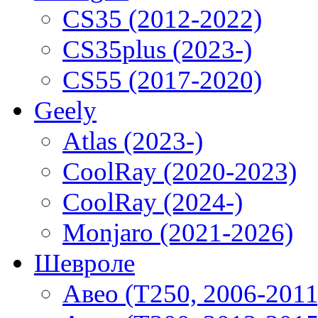
CS35 (2012-2022)
CS35plus (2023-)
CS55 (2017-2020)
Geely
Atlas (2023-)
CoolRay (2020-2023)
CoolRay (2024-)
Monjaro (2021-2026)
Шевроле
Авео (T250, 2006-2011