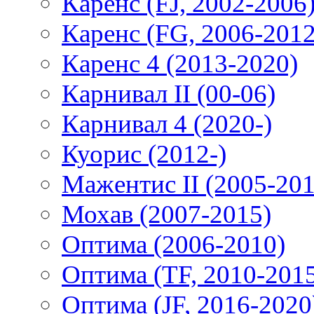
Каренс (FJ, 2002-2006
Каренс (FG, 2006-2012
Каренс 4 (2013-2020)
Карнивал II (00-06)
Карнивал 4 (2020-)
Куорис (2012-)
Мажентис II (2005-201
Мохав (2007-2015)
Оптима (2006-2010)
Оптима (TF, 2010-201
Оптима (JF, 2016-2020