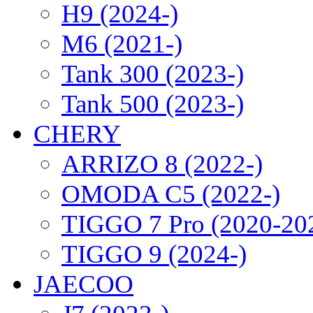
H9 (2024-)
M6 (2021-)
Tank 300 (2023-)
Tank 500 (2023-)
CHERY
ARRIZO 8 (2022-)
OMODA C5 (2022-)
TIGGO 7 Pro (2020-20
TIGGO 9 (2024-)
JAECOO