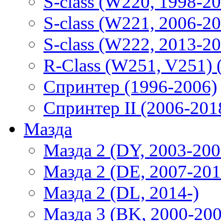
S-class (W220, 1998-2
S-class (W221, 2006-2
S-class (W222, 2013-2
R-Class (W251, V251) 
Спринтер (1996-2006)
Спринтер II (2006-201
Мазда
Мазда 2 (DY, 2003-200
Мазда 2 (DE, 2007-201
Мазда 2 (DL, 2014-)
Мазда 3 (BK, 2000-200