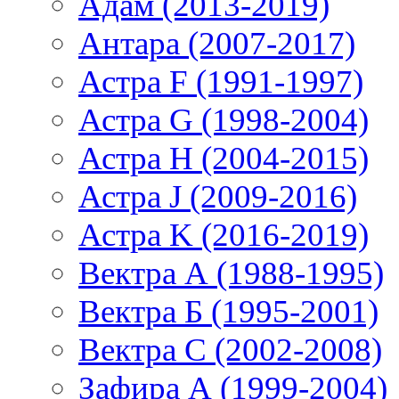
Адам (2013-2019)
Антара (2007-2017)
Астра F (1991-1997)
Астра G (1998-2004)
Астра H (2004-2015)
Астра J (2009-2016)
Астра K (2016-2019)
Вектра А (1988-1995)
Вектра Б (1995-2001)
Вектра С (2002-2008)
Зафира А (1999-2004)