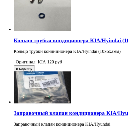
Кольцо трубки кондиционера KIA/Hyindai (1
Кольцо трубки кондиционера KIA/Hyindai (10х6х2мм)
Оригинал, KIA
120
руб
Заправочный клапан кондиционера KIA/Hyu
Заправочный клапан кондиционера KIA/Hyundai