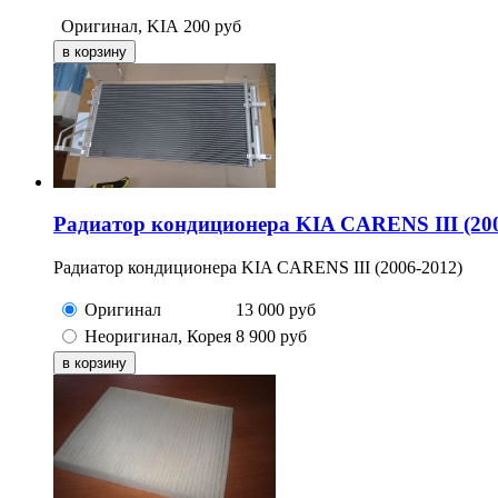
Оригинал, KIA
200
руб
Радиатор кондиционера KIA CARENS III (200
Радиатор кондиционера KIA CARENS III (2006-2012)
Оригинал
13 000
руб
Неоригинал, Корея
8 900
руб