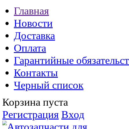
Главная
Новости
Доставка
Оплата
Гарантийные обязательст
Контакты
Черный список
Корзина пуста
Регистрация
Вход