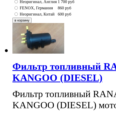
Неоригинал, Англия
1 700
руб
FENOX, Германия
860
руб
Неоригинал, Китай
600
руб
Фильтр топливный R
KANGOO (DIESEL)
Фильтр топливный RAN
KANGOO (DIESEL) мото