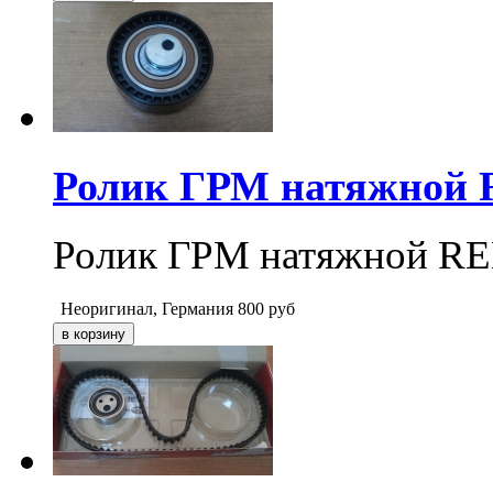
Ролик ГРМ натяжной 
Ролик ГРМ натяжной RE
Неоригинал, Германия
800
руб