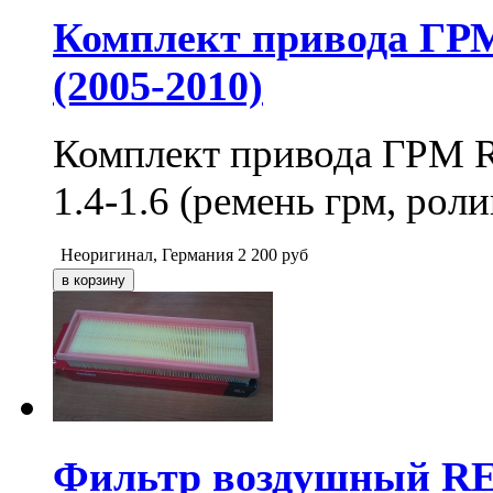
Комплект привода ГРМ 
(2005-2010)
Комплект привода ГР
1.4-1.6 (ремень грм, рол
Неоригинал, Германия
2 200
руб
Фильтр воздушный R