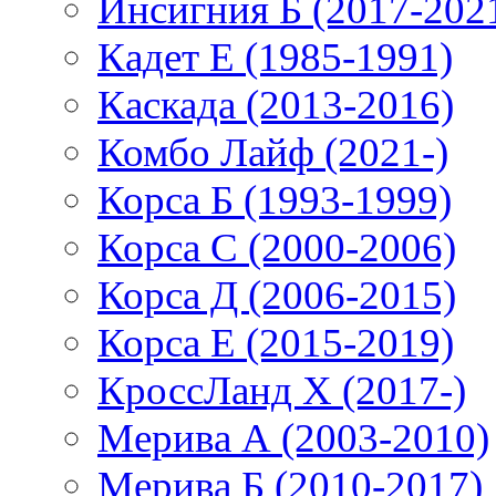
Инсигния Б (2017-202
Кадет Е (1985-1991)
Каскада (2013-2016)
Комбо Лайф (2021-)
Корса Б (1993-1999)
Корса С (2000-2006)
Корса Д (2006-2015)
Корса E (2015-2019)
КроссЛанд X (2017-)
Мерива А (2003-2010)
Мерива Б (2010-2017)