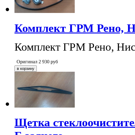
Комплект ГРМ Рено, Н
Комплект ГРМ Рено, Нис
Оригинал
2 930
руб
Щетка стеклоочистите