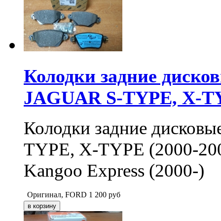
Колодки задние диск
JAGUAR S-TYPE, X-TY
Колодки задние дисков
TYPE, X-TYPE (2000-2004
Kangoo Express (2000-)
Оригинал, FORD
1 200
руб