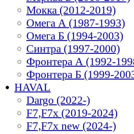
Мокка (2012-2019)
Омега А (1987-1993)
Омега Б (1994-2003)
Синтра (1997-2000)
Фронтера А (1992-199
Фронтера Б (1999-200
HAVAL
Dargo (2022-)
F7,F7x (2019-2024)
F7,F7x new (2024-)