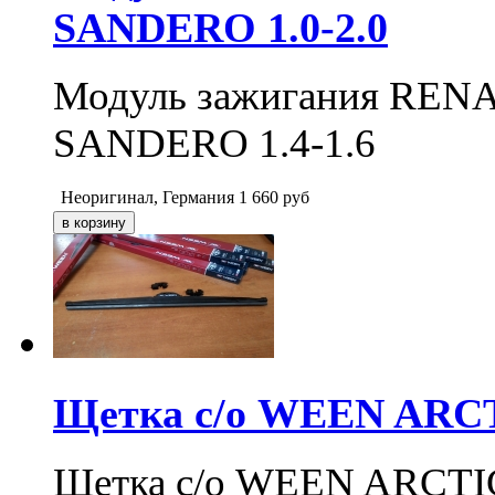
SANDERO 1.0-2.0
Модуль зажигания RE
SANDERO 1.4-1.6
Неоригинал, Германия
1 660
руб
Щетка с/о WEEN ARCTI
Щетка с/о WEEN ARCTIC 2