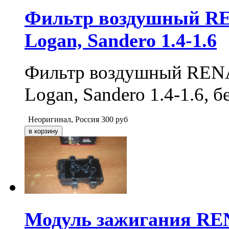
Фильтр воздушный REN
Logan, Sandero 1.4-1.6
Фильтр воздушный RENAU
Logan, Sandero 1.4-1.6, 
Неоригинал, Россия
300
руб
Модуль зажигания R