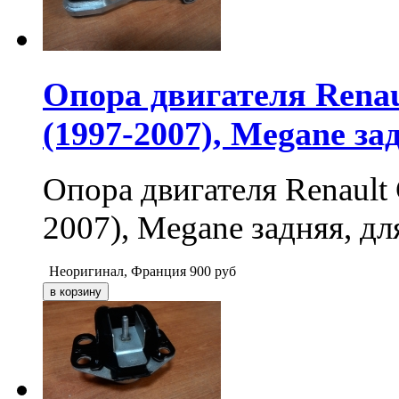
Опора двигателя Renaul
(1997-2007), Megane за
Опора двигателя Renault 
2007), Megane задняя, 
Неоригинал, Франция
900
руб