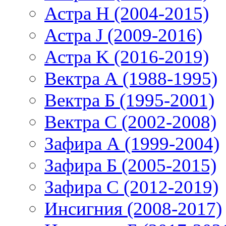
Астра H (2004-2015)
Астра J (2009-2016)
Астра K (2016-2019)
Вектра А (1988-1995)
Вектра Б (1995-2001)
Вектра С (2002-2008)
Зафира А (1999-2004)
Зафира Б (2005-2015)
Зафира С (2012-2019)
Инсигния (2008-2017)