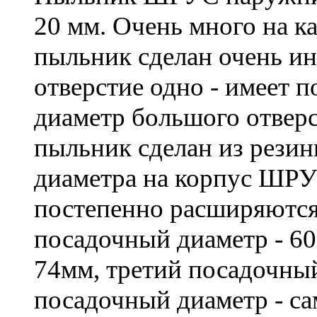
20 мм. Очень много на к
пыльник сделан очень ин
отверстие одно - имеет 
диаметр большого отвер
пыльник сделан из рези
диаметра на корпус ШРУ
постепенно расширяются
посадочный диаметр - 6
74мм, третий посадочный
посадочный диаметр - с