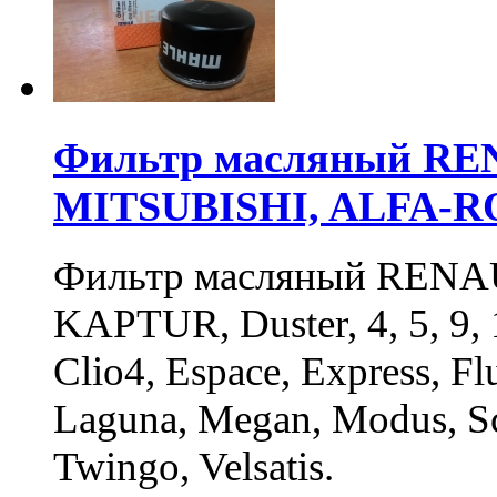
Фильтр масляный RE
MITSUBISHI, ALFA-
Фильтр масляный RENA
KAPTUR, Duster, 4, 5, 9, 11
Clio4, Espace, Express, F
Laguna, Megan, Modus, Sce
Twingo, Velsatis.