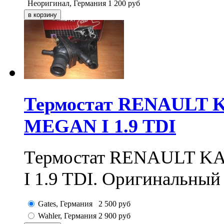
Неоригинал, Германия
1 200
руб
Термостат RENAULT 
MEGAN I 1.9 TDI
Термостат RENAULT 
I 1.9 TDI. Оригинальный
Gates, Германия
2 500
руб
Wahler, Германия
2 900
руб