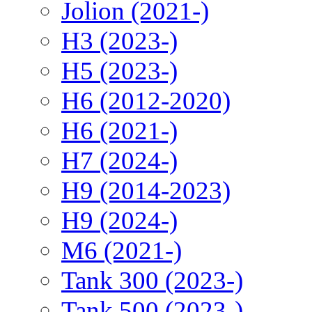
Jolion (2021-)
H3 (2023-)
H5 (2023-)
H6 (2012-2020)
H6 (2021-)
H7 (2024-)
H9 (2014-2023)
H9 (2024-)
M6 (2021-)
Tank 300 (2023-)
Tank 500 (2023-)