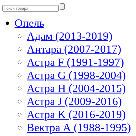
Опель
Адам (2013-2019)
Антара (2007-2017)
Астра F (1991-1997)
Астра G (1998-2004)
Астра H (2004-2015)
Астра J (2009-2016)
Астра K (2016-2019)
Вектра А (1988-1995)