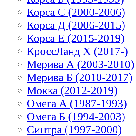
Корса С (2000-2006)
Корса Д (2006-2015)
Корса E (2015-2019)
КроссЛанд X (2017-)
Мерива А (2003-2010)
Мерива Б (2010-2017)
Мокка (2012-2019)
Омега А (1987-1993)
Омега Б (1994-2003)
Синтра (1997-2000)