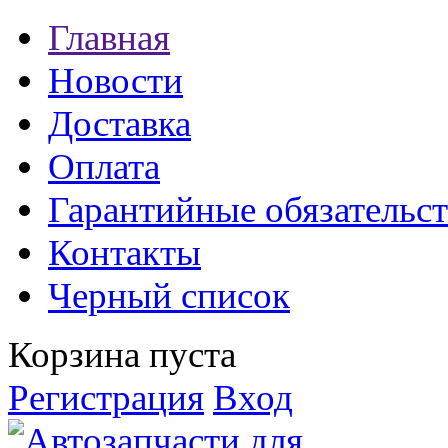
Главная
Новости
Доставка
Оплата
Гарантийные обязательст
Контакты
Черный список
Корзина пуста
Регистрация
Вход