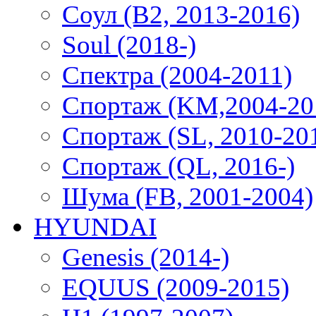
Соул (B2, 2013-2016)
Soul (2018-)
Спектра (2004-2011)
Спортаж (KM,2004-20
Спортаж (SL, 2010-20
Спортаж (QL, 2016-)
Шума (FB, 2001-2004)
HYUNDAI
Genesis (2014-)
EQUUS (2009-2015)