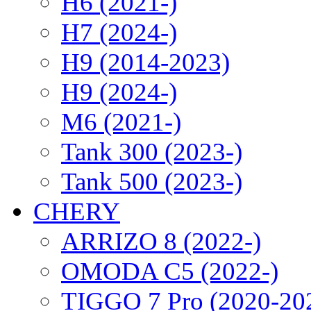
H6 (2021-)
H7 (2024-)
H9 (2014-2023)
H9 (2024-)
M6 (2021-)
Tank 300 (2023-)
Tank 500 (2023-)
CHERY
ARRIZO 8 (2022-)
OMODA C5 (2022-)
TIGGO 7 Pro (2020-20