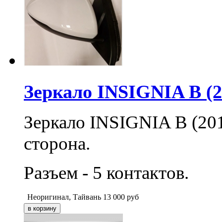
Зеркало INSIGNIA B (20
Зеркало INSIGNIA B (2017
сторона.
Разъем - 5 контактов.
Неоригинал, Тайвань
13 000
руб