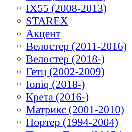
IX55 (2008-2013)
STAREX
Акцент
Велостер (2011-2016)
Велостер (2018-)
Гетц (2002-2009)
Ioniq (2018-)
Крета (2016-)
Матрикс (2001-2010)
Портер (1994-2004)