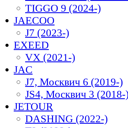
TIGGO 9 (2024-)
JAECOO
J7 (2023-)
EXEED
VX (2021-)
JAC
J7, Москвич 6 (2019-)
JS4, Москвич 3 (2018-
JETOUR
DASHING (2022-)