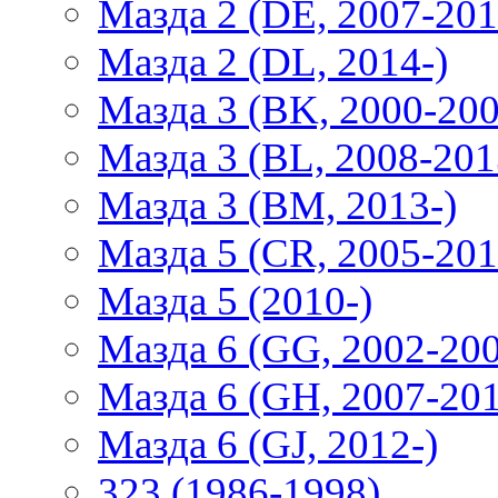
Мазда 2 (DE, 2007-201
Мазда 2 (DL, 2014-)
Мазда 3 (BK, 2000-200
Мазда 3 (BL, 2008-201
Мазда 3 (BM, 2013-)
Мазда 5 (CR, 2005-201
Мазда 5 (2010-)
Мазда 6 (GG, 2002-20
Мазда 6 (GH, 2007-20
Мазда 6 (GJ, 2012-)
323 (1986-1998)