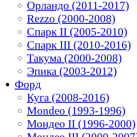
Орландо (2011-2017)
Rezzo (2000-2008)
Спарк II (2005-2010)
Спарк III (2010-2016)
Такума (2000-2008)
Эпика (2003-2012)
Форд
Куга (2008-2016)
Mondeo (1993-1996)
Мондео II (1996-2000)
Мондео III (2000-2007