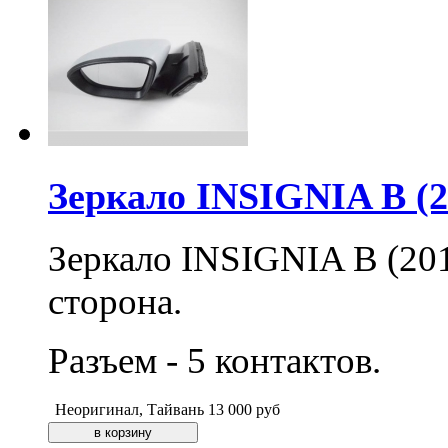
Зеркало INSIGNIA B (20
Зеркало INSIGNIA B (2017
сторона.
Разъем - 5 контактов.
Неоригинал, Тайвань
13 000
руб