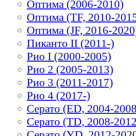
Оптима (2006-2010)
Оптима (TF, 2010-201
Оптима (JF, 2016-2020
Пиканто II (2011-)
Рио I (2000-2005)
Рио 2 (2005-2013)
Рио 3 (2011-2017)
Рио 4 (2017-)
Серато (ED, 2004-2008
Серато (TD, 2008-2012
Серато (YD, 2012-202