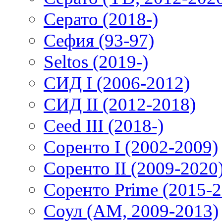
Серато (2018-)
Сефия (93-97)
Seltos (2019-)
СИД I (2006-2012)
СИД II (2012-2018)
Ceed III (2018-)
Соренто I (2002-2009)
Соренто II (2009-2020
Соренто Prime (2015-2
Соул (AM, 2009-2013)