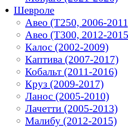
Шевроле
Авео (T250, 2006-2011
Авео (T300, 2012-2015
Калос (2002-2009)
Каптива (2007-2017)
Кобальт (2011-2016)
Круз (2009-2017)
Ланос (2005-2010)
Лачетти (2005-2013)
Малибу (2012-2015)