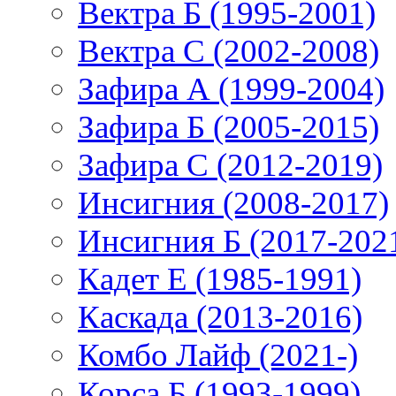
Вектра Б (1995-2001)
Вектра С (2002-2008)
Зафира А (1999-2004)
Зафира Б (2005-2015)
Зафира С (2012-2019)
Инсигния (2008-2017)
Инсигния Б (2017-202
Кадет Е (1985-1991)
Каскада (2013-2016)
Комбо Лайф (2021-)
Корса Б (1993-1999)