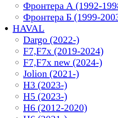
Фронтера А (1992-199
Фронтера Б (1999-200
HAVAL
Dargo (2022-)
F7,F7x (2019-2024)
F7,F7x new (2024-)
Jolion (2021-)
H3 (2023-)
H5 (2023-)
H6 (2012-2020)