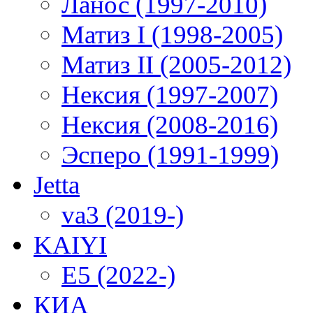
Ланос (1997-2010)
Матиз I (1998-2005)
Матиз II (2005-2012)
Нексия (1997-2007)
Нексия (2008-2016)
Эсперо (1991-1999)
Jetta
va3 (2019-)
KAIYI
E5 (2022-)
КИА