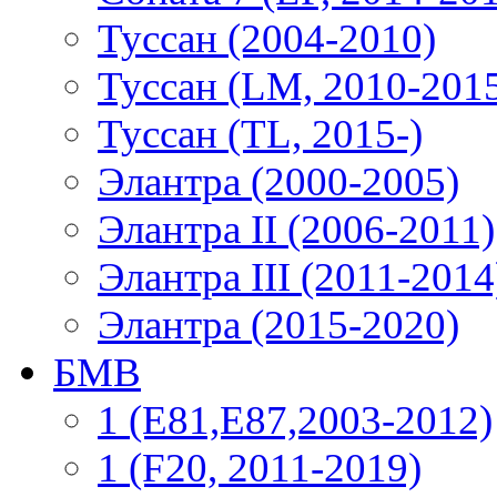
Туссан (2004-2010)
Туссан (LM, 2010-201
Туссан (TL, 2015-)
Элантра (2000-2005)
Элантра II (2006-2011)
Элантра III (2011-2014
Элантра (2015-2020)
БМВ
1 (E81,E87,2003-2012)
1 (F20, 2011-2019)