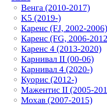
Венга (2010-2017)
K5 (2019-)
Каренс (FJ, 2002-2006
Каренс (FG, 2006-2012
Каренс 4 (2013-2020)
Карнивал II (00-06)
Карнивал 4 (2020-)
Куорис (2012-)
Мажентис II (2005-201
Мохав (2007-2015)