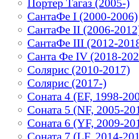
Портер Тагаз (2005-)
СантаФе I (2000-2006)
СантаФе II (2006-2012
СантаФе III (2012-201
Санта Фе IV (2018-202
Солярис (2010-2017)
Солярис (2017-)
Соната 4 (EF, 1998-20
Соната 5 (NF, 2005-20
Соната 6 (YF, 2009-20
Соната 7 (LF, 2014-20