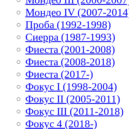
Мондео IV (2007-2014
Проба (1992-1998)
Сиерра (1987-1993)
Фиеста (2001-2008)
Фиеста (2008-2018)
Фиеста (2017-)
Фокус I (1998-2004)
Фокус II (2005-2011)
Фокус III (2011-2018)
Фокус 4 (2018-)