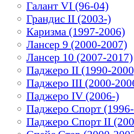
Галант VI (96-04)
Грандис II (2003-)
Каризма (1997-2006)
Лансер 9 (2000-2007)
Лансер 10 (2007-2017)
Паджеро II (1990-2000
Паджеро III (2000-200
Паджеро IV (2006-)
Паджеро Спорт (1996-
Паджеро Спорт II (200