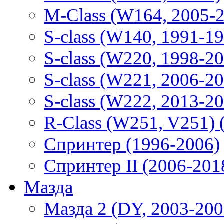
M-Class (W164, 2005-
S-class (W140, 1991-1
S-class (W220, 1998-2
S-class (W221, 2006-2
S-class (W222, 2013-2
R-Class (W251, V251) 
Спринтер (1996-2006)
Спринтер II (2006-201
Мазда
Мазда 2 (DY, 2003-200