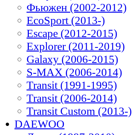
Фьюжен (2002-2012)
EcoSport (2013-)
Escape (2012-2015)
Explorer (2011-2019)
Galaxy (2006-2015)
S-MAX (2006-2014)
Transit (1991-1995)
Transit (2006-2014)
Transit Custom (2013-)
DAEWOO